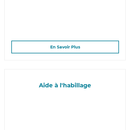
En Savoir Plus
Aide à l'habillage