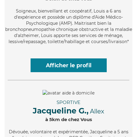
Soigneux
, bienveillant et coopératif, Louis a 6 ans
d'expérience et possède un diplôme d'Aide Médico-
Psychologique (AMP). Maitrisant bien la
bronchopneumopathie chronique obstructive et la maladie
d'alzheimer, Louis apporte ses services de ménage,
lessive/repassage, toilette/habillage et courses/livraison*
Afficher le profil
SPORTIVE
Jacqueline G.,
Allex
à 5km de chez Vous
Dévouée
, volontaire et expérimentée, Jacqueline a 5 ans