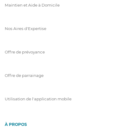
Maintien et Aide à Domicile
Nos Aires d'Expertise
Offre de prévoyance
Offre de parrainage
Utilisation de l'application mobile
À PROPOS