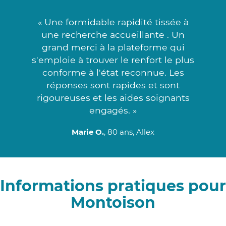
« Une formidable rapidité tissée à
une recherche accueillante . Un
grand merci à la plateforme qui
s'emploie à trouver le renfort le plus
conforme à l'état reconnue. Les
réponses sont rapides et sont
rigoureuses et les aides soignants
engagés. »
Marie O.
, 80 ans, Allex
Informations pratiques pour
Montoison