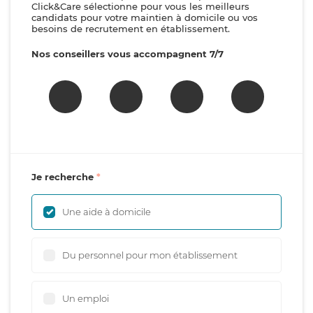
Click&Care sélectionne pour vous les meilleurs
candidats pour votre maintien à domicile ou vos
besoins de recrutement en établissement.
Nos conseillers vous accompagnent 7/7
Je recherche
Une aide à domicile
Du personnel pour mon établissement
Un emploi