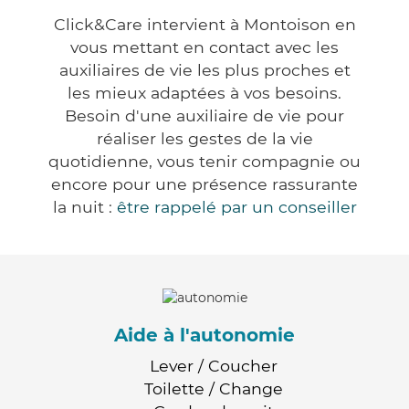
Click&Care intervient à Montoison en
vous mettant en contact avec les
auxiliaires de vie les plus proches et
les mieux adaptées à vos besoins.
Besoin d'une auxiliaire de vie pour
réaliser les gestes de la vie
quotidienne, vous tenir compagnie ou
encore pour une présence rassurante
la nuit :
être rappelé par un conseiller
Aide à l'autonomie
Lever / Coucher
Toilette / Change