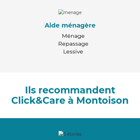
Aide ménagère
Ménage
Repassage
Lessive
Ils recommandent
Click&Care à Montoison