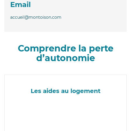
Email
accueil@montoison.com
Comprendre la perte
d’autonomie
Les aides au logement