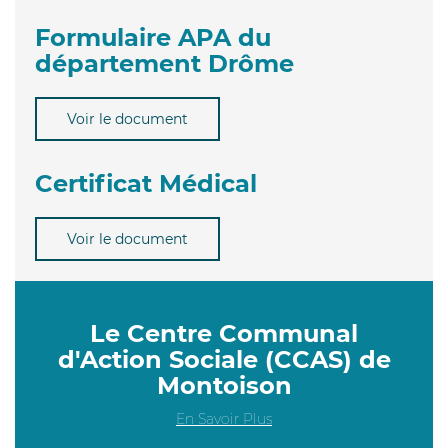
Formulaire APA du
département Drôme
Voir le document
Certificat Médical
Voir le document
Le Centre Communal
d'Action Sociale (CCAS) de
Montoison
En Savoir Plus