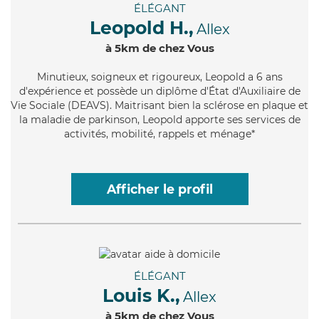
ÉLÉGANT
Leopold H.,
Allex
à 5km de chez Vous
Minutieux
, soigneux et rigoureux, Leopold a 6 ans
d'expérience et possède un diplôme d'État d'Auxiliaire de
Vie Sociale (DEAVS). Maitrisant bien la sclérose en plaque et
la maladie de parkinson, Leopold apporte ses services de
activités, mobilité, rappels et ménage*
Afficher le profil
ÉLÉGANT
Louis K.,
Allex
à 5km de chez Vous