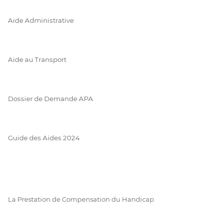
Aide Administrative
Aide au Transport
Dossier de Demande APA
Guide des Aides 2024
La Prestation de Compensation du Handicap