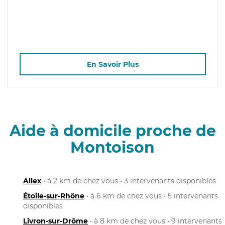
En Savoir Plus
Aide à domicile proche de
Montoison
Allex
• à 2 km de chez vous • 3 intervenants disponibles
Étoile-sur-Rhône
• à 6 km de chez vous • 5 intervenants
disponibles
Livron-sur-Drôme
• à 8 km de chez vous • 9 intervenants