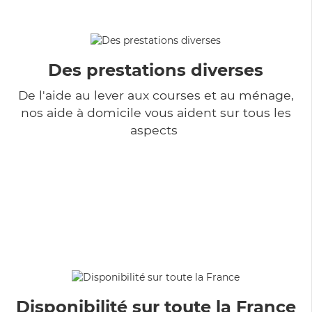
Des prestations diverses
De l'aide au lever aux courses et au ménage,
nos aide à domicile vous aident sur tous les
aspects
Disponibilité sur toute la France