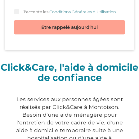
J'accepte les
Conditions Générales d'Utilisation
Être rappelé aujourd'hui
Click&Care, l'aide à domicile
de confiance
Les services aux personnes âgées sont
réalisés par Click&Care à Montoison.
Besoin d'une aide ménagère pour
l'entretien de votre cadre de vie, d'une
aide à domicile temporaire suite à une
hospitalisation ou d'une aide à