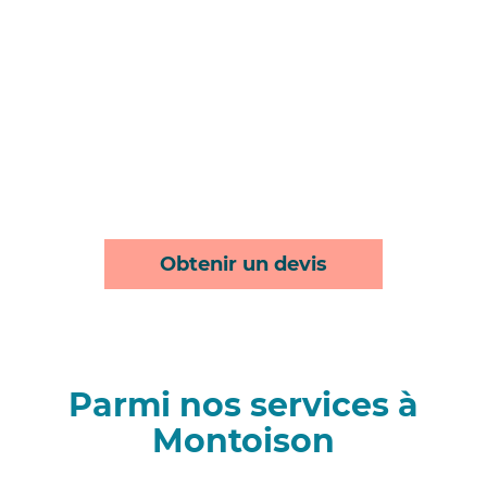
Obtenir un devis
Parmi nos services à
Montoison