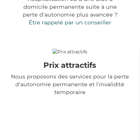
domicile permanente suite à une
perte d'autonomie plus avancée ?
Être rappelé par un conseiller
Prix attractifs
Nous proposons des services pour la perte
d'autonomie permanente et l'invalidité
temporaire