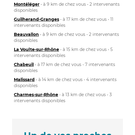
Montéléger
• à 9 km de chez vous • 2 intervenants
disponibles
Guilherand-Granges
• à 17 km de chez vous • 11
intervenants disponibles
Beauvallon
• à 9 km de chez vous • 2 intervenants
disponibles
La Voulte-sur-Rhône
• à 15 km de chez vous • 5
intervenants disponibles
Chabeuil
• à 17 km de chez vous • 7 intervenants
disponibles
Malissard
• à 14 km de chez vous • 4 intervenants
disponibles
Charmes-sur-Rhône
• à 13 km de chez vous • 3
intervenants disponibles