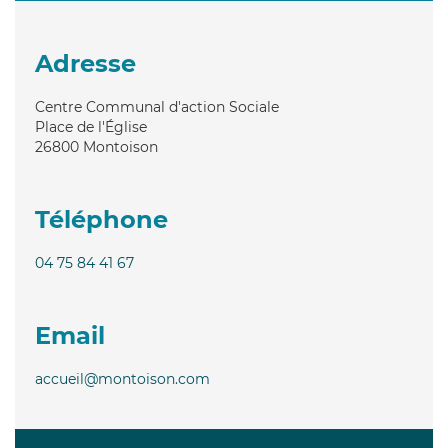
Adresse
Centre Communal d'action Sociale
Place de l'Église
26800
Montoison
Téléphone
04 75 84 41 67
Email
accueil@montoison.com