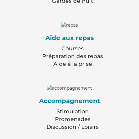
Gardes de nuit
Aide aux repas
Courses
Préparation des repas
Aide à la prise
Accompagnement
Stimulation
Promenades
Discussion / Loisirs