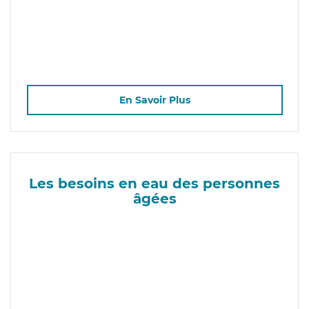
En Savoir Plus
Les besoins en eau des personnes
âgées