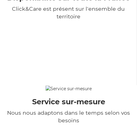
Click&Care est présent sur l'ensemble du
territoire
Service sur-mesure
Nous nous adaptons dans le temps selon vos
besoins