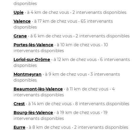
disponibles
Upie
• à 4 km de chez vous • 2 intervenants disponibles
Valence
• à 17 km de chez vous • 65 intervenants
disponibles
Grane
• à 6 km de chez vous • 2 intervenants disponibles
Portes-lès-Valence
• à 10 km de chez vous • 10
intervenants disponibles
Loriol-sur-Drôme
• à 12 km de chez vous • 6 intervenants
disponibles
Montmeyran
• à 9 km de chez vous • 3 intervenants
disponibles
Beaumont-lès-Valence
• à 11 km de chez vous • 4
intervenants disponibles
Crest
• à 14 km de chez vous • 8 intervenants disponibles
Bourg-lès-Valence
• à 19 km de chez vous • 19
intervenants disponibles
Eurre
• à 8 km de chez vous • 2 intervenants disponibles