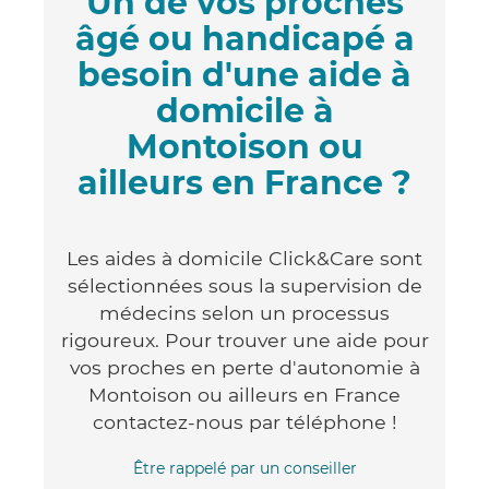
Un de vos proches
âgé ou handicapé a
besoin d'une aide à
domicile à
Montoison ou
ailleurs en France ?
Les aides à domicile Click&Care sont
sélectionnées sous la supervision de
médecins selon un processus
rigoureux. Pour trouver une aide pour
vos proches en perte d'autonomie à
Montoison ou ailleurs en France
contactez-nous par téléphone !
Être rappelé par un conseiller