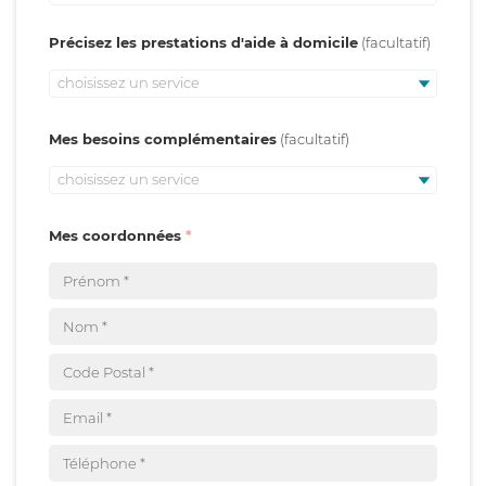
Précisez les prestations d'aide à domicile
choisissez un service
Mes besoins complémentaires
choisissez un service
Mes coordonnées