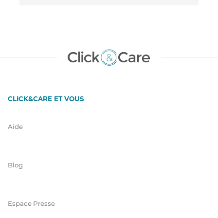
CLICK&CARE ET VOUS
Aide
Blog
Espace Presse