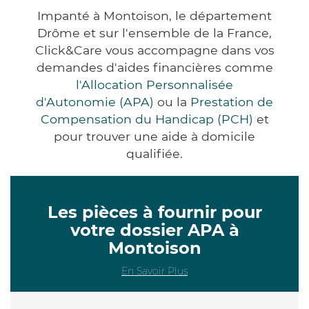
Impanté à Montoison, le département
Drôme et sur l'ensemble de la France,
Click&Care vous accompagne dans vos
demandes d'aides financières comme
l'Allocation Personnalisée
d'Autonomie (APA)
ou la
Prestation de
Compensation du Handicap (PCH)
et
pour trouver une aide à domicile
qualifiée.
Les pièces à fournir pour
votre dossier APA à
Montoison
En Savoir Plus