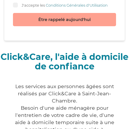
J'accepte les
Conditions Générales d'Utilisation
Être rappelé aujourd'hui
Click&Care, l'aide à domicile
de confiance
Les services aux personnes âgées sont
réalisés par Click&Care à Saint-Jean-
Chambre.
Besoin d'une aide ménagère pour
l'entretien de votre cadre de vie, d'une
aide à domicile temporaire suite à une