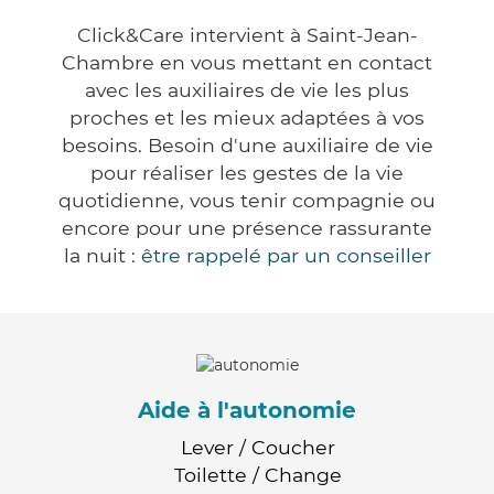
Click&Care intervient à Saint-Jean-
Chambre en vous mettant en contact
avec les auxiliaires de vie les plus
proches et les mieux adaptées à vos
besoins. Besoin d'une auxiliaire de vie
pour réaliser les gestes de la vie
quotidienne, vous tenir compagnie ou
encore pour une présence rassurante
la nuit :
être rappelé par un conseiller
Aide à l'autonomie
Lever / Coucher
Toilette / Change