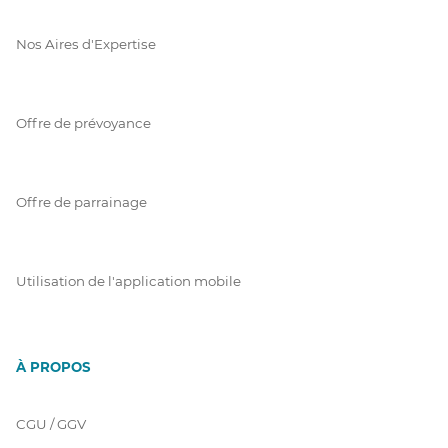
Nos Aires d'Expertise
Offre de prévoyance
Offre de parrainage
Utilisation de l'application mobile
À PROPOS
CGU / GGV