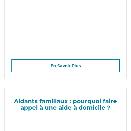
En Savoir Plus
Aidants familiaux : pourquoi faire
appel à une aide à domicile ?