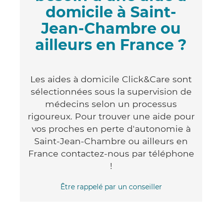
domicile à Saint-
Jean-Chambre ou
ailleurs en France ?
Les aides à domicile Click&Care sont
sélectionnées sous la supervision de
médecins selon un processus
rigoureux. Pour trouver une aide pour
vos proches en perte d'autonomie à
Saint-Jean-Chambre ou ailleurs en
France contactez-nous par téléphone
!
Être rappelé par un conseiller