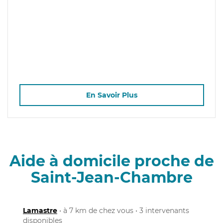
En Savoir Plus
Aide à domicile proche de
Saint-Jean-Chambre
Lamastre
• à 7 km de chez vous • 3 intervenants
disponibles