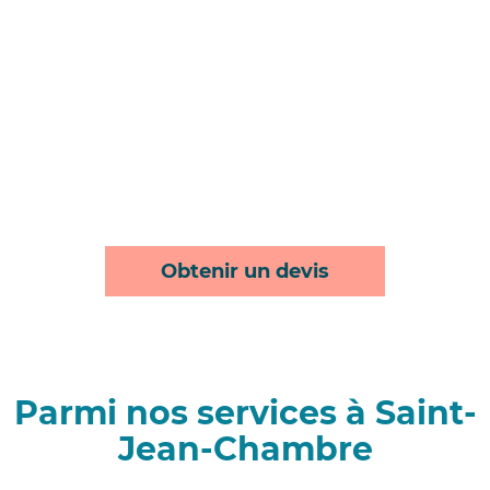
Obtenir un devis
Parmi nos services à Saint-
Jean-Chambre