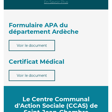
En Savoir Plus
Formulaire APA du
département Ardèche
Voir le document
Certificat Médical
Voir le document
Le Centre Communal
d'Action Sociale (CCAS) de