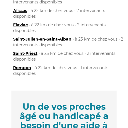
intervenants disponibles
Alissas
• à 22 km de chez vous • 2 intervenants
disponibles
Flaviac
• à 22 km de chez vous • 2 intervenants
disponibles
Saint-Julien-en-Saint-Alban
• à 23 km de chez vous • 2
intervenants disponibles
Saint-Priest
• à 23 km de chez vous • 2 intervenants
disponibles
Rompon
• à 22 km de chez vous • 1 intervenants
disponibles
Un de vos proches
âgé ou handicapé a
besoin d'une aide à