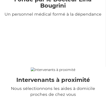
Bougrini
Un personnel médical formé à la dépendance
Intervenants à proximité
Nous sélectionnons les aides à domicile
proches de chez vous