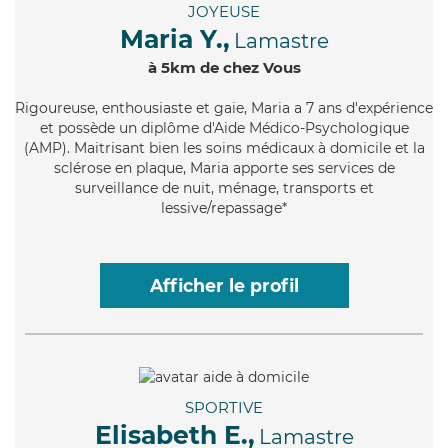
JOYEUSE
Maria Y.,
Lamastre
à 5km de chez Vous
Rigoureuse
, enthousiaste et gaie, Maria a 7 ans d'expérience
et possède un diplôme d'Aide Médico-Psychologique
(AMP). Maitrisant bien les soins médicaux à domicile et la
sclérose en plaque, Maria apporte ses services de
surveillance de nuit, ménage, transports et
lessive/repassage*
Afficher le profil
SPORTIVE
Elisabeth E.,
Lamastre