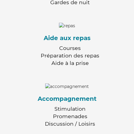
Gardes de nuit
Aide aux repas
Courses
Préparation des repas
Aide à la prise
Accompagnement
Stimulation
Promenades
Discussion / Loisirs