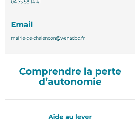
04 75 58 14 41
Email
mairie-de-chalencon@wanadoo.fr
Comprendre la perte
d’autonomie
Aide au lever