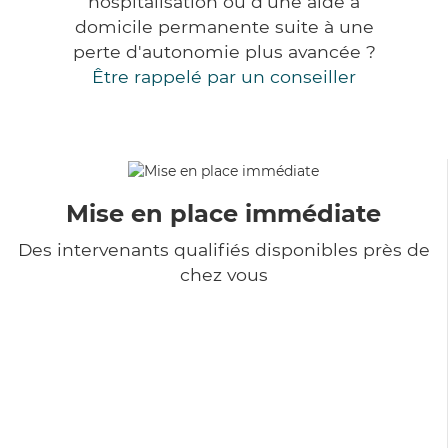
hospitalisation ou d'une aide à
domicile permanente suite à une
perte d'autonomie plus avancée ?
Être rappelé par un conseiller
Mise en place immédiate
Des intervenants qualifiés disponibles près de
chez vous