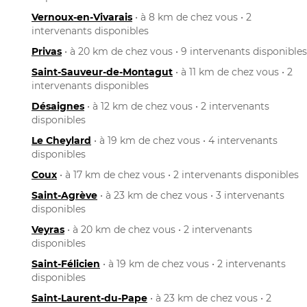
Vernoux-en-Vivarais
• à 8 km de chez vous • 2
intervenants disponibles
Privas
• à 20 km de chez vous • 9 intervenants disponibles
Saint-Sauveur-de-Montagut
• à 11 km de chez vous • 2
intervenants disponibles
Désaignes
• à 12 km de chez vous • 2 intervenants
disponibles
Le Cheylard
• à 19 km de chez vous • 4 intervenants
disponibles
Coux
• à 17 km de chez vous • 2 intervenants disponibles
Saint-Agrève
• à 23 km de chez vous • 3 intervenants
disponibles
Veyras
• à 20 km de chez vous • 2 intervenants
disponibles
Saint-Félicien
• à 19 km de chez vous • 2 intervenants
disponibles
Saint-Laurent-du-Pape
• à 23 km de chez vous • 2