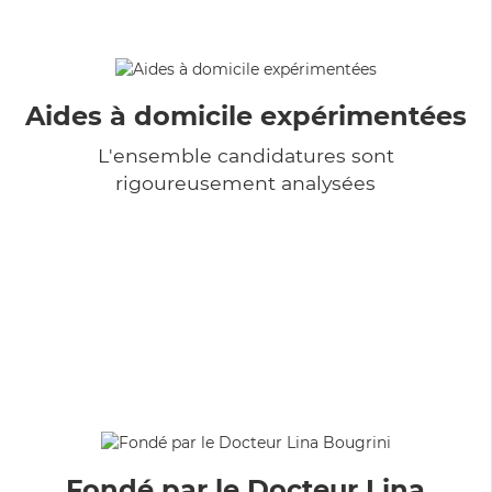
Aides à domicile expérimentées
L'ensemble candidatures sont
rigoureusement analysées
Fondé par le Docteur Lina