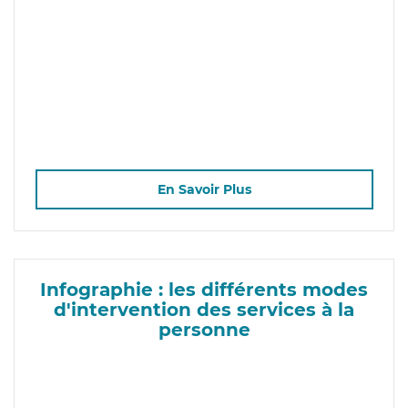
En Savoir Plus
Infographie : les différents modes
d'intervention des services à la
personne