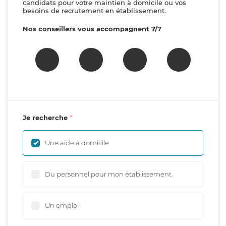
candidats pour votre maintien à domicile ou vos
besoins de recrutement en établissement.
Nos conseillers vous accompagnent 7/7
Je recherche
Une aide à domicile
Du personnel pour mon établissement
Un emploi