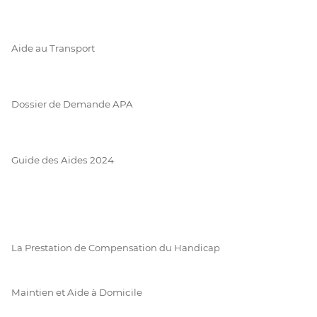
Aide au Transport
Dossier de Demande APA
Guide des Aides 2024
La Prestation de Compensation du Handicap
Maintien et Aide à Domicile