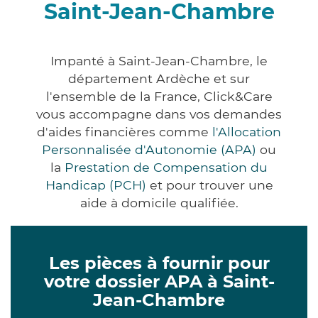
Saint-Jean-Chambre
Impanté à Saint-Jean-Chambre, le
département Ardèche et sur
l'ensemble de la France, Click&Care
vous accompagne dans vos demandes
d'aides financières comme
l'Allocation
Personnalisée d'Autonomie (APA)
ou
la
Prestation de Compensation du
Handicap (PCH)
et pour trouver une
aide à domicile qualifiée.
Les pièces à fournir pour
votre dossier APA à Saint-
Jean-Chambre