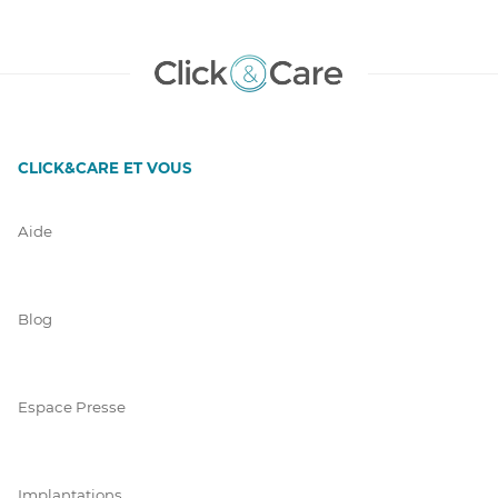
CLICK&CARE ET VOUS
Aide
Blog
Espace Presse
Implantations