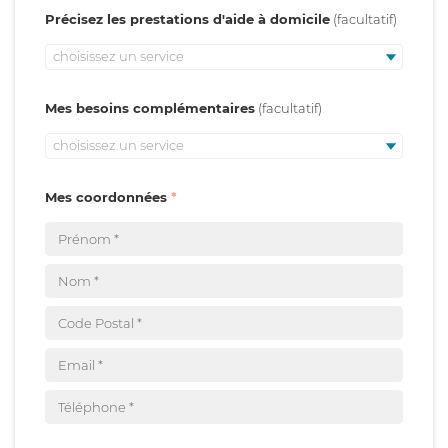
Précisez les prestations d'aide à domicile
choisissez un service
Mes besoins complémentaires
choisissez un service
Mes coordonnées