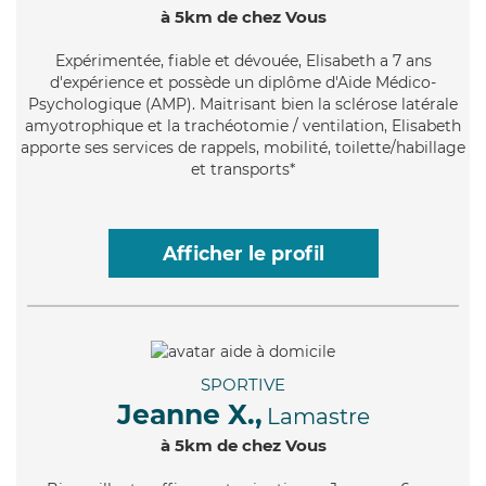
à 5km de chez Vous
Expérimentée
, fiable et dévouée, Elisabeth a 7 ans
d'expérience et possède un diplôme d'Aide Médico-
Psychologique (AMP). Maitrisant bien la sclérose latérale
amyotrophique et la trachéotomie / ventilation, Elisabeth
apporte ses services de rappels, mobilité, toilette/habillage
et transports*
Afficher le profil
SPORTIVE
Jeanne X.,
Lamastre
à 5km de chez Vous