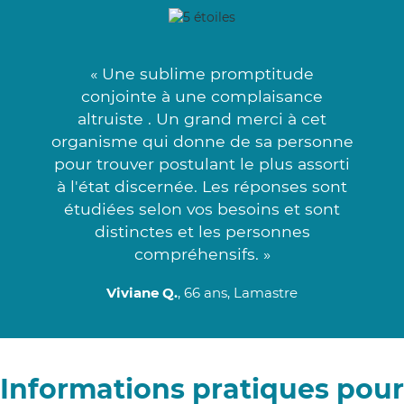
« Une sublime promptitude
conjointe à une complaisance
altruiste . Un grand merci à cet
organisme qui donne de sa personne
pour trouver postulant le plus assorti
à l'état discernée. Les réponses sont
étudiées selon vos besoins et sont
distinctes et les personnes
compréhensifs. »
Viviane Q.
, 66 ans, Lamastre
Informations pratiques pour