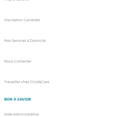
Inscription Candidat
Nos Services à Domicile
Nous Contacter
Travailler chez Click&Care
BON À SAVOIR
Aide Administrative