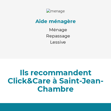
Aide ménagère
Ménage
Repassage
Lessive
Ils recommandent
Click&Care à Saint-Jean-
Chambre