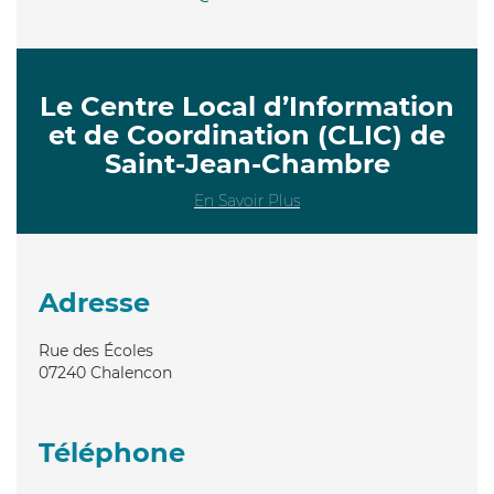
Le Centre Local d’Information
et de Coordination (CLIC) de
Saint-Jean-Chambre
En Savoir Plus
Adresse
Rue des Écoles
07240
Chalencon
Téléphone