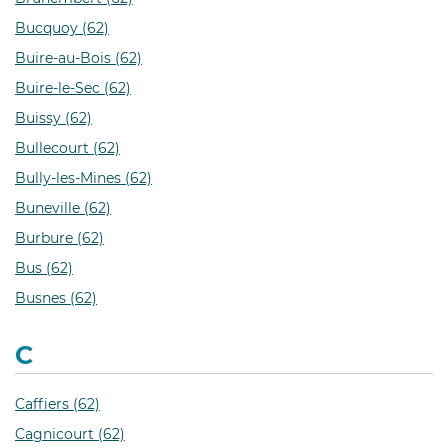
Bucquoy (62)
Buire-au-Bois (62)
Buire-le-Sec (62)
Buissy (62)
Bullecourt (62)
Bully-les-Mines (62)
Buneville (62)
Burbure (62)
Bus (62)
Busnes (62)
C
Caffiers (62)
Cagnicourt (62)