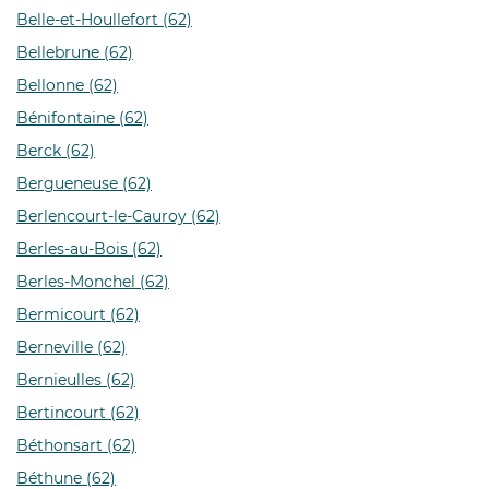
Belle-et-Houllefort (62)
Bellebrune (62)
Bellonne (62)
Bénifontaine (62)
Berck (62)
Bergueneuse (62)
Berlencourt-le-Cauroy (62)
Berles-au-Bois (62)
Berles-Monchel (62)
Bermicourt (62)
Berneville (62)
Bernieulles (62)
Bertincourt (62)
Béthonsart (62)
Béthune (62)