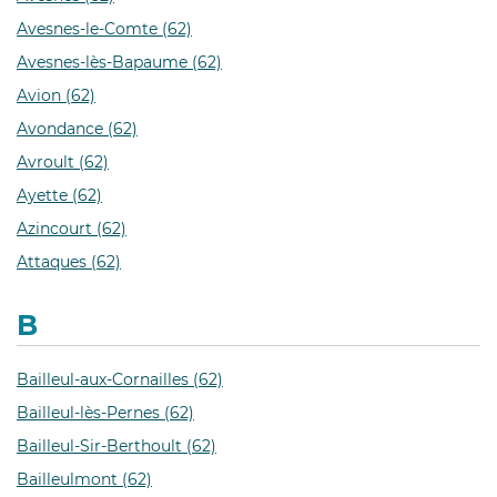
Avesnes-le-Comte (62)
Avesnes-lès-Bapaume (62)
Avion (62)
Avondance (62)
Avroult (62)
Ayette (62)
Azincourt (62)
Attaques (62)
B
Bailleul-aux-Cornailles (62)
Bailleul-lès-Pernes (62)
Bailleul-Sir-Berthoult (62)
Bailleulmont (62)