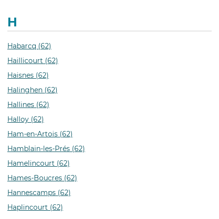
H
Habarcq (62)
Haillicourt (62)
Haisnes (62)
Halinghen (62)
Hallines (62)
Halloy (62)
Ham-en-Artois (62)
Hamblain-les-Prés (62)
Hamelincourt (62)
Hames-Boucres (62)
Hannescamps (62)
Haplincourt (62)