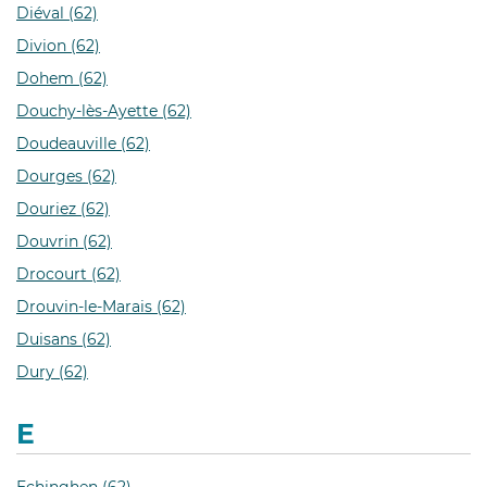
Diéval (62)
Divion (62)
Dohem (62)
Douchy-lès-Ayette (62)
Doudeauville (62)
Dourges (62)
Douriez (62)
Douvrin (62)
Drocourt (62)
Drouvin-le-Marais (62)
Duisans (62)
Dury (62)
E