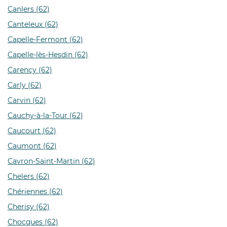
Canlers (62)
Canteleux (62)
Capelle-Fermont (62)
Capelle-lès-Hesdin (62)
Carency (62)
Carly (62)
Carvin (62)
Cauchy-à-la-Tour (62)
Caucourt (62)
Caumont (62)
Cavron-Saint-Martin (62)
Chelers (62)
Chériennes (62)
Cherisy (62)
Chocques (62)