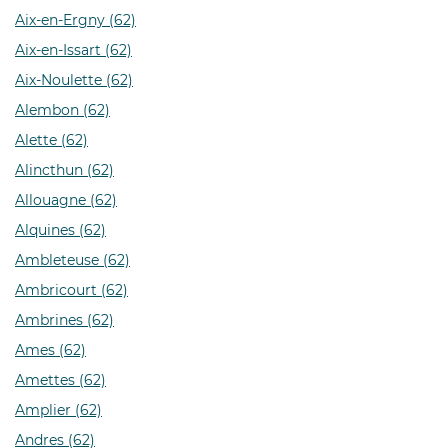
Aix-en-Ergny (62)
Aix-en-Issart (62)
Aix-Noulette (62)
Alembon (62)
Alette (62)
Alincthun (62)
Allouagne (62)
Alquines (62)
Ambleteuse (62)
Ambricourt (62)
Ambrines (62)
Ames (62)
Amettes (62)
Amplier (62)
Andres (62)