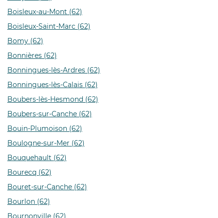
Boisleux-au-Mont (62)
Boisleux-Saint-Marc (62)
Bomy (62)
Bonnières (62)
Bonningues-lès-Ardres (62)
Bonningues-lès-Calais (62)
Boubers-lès-Hesmond (62)
Boubers-sur-Canche (62)
Bouin-Plumoison (62)
Boulogne-sur-Mer (62)
Bouquehault (62)
Bourecq (62)
Bouret-sur-Canche (62)
Bourlon (62)
Bournonville (62)