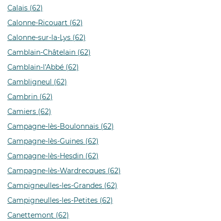
Calais (62)
Calonne-Ricouart (62)
Calonne-sur-la-Lys (62)
Camblain-Châtelain (62)
Camblain-l'Abbé (62)
Cambligneul (62)
Cambrin (62)
Camiers (62)
Campagne-lès-Boulonnais (62)
Campagne-lès-Guines (62)
Campagne-lès-Hesdin (62)
Campagne-lès-Wardrecques (62)
Campigneulles-les-Grandes (62)
Campigneulles-les-Petites (62)
Canettemont (62)