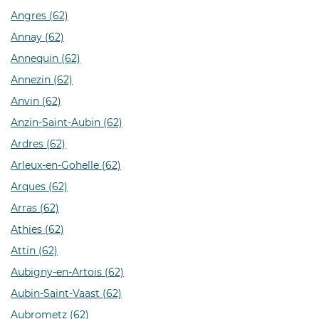
Angres (62)
Annay (62)
Annequin (62)
Annezin (62)
Anvin (62)
Anzin-Saint-Aubin (62)
Ardres (62)
Arleux-en-Gohelle (62)
Arques (62)
Arras (62)
Athies (62)
Attin (62)
Aubigny-en-Artois (62)
Aubin-Saint-Vaast (62)
Aubrometz (62)