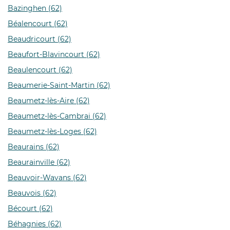
Bazinghen (62)
Béalencourt (62)
Beaudricourt (62)
Beaufort-Blavincourt (62)
Beaulencourt (62)
Beaumerie-Saint-Martin (62)
Beaumetz-lès-Aire (62)
Beaumetz-lès-Cambrai (62)
Beaumetz-lès-Loges (62)
Beaurains (62)
Beaurainville (62)
Beauvoir-Wavans (62)
Beauvois (62)
Bécourt (62)
Béhagnies (62)