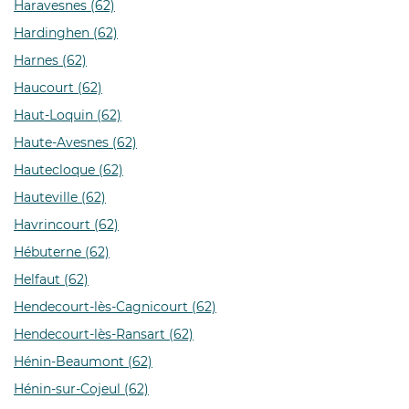
Haravesnes (62)
Hardinghen (62)
Harnes (62)
Haucourt (62)
Haut-Loquin (62)
Haute-Avesnes (62)
Hautecloque (62)
Hauteville (62)
Havrincourt (62)
Hébuterne (62)
Helfaut (62)
Hendecourt-lès-Cagnicourt (62)
Hendecourt-lès-Ransart (62)
Hénin-Beaumont (62)
Hénin-sur-Cojeul (62)