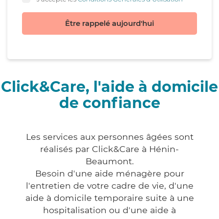
Être rappelé aujourd'hui
Click&Care, l'aide à domicile
de confiance
Les services aux personnes âgées sont
réalisés par Click&Care à Hénin-
Beaumont.
Besoin d'une aide ménagère pour
l'entretien de votre cadre de vie, d'une
aide à domicile temporaire suite à une
hospitalisation ou d'une aide à