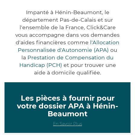
Impanté à Hénin-Beaumont, le
département Pas-de-Calais et sur
l'ensemble de la France, Click&Care
vous accompagne dans vos demandes
d'aides financières comme
l'Allocation
Personnalisée d'Autonomie (APA)
ou
la
Prestation de Compensation du
Handicap (PCH)
et pour trouver une
aide à domicile qualifiée.
Les pièces à fournir pour
votre dossier APA à Hénin-
Beaumont
En Savoir Plus