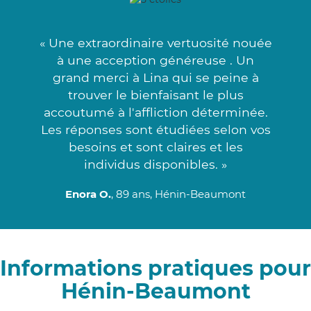
« Une extraordinaire vertuosité nouée
à une acception généreuse . Un
grand merci à Lina qui se peine à
trouver le bienfaisant le plus
accoutumé à l'affliction déterminée.
Les réponses sont étudiées selon vos
besoins et sont claires et les
individus disponibles. »
Enora O.
, 89 ans, Hénin-Beaumont
Informations pratiques pour
Hénin-Beaumont