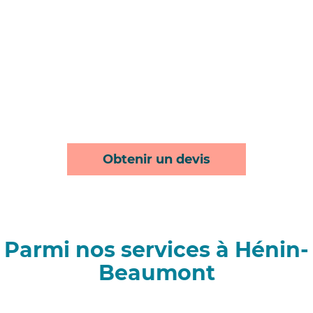
Obtenir un devis
Parmi nos services à Hénin-
Beaumont