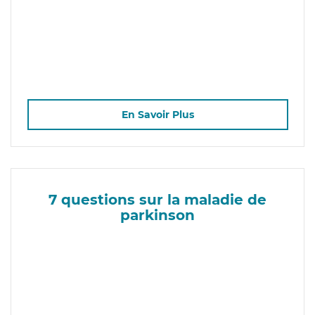
En Savoir Plus
7 questions sur la maladie de
parkinson