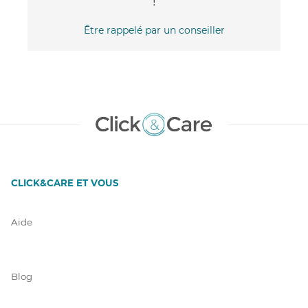
!
Être rappelé par un conseiller
CLICK&CARE ET VOUS
Aide
Blog