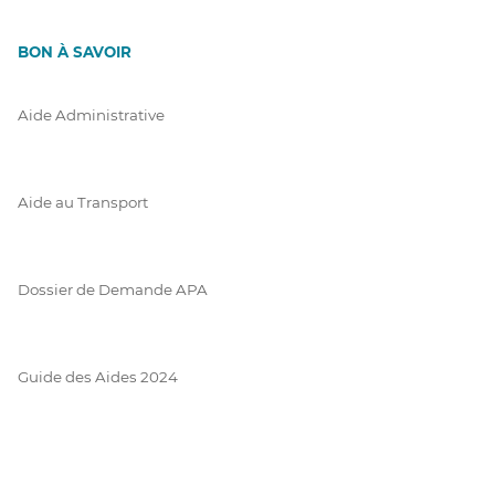
BON À SAVOIR
Aide Administrative
Aide au Transport
Dossier de Demande APA
Guide des Aides 2024