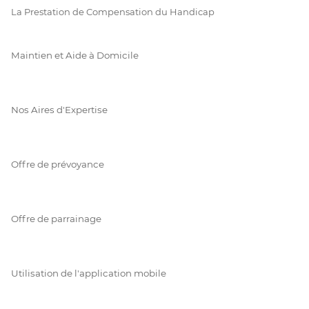
La Prestation de Compensation du Handicap
Maintien et Aide à Domicile
Nos Aires d'Expertise
Offre de prévoyance
Offre de parrainage
Utilisation de l'application mobile