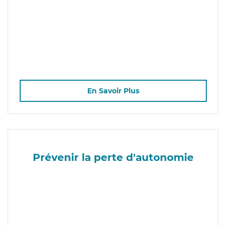
En Savoir Plus
Prévenir la perte d'autonomie