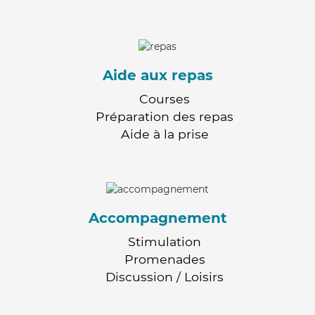
Aide aux repas
Courses
Préparation des repas
Aide à la prise
Accompagnement
Stimulation
Promenades
Discussion / Loisirs