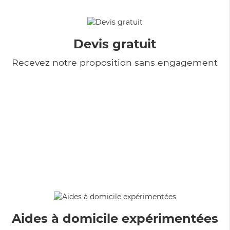
Devis gratuit
Recevez notre proposition sans engagement
Aides à domicile expérimentées