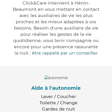
Click&Care intervient à Hénin-
Beaumont en vous mettant en contact
avec les auxiliaires de vie les plus
proches et les mieux adaptées à vos
besoins. Besoin d'une auxiliaire de vie
pour réaliser les gestes de la vie
quotidienne, vous tenir compagnie ou
encore pour une présence rassurante
la nuit :
être rappelé par un conseiller
Aide à l'autonomie
Lever / Coucher
Toilette / Change
Gardes de nuit