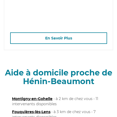
En Savoir Plus
Aide à domicile proche de
Hénin-Beaumont
Montigny-en-Gohelle
• à 2 km de chez vous • 11
intervenants disponibles
Fouquières-lès-Lens
• à 3 km de chez vous • 7
intervenants disponibles