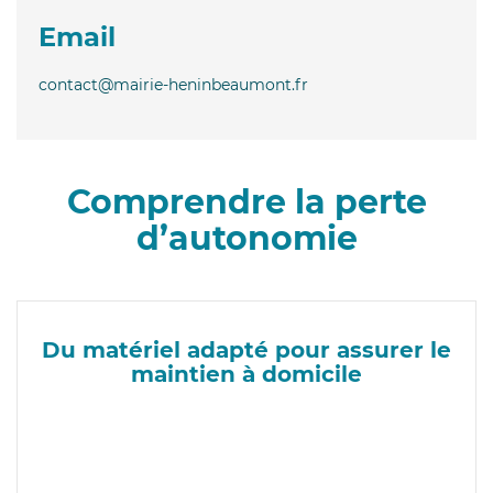
Email
contact@mairie-heninbeaumont.fr
Comprendre la perte
d’autonomie
Du matériel adapté pour assurer le
maintien à domicile