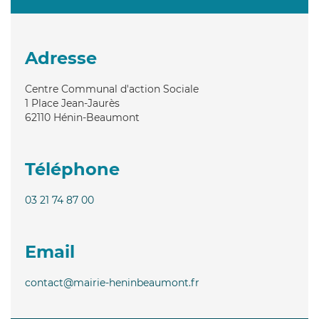
Adresse
Centre Communal d'action Sociale
1 Place Jean-Jaurès
62110
Hénin-Beaumont
Téléphone
03 21 74 87 00
Email
contact@mairie-heninbeaumont.fr