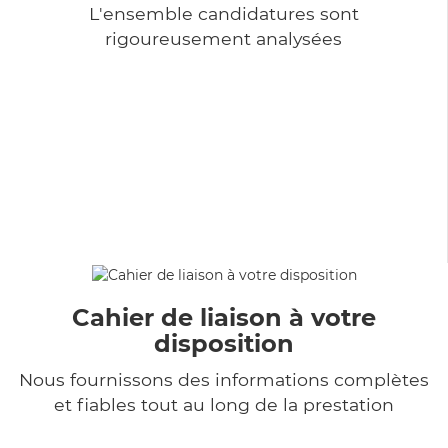
L'ensemble candidatures sont
rigoureusement analysées
Cahier de liaison à votre
disposition
Nous fournissons des informations complètes
et fiables tout au long de la prestation