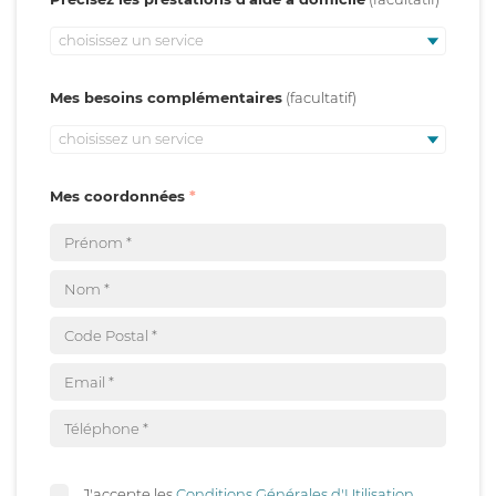
choisissez un service
Mes besoins complémentaires
choisissez un service
Mes coordonnées
J'accepte les
Conditions Générales d'Utilisation