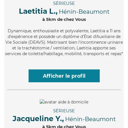
SÉRIEUSE
Laetitia L.,
Hénin-Beaumont
à 5km de chez Vous
Dynamique
, enthousiaste et polyvalente, Laetitia a 11 ans
d'expérience et possède un diplôme d'État d'Auxiliaire de
Vie Sociale (DEAVS). Maitrisant bien l'incontinence urinaire
et la trachéotomie / ventilation, Laetitia apporte ses
services de toilette/habillage, mobilité, transports et repas*
Afficher le profil
SÉRIEUSE
Jacqueline Y.,
Hénin-Beaumont
à 5km de chez Vous