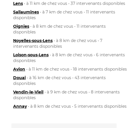
Lens
• à 11 km de chez vous • 37 intervenants disponibles
Sallaumines
• à 7 km de chez vous • 11 intervenants
disponibles
Oignies
• à 8 km de chez vous • 11 intervenants
disponibles
Noyelles-sous-Lens
• à 8 km de chez vous • 7
intervenants disponibles
Loison-sous-Lens
• à 8 km de chez vous • 6 intervenants
disponibles
Avion
• à 11 km de chez vous • 18 intervenants disponibles
Douai
• à 16 km de chez vous • 43 intervenants
disponibles
Vendin-le-Vieil
• à 9 km de chez vous • 8 intervenants
disponibles
Annay
• à 8 km de chez vous • 5 intervenants disponibles