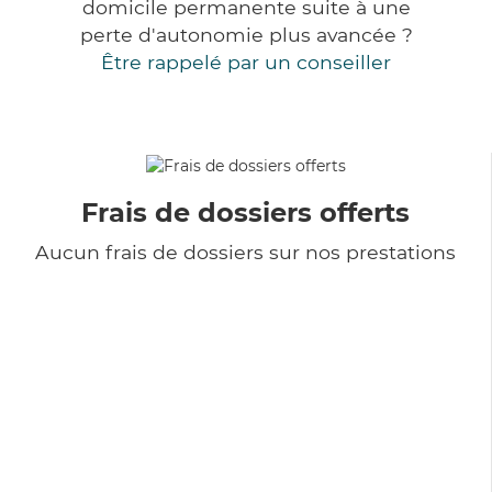
domicile permanente suite à une
perte d'autonomie plus avancée ?
Être rappelé par un conseiller
Frais de dossiers offerts
Aucun frais de dossiers sur nos prestations