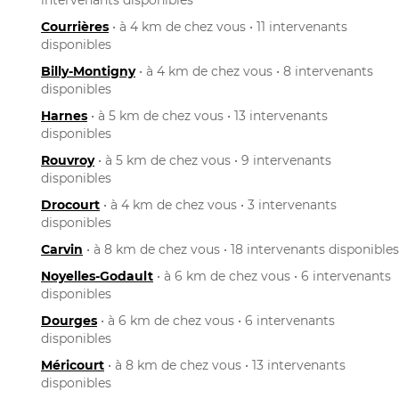
Courrières
• à 4 km de chez vous • 11 intervenants
disponibles
Billy-Montigny
• à 4 km de chez vous • 8 intervenants
disponibles
Harnes
• à 5 km de chez vous • 13 intervenants
disponibles
Rouvroy
• à 5 km de chez vous • 9 intervenants
disponibles
Drocourt
• à 4 km de chez vous • 3 intervenants
disponibles
Carvin
• à 8 km de chez vous • 18 intervenants disponibles
Noyelles-Godault
• à 6 km de chez vous • 6 intervenants
disponibles
Dourges
• à 6 km de chez vous • 6 intervenants
disponibles
Méricourt
• à 8 km de chez vous • 13 intervenants
disponibles