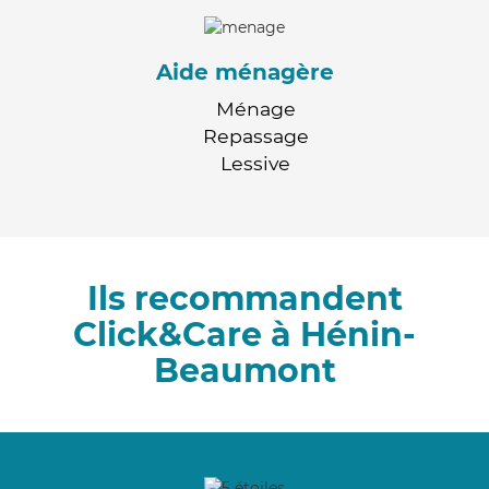
Aide ménagère
Ménage
Repassage
Lessive
Ils recommandent
Click&Care à Hénin-
Beaumont