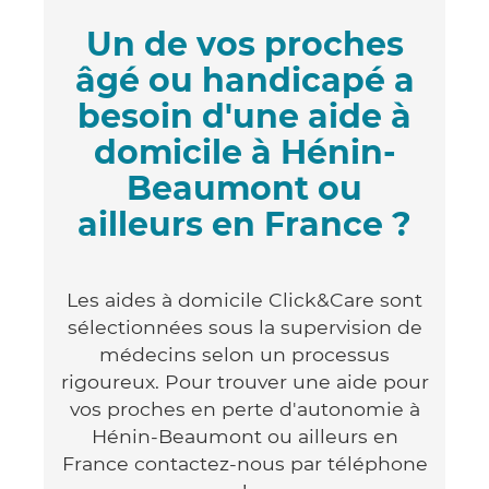
Un de vos proches
âgé ou handicapé a
besoin d'une aide à
domicile à Hénin-
Beaumont ou
ailleurs en France ?
Les aides à domicile Click&Care sont
sélectionnées sous la supervision de
médecins selon un processus
rigoureux. Pour trouver une aide pour
vos proches en perte d'autonomie à
Hénin-Beaumont ou ailleurs en
France contactez-nous par téléphone