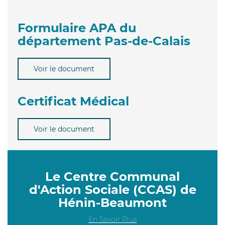
Formulaire APA du
département Pas-de-Calais
Voir le document
Certificat Médical
Voir le document
Le Centre Communal
d'Action Sociale (CCAS) de
Hénin-Beaumont
En Savoir Plus