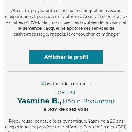
Altruiste
, polyvalente et humaine, Jacqueline a 23 ans
d'expérience et possède un diplôme d'Assistante De Vie aux
Familles (ADVF). Maitrisant bien les troubles de la vision et
la démence, Jacqueline apporte ses services de
lessive/repassage, rappels, lever/coucher et ménage*
Afficher le profil
JOYEUSE
Yasmine B.,
Hénin-Beaumont
à 5km de chez Vous
Rigoureuse
, ponctuelle et dynamique, Yasmine a 20 ans
d'expérience et possède un diplôme d'Etat d'infirmier (DEI).