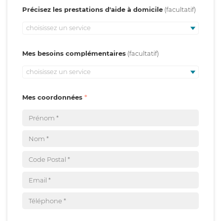
Précisez les prestations d'aide à domicile
choisissez un service
Mes besoins complémentaires
choisissez un service
Mes coordonnées