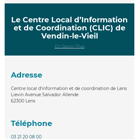
Le Centre Local d’Information
et de Coordination (CLIC) de
Vendin-le-Vieil
En Savoir Plus
Adresse
Centre local d'information et de coordination de Lens
Lievin Avenue Salvador Allende
62300
Lens
Téléphone
03 21 20 08 00