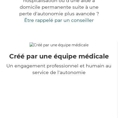
hospitalisation ou d'une aide à
domicile permanente suite à une
perte d'autonomie plus avancée ?
Être rappelé par un conseiller
Créé par une équipe médicale
Un engagement professionnel et humain au
service de l'autonomie