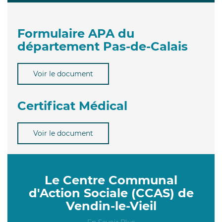
Formulaire APA du
département Pas-de-Calais
Voir le document
Certificat Médical
Voir le document
Le Centre Communal
d'Action Sociale (CCAS) de
Vendin-le-Vieil