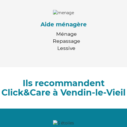
Aide ménagère
Ménage
Repassage
Lessive
Ils recommandent
Click&Care à Vendin-le-Vieil