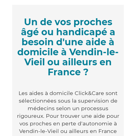
Un de vos proches
âgé ou handicapé a
besoin d'une aide à
domicile à Vendin-le-
Vieil ou ailleurs en
France ?
Les aides à domicile Click&Care sont
sélectionnées sous la supervision de
médecins selon un processus
rigoureux. Pour trouver une aide pour
vos proches en perte d'autonomie à
Vendin-le-Vieil ou ailleurs en France