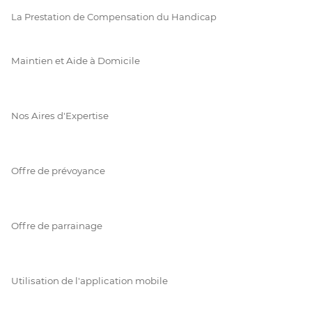
La Prestation de Compensation du Handicap
Maintien et Aide à Domicile
Nos Aires d'Expertise
Offre de prévoyance
Offre de parrainage
Utilisation de l'application mobile