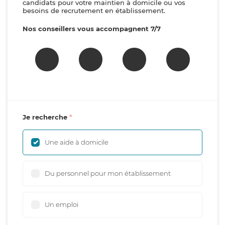
candidats pour votre maintien à domicile ou vos
besoins de recrutement en établissement.
Nos conseillers vous accompagnent 7/7
Je recherche
Une aide à domicile
Du personnel pour mon établissement
Un emploi