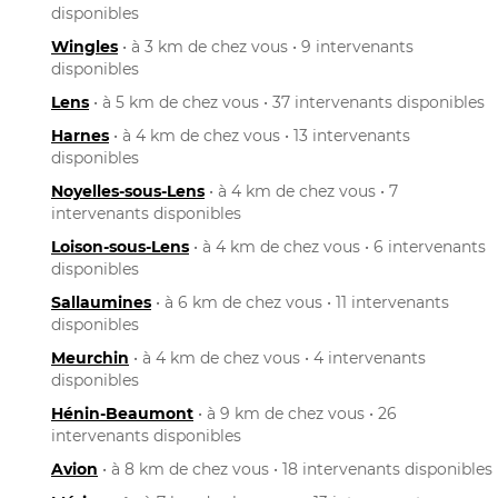
disponibles
Wingles
• à 3 km de chez vous • 9 intervenants
disponibles
Lens
• à 5 km de chez vous • 37 intervenants disponibles
Harnes
• à 4 km de chez vous • 13 intervenants
disponibles
Noyelles-sous-Lens
• à 4 km de chez vous • 7
intervenants disponibles
Loison-sous-Lens
• à 4 km de chez vous • 6 intervenants
disponibles
Sallaumines
• à 6 km de chez vous • 11 intervenants
disponibles
Meurchin
• à 4 km de chez vous • 4 intervenants
disponibles
Hénin-Beaumont
• à 9 km de chez vous • 26
intervenants disponibles
Avion
• à 8 km de chez vous • 18 intervenants disponibles