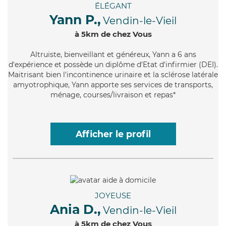
ÉLÉGANT
Yann P.,
Vendin-le-Vieil
à 5km de chez Vous
Altruiste
, bienveillant et généreux, Yann a 6 ans
d'expérience et possède un diplôme d'Etat d'infirmier (DEI).
Maitrisant bien l'incontinence urinaire et la sclérose latérale
amyotrophique, Yann apporte ses services de transports,
ménage, courses/livraison et repas*
Afficher le profil
JOYEUSE
Ania D.,
Vendin-le-Vieil
à 5km de chez Vous