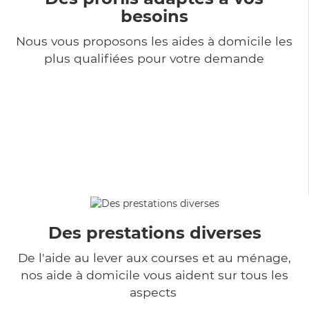
besoins
Nous vous proposons les aides à domicile les
plus qualifiées pour votre demande
Des prestations diverses
De l'aide au lever aux courses et au ménage,
nos aide à domicile vous aident sur tous les
aspects