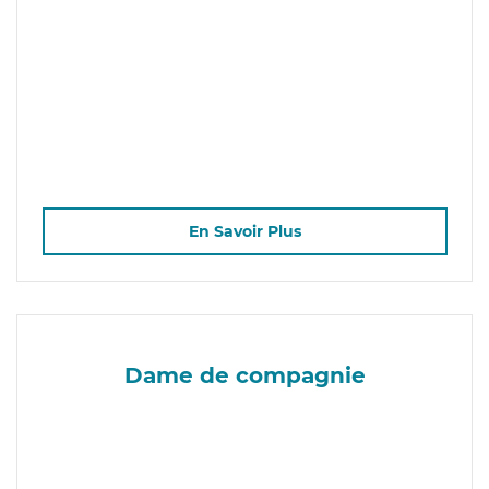
En Savoir Plus
Dame de compagnie