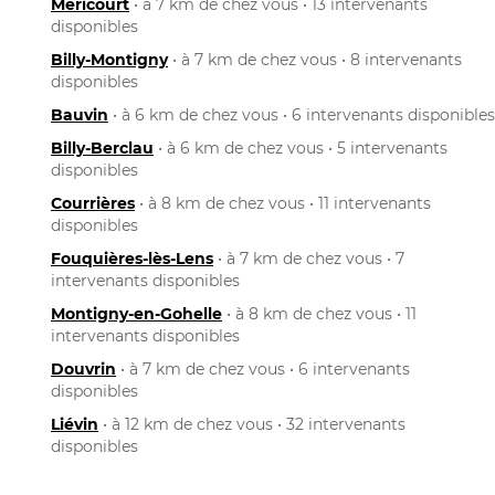
Méricourt
• à 7 km de chez vous • 13 intervenants
disponibles
Billy-Montigny
• à 7 km de chez vous • 8 intervenants
disponibles
Bauvin
• à 6 km de chez vous • 6 intervenants disponibles
Billy-Berclau
• à 6 km de chez vous • 5 intervenants
disponibles
Courrières
• à 8 km de chez vous • 11 intervenants
disponibles
Fouquières-lès-Lens
• à 7 km de chez vous • 7
intervenants disponibles
Montigny-en-Gohelle
• à 8 km de chez vous • 11
intervenants disponibles
Douvrin
• à 7 km de chez vous • 6 intervenants
disponibles
Liévin
• à 12 km de chez vous • 32 intervenants
disponibles