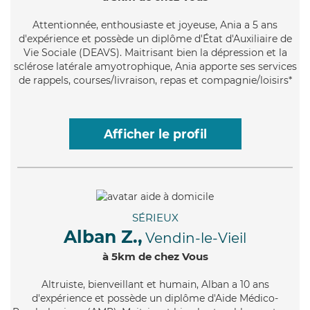
Attentionnée
, enthousiaste et joyeuse, Ania a 5 ans
d'expérience et possède un diplôme d'État d'Auxiliaire de
Vie Sociale (DEAVS). Maitrisant bien la dépression et la
sclérose latérale amyotrophique, Ania apporte ses services
de rappels, courses/livraison, repas et compagnie/loisirs*
Afficher le profil
SÉRIEUX
Alban Z.,
Vendin-le-Vieil
à 5km de chez Vous
Altruiste
, bienveillant et humain, Alban a 10 ans
d'expérience et possède un diplôme d'Aide Médico-