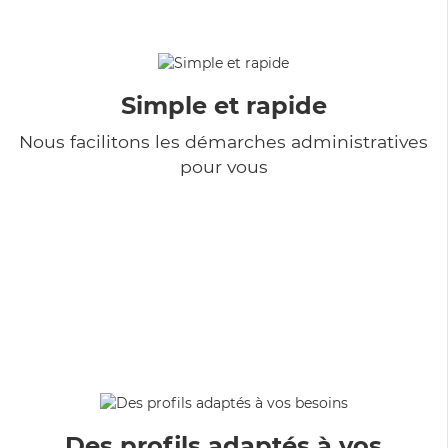
Simple et rapide
Nous facilitons les démarches administratives
pour vous
Des profils adaptés à vos