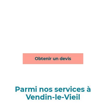
Obtenir un devis
Parmi nos services à
Vendin-le-Vieil