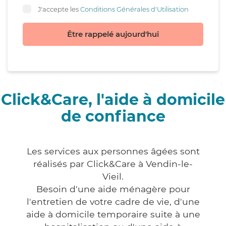
J'accepte les
Conditions Générales d'Utilisation
Être rappelé aujourd'hui
Click&Care, l'aide à domicile
de confiance
Les services aux personnes âgées sont
réalisés par Click&Care à Vendin-le-
Vieil.
Besoin d'une aide ménagère pour
l'entretien de votre cadre de vie, d'une
aide à domicile temporaire suite à une