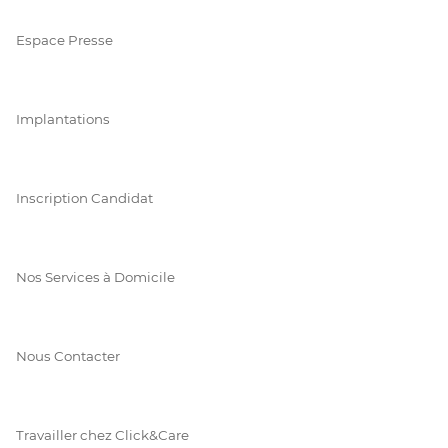
Espace Presse
Implantations
Inscription Candidat
Nos Services à Domicile
Nous Contacter
Travailler chez Click&Care