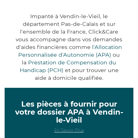
Impanté à Vendin-le-Vieil, le
département Pas-de-Calais et sur
l'ensemble de la France, Click&Care
vous accompagne dans vos demandes
d'aides financières comme
l'Allocation
Personnalisée d'Autonomie (APA)
ou
la
Prestation de Compensation du
Handicap (PCH)
et pour trouver une
aide à domicile qualifiée.
Les pièces à fournir pour
votre dossier APA à Vendin-
le-Vieil
En Savoir Plus