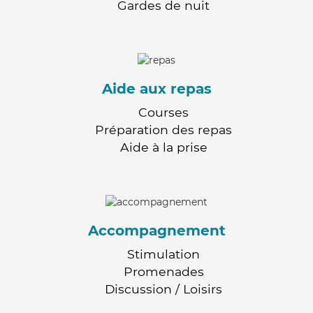
Gardes de nuit
Aide aux repas
Courses
Préparation des repas
Aide à la prise
Accompagnement
Stimulation
Promenades
Discussion / Loisirs