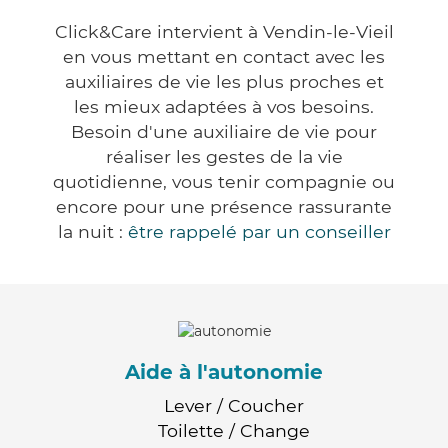
Click&Care intervient à Vendin-le-Vieil
en vous mettant en contact avec les
auxiliaires de vie les plus proches et
les mieux adaptées à vos besoins.
Besoin d'une auxiliaire de vie pour
réaliser les gestes de la vie
quotidienne, vous tenir compagnie ou
encore pour une présence rassurante
la nuit :
être rappelé par un conseiller
Aide à l'autonomie
Lever / Coucher
Toilette / Change