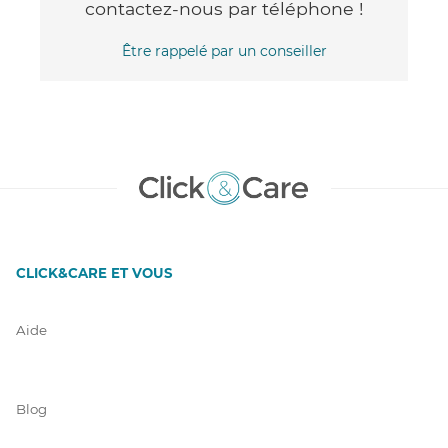
contactez-nous par téléphone !
Être rappelé par un conseiller
CLICK&CARE ET VOUS
Aide
Blog