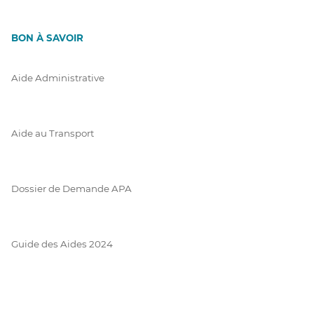
BON À SAVOIR
Aide Administrative
Aide au Transport
Dossier de Demande APA
Guide des Aides 2024