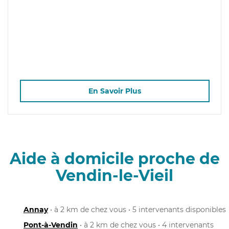
En Savoir Plus
Aide à domicile proche de
Vendin-le-Vieil
Annay
• à 2 km de chez vous • 5 intervenants disponibles
Pont-à-Vendin
• à 2 km de chez vous • 4 intervenants