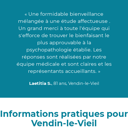
« Une formidable bienveillance
mélangée à une étude affectueuse .
Un grand merci à toute l'équipe qui
s'efforce de trouver le bienfaisant le
plus approuvable à la
psychopathologie établie. Les
réponses sont réalisées par notre
équipe médicale et sont claires et les
représentants accueillants. »
Laetitia S.
, 81 ans, Vendin-le-Vieil
Informations pratiques pour
Vendin-le-Vieil