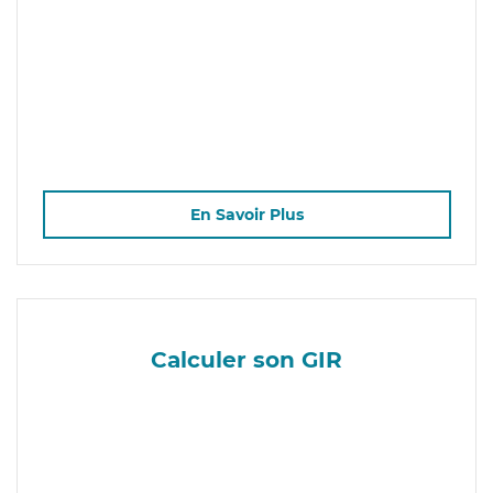
En Savoir Plus
Calculer son GIR