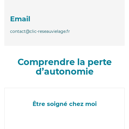
Email
contact@clic-reseauvielage.fr
Comprendre la perte
d’autonomie
Être soigné chez moi