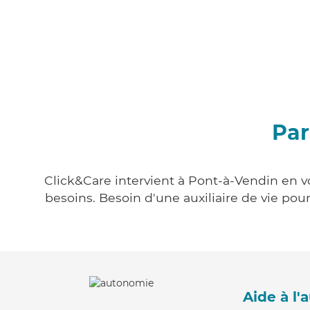
Par
Click&Care intervient à Pont-à-Vendin en vo
besoins. Besoin d'une auxiliaire de vie po
Aide à l