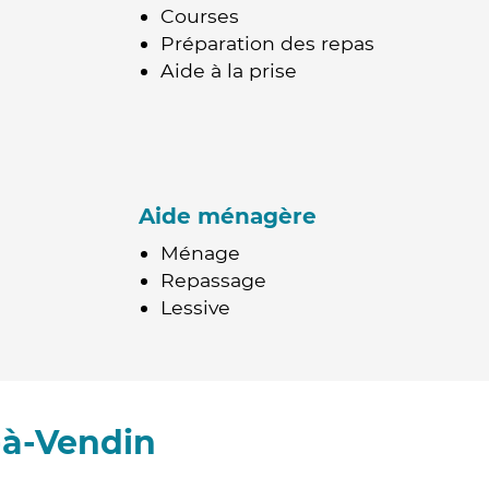
Courses
Préparation des repas
Aide à la prise
Aide ménagère
Ménage
Repassage
Lessive
-à-Vendin