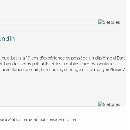
endin
tieux, Louis a 10 ans d'expérience et possède un diplôme d'Etat
t bien les soins palliatifs et les troubles cardiovasculaires,
 surveillance de nuit, transports, ménage et compagnie/loisirs*
e à vérification avant toute mise en relation