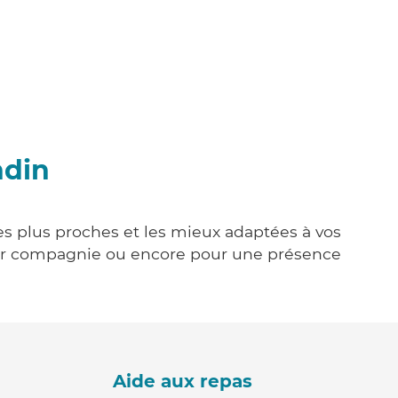
ndin
les plus proches et les mieux adaptées à vos
tenir compagnie ou encore pour une présence
Aide aux repas