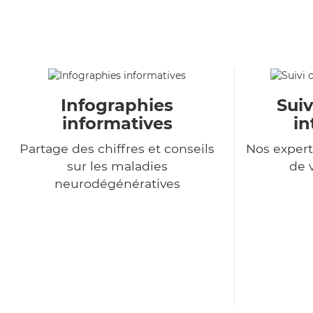
Infographies
Suiv
informatives
in
Partage des chiffres et conseils
Nos expert
sur les maladies
de 
neurodégénératives