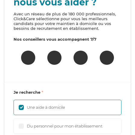
nous vous aider ?
Avec un réseau de plus de 180 000 professionnels,
Click&Care sélectionne pour vous les meilleurs
candidats pour votre maintien à domicile ou vos
besoins de recrutement en établissement.
Nos conseillers vous accompagnent 7/7
Je recherche
Une aide à domicile
Du personnel pour mon établissement