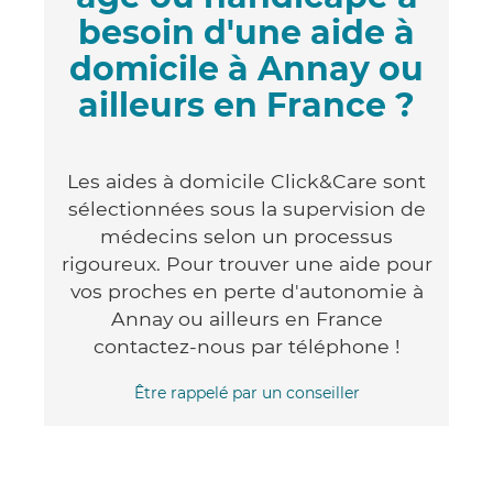
besoin d'une aide à
domicile à Annay ou
ailleurs en France ?
Les aides à domicile Click&Care sont
sélectionnées sous la supervision de
médecins selon un processus
rigoureux. Pour trouver une aide pour
vos proches en perte d'autonomie à
Annay ou ailleurs en France
contactez-nous par téléphone !
Être rappelé par un conseiller