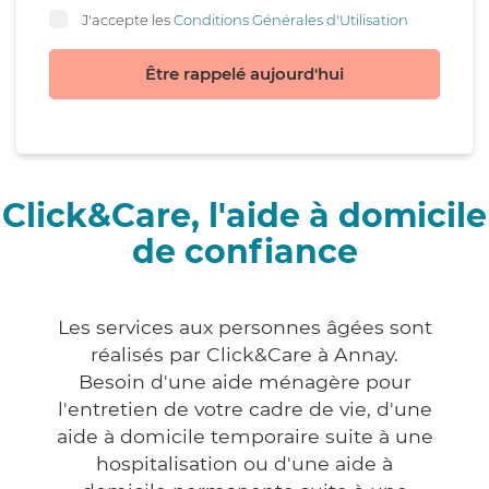
J'accepte les
Conditions Générales d'Utilisation
Être rappelé aujourd'hui
Click&Care, l'aide à domicile
de confiance
Les services aux personnes âgées sont
réalisés par Click&Care à Annay.
Besoin d'une aide ménagère pour
l'entretien de votre cadre de vie, d'une
aide à domicile temporaire suite à une
hospitalisation ou d'une aide à