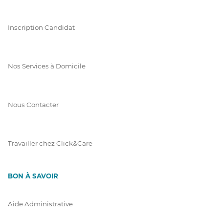
Inscription Candidat
Nos Services à Domicile
Nous Contacter
Travailler chez Click&Care
BON À SAVOIR
Aide Administrative