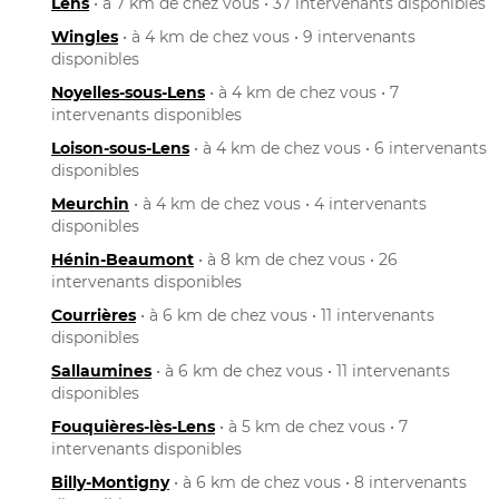
Lens
• à 7 km de chez vous • 37 intervenants disponibles
Wingles
• à 4 km de chez vous • 9 intervenants
disponibles
Noyelles-sous-Lens
• à 4 km de chez vous • 7
intervenants disponibles
Loison-sous-Lens
• à 4 km de chez vous • 6 intervenants
disponibles
Meurchin
• à 4 km de chez vous • 4 intervenants
disponibles
Hénin-Beaumont
• à 8 km de chez vous • 26
intervenants disponibles
Courrières
• à 6 km de chez vous • 11 intervenants
disponibles
Sallaumines
• à 6 km de chez vous • 11 intervenants
disponibles
Fouquières-lès-Lens
• à 5 km de chez vous • 7
intervenants disponibles
Billy-Montigny
• à 6 km de chez vous • 8 intervenants