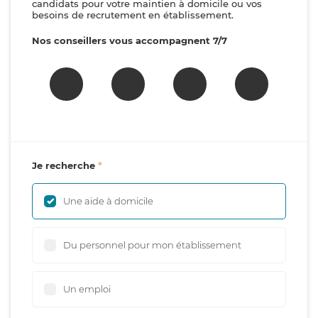
candidats pour votre maintien à domicile ou vos
besoins de recrutement en établissement.
Nos conseillers vous accompagnent 7/7
Je recherche
Une aide à domicile
Du personnel pour mon établissement
Un emploi