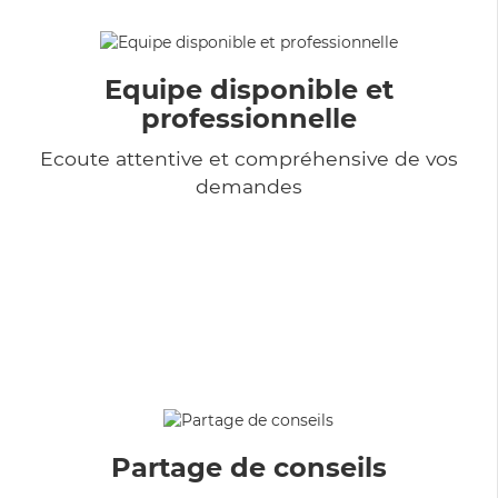
Equipe disponible et
professionnelle
Ecoute attentive et compréhensive de vos
demandes
Partage de conseils