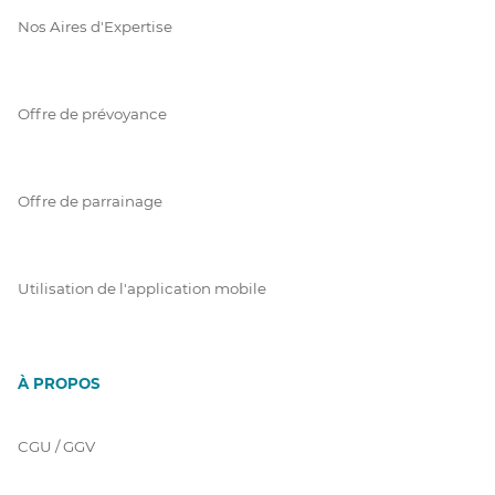
Nos Aires d'Expertise
Offre de prévoyance
Offre de parrainage
Utilisation de l'application mobile
À PROPOS
CGU / GGV