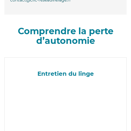
Comprendre la perte
d’autonomie
Entretien du linge