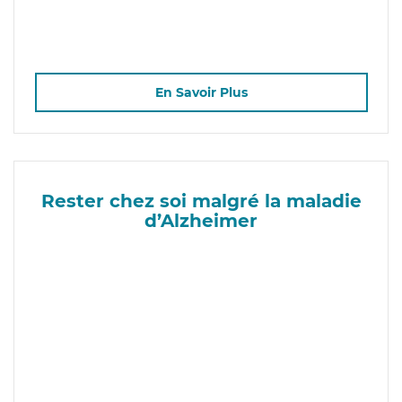
En Savoir Plus
Rester chez soi malgré la maladie
d’Alzheimer