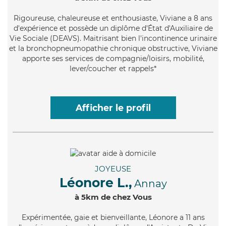
Rigoureuse
, chaleureuse et enthousiaste, Viviane a 8 ans
d'expérience et possède un diplôme d'État d'Auxiliaire de
Vie Sociale (DEAVS). Maitrisant bien l'incontinence urinaire
et la bronchopneumopathie chronique obstructive, Viviane
apporte ses services de compagnie/loisirs, mobilité,
lever/coucher et rappels*
Afficher le profil
JOYEUSE
Léonore L.,
Annay
à 5km de chez Vous
Expérimentée
, gaie et bienveillante, Léonore a 11 ans