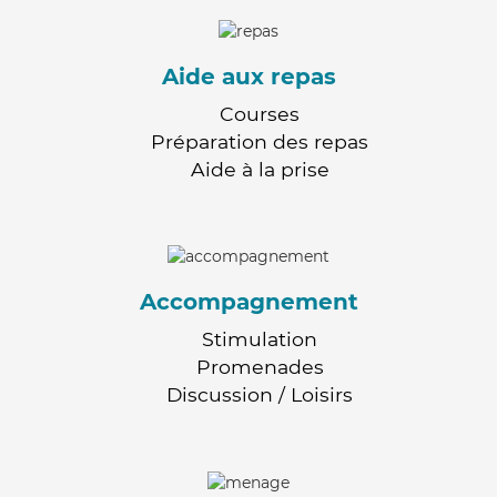
Aide aux repas
Courses
Préparation des repas
Aide à la prise
Accompagnement
Stimulation
Promenades
Discussion / Loisirs