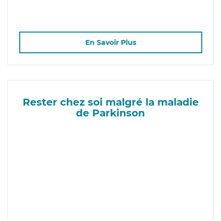
En Savoir Plus
Rester chez soi malgré la maladie
de Parkinson