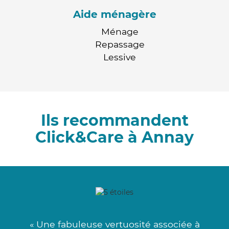
Aide ménagère
Ménage
Repassage
Lessive
Ils recommandent
Click&Care à Annay
« Une fabuleuse vertuosité associée à