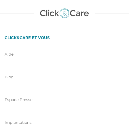
CLICK&CARE ET VOUS
Aide
Blog
Espace Presse
Implantations