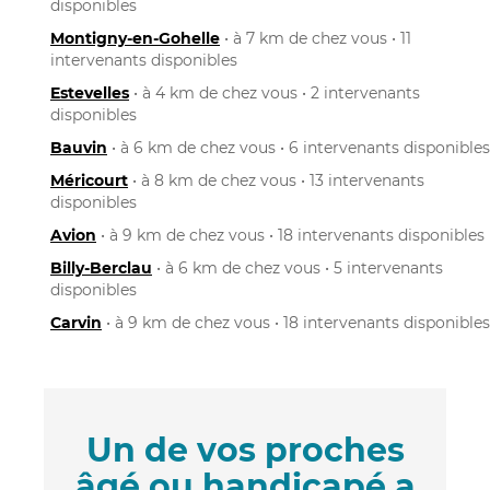
disponibles
Montigny-en-Gohelle
• à 7 km de chez vous • 11
intervenants disponibles
Estevelles
• à 4 km de chez vous • 2 intervenants
disponibles
Bauvin
• à 6 km de chez vous • 6 intervenants disponibles
Méricourt
• à 8 km de chez vous • 13 intervenants
disponibles
Avion
• à 9 km de chez vous • 18 intervenants disponibles
Billy-Berclau
• à 6 km de chez vous • 5 intervenants
disponibles
Carvin
• à 9 km de chez vous • 18 intervenants disponibles
Un de vos proches
âgé ou handicapé a