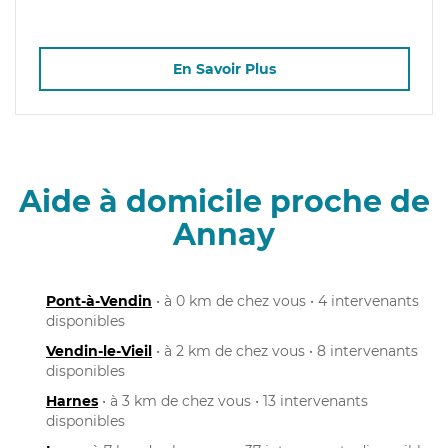
En Savoir Plus
Aide à domicile proche de
Annay
Pont-à-Vendin
• à 0 km de chez vous • 4 intervenants
disponibles
Vendin-le-Vieil
• à 2 km de chez vous • 8 intervenants
disponibles
Harnes
• à 3 km de chez vous • 13 intervenants
disponibles