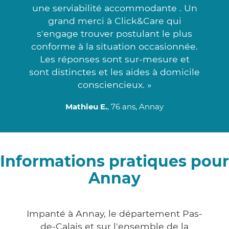
une serviabilité accommodante . Un
grand merci à Click&Care qui
s'engage trouver postulant le plus
conforme à la situation occasionnée.
Les réponses sont sur-mesure et
sont distinctes et les aides à domicile
consciencieux. »
Mathieu E.
, 76 ans, Annay
Informations pratiques pour
Annay
Impanté à Annay, le département Pas-
de-Calais et sur l'ensemble de la