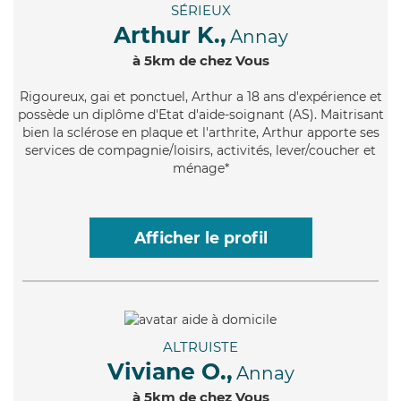
SÉRIEUX
Arthur K.,
Annay
à 5km de chez Vous
Rigoureux
, gai et ponctuel, Arthur a 18 ans d'expérience et
possède un diplôme d'Etat d'aide-soignant (AS). Maitrisant
bien la sclérose en plaque et l'arthrite, Arthur apporte ses
services de compagnie/loisirs, activités, lever/coucher et
ménage*
Afficher le profil
ALTRUISTE
Viviane O.,
Annay
à 5km de chez Vous