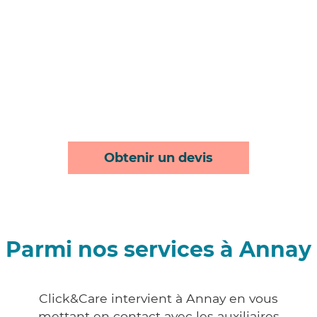
Obtenir un devis
Parmi nos services à Annay
Click&Care intervient à Annay en vous
mettant en contact avec les auxiliaires