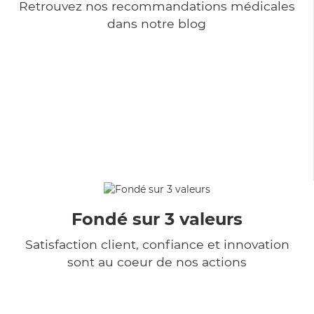
Retrouvez nos recommandations médicales
dans notre blog
Fondé sur 3 valeurs
Satisfaction client, confiance et innovation
sont au coeur de nos actions