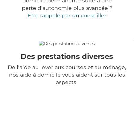
domicile permanente suite à une
perte d'autonomie plus avancée ?
Être rappelé par un conseiller
Des prestations diverses
De l'aide au lever aux courses et au ménage,
nos aide à domicile vous aident sur tous les
aspects