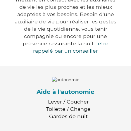
de vie les plus proches et les mieux
adaptées à vos besoins. Besoin d'une
auxiliaire de vie pour réaliser les gestes
de la vie quotidienne, vous tenir
compagnie ou encore pour une
présence rassurante la nuit :
être
rappelé par un conseiller
Aide à l'autonomie
Lever / Coucher
Toilette / Change
Gardes de nuit