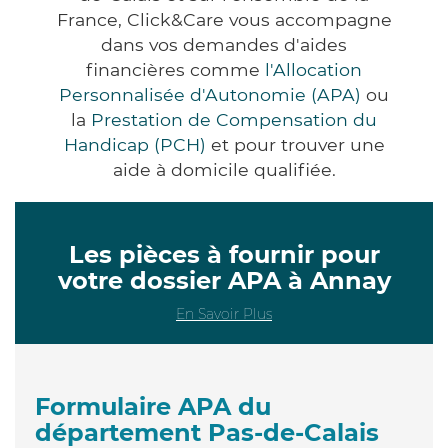
France, Click&Care vous accompagne
dans vos demandes d'aides
financières comme
l'Allocation
Personnalisée d'Autonomie (APA)
ou
la
Prestation de Compensation du
Handicap (PCH)
et pour trouver une
aide à domicile qualifiée.
Les pièces à fournir pour
votre dossier APA à Annay
En Savoir Plus
Formulaire APA du
département Pas-de-Calais