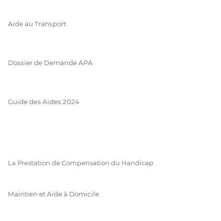
Aide au Transport
Dossier de Demande APA
Guide des Aides 2024
La Prestation de Compensation du Handicap
Maintien et Aide à Domicile