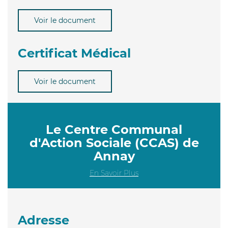
Voir le document
Certificat Médical
Voir le document
Le Centre Communal
d'Action Sociale (CCAS) de
Annay
En Savoir Plus
Adresse