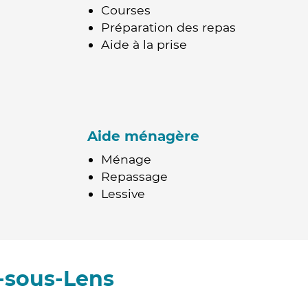
Courses
Préparation des repas
Aide à la prise
Aide ménagère
Ménage
Repassage
Lessive
-sous-Lens