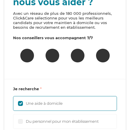
nous vous aider ?
Avec un réseau de plus de 180 000 professionnels,
Click&Care sélectionne pour vous les meilleurs
candidats pour votre maintien à domicile ou vos
besoins de recrutement en établissement.
Nos conseillers vous accompagnent 7/7
Je recherche
Une aide à domicile
Du personnel pour mon établissement