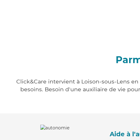
Parm
Click&Care intervient à Loison-sous-Lens en 
besoins. Besoin d'une auxiliaire de vie po
Aide à l