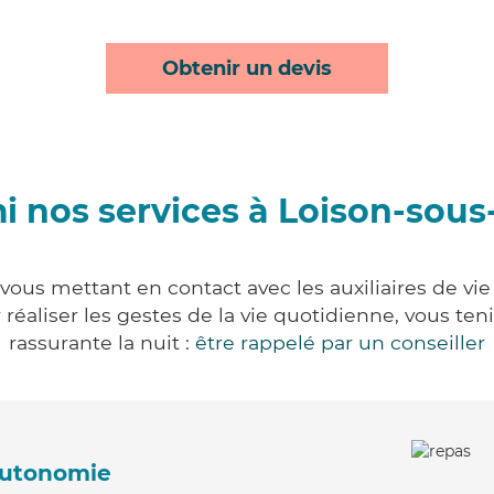
Obtenir un devis
i nos services à Loison-sous
vous mettant en contact avec les auxiliaires de vie
ur réaliser les gestes de la vie quotidienne, vous 
rassurante la nuit :
être rappelé par un conseiller
'autonomie