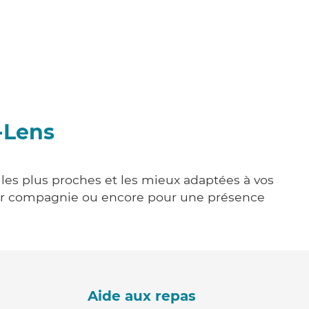
-Lens
 les plus proches et les mieux adaptées à vos
tenir compagnie ou encore pour une présence
Aide aux repas