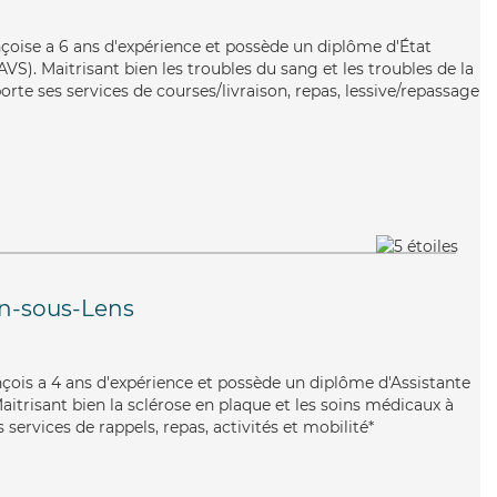
rançoise a 6 ans d'expérience et possède un diplôme d'État
AVS). Maitrisant bien les troubles du sang et les troubles de la
orte ses services de courses/livraison, repas, lessive/repassage
n-sous-Lens
rançois a 4 ans d'expérience et possède un diplôme d'Assistante
itrisant bien la sclérose en plaque et les soins médicaux à
services de rappels, repas, activités et mobilité*