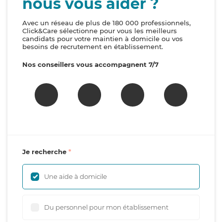
nous vous aider ?
Avec un réseau de plus de 180 000 professionnels,
Click&Care sélectionne pour vous les meilleurs
candidats pour votre maintien à domicile ou vos
besoins de recrutement en établissement.
Nos conseillers vous accompagnent 7/7
Je recherche
Une aide à domicile
Du personnel pour mon établissement