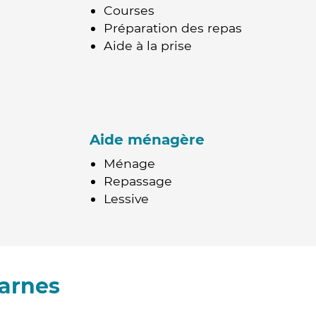
Courses
Préparation des repas
Aide à la prise
Aide ménagère
Ménage
Repassage
Lessive
arnes