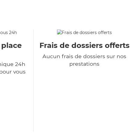
 place
Frais de dossiers offerts
Aucun frais de dossiers sur nos
prestations
nique 24h
 pour vous