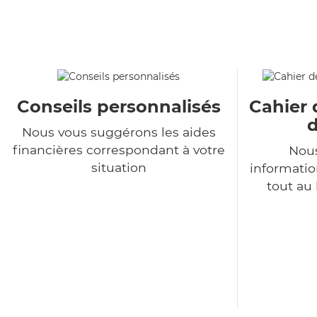
Conseils personnalisés
Cahier 
d
Nous vous suggérons les aides
financières correspondant à votre
Nous
situation
informatio
tout au 