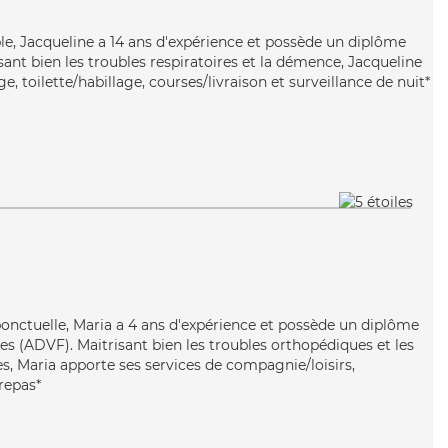
able, Jacqueline a 14 ans d'expérience et possède un diplôme
isant bien les troubles respiratoires et la démence, Jacqueline
, toilette/habillage, courses/livraison et surveillance de nuit*
ponctuelle, Maria a 4 ans d'expérience et possède un diplôme
es (ADVF). Maitrisant bien les troubles orthopédiques et les
s, Maria apporte ses services de compagnie/loisirs,
repas*