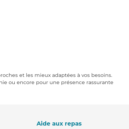
 proches et les mieux adaptées à vos besoins.
agnie ou encore pour une présence rassurante
Aide aux repas