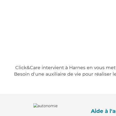
Click&Care intervient à Harnes en vous metta
Besoin d'une auxiliaire de vie pour réalise
Aide à l