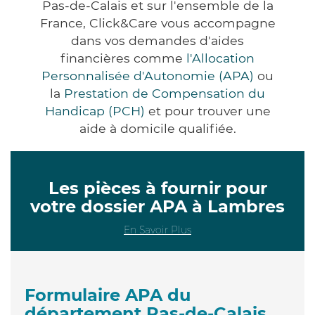
Pas-de-Calais et sur l'ensemble de la
France, Click&Care vous accompagne
dans vos demandes d'aides
financières comme
l'Allocation
Personnalisée d'Autonomie (APA)
ou
la
Prestation de Compensation du
Handicap (PCH)
et pour trouver une
aide à domicile qualifiée.
Les pièces à fournir pour
votre dossier APA à Lambres
En Savoir Plus
Formulaire APA du
département Pas-de-Calais