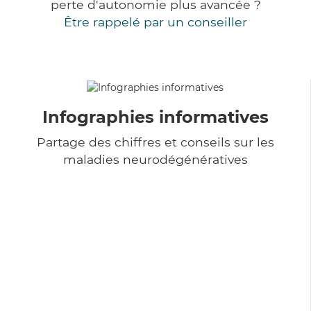
perte d'autonomie plus avancée ?
Être rappelé par un conseiller
Infographies informatives
Partage des chiffres et conseils sur les
maladies neurodégénératives