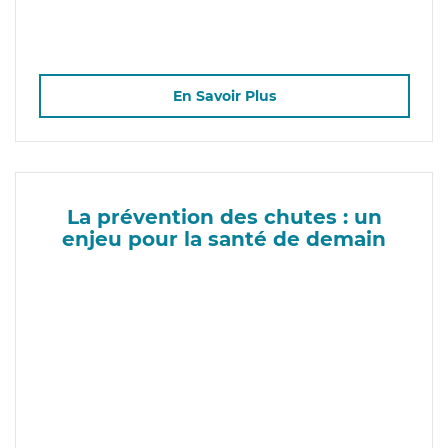
En Savoir Plus
La prévention des chutes : un
enjeu pour la santé de demain