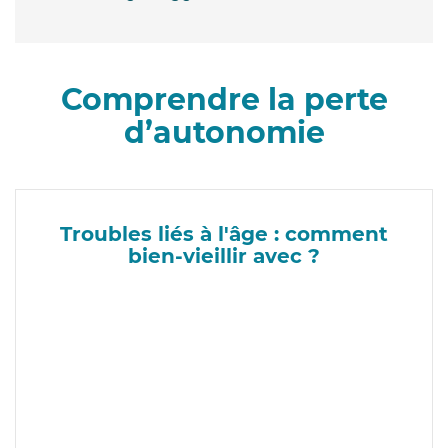
Comprendre la perte
d’autonomie
Troubles liés à l'âge : comment
bien-vieillir avec ?