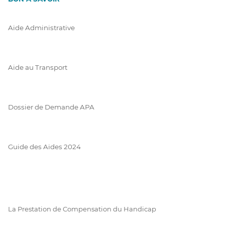
Aide Administrative
Aide au Transport
Dossier de Demande APA
Guide des Aides 2024
La Prestation de Compensation du Handicap