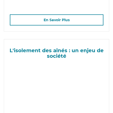
En Savoir Plus
L'isolement des aînés : un enjeu de
société