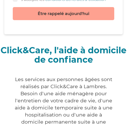
Être rappelé aujourd'hui
Click&Care, l'aide à domicile
de confiance
Les services aux personnes âgées sont
réalisés par Click&Care à Lambres.
Besoin d'une aide ménagère pour
l'entretien de votre cadre de vie, d'une
aide à domicile temporaire suite à une
hospitalisation ou d'une aide à
domicile permanente suite à une