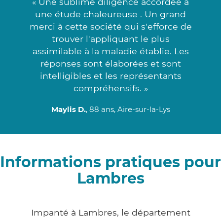
« Une sublime diligence accordée à
une étude chaleureuse . Un grand
merci à cette société qui s'efforce de
trouver l'appliquant le plus
assimilable à la maladie établie. Les
réponses sont élaborées et sont
intelligibles et les représentants
compréhensifs. »
Maylis D.
, 88 ans, Aire-sur-la-Lys
Informations pratiques pour
Lambres
Impanté à Lambres, le département