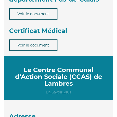
Voir le document
Certificat Médical
Voir le document
Le Centre Communal
d'Action Sociale (CCAS) de
Lambres
En Savoir Plus
Adresse