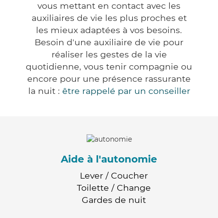
vous mettant en contact avec les
auxiliaires de vie les plus proches et
les mieux adaptées à vos besoins.
Besoin d'une auxiliaire de vie pour
réaliser les gestes de la vie
quotidienne, vous tenir compagnie ou
encore pour une présence rassurante
la nuit :
être rappelé par un conseiller
Aide à l'autonomie
Lever / Coucher
Toilette / Change
Gardes de nuit