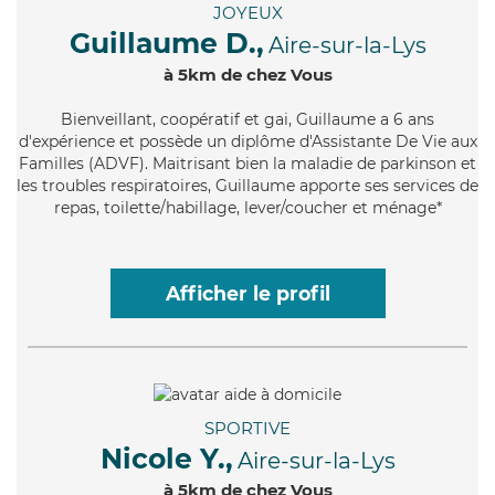
JOYEUX
Guillaume D.,
Aire-sur-la-Lys
à 5km de chez Vous
Bienveillant
, coopératif et gai, Guillaume a 6 ans
d'expérience et possède un diplôme d'Assistante De Vie aux
Familles (ADVF). Maitrisant bien la maladie de parkinson et
les troubles respiratoires, Guillaume apporte ses services de
repas, toilette/habillage, lever/coucher et ménage*
Afficher le profil
SPORTIVE
Nicole Y.,
Aire-sur-la-Lys
à 5km de chez Vous