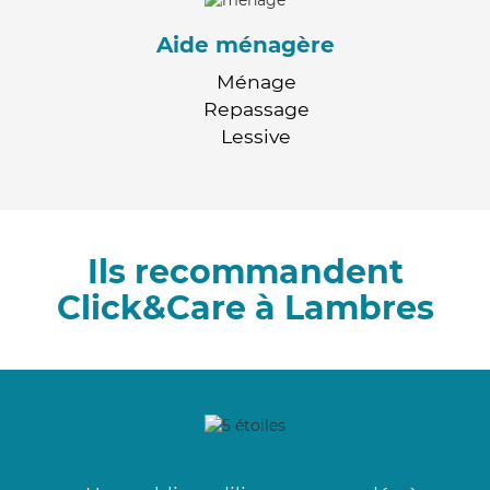
Aide ménagère
Ménage
Repassage
Lessive
Ils recommandent
Click&Care à Lambres