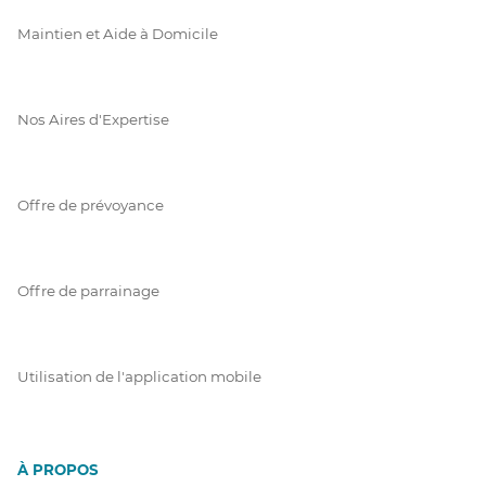
Maintien et Aide à Domicile
Nos Aires d'Expertise
Offre de prévoyance
Offre de parrainage
Utilisation de l'application mobile
À PROPOS