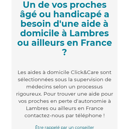
Un de vos proches
âgé ou handicapé a
besoin d'une aide à
domicile à Lambres
ou ailleurs en France
?
Les aides à domicile Click&Care sont
sélectionnées sous la supervision de
médecins selon un processus
rigoureux. Pour trouver une aide pour
vos proches en perte d'autonomie à
Lambres ou ailleurs en France
contactez-nous par téléphone !
Être rappelé par un conseiller