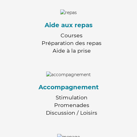
Aide aux repas
Courses
Préparation des repas
Aide à la prise
Accompagnement
Stimulation
Promenades
Discussion / Loisirs