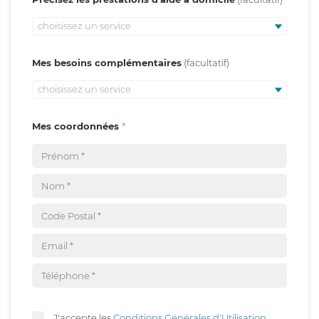
choisissez un service
Mes besoins complémentaires
choisissez un service
Mes coordonnées
J'accepte les
Conditions Générales d'Utilisation