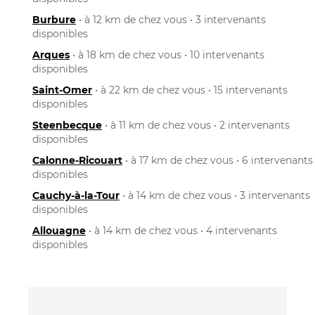
Burbure
• à 12 km de chez vous • 3 intervenants
disponibles
Arques
• à 18 km de chez vous • 10 intervenants
disponibles
Saint-Omer
• à 22 km de chez vous • 15 intervenants
disponibles
Steenbecque
• à 11 km de chez vous • 2 intervenants
disponibles
Calonne-Ricouart
• à 17 km de chez vous • 6 intervenants
disponibles
Cauchy-à-la-Tour
• à 14 km de chez vous • 3 intervenants
disponibles
Allouagne
• à 14 km de chez vous • 4 intervenants
disponibles