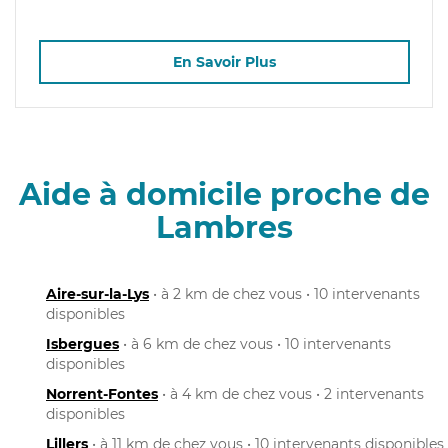
En Savoir Plus
Aide à domicile proche de
Lambres
Aire-sur-la-Lys
• à 2 km de chez vous • 10 intervenants
disponibles
Isbergues
• à 6 km de chez vous • 10 intervenants
disponibles
Norrent-Fontes
• à 4 km de chez vous • 2 intervenants
disponibles
Lillers
• à 11 km de chez vous • 10 intervenants disponibles