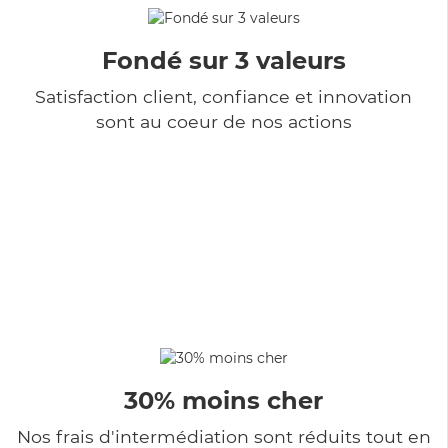
Fondé sur 3 valeurs
Satisfaction client, confiance et innovation
sont au coeur de nos actions
30% moins cher
Nos frais d'intermédiation sont réduits tout en