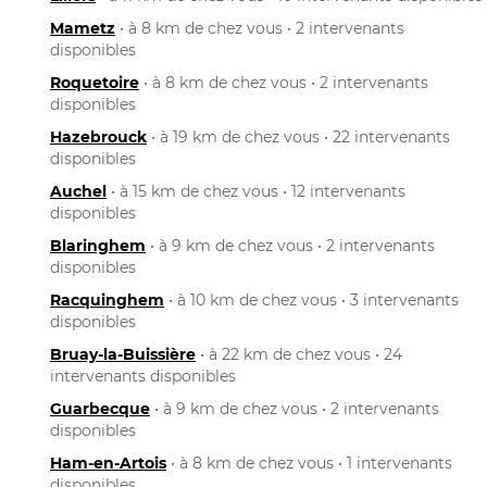
Mametz
• à 8 km de chez vous • 2 intervenants
disponibles
Roquetoire
• à 8 km de chez vous • 2 intervenants
disponibles
Hazebrouck
• à 19 km de chez vous • 22 intervenants
disponibles
Auchel
• à 15 km de chez vous • 12 intervenants
disponibles
Blaringhem
• à 9 km de chez vous • 2 intervenants
disponibles
Racquinghem
• à 10 km de chez vous • 3 intervenants
disponibles
Bruay-la-Buissière
• à 22 km de chez vous • 24
intervenants disponibles
Guarbecque
• à 9 km de chez vous • 2 intervenants
disponibles
Ham-en-Artois
• à 8 km de chez vous • 1 intervenants
disponibles