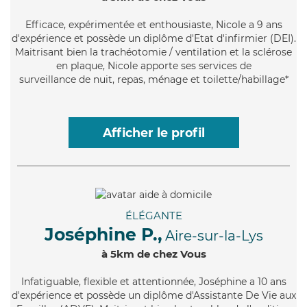
Efficace
, expérimentée et enthousiaste, Nicole a 9 ans
d'expérience et possède un diplôme d'Etat d'infirmier (DEI).
Maitrisant bien la trachéotomie / ventilation et la sclérose
en plaque, Nicole apporte ses services de
surveillance de nuit, repas, ménage et toilette/habillage*
Afficher le profil
ÉLÉGANTE
Joséphine P.,
Aire-sur-la-Lys
à 5km de chez Vous
Infatiguable
, flexible et attentionnée, Joséphine a 10 ans
d'expérience et possède un diplôme d'Assistante De Vie aux