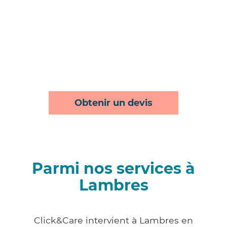
Obtenir un devis
Parmi nos services à
Lambres
Click&Care intervient à Lambres en