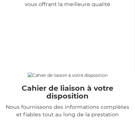
vous offrant la meilleure qualité
Cahier de liaison à votre
disposition
Nous fournissons des informations complètes
et fiables tout au long de la prestation