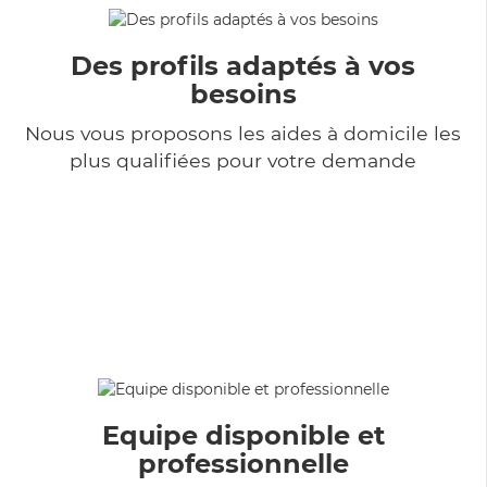
Des profils adaptés à vos
besoins
Nous vous proposons les aides à domicile les
plus qualifiées pour votre demande
Equipe disponible et
professionnelle