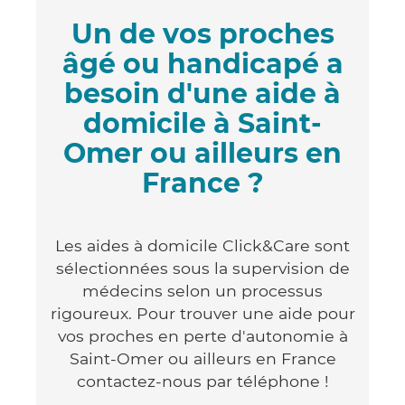
Un de vos proches
âgé ou handicapé a
besoin d'une aide à
domicile à Saint-
Omer ou ailleurs en
France ?
Les aides à domicile Click&Care sont
sélectionnées sous la supervision de
médecins selon un processus
rigoureux. Pour trouver une aide pour
vos proches en perte d'autonomie à
Saint-Omer ou ailleurs en France
contactez-nous par téléphone !