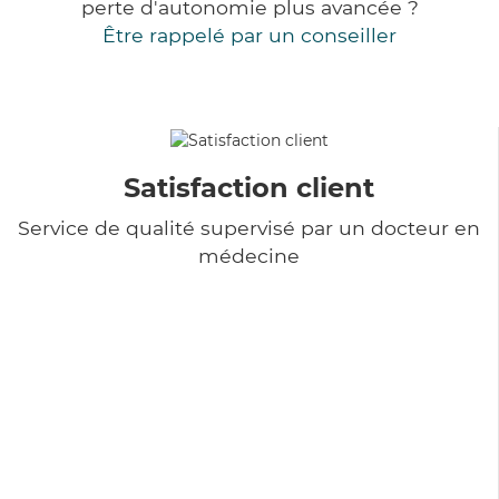
perte d'autonomie plus avancée ?
Être rappelé par un conseiller
Satisfaction client
Service de qualité supervisé par un docteur en
médecine