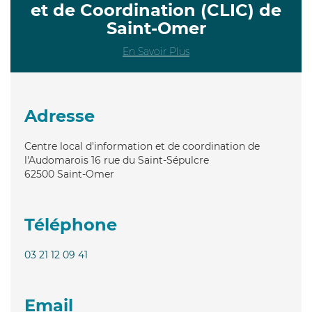
et de Coordination (CLIC) de
Saint-Omer
En Savoir Plus
Adresse
Centre local d'information et de coordination de
l'Audomarois 16 rue du Saint-Sépulcre
62500
Saint-Omer
Téléphone
03 21 12 09 41
Email