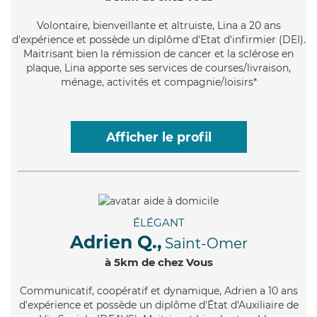
Volontaire
, bienveillante et altruiste, Lina a 20 ans
d'expérience et possède un diplôme d'Etat d'infirmier (DEI).
Maitrisant bien la rémission de cancer et la sclérose en
plaque, Lina apporte ses services de courses/livraison,
ménage, activités et compagnie/loisirs*
Afficher le profil
ÉLÉGANT
Adrien Q.,
Saint-Omer
à 5km de chez Vous
Communicatif
, coopératif et dynamique, Adrien a 10 ans
d'expérience et possède un diplôme d'État d'Auxiliaire de