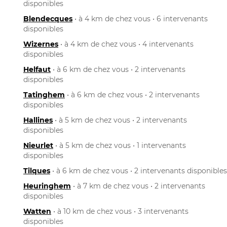
disponibles
Blendecques
• à 4 km de chez vous • 6 intervenants
disponibles
Wizernes
• à 4 km de chez vous • 4 intervenants
disponibles
Helfaut
• à 6 km de chez vous • 2 intervenants
disponibles
Tatinghem
• à 6 km de chez vous • 2 intervenants
disponibles
Hallines
• à 5 km de chez vous • 2 intervenants
disponibles
Nieurlet
• à 5 km de chez vous • 1 intervenants
disponibles
Tilques
• à 6 km de chez vous • 2 intervenants disponibles
Heuringhem
• à 7 km de chez vous • 2 intervenants
disponibles
Watten
• à 10 km de chez vous • 3 intervenants
disponibles