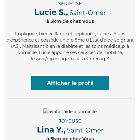
SÉRIEUSE
Lucie S.,
Saint-Omer
à 5km de chez Vous
Impliquée
, bienveillante et appliquée, Lucie a 9 ans
d'expérience et possède un diplôme d'Etat d'aide-soignant
(AS). Maitrisant bien le diabète et les soins médicaux à
domicile, Lucie apporte ses services de mobilité,
lessive/repassage, repas et ménage*
Afficher le profil
JOYEUSE
Lina Y.,
Saint-Omer
à 5km de chez Vous