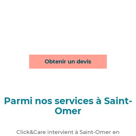
Obtenir un devis
Parmi nos services à Saint-
Omer
Click&Care intervient à Saint-Omer en