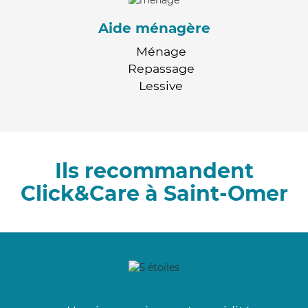
Aide ménagère
Ménage
Repassage
Lessive
Ils recommandent
Click&Care à Saint-Omer