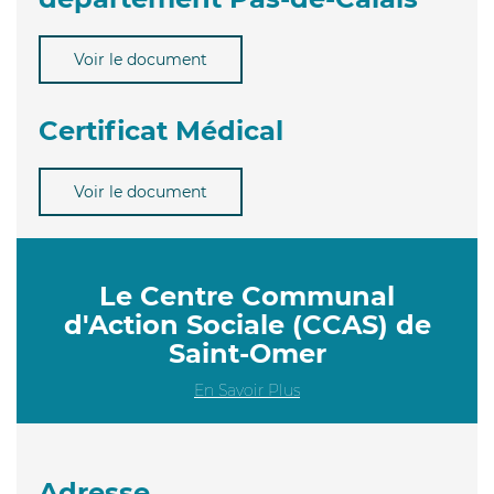
Voir le document
Certificat Médical
Voir le document
Le Centre Communal
d'Action Sociale (CCAS) de
Saint-Omer
En Savoir Plus
Adresse