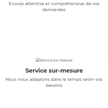
Ecoute attentive et compréhensive de vos
demandes
Service sur-mesure
Nous nous adaptons dans le temps selon vos
besoins