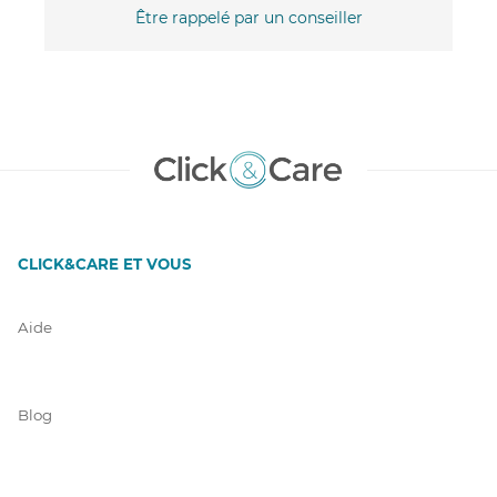
Être rappelé par un conseiller
CLICK&CARE ET VOUS
Aide
Blog