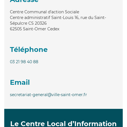
Centre Communal d'action Sociale
Centre administratif Saint-Louis 16, rue du Saint-
Sépulcre CS 20326
62505
Saint-Omer Cedex
Téléphone
03 21 98 40 88
Email
secretariat-general@ville-saint-omer.fr
Le Centre Local d’Information