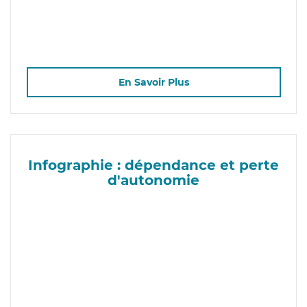
En Savoir Plus
Infographie : dépendance et perte
d'autonomie