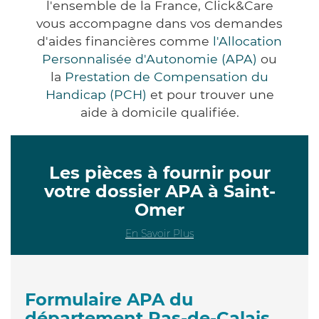
l'ensemble de la France, Click&Care
vous accompagne dans vos demandes
d'aides financières comme
l'Allocation
Personnalisée d'Autonomie (APA)
ou
la
Prestation de Compensation du
Handicap (PCH)
et pour trouver une
aide à domicile qualifiée.
Les pièces à fournir pour
votre dossier APA à Saint-
Omer
En Savoir Plus
Formulaire APA du
département Pas-de-Calais