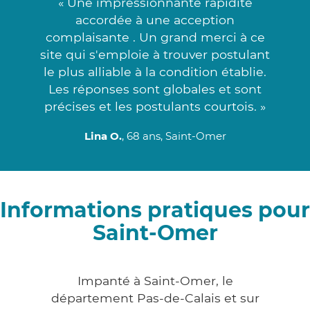
« Une impressionnante rapidité
accordée à une acception
complaisante . Un grand merci à ce
site qui s'emploie à trouver postulant
le plus alliable à la condition établie.
Les réponses sont globales et sont
précises et les postulants courtois. »
Lina O.
, 68 ans, Saint-Omer
Informations pratiques pour
Saint-Omer
Impanté à Saint-Omer, le
département Pas-de-Calais et sur