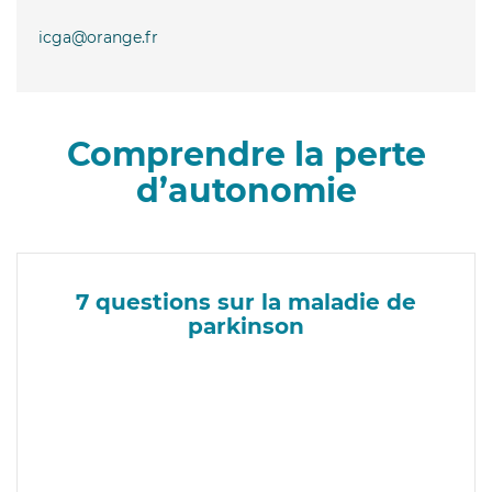
icga@orange.fr
Comprendre la perte
d’autonomie
7 questions sur la maladie de
parkinson