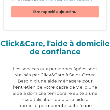
Être rappelé aujourd'hui
Click&Care, l'aide à domicile
de confiance
Les services aux personnes âgées sont
réalisés par Click&Care à Saint-Omer.
Besoin d'une aide ménagère pour
l'entretien de votre cadre de vie, d'une
aide à domicile temporaire suite à une
hospitalisation ou d'une aide à
domicile permanente suite à une