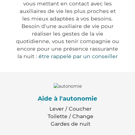
vous mettant en contact avec les
auxiliaires de vie les plus proches et
les mieux adaptées à vos besoins.
Besoin d'une auxiliaire de vie pour
réaliser les gestes de la vie
quotidienne, vous tenir compagnie ou
encore pour une présence rassurante
la nuit :
être rappelé par un conseiller
Aide à l'autonomie
Lever / Coucher
Toilette / Change
Gardes de nuit