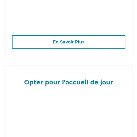
En Savoir Plus
Opter pour l’accueil de jour