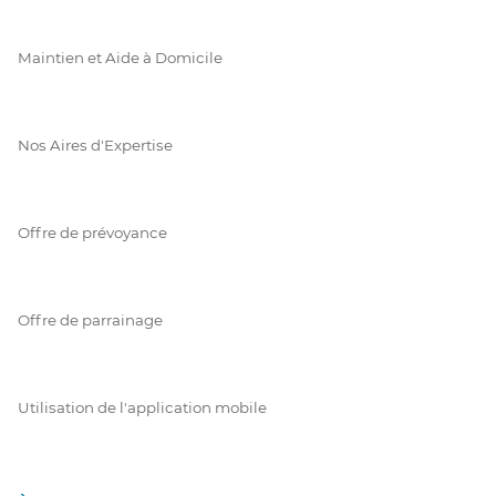
Maintien et Aide à Domicile
Nos Aires d'Expertise
Offre de prévoyance
Offre de parrainage
Utilisation de l'application mobile