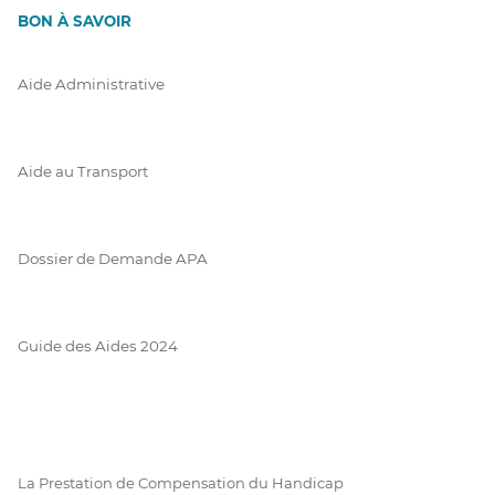
BON À SAVOIR
Aide Administrative
Aide au Transport
Dossier de Demande APA
Guide des Aides 2024
La Prestation de Compensation du Handicap