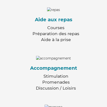
Aide aux repas
Courses
Préparation des repas
Aide à la prise
Accompagnement
Stimulation
Promenades
Discussion / Loisirs