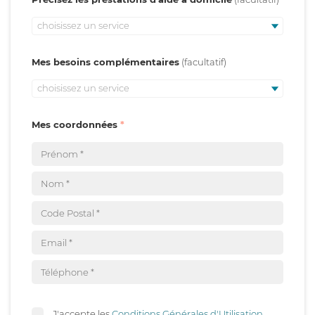
choisissez un service
Mes besoins complémentaires
choisissez un service
Mes coordonnées
J'accepte les
Conditions Générales d'Utilisation