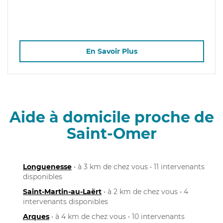
En Savoir Plus
Aide à domicile proche de
Saint-Omer
Longuenesse
• à 3 km de chez vous • 11 intervenants
disponibles
Saint-Martin-au-Laërt
• à 2 km de chez vous • 4
intervenants disponibles
Arques
• à 4 km de chez vous • 10 intervenants