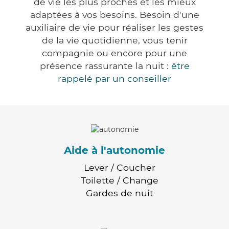
de vie les plus proches et les mieux
adaptées à vos besoins. Besoin d'une
auxiliaire de vie pour réaliser les gestes
de la vie quotidienne, vous tenir
compagnie ou encore pour une
présence rassurante la nuit :
être
rappelé par un conseiller
Aide à l'autonomie
Lever / Coucher
Toilette / Change
Gardes de nuit