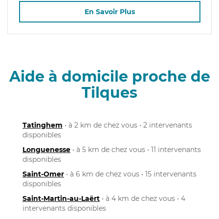
En Savoir Plus
Aide à domicile proche de
Tilques
Tatinghem
• à 2 km de chez vous • 2 intervenants
disponibles
Longuenesse
• à 5 km de chez vous • 11 intervenants
disponibles
Saint-Omer
• à 6 km de chez vous • 15 intervenants
disponibles
Saint-Martin-au-Laërt
• à 4 km de chez vous • 4
intervenants disponibles