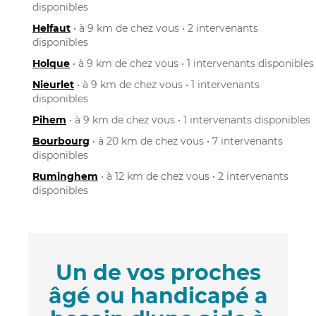
disponibles
Helfaut
• à 9 km de chez vous • 2 intervenants
disponibles
Holque
• à 9 km de chez vous • 1 intervenants disponibles
Nieurlet
• à 9 km de chez vous • 1 intervenants
disponibles
Pihem
• à 9 km de chez vous • 1 intervenants disponibles
Bourbourg
• à 20 km de chez vous • 7 intervenants
disponibles
Ruminghem
• à 12 km de chez vous • 2 intervenants
disponibles
Un de vos proches
âgé ou handicapé a