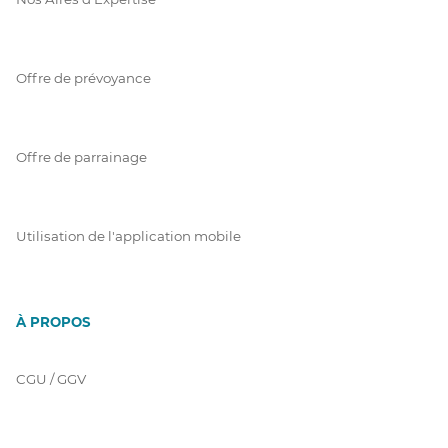
Offre de prévoyance
Offre de parrainage
Utilisation de l'application mobile
À PROPOS
CGU / GGV