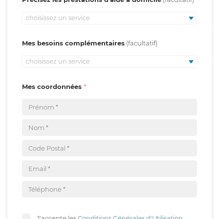
choisissez un service
Mes besoins complémentaires
choisissez un service
Mes coordonnées
J'accepte les
Conditions Générales d'Utilisation