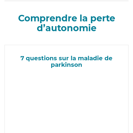
Comprendre la perte
d’autonomie
7 questions sur la maladie de
parkinson