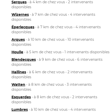
Serques
• à 4 km de chez vous • 2 intervenants
disponibles
Wizernes
• à 7 km de chez vous • 4 intervenants
disponibles
Éperlecques
• à 7 km de chez vous • 4 intervenants
disponibles
Arques
• à 10 km de chez vous • 10 intervenants
disponibles
Houlle
• à 5 km de chez vous • 1 intervenants disponibles
Blendecques
• à 9 km de chez vous • 6 intervenants
disponibles
Hallines
• à 6 km de chez vous • 2 intervenants
disponibles
Watten
• à 8 km de chez vous • 3 intervenants
disponibles
Esquerdes
• à 8 km de chez vous • 2 intervenants
disponibles
Lumbres
• à 10 km de chez vous • 4 intervenants