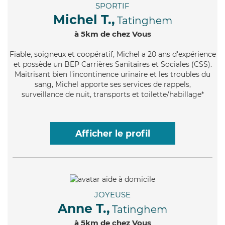
SPORTIF
Michel T.,
Tatinghem
à 5km de chez Vous
Fiable
, soigneux et coopératif, Michel a 20 ans d'expérience
et possède un BEP Carrières Sanitaires et Sociales (CSS).
Maitrisant bien l'incontinence urinaire et les troubles du
sang, Michel apporte ses services de rappels,
surveillance de nuit, transports et toilette/habillage*
Afficher le profil
JOYEUSE
Anne T.,
Tatinghem
à 5km de chez Vous