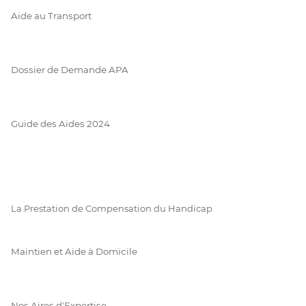
Aide au Transport
Dossier de Demande APA
Guide des Aides 2024
La Prestation de Compensation du Handicap
Maintien et Aide à Domicile
Nos Aires d'Expertise