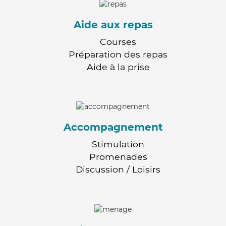
Aide aux repas
Courses
Préparation des repas
Aide à la prise
Accompagnement
Stimulation
Promenades
Discussion / Loisirs