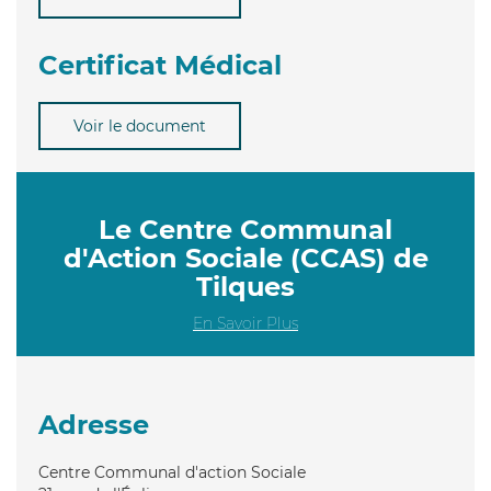
Certificat Médical
Voir le document
Le Centre Communal
d'Action Sociale (CCAS) de
Tilques
En Savoir Plus
Adresse
Centre Communal d'action Sociale