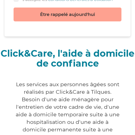
Être rappelé aujourd'hui
Click&Care, l'aide à domicile
de confiance
Les services aux personnes âgées sont
réalisés par Click&Care à Tilques.
Besoin d'une aide ménagère pour
l'entretien de votre cadre de vie, d'une
aide à domicile temporaire suite à une
hospitalisation ou d'une aide à
domicile permanente suite à une