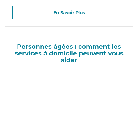
En Savoir Plus
Personnes âgées : comment les
services à domicile peuvent vous
aider