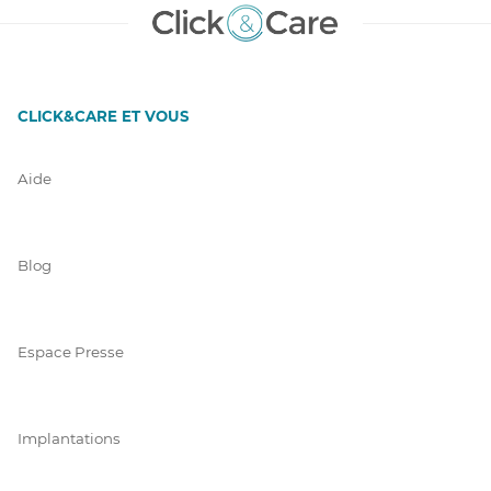
CLICK&CARE ET VOUS
Aide
Blog
Espace Presse
Implantations