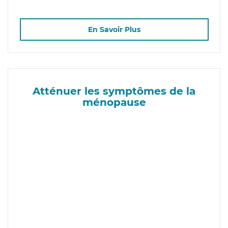
En Savoir Plus
Atténuer les symptômes de la
ménopause