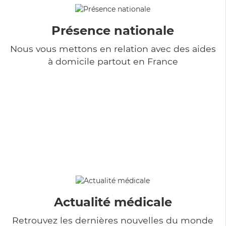
Présence nationale
Nous vous mettons en relation avec des aides
à domicile partout en France
Actualité médicale
Retrouvez les dernières nouvelles du monde