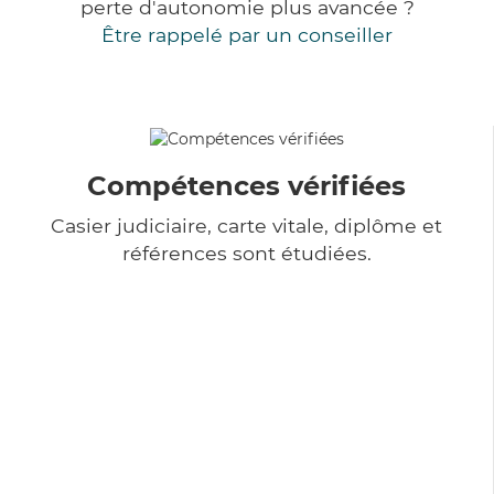
perte d'autonomie plus avancée ?
Être rappelé par un conseiller
Compétences vérifiées
Casier judiciaire, carte vitale, diplôme et
références sont étudiées.