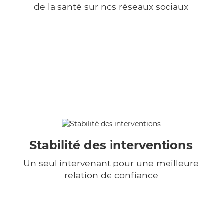
de la santé sur nos réseaux sociaux
Stabilité des interventions
Un seul intervenant pour une meilleure
relation de confiance