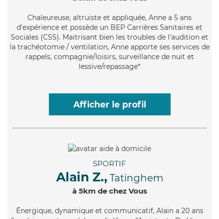
Chaleureuse
, altruiste et appliquée, Anne a 5 ans
d'expérience et possède un BEP Carrières Sanitaires et
Sociales (CSS). Maitrisant bien les troubles de l'audition et
la trachéotomie / ventilation, Anne apporte ses services de
rappels, compagnie/loisirs, surveillance de nuit et
lessive/repassage*
Afficher le profil
SPORTIF
Alain Z.,
Tatinghem
à 5km de chez Vous
Énergique
, dynamique et communicatif, Alain a 20 ans