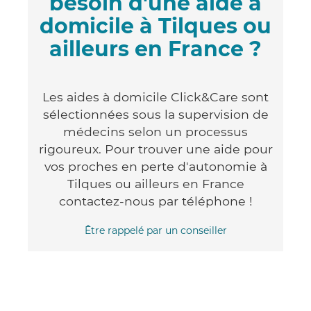
besoin d'une aide à
domicile à Tilques ou
ailleurs en France ?
Les aides à domicile Click&Care sont
sélectionnées sous la supervision de
médecins selon un processus
rigoureux. Pour trouver une aide pour
vos proches en perte d'autonomie à
Tilques ou ailleurs en France
contactez-nous par téléphone !
Être rappelé par un conseiller