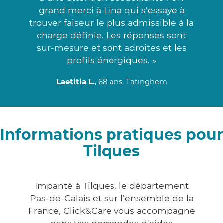
grand merci à Lina qui s'essaye à
trouver faiseur le plus admissible à la
charge définie. Les réponses sont
sur-mesure et sont adroites et les
profils énergiques. »
Laetitia L.
, 68 ans, Tatinghem
Informations pratiques pour
Tilques
Impanté à Tilques, le département
Pas-de-Calais et sur l'ensemble de la
France, Click&Care vous accompagne
dans vos demandes d'aides