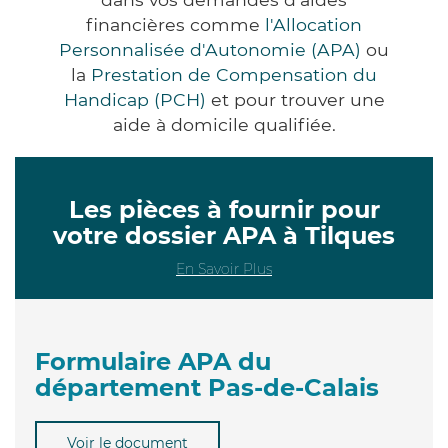
financières comme
l'Allocation
Personnalisée d'Autonomie (APA)
ou
la
Prestation de Compensation du
Handicap (PCH)
et pour trouver une
aide à domicile qualifiée.
Les pièces à fournir pour
votre dossier APA à Tilques
En Savoir Plus
Formulaire APA du
département Pas-de-Calais
Voir le document