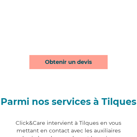
Obtenir un devis
Parmi nos services à Tilques
Click&Care intervient à Tilques en vous
mettant en contact avec les auxiliaires