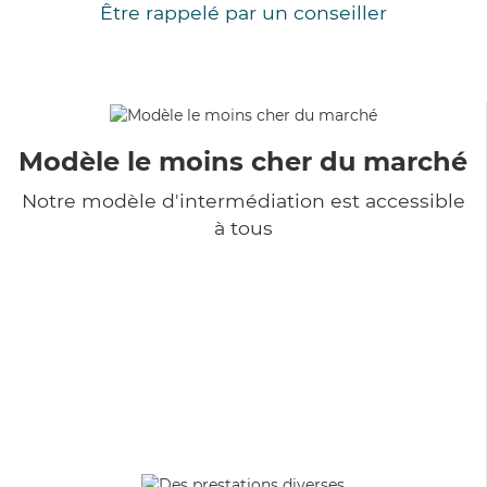
Être rappelé par un conseiller
Modèle le moins cher du marché
Notre modèle d'intermédiation est accessible
à tous