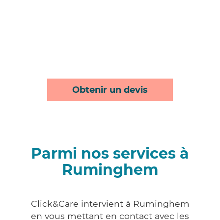
Obtenir un devis
Parmi nos services à
Ruminghem
Click&Care intervient à Ruminghem
en vous mettant en contact avec les