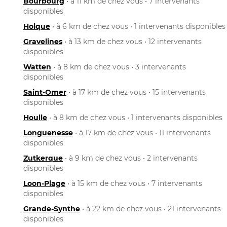
Bourbourg
• à 11 km de chez vous • 7 intervenants
disponibles
Holque
• à 6 km de chez vous • 1 intervenants disponibles
Gravelines
• à 13 km de chez vous • 12 intervenants
disponibles
Watten
• à 8 km de chez vous • 3 intervenants
disponibles
Saint-Omer
• à 17 km de chez vous • 15 intervenants
disponibles
Houlle
• à 8 km de chez vous • 1 intervenants disponibles
Longuenesse
• à 17 km de chez vous • 11 intervenants
disponibles
Zutkerque
• à 9 km de chez vous • 2 intervenants
disponibles
Loon-Plage
• à 15 km de chez vous • 7 intervenants
disponibles
Grande-Synthe
• à 22 km de chez vous • 21 intervenants
disponibles