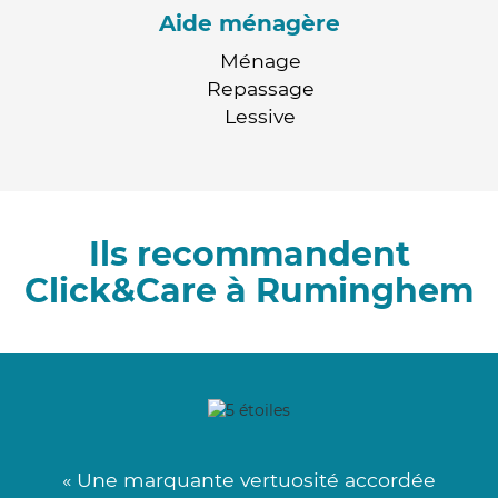
Aide ménagère
Ménage
Repassage
Lessive
Ils recommandent
Click&Care à Ruminghem
« Une marquante vertuosité accordée