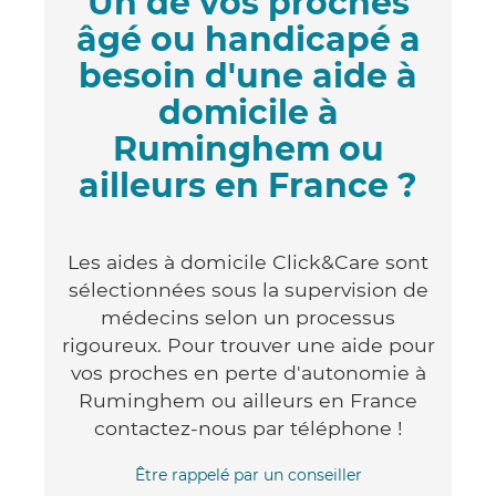
Un de vos proches
âgé ou handicapé a
besoin d'une aide à
domicile à
Ruminghem ou
ailleurs en France ?
Les aides à domicile Click&Care sont
sélectionnées sous la supervision de
médecins selon un processus
rigoureux. Pour trouver une aide pour
vos proches en perte d'autonomie à
Ruminghem ou ailleurs en France
contactez-nous par téléphone !
Être rappelé par un conseiller