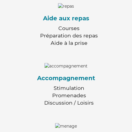
Aide aux repas
Courses
Préparation des repas
Aide à la prise
Accompagnement
Stimulation
Promenades
Discussion / Loisirs