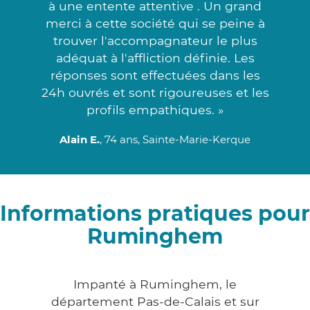
à une entente attentive . Un grand
merci à cette société qui se peine à
trouver l'accompagnateur le plus
adéquat à l'affliction définie. Les
réponses sont effectuées dans les
24h ouvrés et sont rigoureuses et les
profils empathiques. »
Alain E.
, 74 ans, Sainte-Marie-Kerque
Informations pratiques pour
Ruminghem
Impanté à Ruminghem, le
département Pas-de-Calais et sur