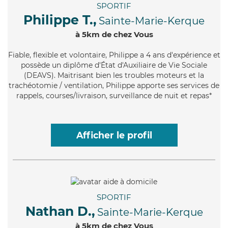
SPORTIF
Philippe T.,
Sainte-Marie-Kerque
à 5km de chez Vous
Fiable
, flexible et volontaire, Philippe a 4 ans d'expérience et
possède un diplôme d'État d'Auxiliaire de Vie Sociale
(DEAVS). Maitrisant bien les troubles moteurs et la
trachéotomie / ventilation, Philippe apporte ses services de
rappels, courses/livraison, surveillance de nuit et repas*
Afficher le profil
SPORTIF
Nathan D.,
Sainte-Marie-Kerque
à 5km de chez Vous