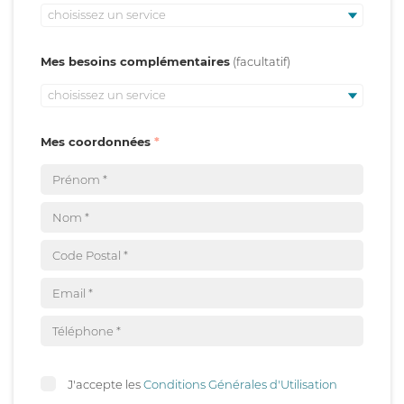
choisissez un service
Mes besoins complémentaires
choisissez un service
Mes coordonnées
J'accepte les
Conditions Générales d'Utilisation