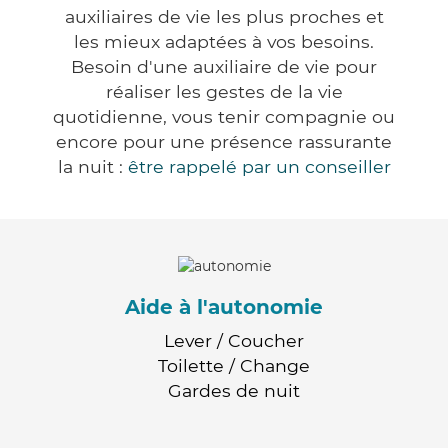
auxiliaires de vie les plus proches et
les mieux adaptées à vos besoins.
Besoin d'une auxiliaire de vie pour
réaliser les gestes de la vie
quotidienne, vous tenir compagnie ou
encore pour une présence rassurante
la nuit :
être rappelé par un conseiller
Aide à l'autonomie
Lever / Coucher
Toilette / Change
Gardes de nuit