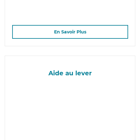
En Savoir Plus
Aide au lever