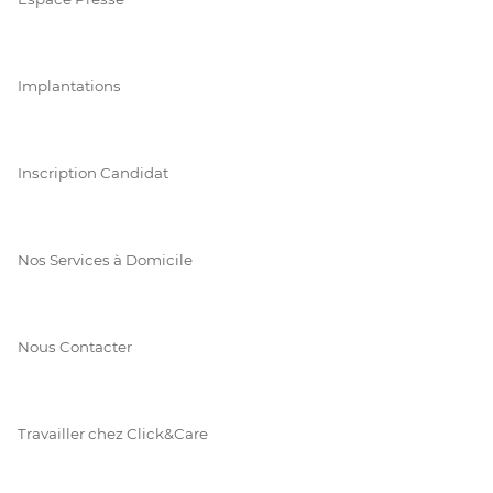
Implantations
Inscription Candidat
Nos Services à Domicile
Nous Contacter
Travailler chez Click&Care