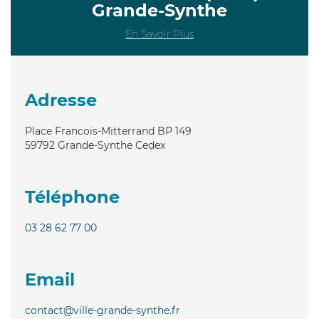
Grande-Synthe
En Savoir Plus
Adresse
Place Francois-Mitterrand BP 149
59792
Grande-Synthe Cedex
Téléphone
03 28 62 77 00
Email
contact@ville-grande-synthe.fr