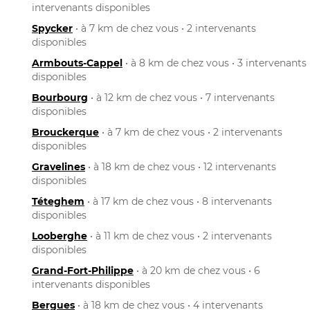
intervenants disponibles
Spycker
• à 7 km de chez vous • 2 intervenants
disponibles
Armbouts-Cappel
• à 8 km de chez vous • 3 intervenants
disponibles
Bourbourg
• à 12 km de chez vous • 7 intervenants
disponibles
Brouckerque
• à 7 km de chez vous • 2 intervenants
disponibles
Gravelines
• à 18 km de chez vous • 12 intervenants
disponibles
Téteghem
• à 17 km de chez vous • 8 intervenants
disponibles
Looberghe
• à 11 km de chez vous • 2 intervenants
disponibles
Grand-Fort-Philippe
• à 20 km de chez vous • 6
intervenants disponibles
Bergues
• à 18 km de chez vous • 4 intervenants