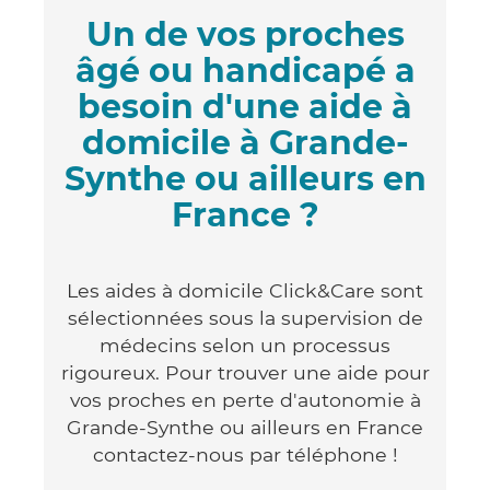
Un de vos proches
âgé ou handicapé a
besoin d'une aide à
domicile à Grande-
Synthe ou ailleurs en
France ?
Les aides à domicile Click&Care sont
sélectionnées sous la supervision de
médecins selon un processus
rigoureux. Pour trouver une aide pour
vos proches en perte d'autonomie à
Grande-Synthe ou ailleurs en France
contactez-nous par téléphone !