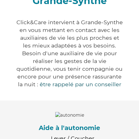
Grande-Synthe
Click&Care intervient à Grande-Synthe
en vous mettant en contact avec les
auxiliaires de vie les plus proches et
les mieux adaptées à vos besoins.
Besoin d'une auxiliaire de vie pour
réaliser les gestes de la vie
quotidienne, vous tenir compagnie ou
encore pour une présence rassurante
la nuit :
être rappelé par un conseiller
Aide à l'autonomie
Lever / Coucher