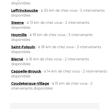
disponibles
Leffrinckoucke
• à 20 km de chez vous • 5 intervenants
disponibles
Steene
• à 13 km de chez vous • 2 intervenants
disponibles
Hoymille
• à 19 km de chez vous • 3 intervenants
disponibles
Saint-Folquin
• à 18 km de chez vous • 3 intervenants
disponibles
Bierné
• à 16 km de chez vous • 2 intervenants
disponibles
Cappelle-Brouck
• à 14 km de chez vous • 2 intervenants
disponibles
Coudekerque-Village
• à 15 km de chez vous • 2
intervenants disponibles