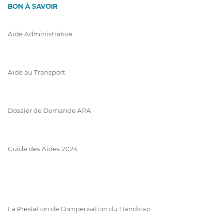
BON À SAVOIR
Aide Administrative
Aide au Transport
Dossier de Demande APA
Guide des Aides 2024
La Prestation de Compensation du Handicap