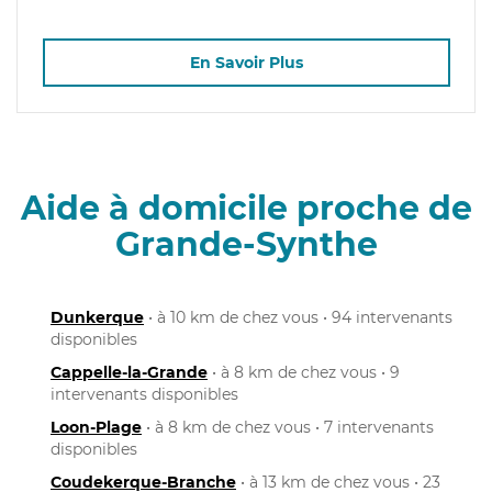
En Savoir Plus
Aide à domicile proche de
Grande-Synthe
Dunkerque
• à 10 km de chez vous • 94 intervenants
disponibles
Cappelle-la-Grande
• à 8 km de chez vous • 9
intervenants disponibles
Loon-Plage
• à 8 km de chez vous • 7 intervenants
disponibles
Coudekerque-Branche
• à 13 km de chez vous • 23