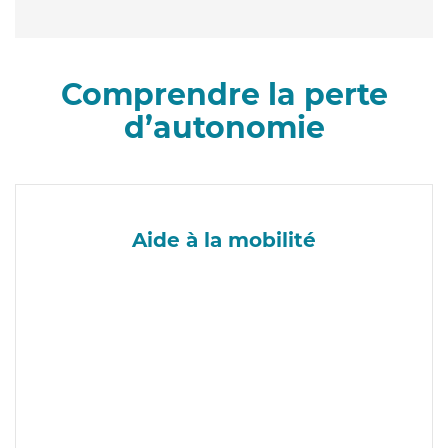
Comprendre la perte
d’autonomie
Aide à la mobilité