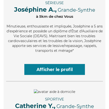
SÉRIEUSE
Joséphine A.,
Grande-Synthe
à 5km de chez Vous
Minutieuse
, enthousiaste et impliquée, Joséphine a 5 ans
d'expérience et possède un diplôme d'État d'Auxiliaire de
Vie Sociale (DEAVS). Maitrisant bien les troubles
cardiovasculaires et les troubles de la vision, Joséphine
apporte ses services de lessive/repassage, rappels,
transports et ménage*
Afficher le profil
SPORTIVE
Catherine Y.,
Grande-Synthe