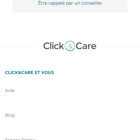
Être rappelé par un conseiller
CLICK&CARE ET VOUS
Aide
Blog
Espace Presse