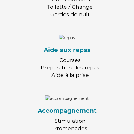
Toilette / Change
Gardes de nuit
Aide aux repas
Courses
Préparation des repas
Aide à la prise
Accompagnement
Stimulation
Promenades