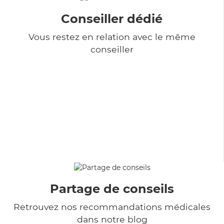
Conseiller dédié
Vous restez en relation avec le même
conseiller
Partage de conseils
Retrouvez nos recommandations médicales
dans notre blog