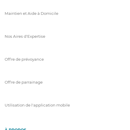
Maintien et Aide à Domicile
Nos Aires d'Expertise
Offre de prévoyance
Offre de parrainage
Utilisation de l'application mobile
À PROPOS