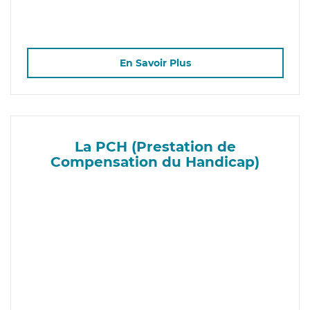
En Savoir Plus
La PCH (Prestation de
Compensation du Handicap)