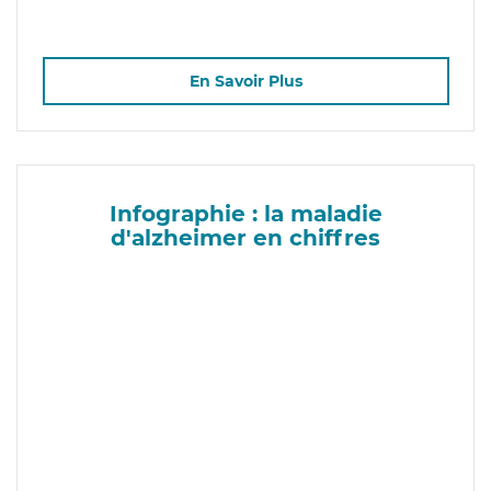
En Savoir Plus
Infographie : la maladie
d'alzheimer en chiffres