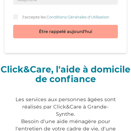
J'accepte les
Conditions Générales d'Utilisation
Être rappelé aujourd'hui
Click&Care, l'aide à domicile
de confiance
Les services aux personnes âgées sont
réalisés par Click&Care à Grande-
Synthe.
Besoin d'une aide ménagère pour
l'entretien de votre cadre de vie, d'une