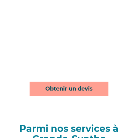
Obtenir un devis
Parmi nos services à