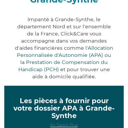
Impanté à Grande-Synthe, le
département Nord et sur l'ensemble
de la France, Click&Care vous
accompagne dans vos demandes
d'aides financières comme
l'Allocation
Personnalisée d'Autonomie (APA)
ou
la
Prestation de Compensation du
Handicap (PCH)
et pour trouver une
aide à domicile qualifiée.
Les pièces à fournir pour
votre dossier APA à Grande-
Synthe
En Savoir Plus