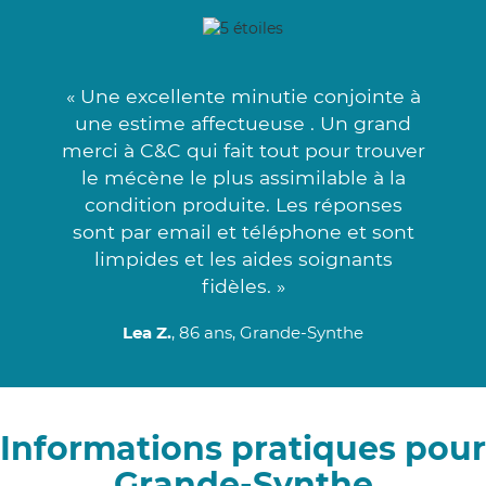
« Une excellente minutie conjointe à
une estime affectueuse . Un grand
merci à C&C qui fait tout pour trouver
le mécène le plus assimilable à la
condition produite. Les réponses
sont par email et téléphone et sont
limpides et les aides soignants
fidèles. »
Lea Z.
, 86 ans, Grande-Synthe
Informations pratiques pour
Grande-Synthe