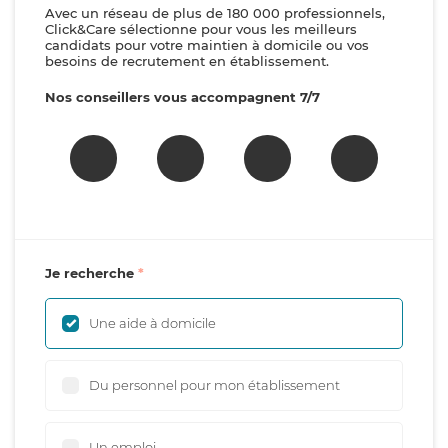
Avec un réseau de plus de 180 000 professionnels,
Click&Care sélectionne pour vous les meilleurs
candidats pour votre maintien à domicile ou vos
besoins de recrutement en établissement.
Nos conseillers vous accompagnent 7/7
Je recherche
Une aide à domicile
Du personnel pour mon établissement
Un emploi