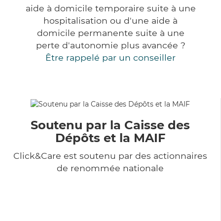
aide à domicile temporaire suite à une
hospitalisation ou d'une aide à
domicile permanente suite à une
perte d'autonomie plus avancée ?
Être rappelé par un conseiller
Soutenu par la Caisse des
Dépôts et la MAIF
Click&Care est soutenu par des actionnaires
de renommée nationale