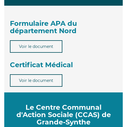
Formulaire APA du
département Nord
Voir le document
Certificat Médical
Voir le document
Le Centre Communal
d'Action Sociale (CCAS) de
Grande-Synthe