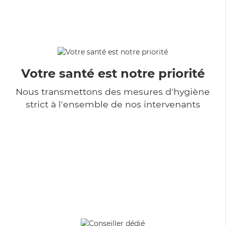
Votre santé est notre priorité
Nous transmettons des mesures d'hygiène
strict à l'ensemble de nos intervenants