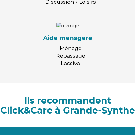
Discussion / Loisirs
Aide ménagère
Ménage
Repassage
Lessive
Ils recommandent
Click&Care à Grande-Synthe