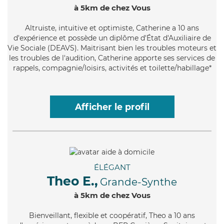
à 5km de chez Vous
Altruiste
, intuitive et optimiste, Catherine a 10 ans
d'expérience et possède un diplôme d'État d'Auxiliaire de
Vie Sociale (DEAVS). Maitrisant bien les troubles moteurs et
les troubles de l'audition, Catherine apporte ses services de
rappels, compagnie/loisirs, activités et toilette/habillage*
Afficher le profil
ÉLÉGANT
Theo E.,
Grande-Synthe
à 5km de chez Vous
Bienveillant
, flexible et coopératif, Theo a 10 ans