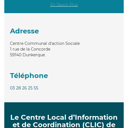
En Savoir Plus
Adresse
Centre Communal d'action Sociale
1 rue de la Concorde
59140
Dunkerque
Téléphone
03 28 26 25 55
Le Centre Local d’Information
et de Coordination (CLIC) de