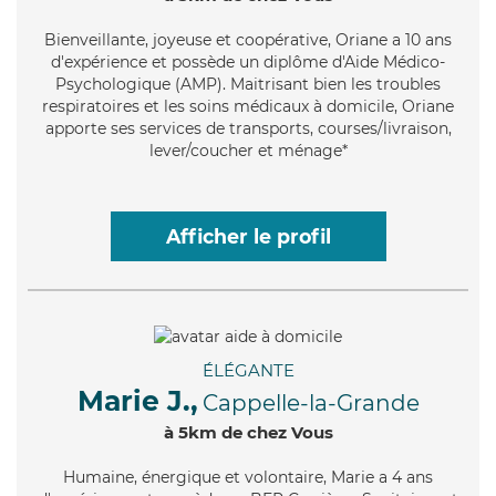
Bienveillante
, joyeuse et coopérative, Oriane a 10 ans
d'expérience et possède un diplôme d'Aide Médico-
Psychologique (AMP). Maitrisant bien les troubles
respiratoires et les soins médicaux à domicile, Oriane
apporte ses services de transports, courses/livraison,
lever/coucher et ménage*
Afficher le profil
ÉLÉGANTE
Marie J.,
Cappelle-la-Grande
à 5km de chez Vous
Humaine
, énergique et volontaire, Marie a 4 ans