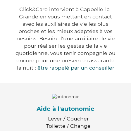
Click&Care intervient à Cappelle-la-
Grande en vous mettant en contact
avec les auxiliaires de vie les plus
proches et les mieux adaptées à vos
besoins. Besoin d'une auxiliaire de vie
pour réaliser les gestes de la vie
quotidienne, vous tenir compagnie ou
encore pour une présence rassurante
la nuit :
être rappelé par un conseiller
Aide à l'autonomie
Lever / Coucher
Toilette / Change