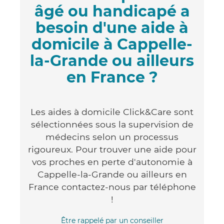
âgé ou handicapé a
besoin d'une aide à
domicile à Cappelle-
la-Grande ou ailleurs
en France ?
Les aides à domicile Click&Care sont
sélectionnées sous la supervision de
médecins selon un processus
rigoureux. Pour trouver une aide pour
vos proches en perte d'autonomie à
Cappelle-la-Grande ou ailleurs en
France contactez-nous par téléphone
!
Être rappelé par un conseiller