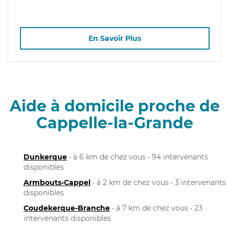
En Savoir Plus
Aide à domicile proche de
Cappelle-la-Grande
Dunkerque
• à 6 km de chez vous • 94 intervenants
disponibles
Armbouts-Cappel
• à 2 km de chez vous • 3 intervenants
disponibles
Coudekerque-Branche
• à 7 km de chez vous • 23
intervenants disponibles