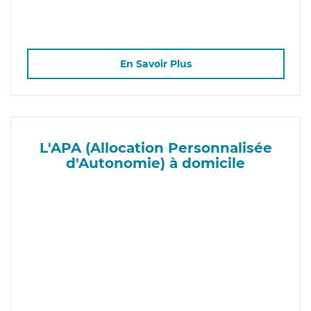
En Savoir Plus
L'APA (Allocation Personnalisée
d'Autonomie) à domicile