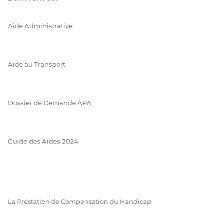
Aide Administrative
Aide au Transport
Dossier de Demande APA
Guide des Aides 2024
La Prestation de Compensation du Handicap