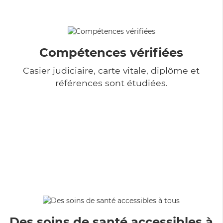
Compétences vérifiées
Casier judiciaire, carte vitale, diplôme et
références sont étudiées.
Des soins de santé accessibles à