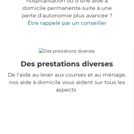
hospitalisation ou d'une aide à
domicile permanente suite à une
perte d'autonomie plus avancée ?
Être rappelé par un conseiller
Des prestations diverses
De l'aide au lever aux courses et au ménage,
nos aide à domicile vous aident sur tous les
aspects