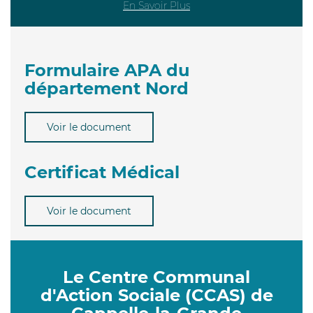
En Savoir Plus
Formulaire APA du
département Nord
Voir le document
Certificat Médical
Voir le document
Le Centre Communal
d'Action Sociale (CCAS) de