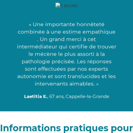
« Une importante honnêteté
combinée à une estime empathique
. Un grand merci à cet
intermédiateur qui certifie de trouver
le mécène le plus assorti à la
pathologie précisée. Les réponses
sont effectuées par nos experts
autonomie et sont translucides et les
intervenants aimables. »
Laetitia E.
, 67 ans, Cappelle-la-Grande
Informations pratiques pour