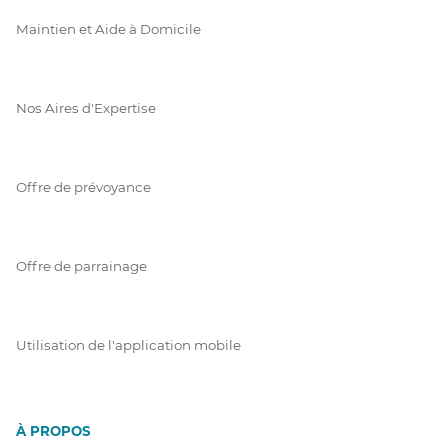
Maintien et Aide à Domicile
Nos Aires d'Expertise
Offre de prévoyance
Offre de parrainage
Utilisation de l'application mobile
À PROPOS