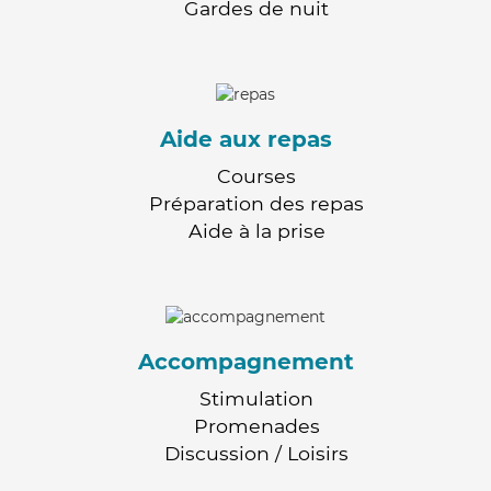
Gardes de nuit
Aide aux repas
Courses
Préparation des repas
Aide à la prise
Accompagnement
Stimulation
Promenades
Discussion / Loisirs