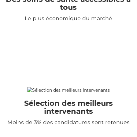
tous
Le plus économique du marché
Sélection des meilleurs
intervenants
Moins de 3% des candidatures sont retenues