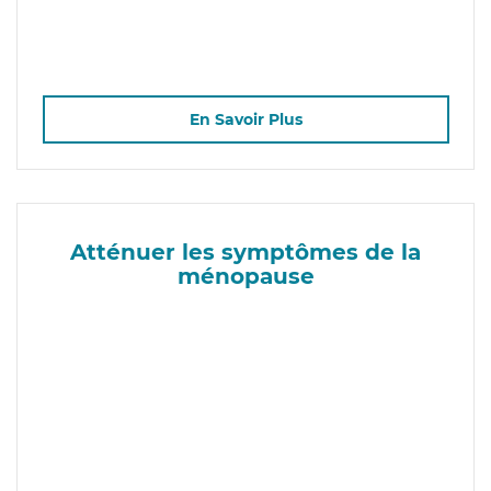
En Savoir Plus
Atténuer les symptômes de la
ménopause