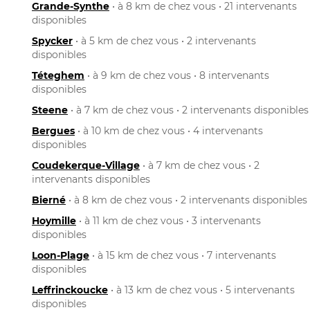
Grande-Synthe
• à 8 km de chez vous • 21 intervenants
disponibles
Spycker
• à 5 km de chez vous • 2 intervenants
disponibles
Téteghem
• à 9 km de chez vous • 8 intervenants
disponibles
Steene
• à 7 km de chez vous • 2 intervenants disponibles
Bergues
• à 10 km de chez vous • 4 intervenants
disponibles
Coudekerque-Village
• à 7 km de chez vous • 2
intervenants disponibles
Bierné
• à 8 km de chez vous • 2 intervenants disponibles
Hoymille
• à 11 km de chez vous • 3 intervenants
disponibles
Loon-Plage
• à 15 km de chez vous • 7 intervenants
disponibles
Leffrinckoucke
• à 13 km de chez vous • 5 intervenants
disponibles