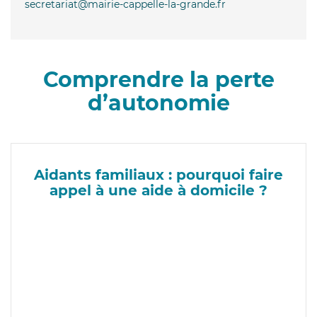
secretariat@mairie-cappelle-la-grande.fr
Comprendre la perte
d’autonomie
Aidants familiaux : pourquoi faire
appel à une aide à domicile ?