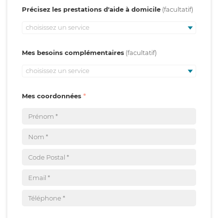
Précisez les prestations d'aide à domicile
choisissez un service
Mes besoins complémentaires
choisissez un service
Mes coordonnées