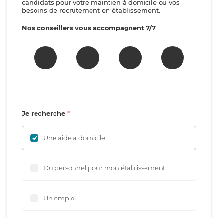
candidats pour votre maintien à domicile ou vos
besoins de recrutement en établissement.
Nos conseillers vous accompagnent 7/7
Je recherche
Une aide à domicile
Du personnel pour mon établissement
Un emploi