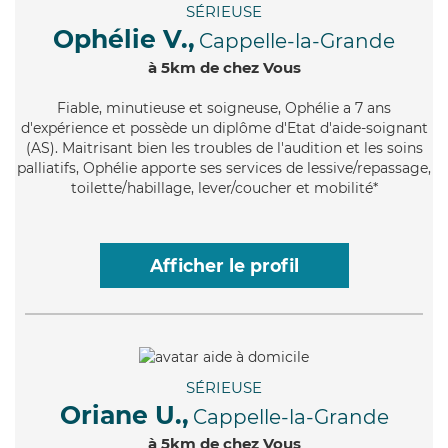
SÉRIEUSE
Ophélie V.,
Cappelle-la-Grande
à 5km de chez Vous
Fiable
, minutieuse et soigneuse, Ophélie a 7 ans
d'expérience et possède un diplôme d'Etat d'aide-soignant
(AS). Maitrisant bien les troubles de l'audition et les soins
palliatifs, Ophélie apporte ses services de lessive/repassage,
toilette/habillage, lever/coucher et mobilité*
Afficher le profil
SÉRIEUSE
Oriane U.,
Cappelle-la-Grande
à 5km de chez Vous