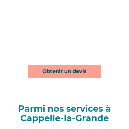
Obtenir un devis
Parmi nos services à
Cappelle-la-Grande