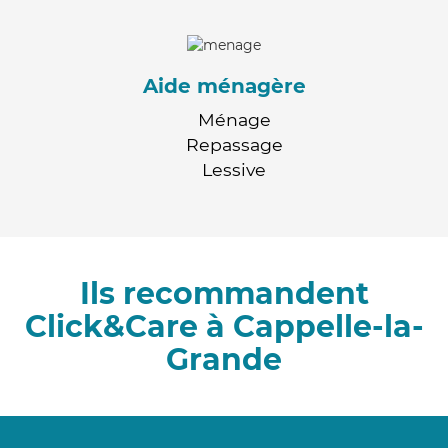
Aide ménagère
Ménage
Repassage
Lessive
Ils recommandent
Click&Care à Cappelle-la-
Grande