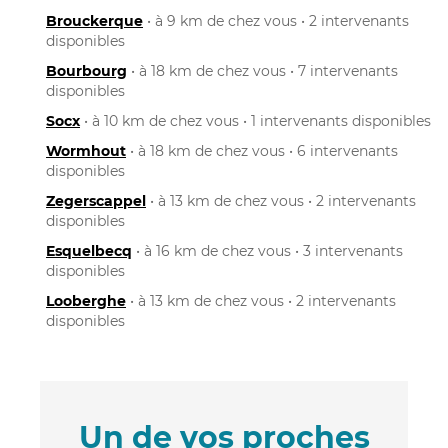
Brouckerque
• à 9 km de chez vous • 2 intervenants
disponibles
Bourbourg
• à 18 km de chez vous • 7 intervenants
disponibles
Socx
• à 10 km de chez vous • 1 intervenants disponibles
Wormhout
• à 18 km de chez vous • 6 intervenants
disponibles
Zegerscappel
• à 13 km de chez vous • 2 intervenants
disponibles
Esquelbecq
• à 16 km de chez vous • 3 intervenants
disponibles
Looberghe
• à 13 km de chez vous • 2 intervenants
disponibles
Un de vos proches