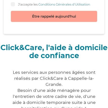
J'accepte les
Conditions Générales d'Utilisation
Être rappelé aujourd'hui
Click&Care, l'aide à domicile
de confiance
Les services aux personnes âgées sont
réalisés par Click&Care à Cappelle-la-
Grande.
Besoin d'une aide ménagère pour
l'entretien de votre cadre de vie, d'une
aide à domicile temporaire suite à une