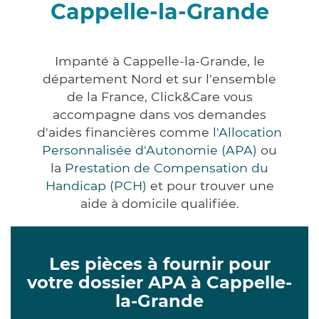
Cappelle-la-Grande
Impanté à Cappelle-la-Grande, le
département Nord et sur l'ensemble
de la France, Click&Care vous
accompagne dans vos demandes
d'aides financières comme
l'Allocation
Personnalisée d'Autonomie (APA)
ou
la
Prestation de Compensation du
Handicap (PCH)
et pour trouver une
aide à domicile qualifiée.
Les pièces à fournir pour
votre dossier APA à Cappelle-
la-Grande