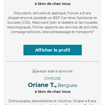
à 5km de chez Vous
Polyvalent
, altruiste et appliqué, Florian a 8 ans
d'expérience et possède un BEP Carrières Sanitaires et
Sociales (CSS). Maitrisant bien le diabète et les troubles
neurologiques, Florian apporte ses services de activités,
compagnie/loisirs, lessive/repassage et transports*
Afficher le profil
JOYEUSE
Oriane T.,
Bergues
à 5km de chez Vous
Enthousiaste
, bienveillante et intuitive, Oriane a 8 ans