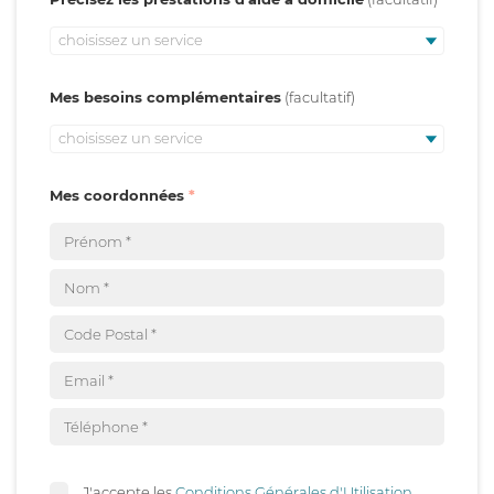
choisissez un service
Mes besoins complémentaires
choisissez un service
Mes coordonnées
J'accepte les
Conditions Générales d'Utilisation