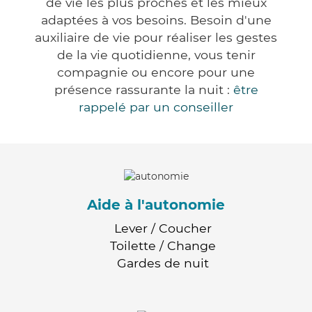
de vie les plus proches et les mieux
adaptées à vos besoins. Besoin d'une
auxiliaire de vie pour réaliser les gestes
de la vie quotidienne, vous tenir
compagnie ou encore pour une
présence rassurante la nuit :
être
rappelé par un conseiller
Aide à l'autonomie
Lever / Coucher
Toilette / Change
Gardes de nuit