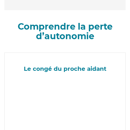
Comprendre la perte
d’autonomie
Le congé du proche aidant