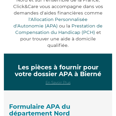
Click&Care vous accompagne dans vos
demandes d'aides financières comme
l'Allocation Personnalisée
d'Autonomie (APA)
ou la
Prestation de
Compensation du Handicap (PCH)
et
pour trouver une aide à domicile
qualifiée.
Les pièces à fournir pour
votre dossier APA à Bierné
En Savoir Plus
Formulaire APA du
département Nord