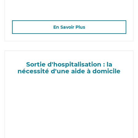
En Savoir Plus
Sortie d'hospitalisation : la
nécessité d'une aide à domicile