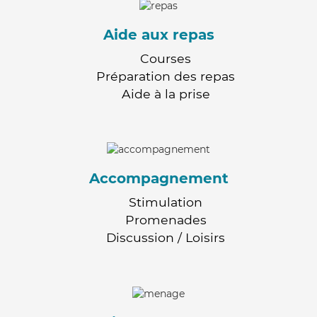
Aide aux repas
Courses
Préparation des repas
Aide à la prise
Accompagnement
Stimulation
Promenades
Discussion / Loisirs