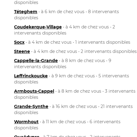
disponibles
Téteghem
• à 6 km de chez vous • 8 intervenants
disponibles
Coudekerque-Village
• à 4 km de chez vous • 2
intervenants disponibles
Socx
• à 4 km de chez vous • 1 intervenants disponibles
Steene
• à 4 km de chez vous • 2 intervenants disponibles
Cappelle-la-Grande
• à 8 km de chez vous • 9
intervenants disponibles
Leffrinckoucke
• à 9 km de chez vous • 5 intervenants
disponibles
Armbouts-Cappel
• à 8 km de chez vous • 3 intervenants
disponibles
Grande-Synthe
• à 16 km de chez vous • 21 intervenants
disponibles
Wormhout
• à 11 km de chez vous • 6 intervenants
disponibles
Quaëdypre
• à 7 km de chez vous • 2 intervenants