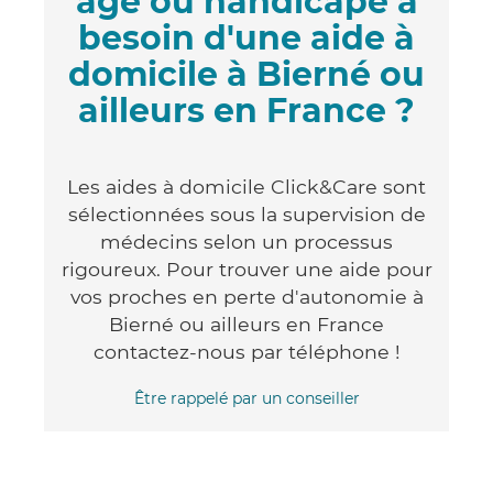
âgé ou handicapé a
besoin d'une aide à
domicile à Bierné ou
ailleurs en France ?
Les aides à domicile Click&Care sont
sélectionnées sous la supervision de
médecins selon un processus
rigoureux. Pour trouver une aide pour
vos proches en perte d'autonomie à
Bierné ou ailleurs en France
contactez-nous par téléphone !
Être rappelé par un conseiller