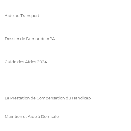
Aide au Transport
Dossier de Demande APA
Guide des Aides 2024
La Prestation de Compensation du Handicap
Maintien et Aide à Domicile