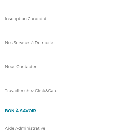
Inscription Candidat
Nos Services à Domicile
Nous Contacter
Travailler chez Click&Care
BON À SAVOIR
Aide Administrative