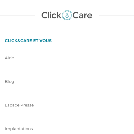
CLICK&CARE ET VOUS
Aide
Blog
Espace Presse
Implantations