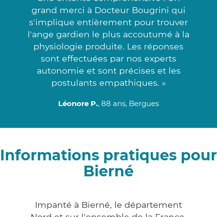
grand merci à Docteur Bougrini qui
s'implique entièrement pour trouver
l'ange gardien le plus accoutumé à la
physiologie produite. Les réponses
sont effectuées par nos experts
autonomie et sont précises et les
postulants empathiques. »
Léonore P.
, 88 ans, Bergues
Informations pratiques pour
Bierné
Impanté à Bierné, le département
Nord et sur l'ensemble de la France,