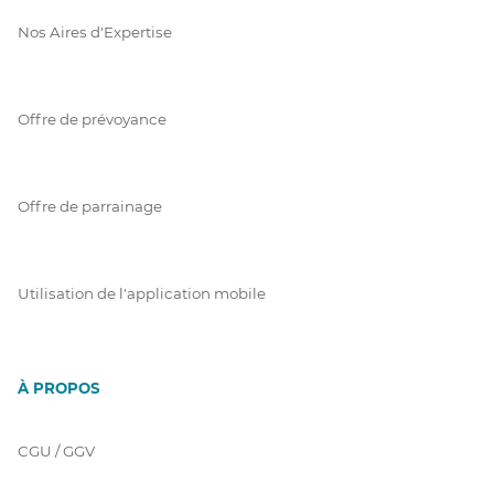
Nos Aires d'Expertise
Offre de prévoyance
Offre de parrainage
Utilisation de l'application mobile
À PROPOS
CGU / GGV