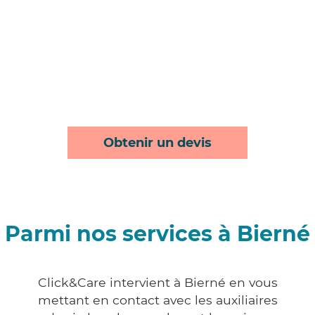
Obtenir un devis
Parmi nos services à Bierné
Click&Care intervient à Bierné en vous
mettant en contact avec les auxiliaires