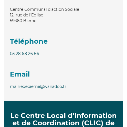
Centre Communal d'action Sociale
12, rue de l'Église
59380
Bierne
Téléphone
03 28 68 26 66
Email
mairiedebierne@wanadoo.fr
Le Centre Local d’Information
et de Coordination (CLIC) de