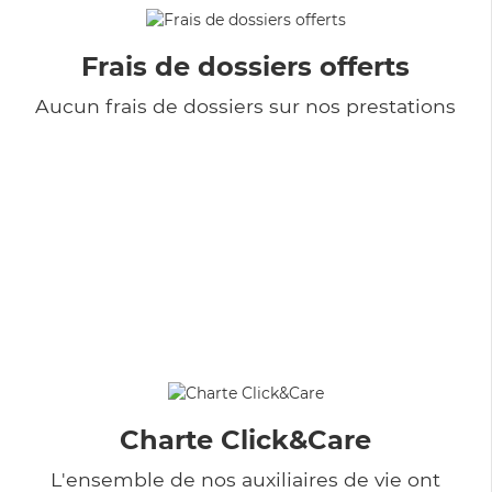
Frais de dossiers offerts
Aucun frais de dossiers sur nos prestations
Charte Click&Care
L'ensemble de nos auxiliaires de vie ont