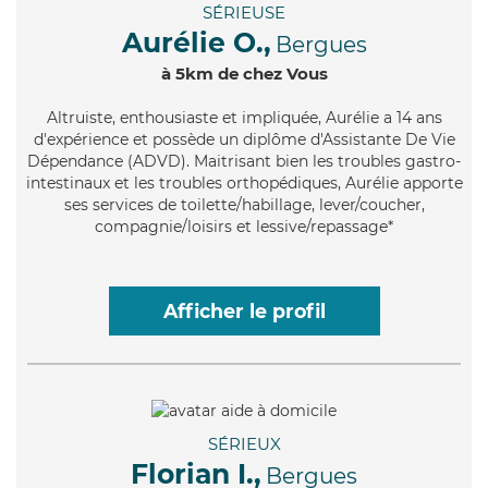
SÉRIEUSE
Aurélie O.,
Bergues
à 5km de chez Vous
Altruiste
, enthousiaste et impliquée, Aurélie a 14 ans
d'expérience et possède un diplôme d'Assistante De Vie
Dépendance (ADVD). Maitrisant bien les troubles gastro-
intestinaux et les troubles orthopédiques, Aurélie apporte
ses services de toilette/habillage, lever/coucher,
compagnie/loisirs et lessive/repassage*
Afficher le profil
SÉRIEUX
Florian I.,
Bergues