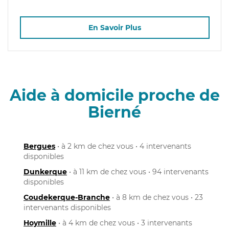
En Savoir Plus
Aide à domicile proche de
Bierné
Bergues
• à 2 km de chez vous • 4 intervenants
disponibles
Dunkerque
• à 11 km de chez vous • 94 intervenants
disponibles
Coudekerque-Branche
• à 8 km de chez vous • 23
intervenants disponibles
Hoymille
• à 4 km de chez vous • 3 intervenants