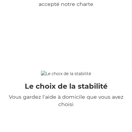
accepté notre charte
Le choix de la stabilité
Vous gardez l'aide à domicile que vous avez
choisi