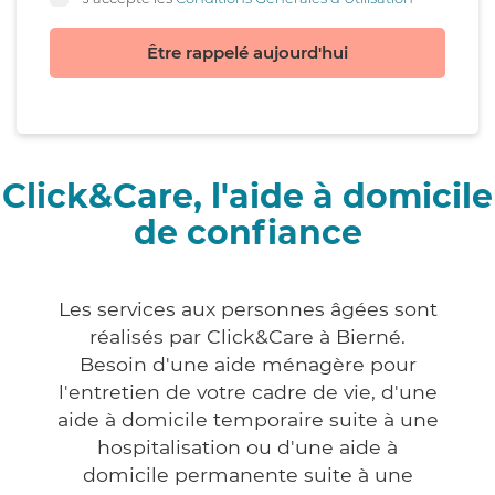
Être rappelé aujourd'hui
Click&Care, l'aide à domicile
de confiance
Les services aux personnes âgées sont
réalisés par Click&Care à Bierné.
Besoin d'une aide ménagère pour
l'entretien de votre cadre de vie, d'une
aide à domicile temporaire suite à une
hospitalisation ou d'une aide à
domicile permanente suite à une