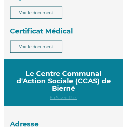
Voir le document
Certificat Médical
Voir le document
Le Centre Communal
d'Action Sociale (CCAS) de
Bierné
En Savoir Plus
Adresse