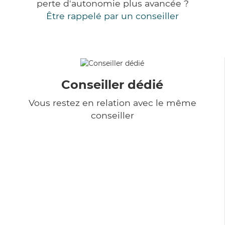
perte d'autonomie plus avancée ?
Être rappelé par un conseiller
Conseiller dédié
Vous restez en relation avec le même
conseiller