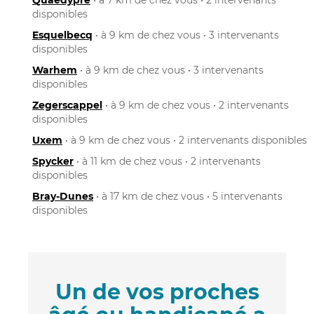
disponibles
Esquelbecq
• à 9 km de chez vous • 3 intervenants
disponibles
Warhem
• à 9 km de chez vous • 3 intervenants
disponibles
Zegerscappel
• à 9 km de chez vous • 2 intervenants
disponibles
Uxem
• à 9 km de chez vous • 2 intervenants disponibles
Spycker
• à 11 km de chez vous • 2 intervenants
disponibles
Bray-Dunes
• à 17 km de chez vous • 5 intervenants
disponibles
Un de vos proches