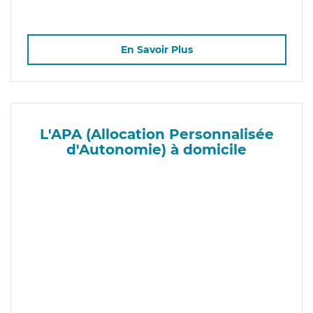
En Savoir Plus
L'APA (Allocation Personnalisée
d'Autonomie) à domicile