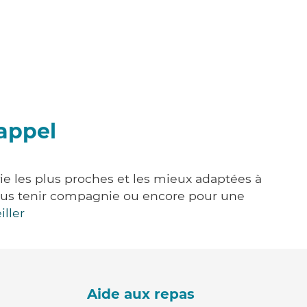
appel
ie les plus proches et les mieux adaptées à
, vous tenir compagnie ou encore pour une
iller
Aide aux repas