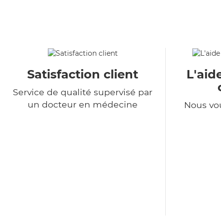
Satisfaction client
L'aid
Service de qualité supervisé par
un docteur en médecine
Nous vo