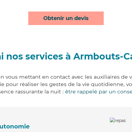
Obtenir un devis
i nos services à Armbouts-C
 vous mettant en contact avec les auxiliaires de v
vie pour réaliser les gestes de la vie quotidienne
ence rassurante la nuit :
être rappelé par un conse
'autonomie