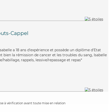
uts-Cappel
 Isabelle a 18 ans d'expérience et possède un diplôme d'Etat
nt bien la rémission de cancer et les troubles du sang, Isabelle
e/habillage, rappels, lessive/repassage et repas*
e à vérification avant toute mise en relation