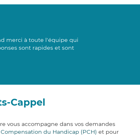
d merci à toute l'équipe qui
ponses sont rapides et sont
ts-Cappel
&Care vous accompagne dans vos demandes
e Compensation du Handicap (PCH)
et pour