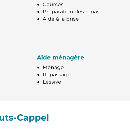
Courses
Préparation des repas
Aide à la prise
Aide ménagère
Ménage
Repassage
Lessive
uts-Cappel