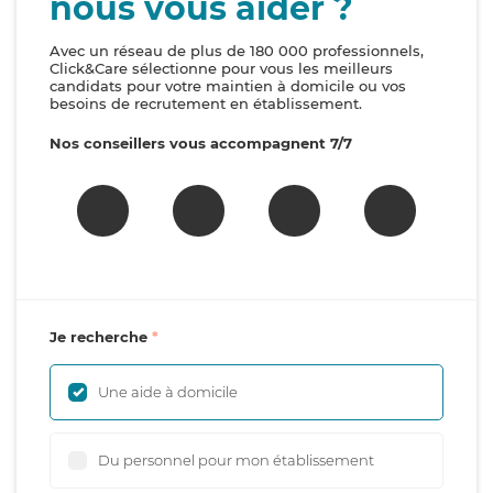
nous vous aider ?
Avec un réseau de plus de 180 000 professionnels,
Click&Care sélectionne pour vous les meilleurs
candidats pour votre maintien à domicile ou vos
besoins de recrutement en établissement.
Nos conseillers vous accompagnent 7/7
Je recherche
Une aide à domicile
Du personnel pour mon établissement