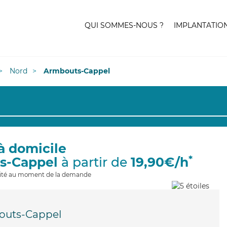
QUI SOMMES-NOUS ?
IMPLANTATIO
Nord
Armbouts-Cappel
à domicile
*
s-Cappel
à partir de
19,90€/h
ilité au moment de la demande
outs-Cappel