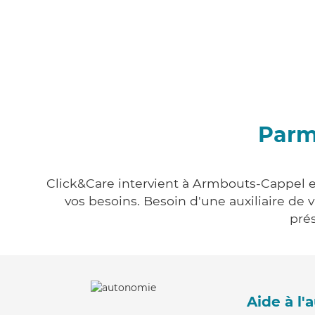
Parm
Click&Care intervient à Armbouts-Cappel en
vos besoins. Besoin d'une auxiliaire de 
prés
Aide à l