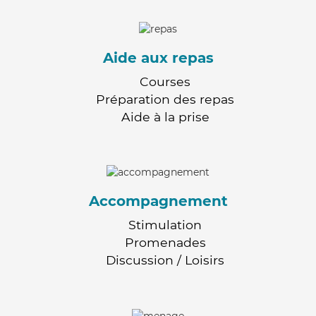
Aide aux repas
Courses
Préparation des repas
Aide à la prise
Accompagnement
Stimulation
Promenades
Discussion / Loisirs