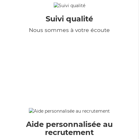
Suivi qualité
Nous sommes à votre écoute
Aide personnalisée au
recrutement