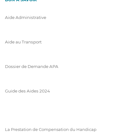
Aide Administrative
Aide au Transport
Dossier de Demande APA
Guide des Aides 2024
La Prestation de Compensation du Handicap