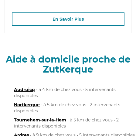
En Savoir Plus
Aide à domicile proche de
Zutkerque
Audruicq
• à 4 km de chez vous • 5 intervenants
disponibles
Nortkerque
• à 5 km de chez vous • 2 intervenants
disponibles
Tournehem-sur-la-Hem
• à 5 km de chez vous • 2
intervenants disponibles
Ardres
• à 9 km de chez vous • 5 intervenants disponibles