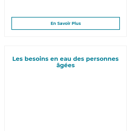
En Savoir Plus
Les besoins en eau des personnes
âgées