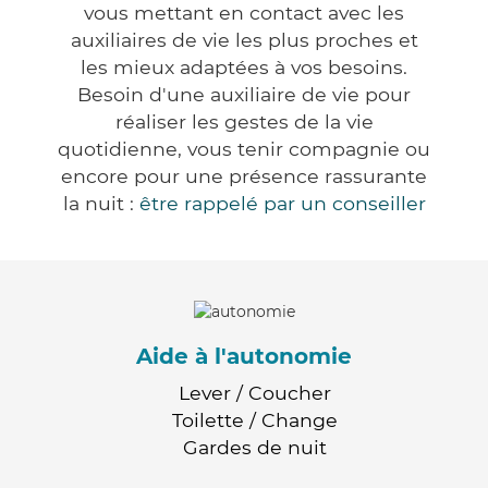
vous mettant en contact avec les
auxiliaires de vie les plus proches et
les mieux adaptées à vos besoins.
Besoin d'une auxiliaire de vie pour
réaliser les gestes de la vie
quotidienne, vous tenir compagnie ou
encore pour une présence rassurante
la nuit :
être rappelé par un conseiller
Aide à l'autonomie
Lever / Coucher
Toilette / Change
Gardes de nuit