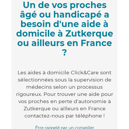
Un de vos proches
âgé ou handicapé a
besoin d'une aide à
domicile à Zutkerque
ou ailleurs en France
?
Les aides à domicile Click&Care sont
sélectionnées sous la supervision de
médecins selon un processus
rigoureux. Pour trouver une aide pour
vos proches en perte d'autonomie à
Zutkerque ou ailleurs en France
contactez-nous par téléphone !
Être rappelé par un conseiller