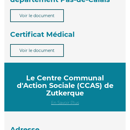
Voir le document
Certificat Médical
Voir le document
Le Centre Communal
d'Action Sociale (CCAS) de
Zutkerque
En Savoir Plus
Adresse