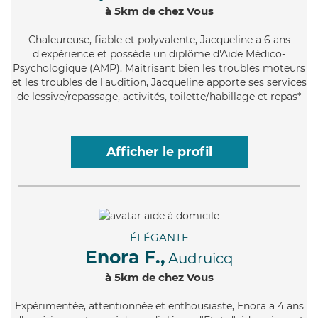
à 5km de chez Vous
Chaleureuse
, fiable et polyvalente, Jacqueline a 6 ans
d'expérience et possède un diplôme d'Aide Médico-
Psychologique (AMP). Maitrisant bien les troubles moteurs
et les troubles de l'audition, Jacqueline apporte ses services
de lessive/repassage, activités, toilette/habillage et repas*
Afficher le profil
ÉLÉGANTE
Enora F.,
Audruicq
à 5km de chez Vous
Expérimentée
, attentionnée et enthousiaste, Enora a 4 ans