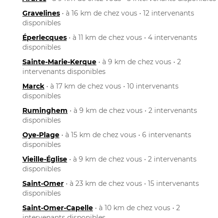
Gravelines
• à 16 km de chez vous • 12 intervenants
disponibles
Éperlecques
• à 11 km de chez vous • 4 intervenants
disponibles
Sainte-Marie-Kerque
• à 9 km de chez vous • 2
intervenants disponibles
Marck
• à 17 km de chez vous • 10 intervenants
disponibles
Ruminghem
• à 9 km de chez vous • 2 intervenants
disponibles
Oye-Plage
• à 15 km de chez vous • 6 intervenants
disponibles
Vieille-Église
• à 9 km de chez vous • 2 intervenants
disponibles
Saint-Omer
• à 23 km de chez vous • 15 intervenants
disponibles
Saint-Omer-Capelle
• à 10 km de chez vous • 2
intervenants disponibles