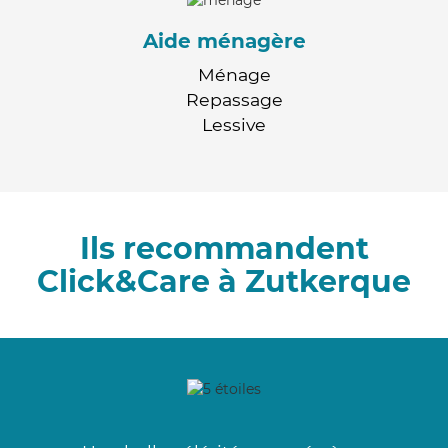
Aide ménagère
Ménage
Repassage
Lessive
Ils recommandent
Click&Care à Zutkerque