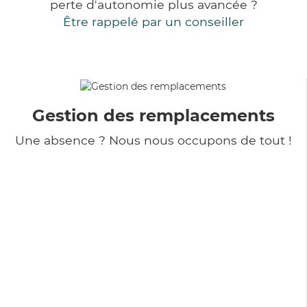
perte d'autonomie plus avancée ?
Être rappelé par un conseiller
Gestion des remplacements
Une absence ? Nous nous occupons de tout !