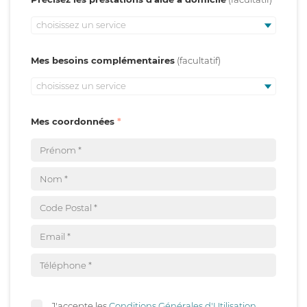
choisissez un service
Mes besoins complémentaires
choisissez un service
Mes coordonnées
J'accepte les
Conditions Générales d'Utilisation