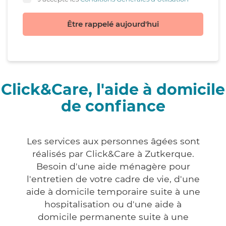
Être rappelé aujourd'hui
Click&Care, l'aide à domicile
de confiance
Les services aux personnes âgées sont
réalisés par Click&Care à Zutkerque.
Besoin d'une aide ménagère pour
l'entretien de votre cadre de vie, d'une
aide à domicile temporaire suite à une
hospitalisation ou d'une aide à
domicile permanente suite à une