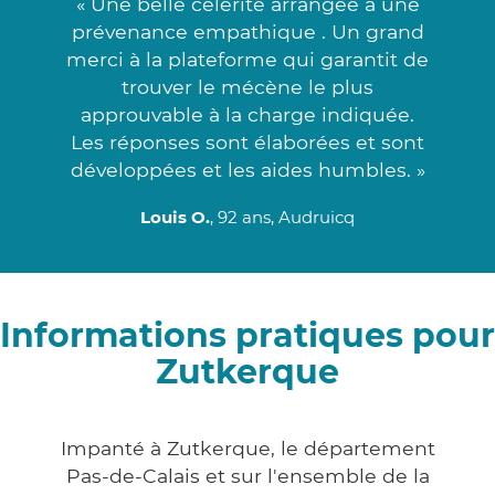
« Une belle célérité arrangée à une
prévenance empathique . Un grand
merci à la plateforme qui garantit de
trouver le mécène le plus
approuvable à la charge indiquée.
Les réponses sont élaborées et sont
développées et les aides humbles. »
Louis O.
, 92 ans, Audruicq
Informations pratiques pour
Zutkerque
Impanté à Zutkerque, le département
Pas-de-Calais et sur l'ensemble de la