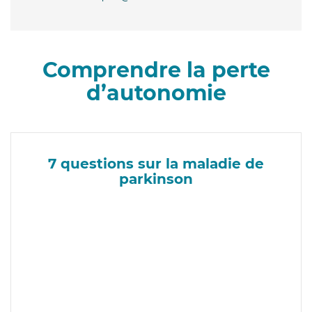
Comprendre la perte
d’autonomie
7 questions sur la maladie de
parkinson