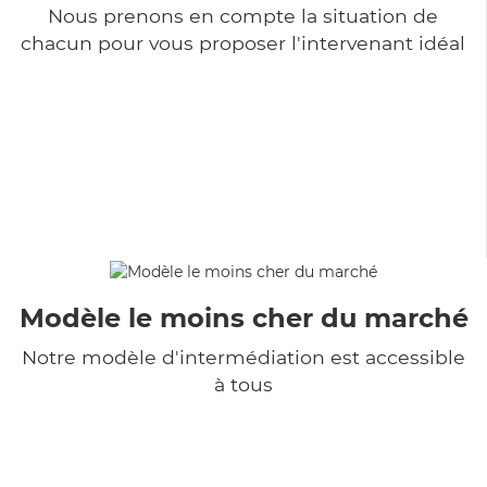
Nous prenons en compte la situation de
chacun pour vous proposer l'intervenant idéal
Modèle le moins cher du marché
Notre modèle d'intermédiation est accessible
à tous