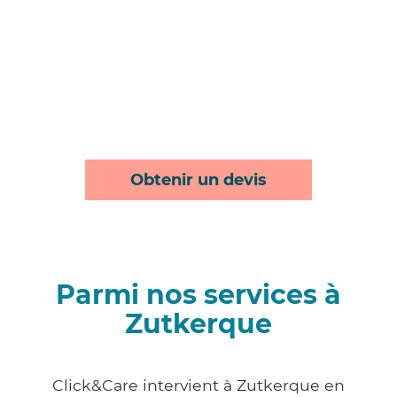
Obtenir un devis
Parmi nos services à
Zutkerque
Click&Care intervient à Zutkerque en