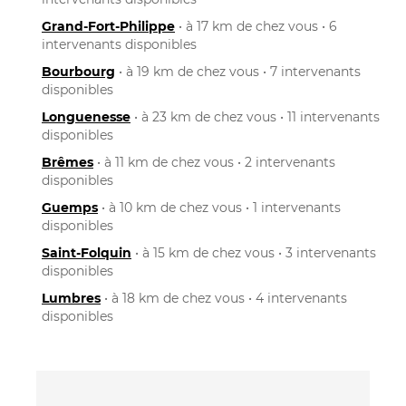
Grand-Fort-Philippe
• à 17 km de chez vous • 6
intervenants disponibles
Bourbourg
• à 19 km de chez vous • 7 intervenants
disponibles
Longuenesse
• à 23 km de chez vous • 11 intervenants
disponibles
Brêmes
• à 11 km de chez vous • 2 intervenants
disponibles
Guemps
• à 10 km de chez vous • 1 intervenants
disponibles
Saint-Folquin
• à 15 km de chez vous • 3 intervenants
disponibles
Lumbres
• à 18 km de chez vous • 4 intervenants
disponibles