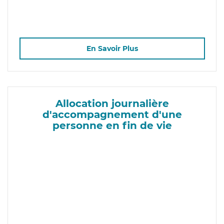
En Savoir Plus
Allocation journalière
d'accompagnement d'une
personne en fin de vie