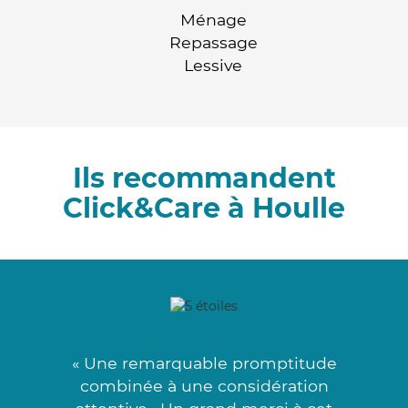
Ménage
Repassage
Lessive
Ils recommandent
Click&Care à Houlle
« Une remarquable promptitude
combinée à une considération