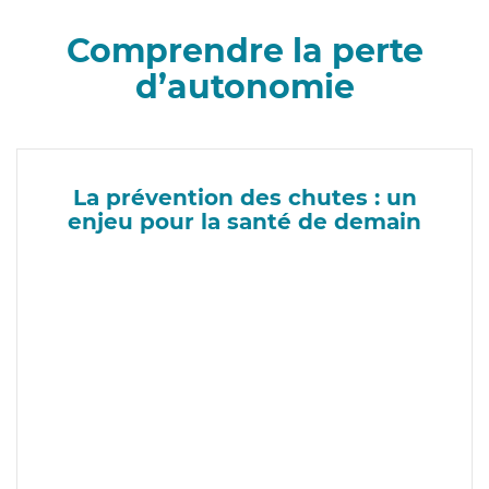
Comprendre la perte
d’autonomie
La prévention des chutes : un
enjeu pour la santé de demain