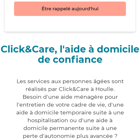
Être rappelé aujourd'hui
Click&Care, l'aide à domicile
de confiance
Les services aux personnes âgées sont
réalisés par Click&Care à Houlle.
Besoin d'une aide ménagère pour
l'entretien de votre cadre de vie, d'une
aide à domicile temporaire suite à une
hospitalisation ou d'une aide à
domicile permanente suite à une
perte d'autonomie plus avancée ?