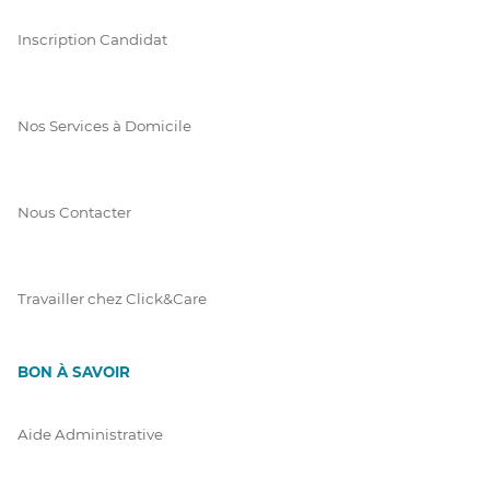
Inscription Candidat
Nos Services à Domicile
Nous Contacter
Travailler chez Click&Care
BON À SAVOIR
Aide Administrative