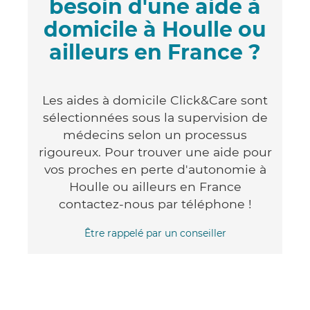
besoin d'une aide à
domicile à Houlle ou
ailleurs en France ?
Les aides à domicile Click&Care sont
sélectionnées sous la supervision de
médecins selon un processus
rigoureux. Pour trouver une aide pour
vos proches en perte d'autonomie à
Houlle ou ailleurs en France
contactez-nous par téléphone !
Être rappelé par un conseiller