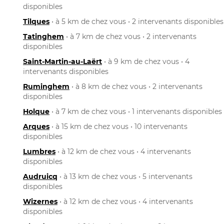
disponibles
Tilques
• à 5 km de chez vous • 2 intervenants disponibles
Tatinghem
• à 7 km de chez vous • 2 intervenants
disponibles
Saint-Martin-au-Laërt
• à 9 km de chez vous • 4
intervenants disponibles
Ruminghem
• à 8 km de chez vous • 2 intervenants
disponibles
Holque
• à 7 km de chez vous • 1 intervenants disponibles
Arques
• à 15 km de chez vous • 10 intervenants
disponibles
Lumbres
• à 12 km de chez vous • 4 intervenants
disponibles
Audruicq
• à 13 km de chez vous • 5 intervenants
disponibles
Wizernes
• à 12 km de chez vous • 4 intervenants
disponibles