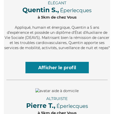
ÉLÉGANT
Quentin S.,
Éperlecques
à 5km de chez Vous
Appliqué
, humain et énergique, Quentin a 5 ans
d'expérience et possède un diplôme d'État d'Auxiliaire de
Vie Sociale (DEAVS). Maitrisant bien la rémission de cancer
et les troubles cardiovasculaires, Quentin apporte ses
services de mobilité, activités, surveillance de nuit et repas*
Afficher le profil
ALTRUISTE
Pierre T.,
Éperlecques
à 5km de chez Vous