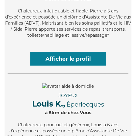
Chaleureux
, infatiguable et fiable, Pierre a 5 ans
d'expérience et possède un diplôme d'Assistante De Vie aux
Familles (ADVF). Maitrisant bien les soins palliatifs et le HIV
/ Sida, Pierre apporte ses services de repas, transports,
toilette/habillage et lessive/repassage*
Afficher le profil
JOYEUX
Louis K.,
Éperlecques
à 5km de chez Vous
Chaleureux
, ponctuel et généreux, Louis a 6 ans
d'expérience et possède un diplôme d'Assistante De Vie