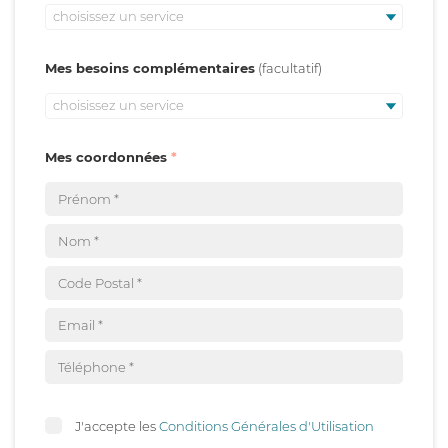
choisissez un service
Mes besoins complémentaires
choisissez un service
Mes coordonnées
J'accepte les
Conditions Générales d'Utilisation