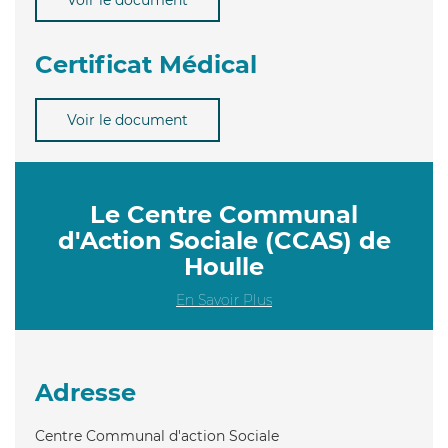
Certificat Médical
Voir le document
Le Centre Communal
d'Action Sociale (CCAS) de
Houlle
En Savoir Plus
Adresse
Centre Communal d'action Sociale