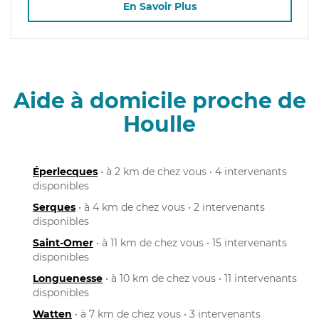
En Savoir Plus
Aide à domicile proche de
Houlle
Éperlecques
• à 2 km de chez vous • 4 intervenants
disponibles
Serques
• à 4 km de chez vous • 2 intervenants
disponibles
Saint-Omer
• à 11 km de chez vous • 15 intervenants
disponibles
Longuenesse
• à 10 km de chez vous • 11 intervenants
disponibles
Watten
• à 7 km de chez vous • 3 intervenants