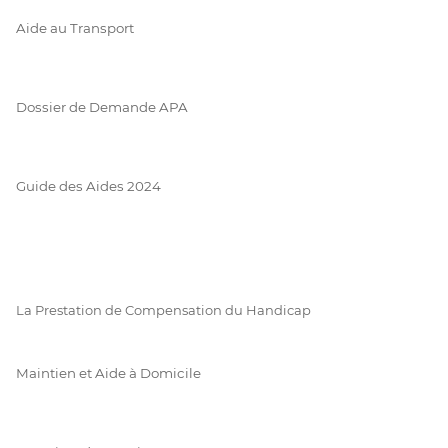
Aide au Transport
Dossier de Demande APA
Guide des Aides 2024
La Prestation de Compensation du Handicap
Maintien et Aide à Domicile