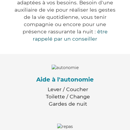
adaptées à vos besoins. Besoin d'une
auxiliaire de vie pour réaliser les gestes
de la vie quotidienne, vous tenir
compagnie ou encore pour une
présence rassurante la nuit :
être
rappelé par un conseiller
Aide à l'autonomie
Lever / Coucher
Toilette / Change
Gardes de nuit