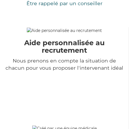
Être rappelé par un conseiller
Aide personnalisée au
recrutement
Nous prenons en compte la situation de
chacun pour vous proposer l'intervenant idéal