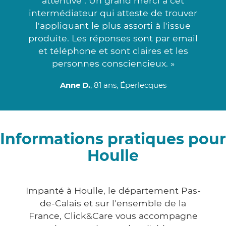
attentive . Un grand merci à cet
intermédiateur qui atteste de trouver
l'appliquant le plus assorti à l'issue
produite. Les réponses sont par email
et téléphone et sont claires et les
personnes consciencieux. »
Anne D.
, 81 ans, Éperlecques
Informations pratiques pour
Houlle
Impanté à Houlle, le département Pas-
de-Calais et sur l'ensemble de la
France, Click&Care vous accompagne