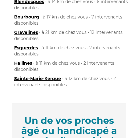
Blendecques
• à 14 km de chez vous • 6 intervenants
disponibles
Bourbourg
• à 17 km de chez vous • 7 intervenants
disponibles
Gravelines
• à 21 km de chez vous • 12 intervenants
disponibles
Esquerdes
• à 11 km de chez vous • 2 intervenants
disponibles
Hallines
• à 11 km de chez vous • 2 intervenants
disponibles
Sainte-Marie-Kerque
• à 12 km de chez vous • 2
intervenants disponibles
Un de vos proches
âgé ou handicapé a