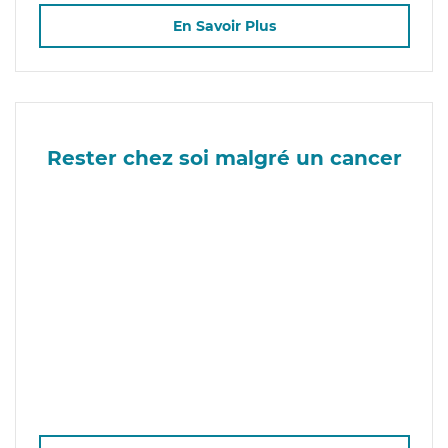
En Savoir Plus
Rester chez soi malgré un cancer