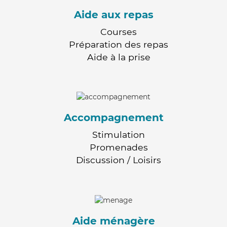
Aide aux repas
Courses
Préparation des repas
Aide à la prise
Accompagnement
Stimulation
Promenades
Discussion / Loisirs
Aide ménagère