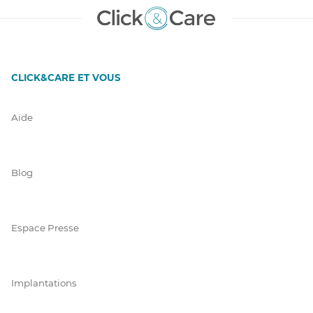
CLICK&CARE ET VOUS
Aide
Blog
Espace Presse
Implantations