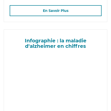
En Savoir Plus
Infographie : la maladie
d'alzheimer en chiffres