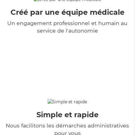
Créé par une équipe médicale
Un engagement professionnel et humain au
service de l'autonomie
Simple et rapide
Nous facilitons les démarches administratives
pour vous