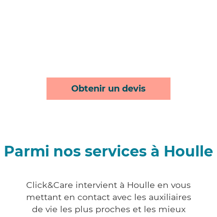
Obtenir un devis
Parmi nos services à Houlle
Click&Care intervient à Houlle en vous
mettant en contact avec les auxiliaires
de vie les plus proches et les mieux