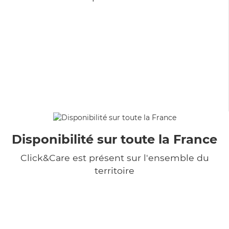
Disponibilité sur toute la France
Click&Care est présent sur l'ensemble du
territoire