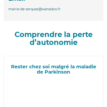
mairie-de-serques@wanadoo.fr
Comprendre la perte
d’autonomie
Rester chez soi malgré la maladie
de Parkinson