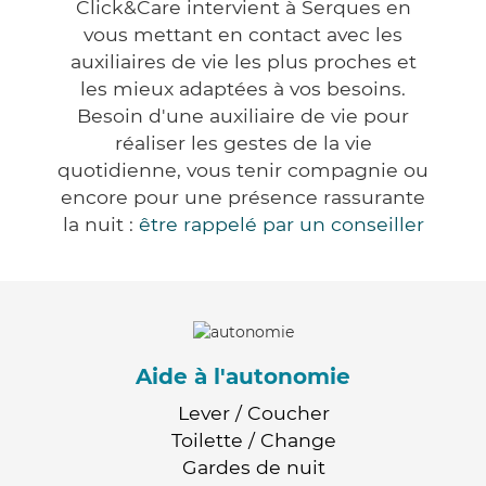
Click&Care intervient à Serques en
vous mettant en contact avec les
auxiliaires de vie les plus proches et
les mieux adaptées à vos besoins.
Besoin d'une auxiliaire de vie pour
réaliser les gestes de la vie
quotidienne, vous tenir compagnie ou
encore pour une présence rassurante
la nuit :
être rappelé par un conseiller
Aide à l'autonomie
Lever / Coucher
Toilette / Change
Gardes de nuit