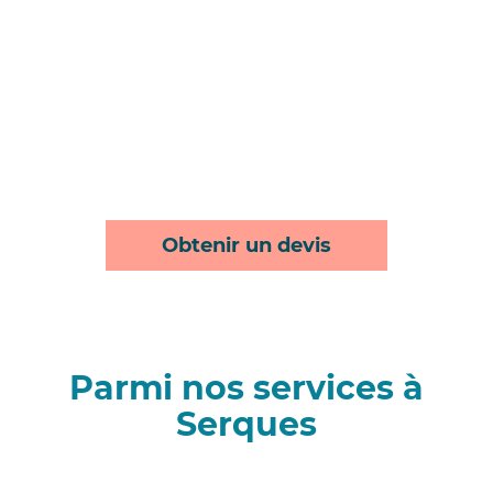
Obtenir un devis
Parmi nos services à
Serques