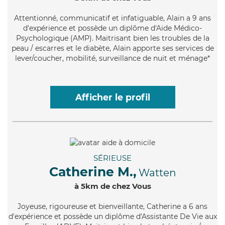
Attentionné
, communicatif et infatiguable, Alain a 9 ans
d'expérience et possède un diplôme d'Aide Médico-
Psychologique (AMP). Maitrisant bien les troubles de la
peau / escarres et le diabète, Alain apporte ses services de
lever/coucher, mobilité, surveillance de nuit et ménage*
Afficher le profil
SÉRIEUSE
Catherine M.,
Watten
à 5km de chez Vous
Joyeuse
, rigoureuse et bienveillante, Catherine a 6 ans
d'expérience et possède un diplôme d'Assistante De Vie aux