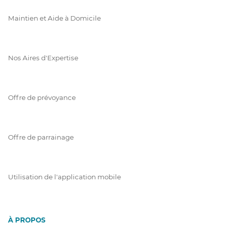
Maintien et Aide à Domicile
Nos Aires d'Expertise
Offre de prévoyance
Offre de parrainage
Utilisation de l'application mobile
À PROPOS