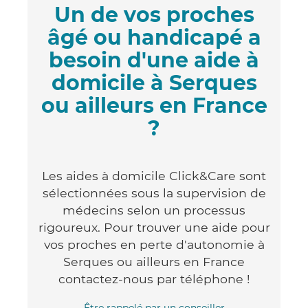
Un de vos proches
âgé ou handicapé a
besoin d'une aide à
domicile à Serques
ou ailleurs en France
?
Les aides à domicile Click&Care sont
sélectionnées sous la supervision de
médecins selon un processus
rigoureux. Pour trouver une aide pour
vos proches en perte d'autonomie à
Serques ou ailleurs en France
contactez-nous par téléphone !
Être rappelé par un conseiller