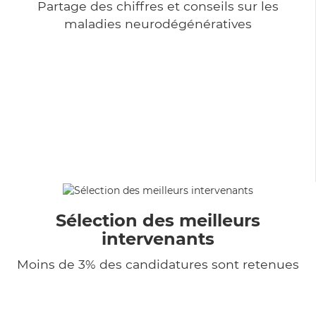
Partage des chiffres et conseils sur les
maladies neurodégénératives
Sélection des meilleurs
intervenants
Moins de 3% des candidatures sont retenues