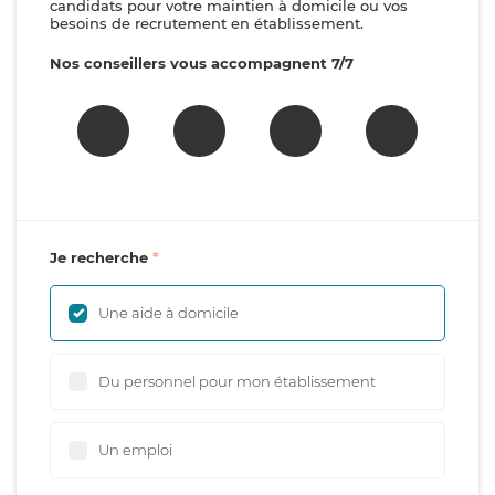
candidats pour votre maintien à domicile ou vos
besoins de recrutement en établissement.
Nos conseillers vous accompagnent 7/7
Je recherche
Une aide à domicile
Du personnel pour mon établissement
Un emploi