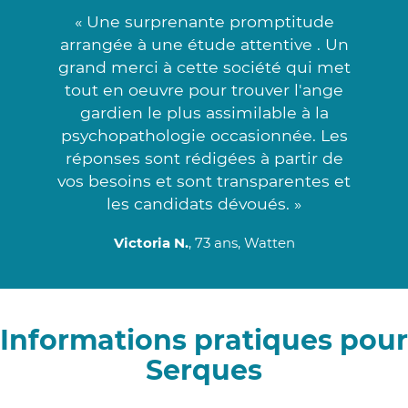
« Une surprenante promptitude
arrangée à une étude attentive . Un
grand merci à cette société qui met
tout en oeuvre pour trouver l'ange
gardien le plus assimilable à la
psychopathologie occasionnée. Les
réponses sont rédigées à partir de
vos besoins et sont transparentes et
les candidats dévoués. »
Victoria N.
, 73 ans, Watten
Informations pratiques pour
Serques