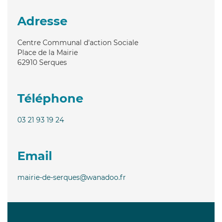
Adresse
Centre Communal d'action Sociale
Place de la Mairie
62910
Serques
Téléphone
03 21 93 19 24
Email
mairie-de-serques@wanadoo.fr