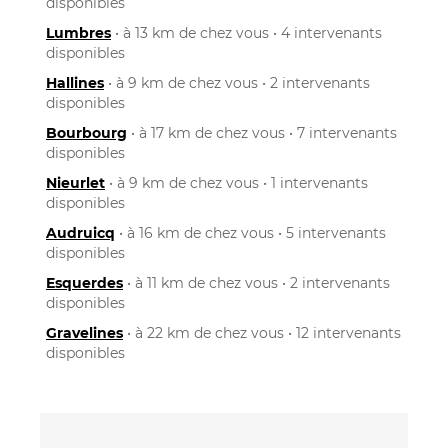
disponibles
Lumbres
• à 13 km de chez vous • 4 intervenants
disponibles
Hallines
• à 9 km de chez vous • 2 intervenants
disponibles
Bourbourg
• à 17 km de chez vous • 7 intervenants
disponibles
Nieurlet
• à 9 km de chez vous • 1 intervenants
disponibles
Audruicq
• à 16 km de chez vous • 5 intervenants
disponibles
Esquerdes
• à 11 km de chez vous • 2 intervenants
disponibles
Gravelines
• à 22 km de chez vous • 12 intervenants
disponibles