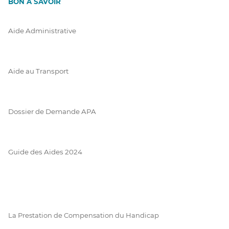
BON À SAVOIR
Aide Administrative
Aide au Transport
Dossier de Demande APA
Guide des Aides 2024
La Prestation de Compensation du Handicap