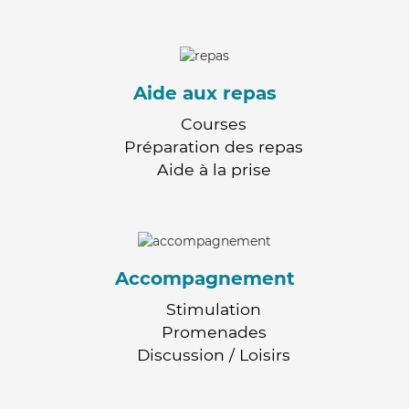
Aide aux repas
Courses
Préparation des repas
Aide à la prise
Accompagnement
Stimulation
Promenades
Discussion / Loisirs