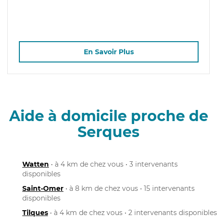
En Savoir Plus
Aide à domicile proche de
Serques
Watten
• à 4 km de chez vous • 3 intervenants
disponibles
Saint-Omer
• à 8 km de chez vous • 15 intervenants
disponibles
Tilques
• à 4 km de chez vous • 2 intervenants disponibles