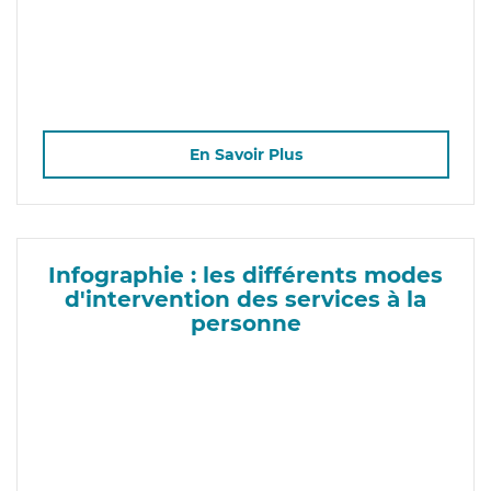
En Savoir Plus
Infographie : les différents modes
d'intervention des services à la
personne