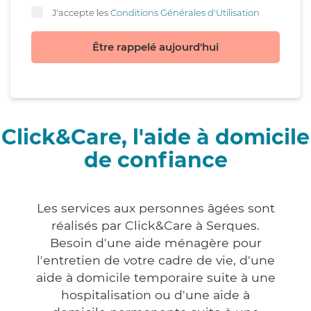
J'accepte les
Conditions Générales d'Utilisation
Être rappelé aujourd'hui
Click&Care, l'aide à domicile
de confiance
Les services aux personnes âgées sont
réalisés par Click&Care à Serques.
Besoin d'une aide ménagère pour
l'entretien de votre cadre de vie, d'une
aide à domicile temporaire suite à une
hospitalisation ou d'une aide à