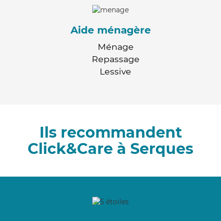
Aide ménagère
Ménage
Repassage
Lessive
Ils recommandent
Click&Care à Serques