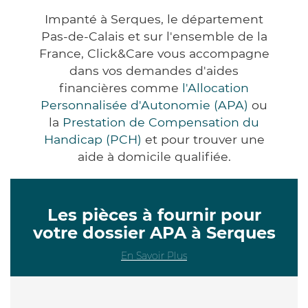
Impanté à Serques, le département
Pas-de-Calais et sur l'ensemble de la
France, Click&Care vous accompagne
dans vos demandes d'aides
financières comme
l'Allocation
Personnalisée d'Autonomie (APA)
ou
la
Prestation de Compensation du
Handicap (PCH)
et pour trouver une
aide à domicile qualifiée.
Les pièces à fournir pour
votre dossier APA à Serques
En Savoir Plus