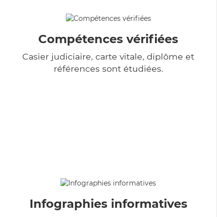
Compétences vérifiées
Casier judiciaire, carte vitale, diplôme et
références sont étudiées.
Infographies informatives