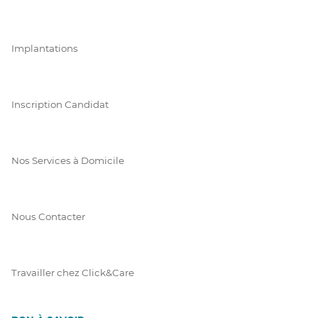
Implantations
Inscription Candidat
Nos Services à Domicile
Nous Contacter
Travailler chez Click&Care