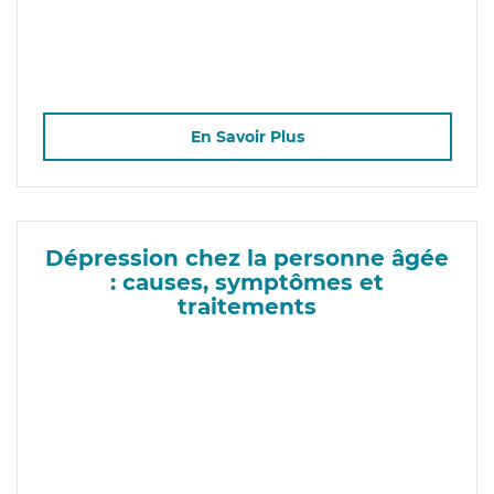
En Savoir Plus
Dépression chez la personne âgée
: causes, symptômes et
traitements