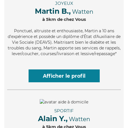
JOYEUX
Martin B.,
Watten
à 5km de chez Vous
Ponctuel
, altruiste et enthousiaste, Martin a 10 ans
d'expérience et possède un diplôme d'État d'Auxiliaire de
Vie Sociale (DEAVS). Maitrisant bien le diabète et les
troubles du sang, Martin apporte ses services de rappels,
lever/coucher, courses/livraison et lessive/repassage*
Afficher le profil
SPORTIF
Alain Y.,
Watten
à 5km de chez Vous