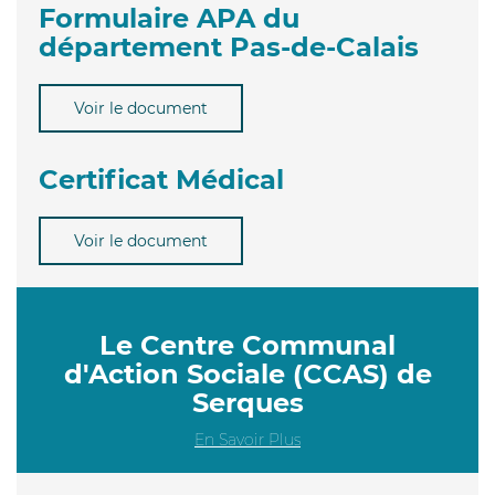
Formulaire APA du
département Pas-de-Calais
Voir le document
Certificat Médical
Voir le document
Le Centre Communal
d'Action Sociale (CCAS) de
Serques
En Savoir Plus