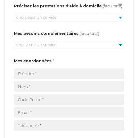
Précisez les prestations d'aide à domicile
choisissez un service
Mes besoins complémentaires
choisissez un service
Mes coordonnées