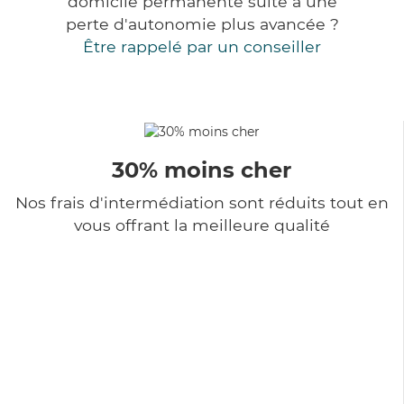
domicile permanente suite à une
perte d'autonomie plus avancée ?
Être rappelé par un conseiller
30% moins cher
Nos frais d'intermédiation sont réduits tout en
vous offrant la meilleure qualité