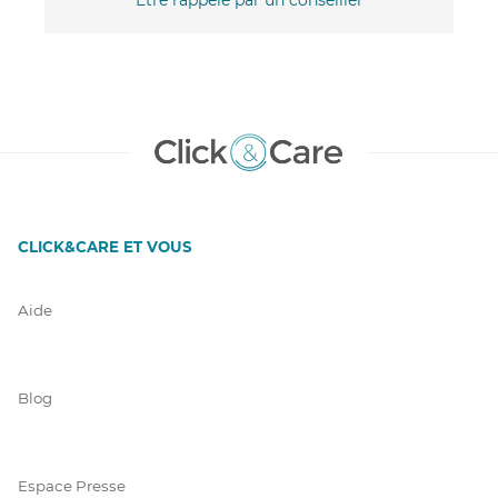
CLICK&CARE ET VOUS
Aide
Blog
Espace Presse