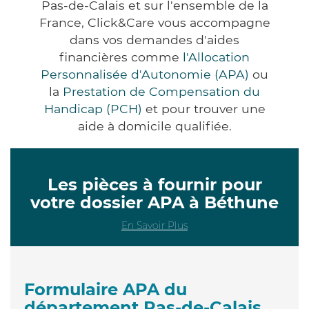
Pas-de-Calais et sur l'ensemble de la
France, Click&Care vous accompagne
dans vos demandes d'aides
financières comme
l'Allocation
Personnalisée d'Autonomie (APA)
ou
la
Prestation de Compensation du
Handicap (PCH)
et pour trouver une
aide à domicile qualifiée.
Les pièces à fournir pour
votre dossier APA à Béthune
En Savoir Plus
Formulaire APA du
département Pas-de-Calais