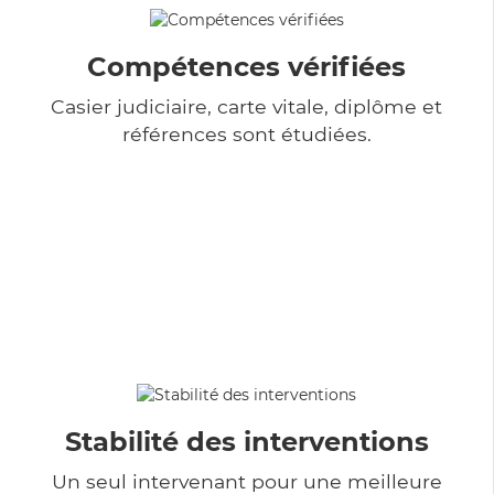
Compétences vérifiées
Casier judiciaire, carte vitale, diplôme et
références sont étudiées.
Stabilité des interventions
Un seul intervenant pour une meilleure