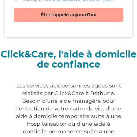
Être rappelé aujourd'hui
Click&Care, l'aide à domicile
de confiance
Les services aux personnes âgées sont
réalisés par Click&Care à Béthune.
Besoin d'une aide ménagère pour
l'entretien de votre cadre de vie, d'une
aide à domicile temporaire suite à une
hospitalisation ou d'une aide à
domicile permanente suite à une