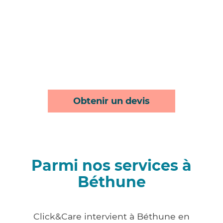
Obtenir un devis
Parmi nos services à
Béthune
Click&Care intervient à Béthune en