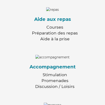
Aide aux repas
Courses
Préparation des repas
Aide à la prise
Accompagnement
Stimulation
Promenades
Discussion / Loisirs