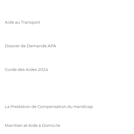
Aide au Transport
Dossier de Demande APA
Guide des Aides 2024
La Prestation de Compensation du Handicap
Maintien et Aide à Domicile