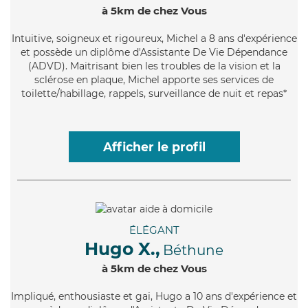
à 5km de chez Vous
Intuitive
, soigneux et rigoureux, Michel a 8 ans d'expérience
et possède un diplôme d'Assistante De Vie Dépendance
(ADVD). Maitrisant bien les troubles de la vision et la
sclérose en plaque, Michel apporte ses services de
toilette/habillage, rappels, surveillance de nuit et repas*
Afficher le profil
ÉLÉGANT
Hugo X.,
Béthune
à 5km de chez Vous
Impliqué
, enthousiaste et gai, Hugo a 10 ans d'expérience et