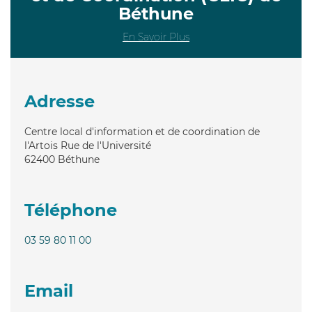
Béthune
En Savoir Plus
Adresse
Centre local d'information et de coordination de
l'Artois Rue de l'Université
62400
Béthune
Téléphone
03 59 80 11 00
Email