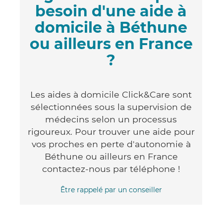
besoin d'une aide à
domicile à Béthune
ou ailleurs en France
?
Les aides à domicile Click&Care sont
sélectionnées sous la supervision de
médecins selon un processus
rigoureux. Pour trouver une aide pour
vos proches en perte d'autonomie à
Béthune ou ailleurs en France
contactez-nous par téléphone !
Être rappelé par un conseiller