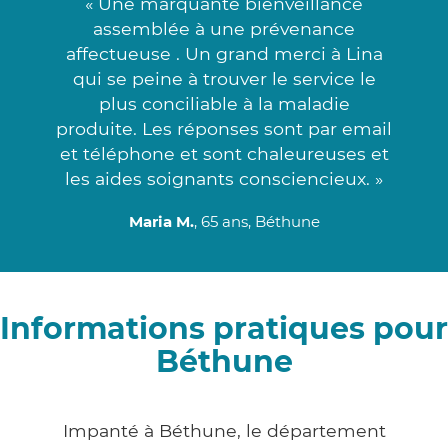
« Une marquante bienveillance
assemblée à une prévenance
affectueuse . Un grand merci à Lina
qui se peine à trouver le service le
plus conciliable à la maladie
produite. Les réponses sont par email
et téléphone et sont chaleureuses et
les aides soignants consciencieux. »
Maria M.
, 65 ans, Béthune
Informations pratiques pour
Béthune
Impanté à Béthune, le département