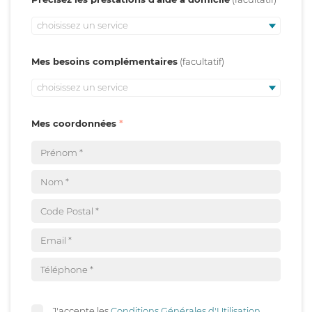
choisissez un service
Mes besoins complémentaires
choisissez un service
Mes coordonnées
J'accepte les
Conditions Générales d'Utilisation