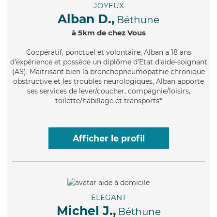
JOYEUX
Alban D.,
Béthune
à 5km de chez Vous
Coopératif
, ponctuel et volontaire, Alban a 18 ans
d'expérience et possède un diplôme d'Etat d'aide-soignant
(AS). Maitrisant bien la bronchopneumopathie chronique
obstructive et les troubles neurologiques, Alban apporte
ses services de lever/coucher, compagnie/loisirs,
toilette/habillage et transports*
Afficher le profil
ÉLÉGANT
Michel J.,
Béthune