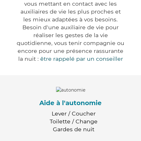
vous mettant en contact avec les
auxiliaires de vie les plus proches et
les mieux adaptées à vos besoins.
Besoin d'une auxiliaire de vie pour
réaliser les gestes de la vie
quotidienne, vous tenir compagnie ou
encore pour une présence rassurante
la nuit :
être rappelé par un conseiller
Aide à l'autonomie
Lever / Coucher
Toilette / Change
Gardes de nuit