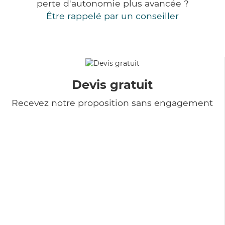
perte d'autonomie plus avancée ?
Être rappelé par un conseiller
Devis gratuit
Recevez notre proposition sans engagement