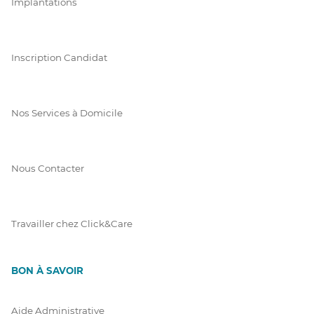
Implantations
Inscription Candidat
Nos Services à Domicile
Nous Contacter
Travailler chez Click&Care
BON À SAVOIR
Aide Administrative