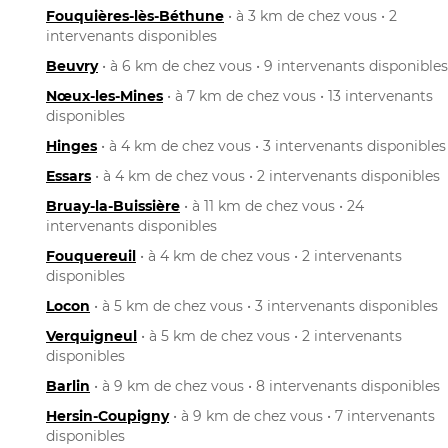
Fouquières-lès-Béthune
• à 3 km de chez vous • 2
intervenants disponibles
Beuvry
• à 6 km de chez vous • 9 intervenants disponibles
Nœux-les-Mines
• à 7 km de chez vous • 13 intervenants
disponibles
Hinges
• à 4 km de chez vous • 3 intervenants disponibles
Essars
• à 4 km de chez vous • 2 intervenants disponibles
Bruay-la-Buissière
• à 11 km de chez vous • 24
intervenants disponibles
Fouquereuil
• à 4 km de chez vous • 2 intervenants
disponibles
Locon
• à 5 km de chez vous • 3 intervenants disponibles
Verquigneul
• à 5 km de chez vous • 2 intervenants
disponibles
Barlin
• à 9 km de chez vous • 8 intervenants disponibles
Hersin-Coupigny
• à 9 km de chez vous • 7 intervenants
disponibles