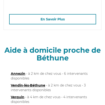
En Savoir Plus
Aide à domicile proche de
Béthune
Annezin
• à 2 km de chez vous • 6 intervenants
disponibles
Vendin-lès-Béthune
• à 2 km de chez vous • 3
intervenants disponibles
Verquin
• à 4 km de chez vous • 4 intervenants
disponibles