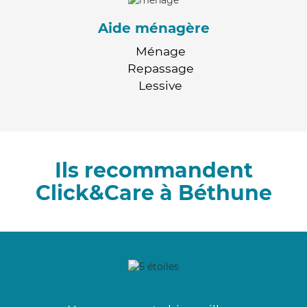
Aide ménagère
Ménage
Repassage
Lessive
Ils recommandent
Click&Care à Béthune