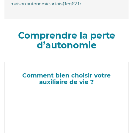
maison.autonomie.artois@cg62.fr
Comprendre la perte
d’autonomie
Comment bien choisir votre
auxiliaire de vie ?