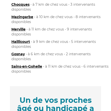
Chocques
• à 7 km de chez vous • 3 intervenants
disponibles
Mazingarbe
• à 10 km de chez vous • 8 intervenants
disponibles
Merville
• à 11 km de chez vous • 9 intervenants
disponibles
Haillicourt
• à 9 km de chez vous • 5 intervenants
disponibles
Gosnay
• à 6 km de chez vous • 2 intervenants
disponibles
Sains-en-Gohelle
• à 11 km de chez vous • 6 intervenants
disponibles
Un de vos proches
âgé ou handicapé a