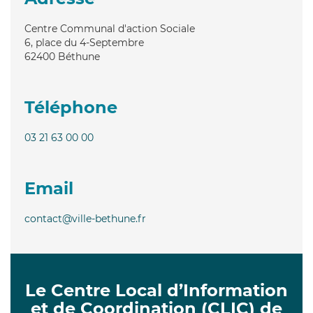
Centre Communal d'action Sociale
6, place du 4-Septembre
62400
Béthune
Téléphone
03 21 63 00 00
Email
contact@ville-bethune.fr
Le Centre Local d’Information
et de Coordination (CLIC) de