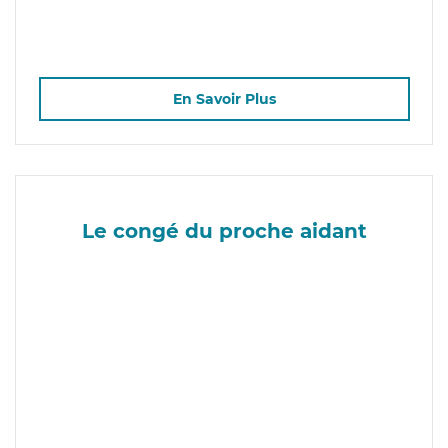
En Savoir Plus
Le congé du proche aidant