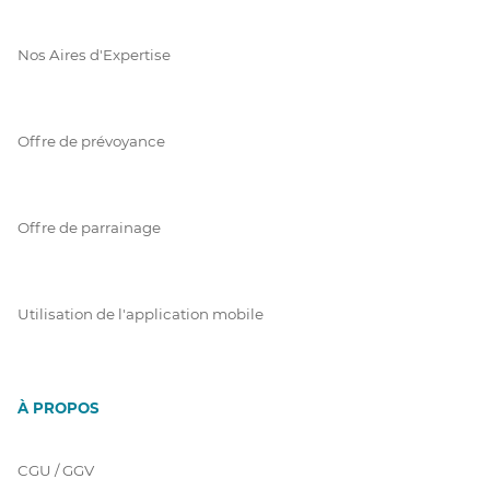
Nos Aires d'Expertise
Offre de prévoyance
Offre de parrainage
Utilisation de l'application mobile
À PROPOS
CGU / GGV