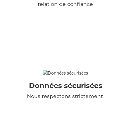
relation de confiance
Données sécurisées
Nous respectons strictement