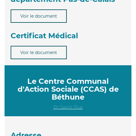
Voir le document
Certificat Médical
Voir le document
Le Centre Communal
d'Action Sociale (CCAS) de
Béthune
En Savoir Plus
Adresse