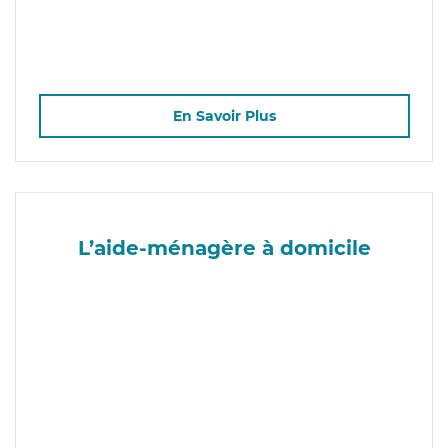
En Savoir Plus
L’aide-ménagère à domicile