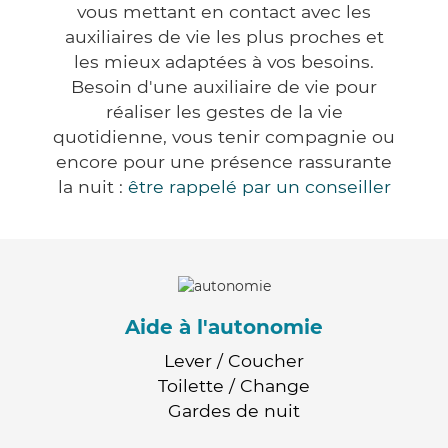
vous mettant en contact avec les
auxiliaires de vie les plus proches et
les mieux adaptées à vos besoins.
Besoin d'une auxiliaire de vie pour
réaliser les gestes de la vie
quotidienne, vous tenir compagnie ou
encore pour une présence rassurante
la nuit :
être rappelé par un conseiller
Aide à l'autonomie
Lever / Coucher
Toilette / Change
Gardes de nuit