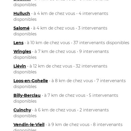
disponibles
Hulluch
• à 4 km de chez vous • 4 intervenants
disponibles
Salomé
• à 4 km de chez vous • 3 intervenants
disponibles
Lens
• à 10 km de chez vous • 37 intervenants disponibles
Wingles
• à 7 km de chez vous • 9 intervenants
disponibles
Liévin
• à 12 km de chez vous • 32 intervenants
disponibles
Loos-en-Gohelle
• à 8 km de chez vous • 7 intervenants
disponibles
Billy-Berclau
• à 7 km de chez vous • 5 intervenants
disponibles
Cuinchy
• à 6 km de chez vous • 2 intervenants
disponibles
Vendin-le-Vieil
• à 9 km de chez vous • 8 intervenants
disponibles