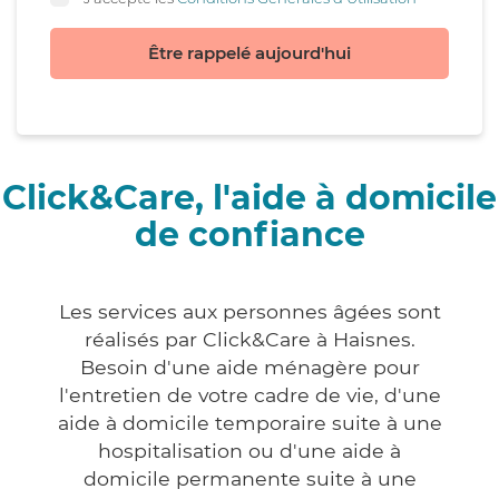
Être rappelé aujourd'hui
Click&Care, l'aide à domicile
de confiance
Les services aux personnes âgées sont
réalisés par Click&Care à Haisnes.
Besoin d'une aide ménagère pour
l'entretien de votre cadre de vie, d'une
aide à domicile temporaire suite à une
hospitalisation ou d'une aide à
domicile permanente suite à une