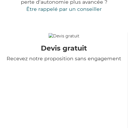
perte d'autonomie plus avancée ?
Être rappelé par un conseiller
Devis gratuit
Recevez notre proposition sans engagement