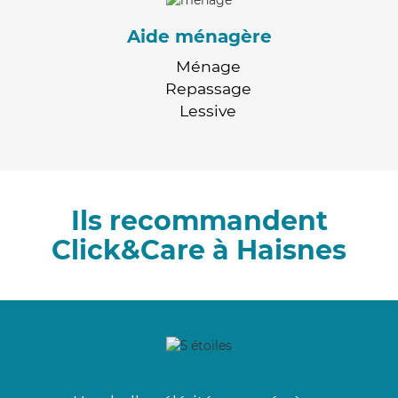
Aide ménagère
Ménage
Repassage
Lessive
Ils recommandent
Click&Care à Haisnes