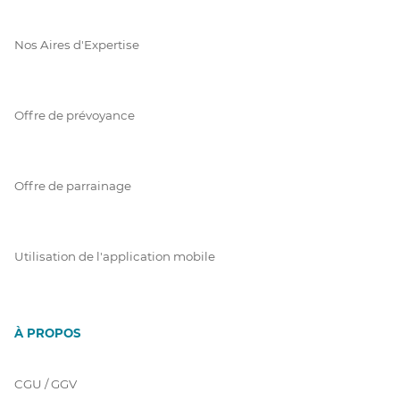
Nos Aires d'Expertise
Offre de prévoyance
Offre de parrainage
Utilisation de l'application mobile
À PROPOS
CGU / GGV