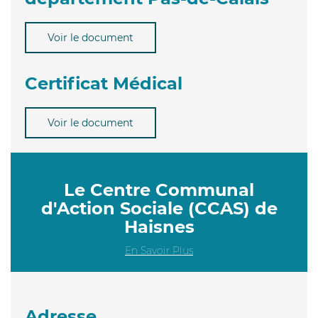
Voir le document
Certificat Médical
Voir le document
Le Centre Communal
d'Action Sociale (CCAS) de
Haisnes
En Savoir Plus
Adresse