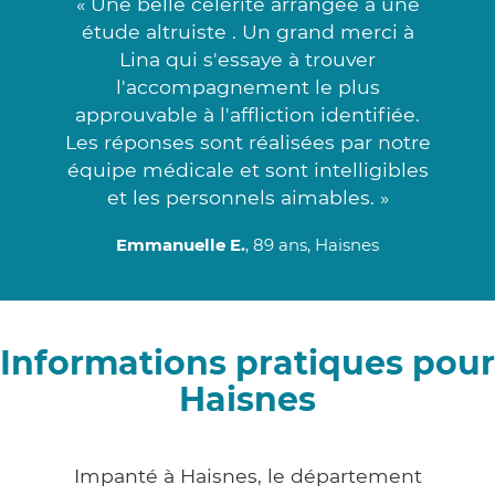
« Une belle célérité arrangée à une
étude altruiste . Un grand merci à
Lina qui s'essaye à trouver
l'accompagnement le plus
approuvable à l'affliction identifiée.
Les réponses sont réalisées par notre
équipe médicale et sont intelligibles
et les personnels aimables. »
Emmanuelle E.
, 89 ans, Haisnes
Informations pratiques pour
Haisnes
Impanté à Haisnes, le département