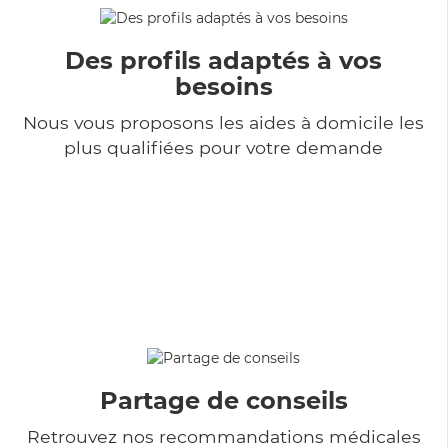
Des profils adaptés à vos
besoins
Nous vous proposons les aides à domicile les
plus qualifiées pour votre demande
Partage de conseils
Retrouvez nos recommandations médicales