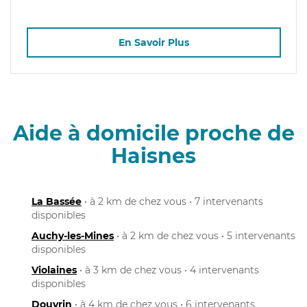
En Savoir Plus
Aide à domicile proche de
Haisnes
La Bassée
• à 2 km de chez vous • 7 intervenants
disponibles
Auchy-les-Mines
• à 2 km de chez vous • 5 intervenants
disponibles
Violaines
• à 3 km de chez vous • 4 intervenants
disponibles
Douvrin
• à 4 km de chez vous • 6 intervenants