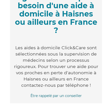
besoin d'une aide à
domicile à Haisnes
ou ailleurs en France
?
Les aides à domicile Click&Care sont
sélectionnées sous la supervision de
médecins selon un processus
rigoureux. Pour trouver une aide pour
vos proches en perte d'autonomie à
Haisnes ou ailleurs en France
contactez-nous par téléphone !
Être rappelé par un conseiller