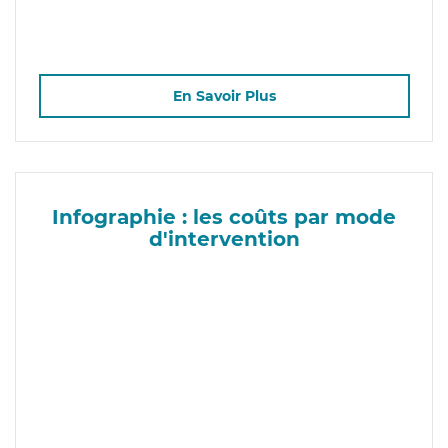
En Savoir Plus
Infographie : les coûts par mode
d'intervention