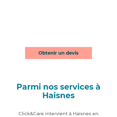
Obtenir un devis
Parmi nos services à
Haisnes
Click&Care intervient à Haisnes en