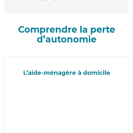
Comprendre la perte
d’autonomie
L’aide-ménagère à domicile