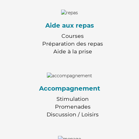
Aide aux repas
Courses
Préparation des repas
Aide à la prise
Accompagnement
Stimulation
Promenades
Discussion / Loisirs