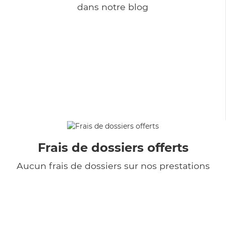
dans notre blog
Frais de dossiers offerts
Aucun frais de dossiers sur nos prestations