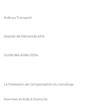
Aide au Transport
Dossier de Demande APA
Guide des Aides 2024
La Prestation de Compensation du Handicap
Maintien et Aide à Domicile