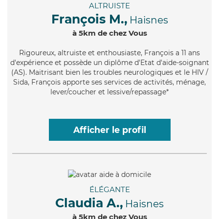
ALTRUISTE
François M.,
Haisnes
à 5km de chez Vous
Rigoureux
, altruiste et enthousiaste, François a 11 ans
d'expérience et possède un diplôme d'Etat d'aide-soignant
(AS). Maitrisant bien les troubles neurologiques et le HIV /
Sida, François apporte ses services de activités, ménage,
lever/coucher et lessive/repassage*
Afficher le profil
ÉLÉGANTE
Claudia A.,
Haisnes
à 5km de chez Vous