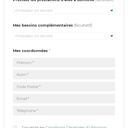
choisissez un service
Mes besoins complémentaires
choisissez un service
Mes coordonnées
J'accepte les
Conditions Générales d'Utilisation