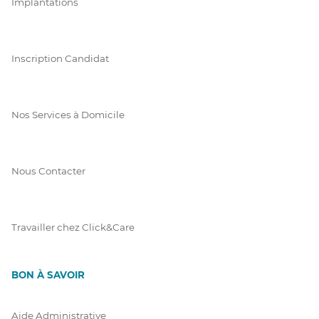
Implantations
Inscription Candidat
Nos Services à Domicile
Nous Contacter
Travailler chez Click&Care
BON À SAVOIR
Aide Administrative