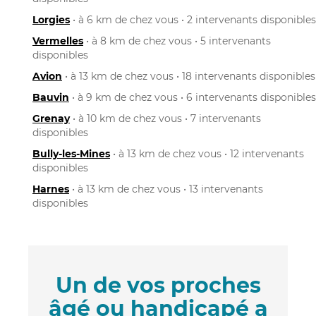
Lorgies
• à 6 km de chez vous • 2 intervenants disponibles
Vermelles
• à 8 km de chez vous • 5 intervenants
disponibles
Avion
• à 13 km de chez vous • 18 intervenants disponibles
Bauvin
• à 9 km de chez vous • 6 intervenants disponibles
Grenay
• à 10 km de chez vous • 7 intervenants
disponibles
Bully-les-Mines
• à 13 km de chez vous • 12 intervenants
disponibles
Harnes
• à 13 km de chez vous • 13 intervenants
disponibles
Un de vos proches
âgé ou handicapé a