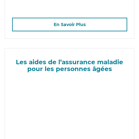
En Savoir Plus
Les aides de l’assurance maladie
pour les personnes âgées