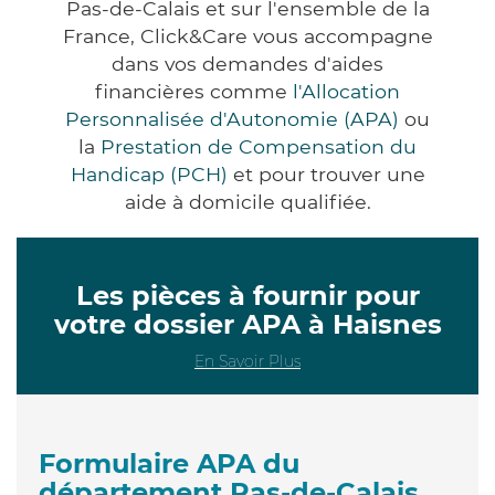
Pas-de-Calais et sur l'ensemble de la
France, Click&Care vous accompagne
dans vos demandes d'aides
financières comme
l'Allocation
Personnalisée d'Autonomie (APA)
ou
la
Prestation de Compensation du
Handicap (PCH)
et pour trouver une
aide à domicile qualifiée.
Les pièces à fournir pour
votre dossier APA à Haisnes
En Savoir Plus
Formulaire APA du
département Pas-de-Calais