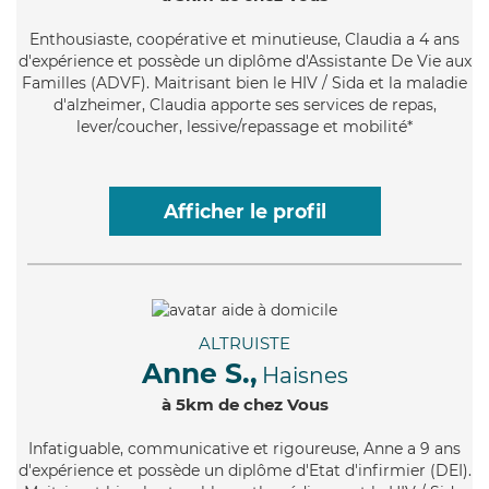
Enthousiaste
, coopérative et minutieuse, Claudia a 4 ans
d'expérience et possède un diplôme d'Assistante De Vie aux
Familles (ADVF). Maitrisant bien le HIV / Sida et la maladie
d'alzheimer, Claudia apporte ses services de repas,
lever/coucher, lessive/repassage et mobilité*
Afficher le profil
ALTRUISTE
Anne S.,
Haisnes
à 5km de chez Vous
Infatiguable
, communicative et rigoureuse, Anne a 9 ans
d'expérience et possède un diplôme d'Etat d'infirmier (DEI).