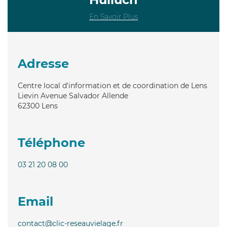
En Savoir Plus
Adresse
Centre local d'information et de coordination de Lens
Lievin Avenue Salvador Allende
62300
Lens
Téléphone
03 21 20 08 00
Email
contact@clic-reseauvielage.fr