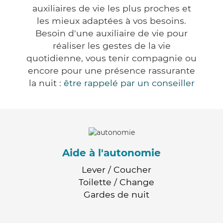
auxiliaires de vie les plus proches et
les mieux adaptées à vos besoins.
Besoin d'une auxiliaire de vie pour
réaliser les gestes de la vie
quotidienne, vous tenir compagnie ou
encore pour une présence rassurante
la nuit :
être rappelé par un conseiller
Aide à l'autonomie
Lever / Coucher
Toilette / Change
Gardes de nuit