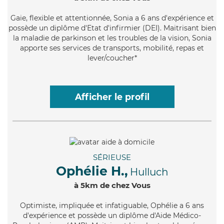
Gaie
, flexible et attentionnée, Sonia a 6 ans d'expérience et
possède un diplôme d'Etat d'infirmier (DEI). Maitrisant bien
la maladie de parkinson et les troubles de la vision, Sonia
apporte ses services de transports, mobilité, repas et
lever/coucher*
Afficher le profil
SÉRIEUSE
Ophélie H.,
Hulluch
à 5km de chez Vous
Optimiste
, impliquée et infatiguable, Ophélie a 6 ans
d'expérience et possède un diplôme d'Aide Médico-