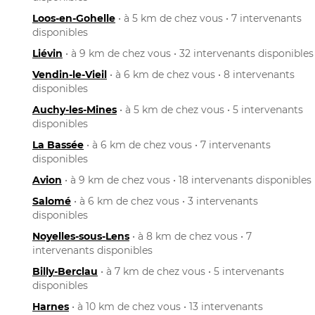
Loos-en-Gohelle
• à 5 km de chez vous • 7 intervenants
disponibles
Liévin
• à 9 km de chez vous • 32 intervenants disponibles
Vendin-le-Vieil
• à 6 km de chez vous • 8 intervenants
disponibles
Auchy-les-Mines
• à 5 km de chez vous • 5 intervenants
disponibles
La Bassée
• à 6 km de chez vous • 7 intervenants
disponibles
Avion
• à 9 km de chez vous • 18 intervenants disponibles
Salomé
• à 6 km de chez vous • 3 intervenants
disponibles
Noyelles-sous-Lens
• à 8 km de chez vous • 7
intervenants disponibles
Billy-Berclau
• à 7 km de chez vous • 5 intervenants
disponibles
Harnes
• à 10 km de chez vous • 13 intervenants