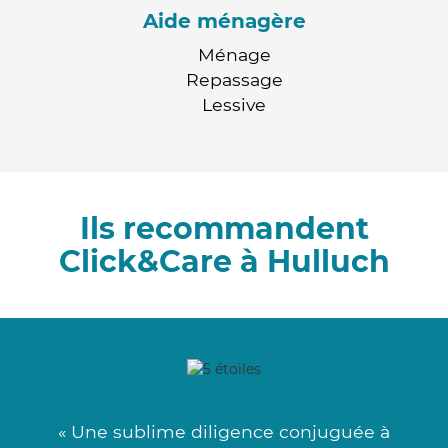
Aide ménagère
Ménage
Repassage
Lessive
Ils recommandent
Click&Care à Hulluch
« Une sublime diligence conjuguée à