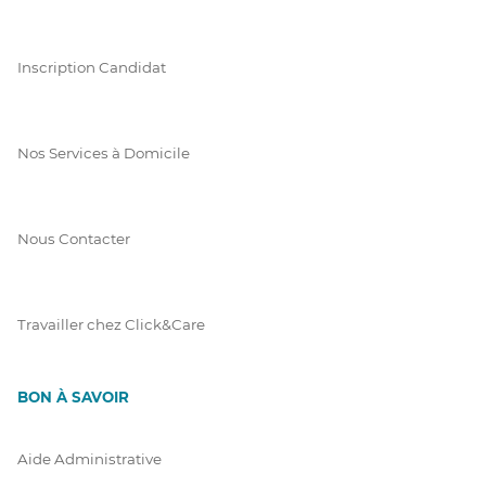
Inscription Candidat
Nos Services à Domicile
Nous Contacter
Travailler chez Click&Care
BON À SAVOIR
Aide Administrative