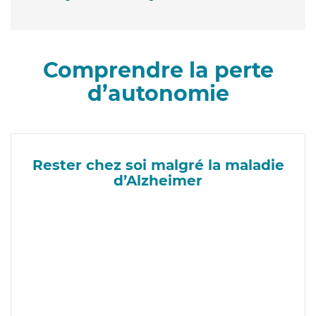
Comprendre la perte
d’autonomie
Rester chez soi malgré la maladie
d’Alzheimer