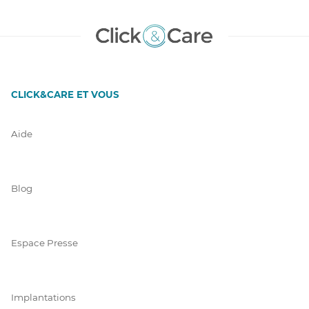
CLICK&CARE ET VOUS
Aide
Blog
Espace Presse
Implantations