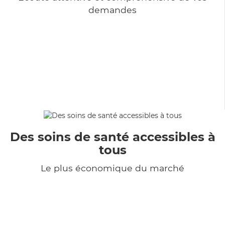
demandes
Des soins de santé accessibles à
tous
Le plus économique du marché