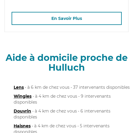
En Savoir Plus
Aide à domicile proche de
Hulluch
Lens
• à 6 km de chez vous • 37 intervenants disponibles
Wingles
• à 4 km de chez vous • 9 intervenants
disponibles
Douvrin
• à 4 km de chez vous • 6 intervenants
disponibles
Haisnes
• à 4 km de chez vous • 5 intervenants
disponibles