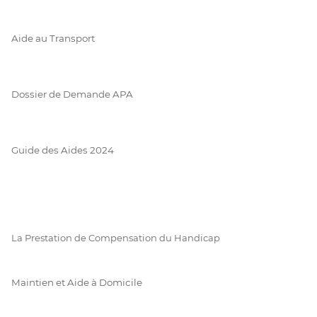
Aide au Transport
Dossier de Demande APA
Guide des Aides 2024
La Prestation de Compensation du Handicap
Maintien et Aide à Domicile