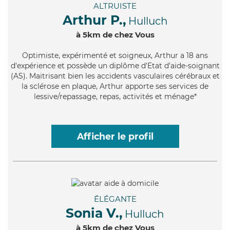
ALTRUISTE
Arthur P.,
Hulluch
à 5km de chez Vous
Optimiste
, expérimenté et soigneux, Arthur a 18 ans
d'expérience et possède un diplôme d'Etat d'aide-soignant
(AS). Maitrisant bien les accidents vasculaires cérébraux et
la sclérose en plaque, Arthur apporte ses services de
lessive/repassage, repas, activités et ménage*
Afficher le profil
ÉLÉGANTE
Sonia V.,
Hulluch
à 5km de chez Vous