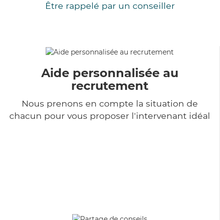
Être rappelé par un conseiller
Aide personnalisée au
recrutement
Nous prenons en compte la situation de
chacun pour vous proposer l'intervenant idéal