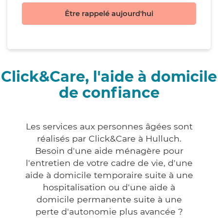
Être rappelé aujourd'hui
Click&Care, l'aide à domicile
de confiance
Les services aux personnes âgées sont
réalisés par Click&Care à Hulluch.
Besoin d'une aide ménagère pour
l'entretien de votre cadre de vie, d'une
aide à domicile temporaire suite à une
hospitalisation ou d'une aide à
domicile permanente suite à une
perte d'autonomie plus avancée ?