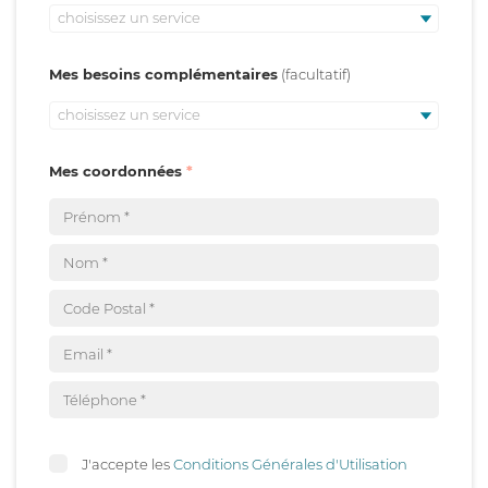
choisissez un service
Mes besoins complémentaires
choisissez un service
Mes coordonnées
J'accepte les
Conditions Générales d'Utilisation