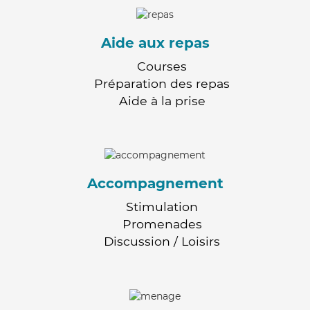
Aide aux repas
Courses
Préparation des repas
Aide à la prise
Accompagnement
Stimulation
Promenades
Discussion / Loisirs