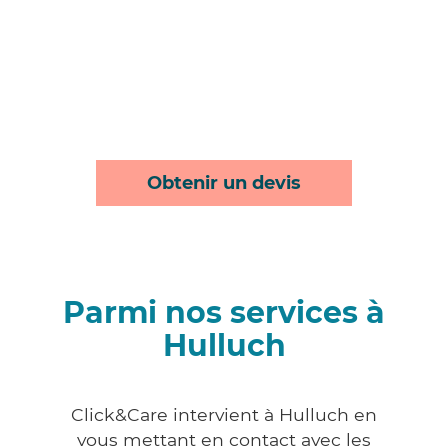
Obtenir un devis
Parmi nos services à
Hulluch
Click&Care intervient à Hulluch en
vous mettant en contact avec les