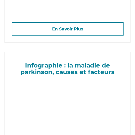
En Savoir Plus
Infographie : la maladie de
parkinson, causes et facteurs