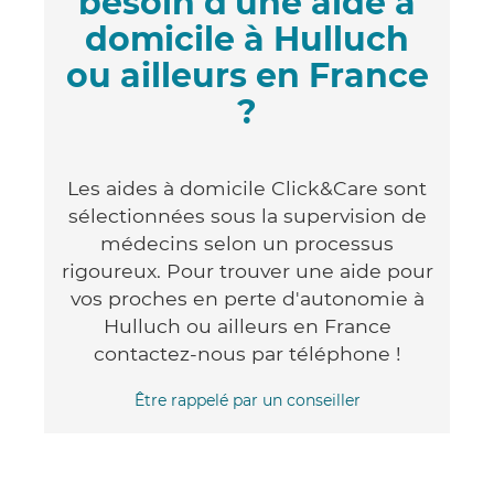
besoin d'une aide à
domicile à Hulluch
ou ailleurs en France
?
Les aides à domicile Click&Care sont
sélectionnées sous la supervision de
médecins selon un processus
rigoureux. Pour trouver une aide pour
vos proches en perte d'autonomie à
Hulluch ou ailleurs en France
contactez-nous par téléphone !
Être rappelé par un conseiller