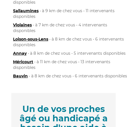
disponibles
Sallaumines
• à 9 km de chez vous • 11 intervenants
disponibles
Violaines
• à 7 km de chez vous • 4 intervenants
disponibles
Loison-sous-Lens
• à 8 km de chez vous • 6 intervenants
disponibles
Annay
• à 8 km de chez vous • 5 intervenants disponibles
Méricourt
• à 11 km de chez vous • 13 intervenants
disponibles
Bauvin
• à 8 km de chez vous • 6 intervenants disponibles
Un de vos proches
âgé ou handicapé a