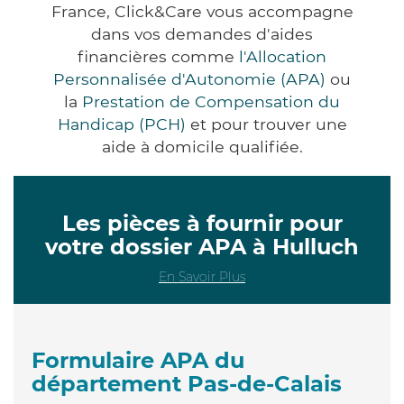
France, Click&Care vous accompagne
dans vos demandes d'aides
financières comme
l'Allocation
Personnalisée d'Autonomie (APA)
ou
la
Prestation de Compensation du
Handicap (PCH)
et pour trouver une
aide à domicile qualifiée.
Les pièces à fournir pour
votre dossier APA à Hulluch
En Savoir Plus
Formulaire APA du
département Pas-de-Calais