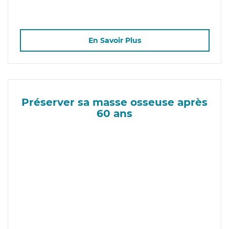
En Savoir Plus
Préserver sa masse osseuse après
60 ans