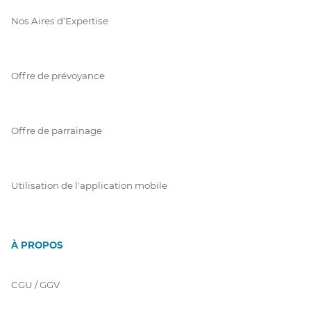
Nos Aires d'Expertise
Offre de prévoyance
Offre de parrainage
Utilisation de l'application mobile
À PROPOS
CGU / GGV