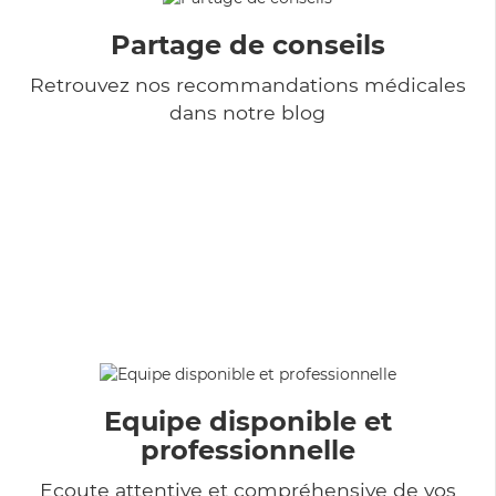
Partage de conseils
Retrouvez nos recommandations médicales
dans notre blog
Equipe disponible et
professionnelle
Ecoute attentive et compréhensive de vos