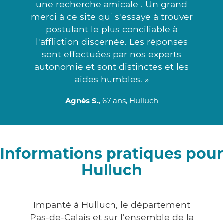
une recherche amicale . Un grand
merci à ce site qui s'essaye à trouver
postulant le plus conciliable à
l'affliction discernée. Les réponses
sont effectuées par nos experts
autonomie et sont distinctes et les
aides humbles. »
Agnès S.
, 67 ans, Hulluch
Informations pratiques pour
Hulluch
Impanté à Hulluch, le département
Pas-de-Calais et sur l'ensemble de la