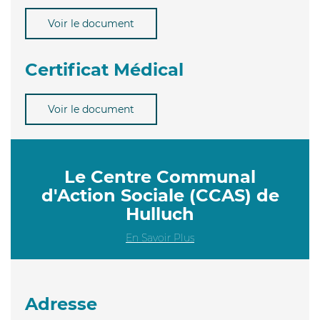
Voir le document
Certificat Médical
Voir le document
Le Centre Communal
d'Action Sociale (CCAS) de
Hulluch
En Savoir Plus
Adresse