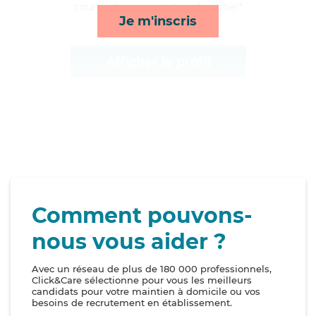
courses/livraison et lever/coucher*
Je m'inscris
Afficher le profil
Comment pouvons-
nous vous aider ?
Avec un réseau de plus de 180 000 professionnels,
Click&Care sélectionne pour vous les meilleurs
candidats pour votre maintien à domicile ou vos
besoins de recrutement en établissement.