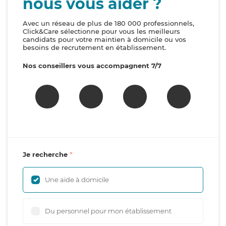
nous vous aider ?
Avec un réseau de plus de 180 000 professionnels,
Click&Care sélectionne pour vous les meilleurs
candidats pour votre maintien à domicile ou vos
besoins de recrutement en établissement.
Nos conseillers vous accompagnent 7/7
Je recherche
Une aide à domicile
Du personnel pour mon établissement