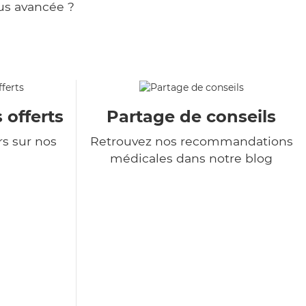
us avancée ?
 offerts
Partage de conseils
rs sur nos
Retrouvez nos recommandations
médicales dans notre blog