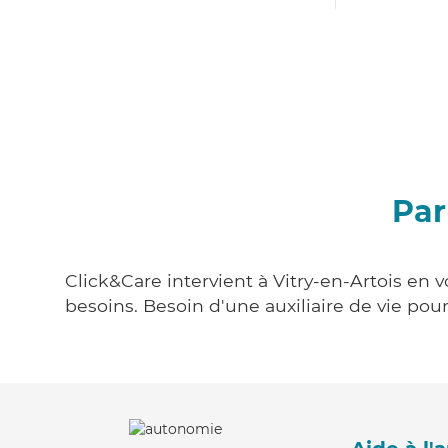
Par
Click&Care intervient à Vitry-en-Artois en 
besoins. Besoin d'une auxiliaire de vie po