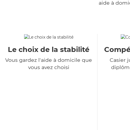
aide à domi
Le choix de la stabilité
Compét
Vous gardez l'aide à domicile que
Casier j
vous avez choisi
diplôme