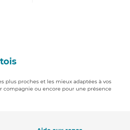
tois
les plus proches et les mieux adaptées à vos
tenir compagnie ou encore pour une présence