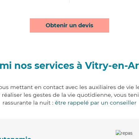
Obtenir un devis
mi nos services à Vitry-en-Ar
vous mettant en contact avec les auxiliaires de vie 
ur réaliser les gestes de la vie quotidienne, vous 
rassurante la nuit :
être rappelé par un conseiller