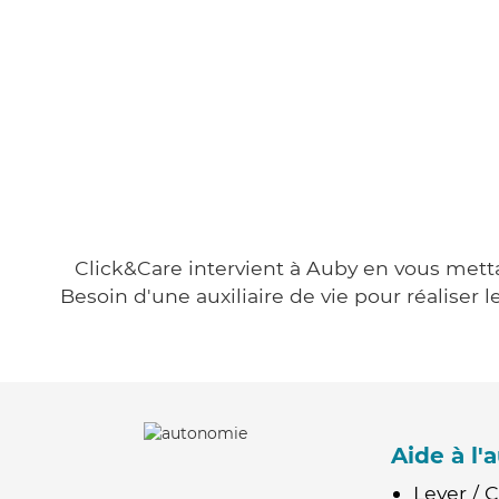
Click&Care intervient à Auby en vous mettan
Besoin d'une auxiliaire de vie pour réalise
Aide à l
Lever / 