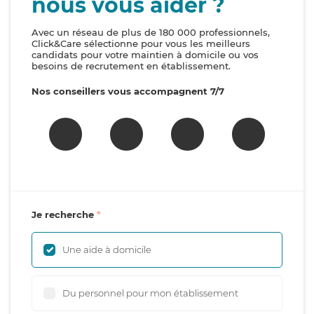
nous vous aider ?
Avec un réseau de plus de 180 000 professionnels,
Click&Care sélectionne pour vous les meilleurs
candidats pour votre maintien à domicile ou vos
besoins de recrutement en établissement.
Nos conseillers vous accompagnent 7/7
Je recherche
Une aide à domicile
Du personnel pour mon établissement