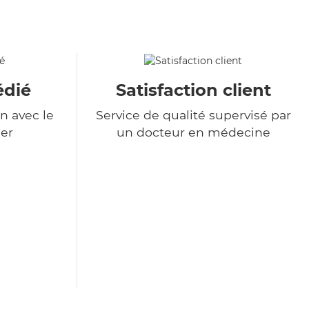
édié
Satisfaction client
n avec le
Service de qualité supervisé par
er
un docteur en médecine