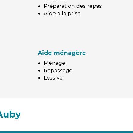
Préparation des repas
Aide à la prise
Aide ménagère
Ménage
Repassage
Lessive
 Auby