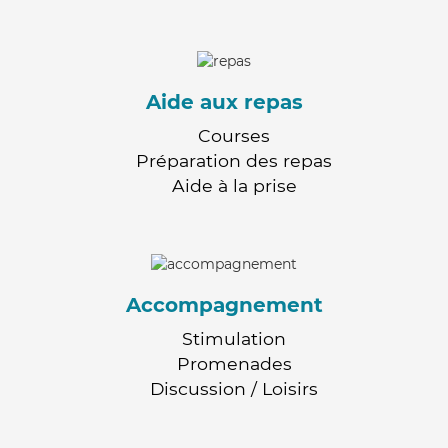
Aide aux repas
Courses
Préparation des repas
Aide à la prise
Accompagnement
Stimulation
Promenades
Discussion / Loisirs