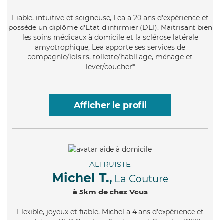
Fiable
, intuitive et soigneuse, Lea a 20 ans d'expérience et
possède un diplôme d'Etat d'infirmier (DEI). Maitrisant bien
les soins médicaux à domicile et la sclérose latérale
amyotrophique, Lea apporte ses services de
compagnie/loisirs, toilette/habillage, ménage et
lever/coucher*
Afficher le profil
ALTRUISTE
Michel T.,
La Couture
à 5km de chez Vous
Flexible
, joyeux et fiable, Michel a 4 ans d'expérience et