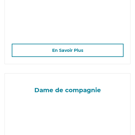
En Savoir Plus
Dame de compagnie