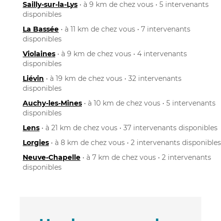
Sailly-sur-la-Lys
• à 9 km de chez vous • 5 intervenants
disponibles
La Bassée
• à 11 km de chez vous • 7 intervenants
disponibles
Violaines
• à 9 km de chez vous • 4 intervenants
disponibles
Liévin
• à 19 km de chez vous • 32 intervenants
disponibles
Auchy-les-Mines
• à 10 km de chez vous • 5 intervenants
disponibles
Lens
• à 21 km de chez vous • 37 intervenants disponibles
Lorgies
• à 8 km de chez vous • 2 intervenants disponibles
Neuve-Chapelle
• à 7 km de chez vous • 2 intervenants
disponibles