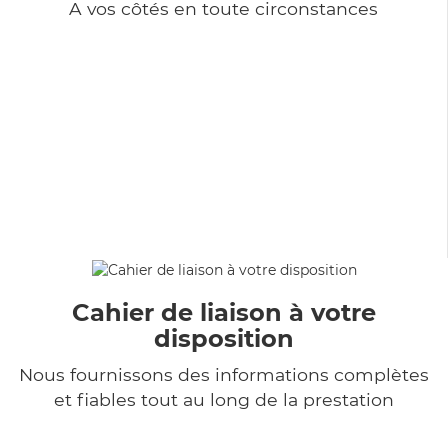
A vos côtés en toute circonstances
Cahier de liaison à votre
disposition
Nous fournissons des informations complètes
et fiables tout au long de la prestation