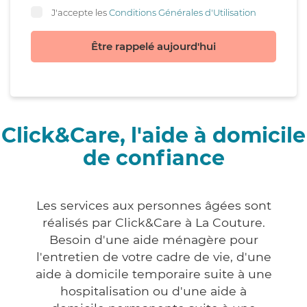
J'accepte les
Conditions Générales d'Utilisation
Être rappelé aujourd'hui
Click&Care, l'aide à domicile
de confiance
Les services aux personnes âgées sont
réalisés par Click&Care à La Couture.
Besoin d'une aide ménagère pour
l'entretien de votre cadre de vie, d'une
aide à domicile temporaire suite à une
hospitalisation ou d'une aide à