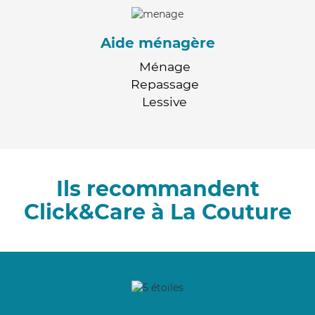
Aide ménagère
Ménage
Repassage
Lessive
Ils recommandent
Click&Care à La Couture