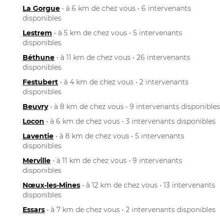
La Gorgue
• à 6 km de chez vous • 6 intervenants
disponibles
Lestrem
• à 5 km de chez vous • 5 intervenants
disponibles
Béthune
• à 11 km de chez vous • 26 intervenants
disponibles
Festubert
• à 4 km de chez vous • 2 intervenants
disponibles
Beuvry
• à 8 km de chez vous • 9 intervenants disponibles
Locon
• à 6 km de chez vous • 3 intervenants disponibles
Laventie
• à 8 km de chez vous • 5 intervenants
disponibles
Merville
• à 11 km de chez vous • 9 intervenants
disponibles
Nœux-les-Mines
• à 12 km de chez vous • 13 intervenants
disponibles
Essars
• à 7 km de chez vous • 2 intervenants disponibles