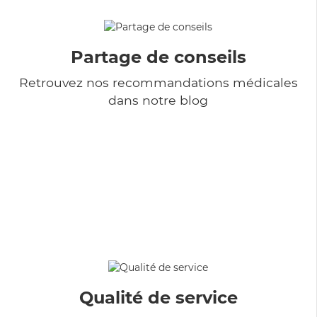
Partage de conseils
Retrouvez nos recommandations médicales
dans notre blog
Qualité de service