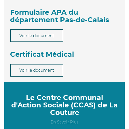
Formulaire APA du
département Pas-de-Calais
Voir le document
Certificat Médical
Voir le document
Le Centre Communal
d'Action Sociale (CCAS) de La
Couture
En Savoir Plus