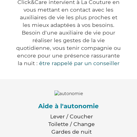
Click&Care intervient à La Couture en
vous mettant en contact avec les
auxiliaires de vie les plus proches et
les mieux adaptées à vos besoins.
Besoin d'une auxiliaire de vie pour
réaliser les gestes de la vie
quotidienne, vous tenir compagnie ou
encore pour une présence rassurante
la nuit :
être rappelé par un conseiller
Aide à l'autonomie
Lever / Coucher
Toilette / Change
Gardes de nuit