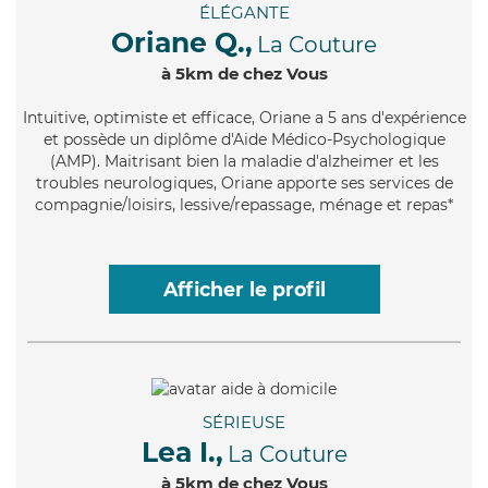
ÉLÉGANTE
Oriane Q.,
La Couture
à 5km de chez Vous
Intuitive
, optimiste et efficace, Oriane a 5 ans d'expérience
et possède un diplôme d'Aide Médico-Psychologique
(AMP). Maitrisant bien la maladie d'alzheimer et les
troubles neurologiques, Oriane apporte ses services de
compagnie/loisirs, lessive/repassage, ménage et repas*
Afficher le profil
SÉRIEUSE
Lea I.,
La Couture
à 5km de chez Vous