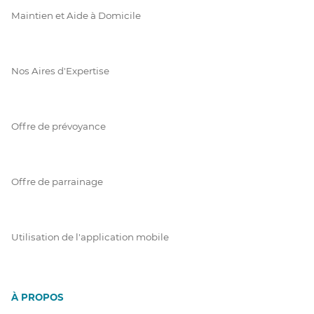
Maintien et Aide à Domicile
Nos Aires d'Expertise
Offre de prévoyance
Offre de parrainage
Utilisation de l'application mobile
À PROPOS