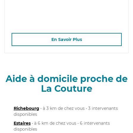
En Savoir Plus
Aide à domicile proche de
La Couture
Richebourg
• à 3 km de chez vous • 3 intervenants
disponibles
Estaires
• à 6 km de chez vous • 6 intervenants
disponibles