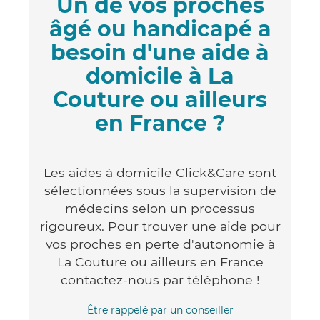
Un de vos proches
âgé ou handicapé a
besoin d'une aide à
domicile à La
Couture ou ailleurs
en France ?
Les aides à domicile Click&Care sont
sélectionnées sous la supervision de
médecins selon un processus
rigoureux. Pour trouver une aide pour
vos proches en perte d'autonomie à
La Couture ou ailleurs en France
contactez-nous par téléphone !
Être rappelé par un conseiller