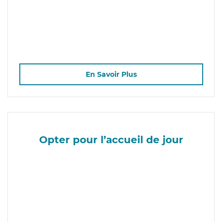
En Savoir Plus
Opter pour l’accueil de jour