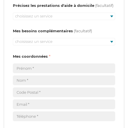
Précisez les prestations d'aide à domicile
choisissez un service
Mes besoins complémentaires
choisissez un service
Mes coordonnées