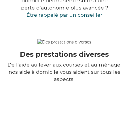
domicile permanente suite à une
perte d'autonomie plus avancée ?
Être rappelé par un conseiller
Des prestations diverses
De l'aide au lever aux courses et au ménage,
nos aide à domicile vous aident sur tous les
aspects