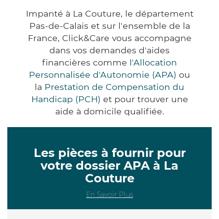
Impanté à La Couture, le département
Pas-de-Calais et sur l'ensemble de la
France, Click&Care vous accompagne
dans vos demandes d'aides
financières comme
l'Allocation
Personnalisée d'Autonomie (APA)
ou
la
Prestation de Compensation du
Handicap (PCH)
et pour trouver une
aide à domicile qualifiée.
Les pièces à fournir pour
votre dossier APA à La
Couture
En Savoir Plus