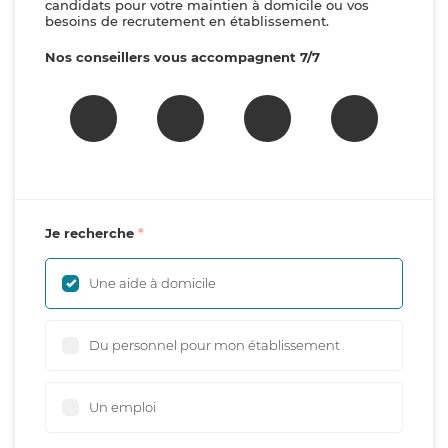
candidats pour votre maintien à domicile ou vos
besoins de recrutement en établissement.
Nos conseillers vous accompagnent 7/7
Je recherche
Une aide à domicile
Du personnel pour mon établissement
Un emploi