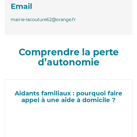
Email
mairie-lacouture62@orange.fr
Comprendre la perte
d’autonomie
Aidants familiaux : pourquoi faire
appel à une aide à domicile ?