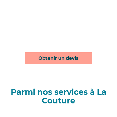
Obtenir un devis
Parmi nos services à La
Couture