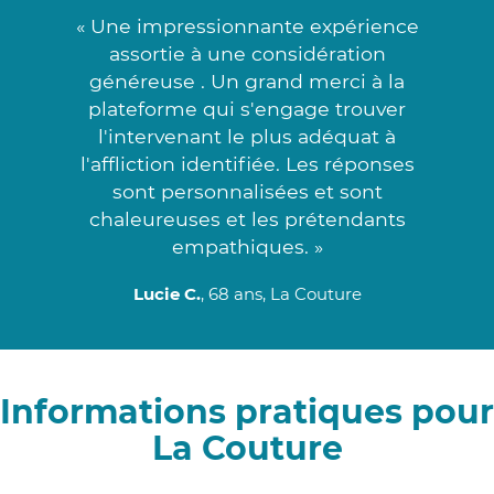
« Une impressionnante expérience
assortie à une considération
généreuse . Un grand merci à la
plateforme qui s'engage trouver
l'intervenant le plus adéquat à
l'affliction identifiée. Les réponses
sont personnalisées et sont
chaleureuses et les prétendants
empathiques. »
Lucie C.
, 68 ans, La Couture
Informations pratiques pour
La Couture