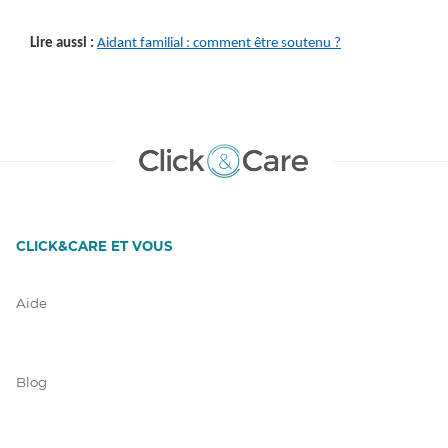
Lire aussi :
Aidant familial : comment être soutenu ?
CLICK&CARE ET VOUS
Aide
Blog