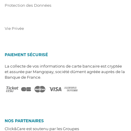
Protection des Données
Vie Privée
PAIEMENT SÉCURISÉ
La collecte de vos informations de carte bancaire est cryptée
et assurée par Mangopay, société dûment agréée auprès de la
Banque de France.
NOS PARTENAIRES
Click&Care est soutenu par les Groupes