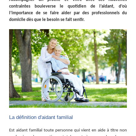
contraintes bouleverse le quotidien de l’aidant, d’où
l’importance de se faire aider par des professionnels du
domicile dès que le besoin se fait sentir.
La définition d'aidant familial
Est aidant familial toute personne qui vient en aide à titre non