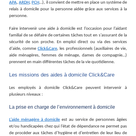
APA
,
ARDH
,
PCH
…), il convient de mettre en place un système de
relais à domicile pour la personne aidée grâce aux services à la
personne.
Faire intervenir une aide à domicile est l’occasion pour l’aidant
familial de se défaire de certaines tâches tout en s’assurant de la
sécurité de son proche. En emploi direct ou via des services
d’aide, comme
Click&Care
, les professionnels (auxiliaires de vie,
aide ménagères, femmes de ménage, dames de compagnie…)
prennent en main différentes tâches de la vie quotidienne.
Les missions des aides à domicile
Click&Care
Les employés à domicile
Click&Care
peuvent intervenir à
plusieurs niveaux :
La prise en charge de l’environnement à domicile
L’aide ménagère à domicile
est
au service de personnes âgées
et/ou handicapées chez qui l’état de dépendance ne permet pas
de procéder aux tâches d’hygiène et d’entretien de leur lieu de