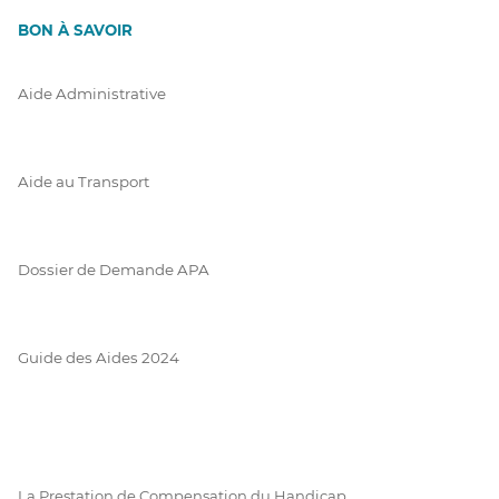
BON À SAVOIR
Aide Administrative
Aide au Transport
Dossier de Demande APA
Guide des Aides 2024
La Prestation de Compensation du Handicap