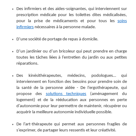
Des infirmiers et des aides-soignantes, qui interviennent sur
prescription médicale pour les toilettes dites médicalisées,
pour la prise de médicaments et pour tous les
soins
infirmiers
nécessaires
à la personne malade.
D’une société de portage de repas à domicile
.
D’un jardinier ou d’un bricoleur qui peut prendre en charge
toutes les tâches liées à l’entretien du jardin ou aux petites
réparations
.
Des kinésithérapeutes, médecins, podologues… qui
interviennent en fonction des besoins pour prendre soin de
la santé de la personne aidée - De l’ergothérapeute, qui
propose des
solutions techniques
(
aménagement
du
logement) et de la rééducation aux personnes en perte
d’autonomie pour leur permettre de maintenir, récupérer ou
acquérir la meilleure autonomie individuelle possible.
De l’art-thérapeute qui permet aux personnes fragiles de
s’exprimer, de partager leurs ressentis et leur créativité.