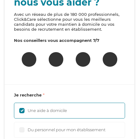
nous vous aider ?
Avec un réseau de plus de 180 000 professionnels,
Click&Care sélectionne pour vous les meilleurs
candidats pour votre maintien à domicile ou vos
besoins de recrutement en établissement.
Nos conseillers vous accompagnent 7/7
Je recherche
Une aide à domicile
Du personnel pour mon établissement