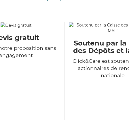
vis gratuit
Soutenu par la
otre proposition sans
des Dépôts et 
engagement
Click&Care est souten
actionnaires de r
nationale