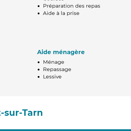
Préparation des repas
Aide à la prise
Aide ménagère
Ménage
Repassage
Lessive
-sur-Tarn