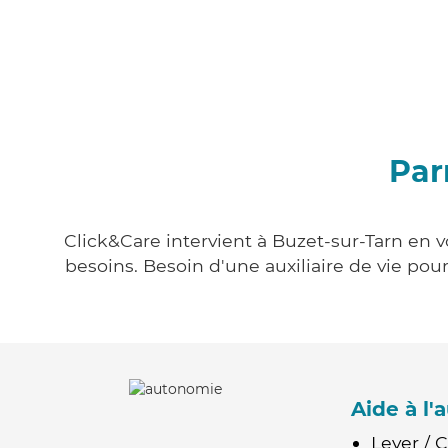
Par
Click&Care intervient à Buzet-sur-Tarn en v
besoins. Besoin d'une auxiliaire de vie po
Aide à l
Lever / 