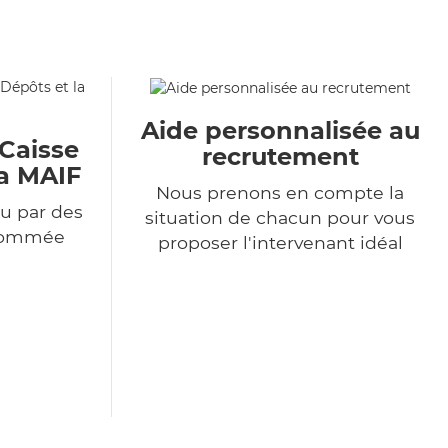
Aide personnalisée au
 Caisse
recrutement
la MAIF
Nous prenons en compte la
u par des
situation de chacun pour vous
enommée
proposer l'intervenant idéal