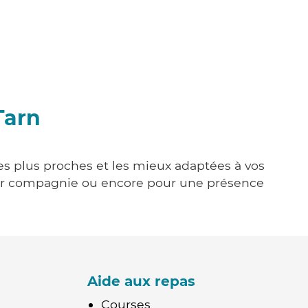
Tarn
les plus proches et les mieux adaptées à vos
tenir compagnie ou encore pour une présence
Aide aux repas
Courses