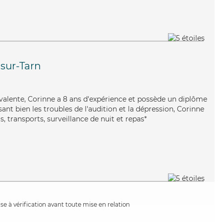
sur-Tarn
yvalente, Corinne a 8 ans d'expérience et possède un diplôme
isant bien les troubles de l'audition et la dépression, Corinne
, transports, surveillance de nuit et repas*
e à vérification avant toute mise en relation