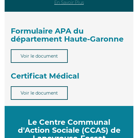
En Savoir Plus
Formulaire APA du
département Haute-Garonne
Voir le document
Certificat Médical
Voir le document
Le Centre Communal
d'Action Sociale (CCAS) de