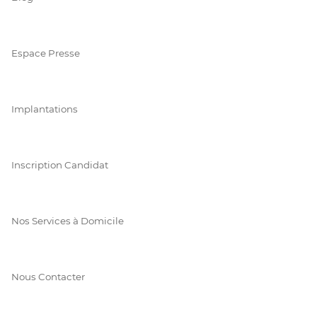
Espace Presse
Implantations
Inscription Candidat
Nos Services à Domicile
Nous Contacter