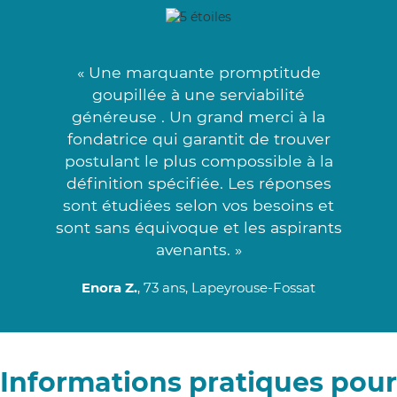
« Une marquante promptitude
goupillée à une serviabilité
généreuse . Un grand merci à la
fondatrice qui garantit de trouver
postulant le plus compossible à la
définition spécifiée. Les réponses
sont étudiées selon vos besoins et
sont sans équivoque et les aspirants
avenants. »
Enora Z.
, 73 ans, Lapeyrouse-Fossat
Informations pratiques pour