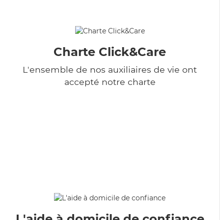
Charte Click&Care
L'ensemble de nos auxiliaires de vie ont
accepté notre charte
L'aide à domicile de confiance