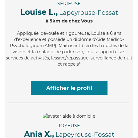
SÉRIEUSE
Louise L.,
Lapeyrouse-Fossat
à 5km de chez Vous
Appliquée
, dévouée et rigoureuse, Louise a 6 ans
d'expérience et possède un diplôme d'Aide Médico-
Psychologique (AMP). Maitrisant bien les troubles de la
vision et la maladie de parkinson, Louise apporte ses
services de activités, lessive/repassage, surveillance de nuit
et rappels*
Afficher le profil
JOYEUSE
Ania X.,
Lapeyrouse-Fossat