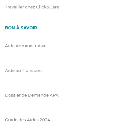
Travailler chez Click&Care
BON À SAVOIR
Aide Administrative
Aide au Transport
Dossier de Demande APA
Guide des Aides 2024