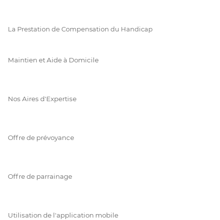
La Prestation de Compensation du Handicap
Maintien et Aide à Domicile
Nos Aires d'Expertise
Offre de prévoyance
Offre de parrainage
Utilisation de l'application mobile