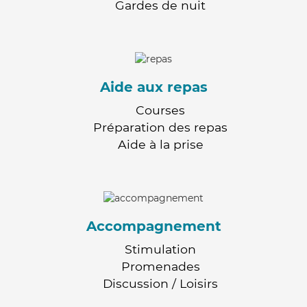
Gardes de nuit
Aide aux repas
Courses
Préparation des repas
Aide à la prise
Accompagnement
Stimulation
Promenades
Discussion / Loisirs