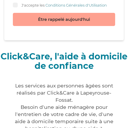
J'accepte les
Conditions Générales d'Utilisation
Être rappelé aujourd'hui
Click&Care, l'aide à domicile
de confiance
Les services aux personnes âgées sont
réalisés par Click&Care à Lapeyrouse-
Fossat.
Besoin d'une aide ménagère pour
l'entretien de votre cadre de vie, d'une
aide à domicile temporaire suite à une