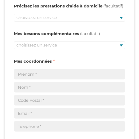
Précisez les prestations d'aide à domicile
choisissez un service
Mes besoins complémentaires
choisissez un service
Mes coordonnées