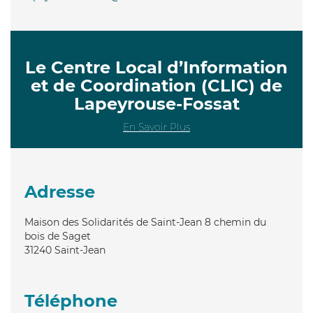
Le Centre Local d’Information
et de Coordination (CLIC) de
Lapeyrouse-Fossat
En Savoir Plus
Adresse
Maison des Solidarités de Saint-Jean 8 chemin du
bois de Saget
31240
Saint-Jean
Téléphone