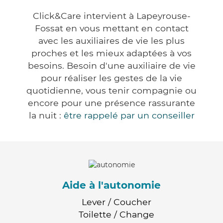
Click&Care intervient à Lapeyrouse-
Fossat en vous mettant en contact
avec les auxiliaires de vie les plus
proches et les mieux adaptées à vos
besoins. Besoin d'une auxiliaire de vie
pour réaliser les gestes de la vie
quotidienne, vous tenir compagnie ou
encore pour une présence rassurante
la nuit :
être rappelé par un conseiller
Aide à l'autonomie
Lever / Coucher
Toilette / Change