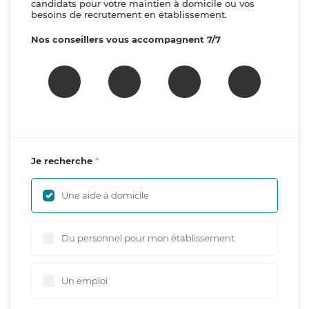
candidats pour votre maintien à domicile ou vos
besoins de recrutement en établissement.
Nos conseillers vous accompagnent 7/7
Je recherche
Une aide à domicile
Du personnel pour mon établissement
Un emploi