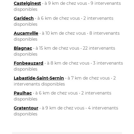
Castelginest
• à 9 km de chez vous • 9 intervenants
disponibles
Garidech
• à 6 km de chez vous • 2 intervenants
disponibles
Aucamville
• à 10 km de chez vous • 8 intervenants
disponibles
Blagnac
• à 15 km de chez vous • 22 intervenants
disponibles
Fonbeauzard
• à 8 km de chez vous • 3 intervenants
disponibles
Labastide-Saint-Sernin
• à 7 km de chez vous • 2
intervenants disponibles
Paulhac
• à 6 km de chez vous • 2 intervenants
disponibles
Gratentour
• à 9 km de chez vous • 4 intervenants
disponibles