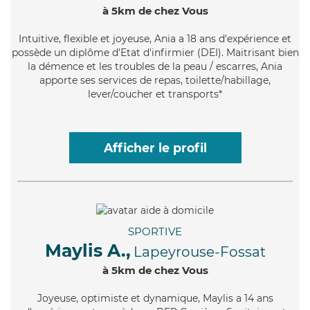
à 5km de chez Vous
Intuitive
, flexible et joyeuse, Ania a 18 ans d'expérience et
possède un diplôme d'Etat d'infirmier (DEI). Maitrisant bien
la démence et les troubles de la peau / escarres, Ania
apporte ses services de repas, toilette/habillage,
lever/coucher et transports*
Afficher le profil
SPORTIVE
Maylis A.,
Lapeyrouse-Fossat
à 5km de chez Vous
Joyeuse
, optimiste et dynamique, Maylis a 14 ans