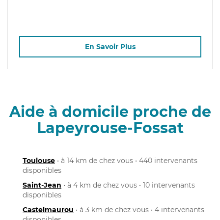
En Savoir Plus
Aide à domicile proche de
Lapeyrouse-Fossat
Toulouse
• à 14 km de chez vous • 440 intervenants
disponibles
Saint-Jean
• à 4 km de chez vous • 10 intervenants
disponibles
Castelmaurou
• à 3 km de chez vous • 4 intervenants
disponibles