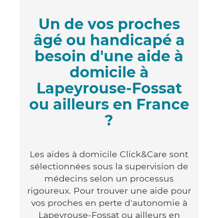
Un de vos proches
âgé ou handicapé a
besoin d'une aide à
domicile à
Lapeyrouse-Fossat
ou ailleurs en France
?
Les aides à domicile Click&Care sont
sélectionnées sous la supervision de
médecins selon un processus
rigoureux. Pour trouver une aide pour
vos proches en perte d'autonomie à
Lapeyrouse-Fossat ou ailleurs en