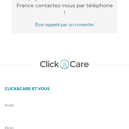
France contactez-nous par téléphone
!
Être rappelé par un conseiller
CLICK&CARE ET VOUS
Aide
Blog