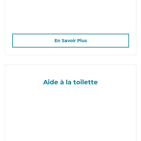
En Savoir Plus
Aide à la toilette