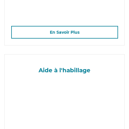
En Savoir Plus
Aide à l'habillage