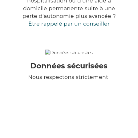
hospitalisation ou d'une aide à
domicile permanente suite à une
perte d'autonomie plus avancée ?
Être rappelé par un conseiller
Données sécurisées
Nous respectons strictement