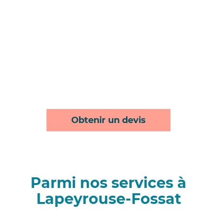
Obtenir un devis
Parmi nos services à
Lapeyrouse-Fossat