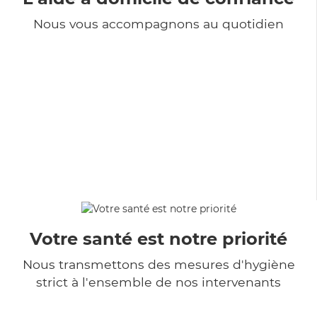
Nous vous accompagnons au quotidien
Votre santé est notre priorité
Nous transmettons des mesures d'hygiène
strict à l'ensemble de nos intervenants