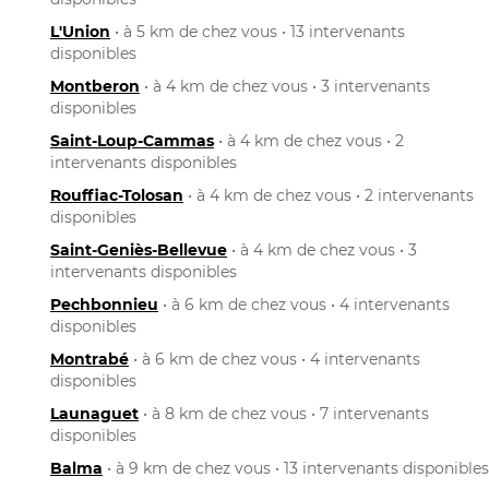
L'Union
• à 5 km de chez vous • 13 intervenants
disponibles
Montberon
• à 4 km de chez vous • 3 intervenants
disponibles
Saint-Loup-Cammas
• à 4 km de chez vous • 2
intervenants disponibles
Rouffiac-Tolosan
• à 4 km de chez vous • 2 intervenants
disponibles
Saint-Geniès-Bellevue
• à 4 km de chez vous • 3
intervenants disponibles
Pechbonnieu
• à 6 km de chez vous • 4 intervenants
disponibles
Montrabé
• à 6 km de chez vous • 4 intervenants
disponibles
Launaguet
• à 8 km de chez vous • 7 intervenants
disponibles
Balma
• à 9 km de chez vous • 13 intervenants disponibles