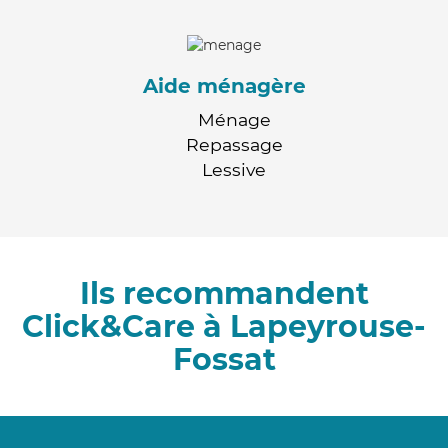
Aide ménagère
Ménage
Repassage
Lessive
Ils recommandent
Click&Care à Lapeyrouse-
Fossat