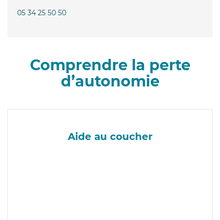
05 34 25 50 50
Comprendre la perte
d’autonomie
Aide au coucher