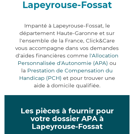
Lapeyrouse-Fossat
Impanté à Lapeyrouse-Fossat, le
département Haute-Garonne et sur
l'ensemble de la France, Click&Care
vous accompagne dans vos demandes
d'aides financières comme
l'Allocation
Personnalisée d'Autonomie (APA)
ou
la
Prestation de Compensation du
Handicap (PCH)
et pour trouver une
aide à domicile qualifiée.
Les pièces à fournir pour
votre dossier APA à
Lapeyrouse-Fossat