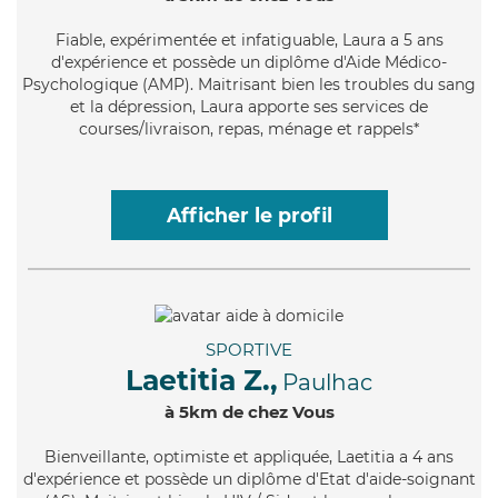
Fiable
, expérimentée et infatiguable, Laura a 5 ans
d'expérience et possède un diplôme d'Aide Médico-
Psychologique (AMP). Maitrisant bien les troubles du sang
et la dépression, Laura apporte ses services de
courses/livraison, repas, ménage et rappels*
Afficher le profil
SPORTIVE
Laetitia Z.,
Paulhac
à 5km de chez Vous
Bienveillante
, optimiste et appliquée, Laetitia a 4 ans
d'expérience et possède un diplôme d'Etat d'aide-soignant