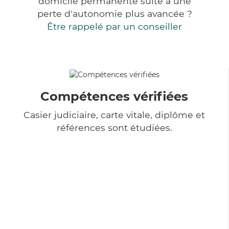
domicile permanente suite à une
perte d'autonomie plus avancée ?
Être rappelé par un conseiller
Compétences vérifiées
Casier judiciaire, carte vitale, diplôme et
références sont étudiées.