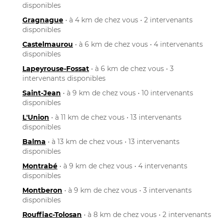
disponibles
Gragnague
• à 4 km de chez vous • 2 intervenants
disponibles
Castelmaurou
• à 6 km de chez vous • 4 intervenants
disponibles
Lapeyrouse-Fossat
• à 6 km de chez vous • 3
intervenants disponibles
Saint-Jean
• à 9 km de chez vous • 10 intervenants
disponibles
L'Union
• à 11 km de chez vous • 13 intervenants
disponibles
Balma
• à 13 km de chez vous • 13 intervenants
disponibles
Montrabé
• à 9 km de chez vous • 4 intervenants
disponibles
Montberon
• à 9 km de chez vous • 3 intervenants
disponibles
Rouffiac-Tolosan
• à 8 km de chez vous • 2 intervenants