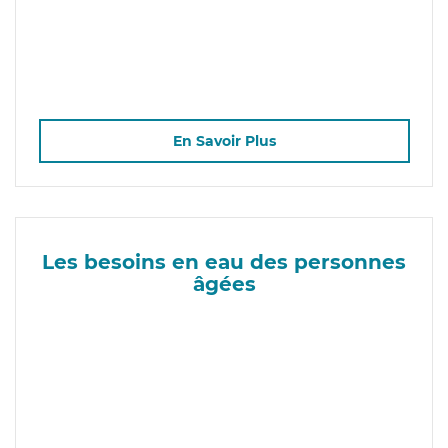
En Savoir Plus
Les besoins en eau des personnes
âgées