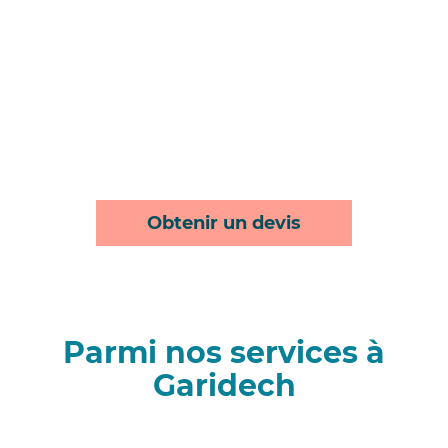
Obtenir un devis
Parmi nos services à
Garidech