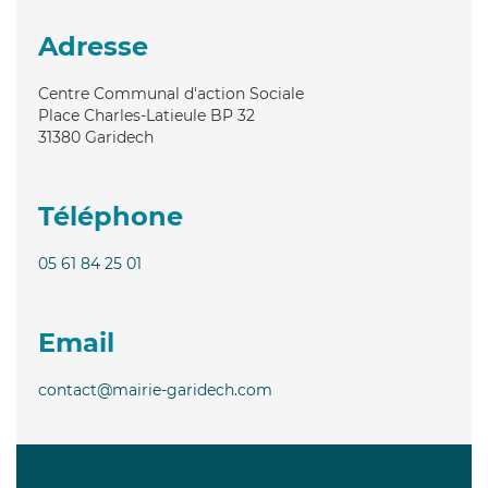
Adresse
Centre Communal d'action Sociale
Place Charles-Latieule BP 32
31380
Garidech
Téléphone
05 61 84 25 01
Email
contact@mairie-garidech.com