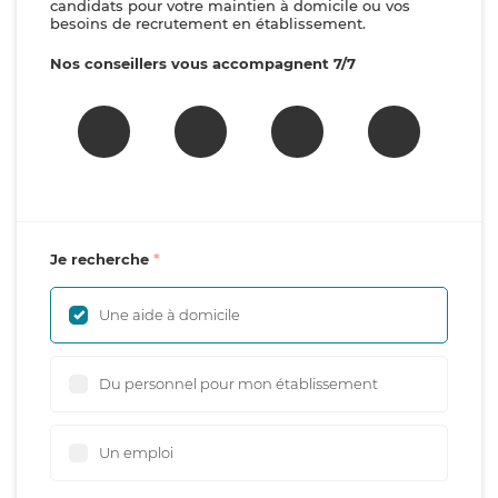
candidats pour votre maintien à domicile ou vos
besoins de recrutement en établissement.
Nos conseillers vous accompagnent 7/7
Je recherche
Une aide à domicile
Du personnel pour mon établissement
Un emploi