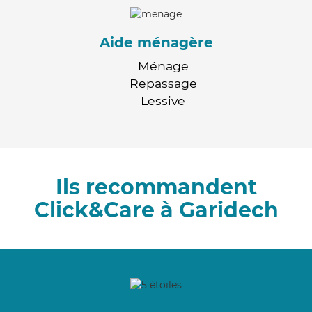
Aide ménagère
Ménage
Repassage
Lessive
Ils recommandent
Click&Care à Garidech