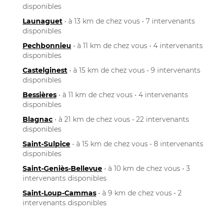
disponibles
Launaguet
• à 13 km de chez vous • 7 intervenants
disponibles
Pechbonnieu
• à 11 km de chez vous • 4 intervenants
disponibles
Castelginest
• à 15 km de chez vous • 9 intervenants
disponibles
Bessières
• à 11 km de chez vous • 4 intervenants
disponibles
Blagnac
• à 21 km de chez vous • 22 intervenants
disponibles
Saint-Sulpice
• à 15 km de chez vous • 8 intervenants
disponibles
Saint-Geniès-Bellevue
• à 10 km de chez vous • 3
intervenants disponibles
Saint-Loup-Cammas
• à 9 km de chez vous • 2
intervenants disponibles