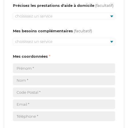
Précisez les prestations d'aide à domicile
choisissez un service
Mes besoins complémentaires
choisissez un service
Mes coordonnées