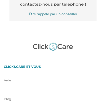
contactez-nous par téléphone !
Être rappelé par un conseiller
CLICK&CARE ET VOUS
Aide
Blog