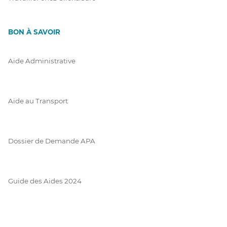
BON À SAVOIR
Aide Administrative
Aide au Transport
Dossier de Demande APA
Guide des Aides 2024