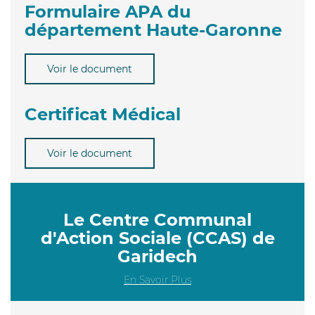
Formulaire APA du
département Haute-Garonne
Voir le document
Certificat Médical
Voir le document
Le Centre Communal
d'Action Sociale (CCAS) de
Garidech
En Savoir Plus