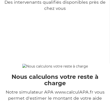
Des intervenants qualifiés disponibles près de
chez vous
Nous calculons votre reste à
charge
Notre simulateur APA www.calculAPA.fr vous
permet d'estimer le montant de votre aide