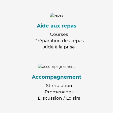
Aide aux repas
Courses
Préparation des repas
Aide à la prise
Accompagnement
Stimulation
Promenades
Discussion / Loisirs