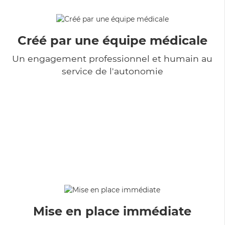
Créé par une équipe médicale
Un engagement professionnel et humain au
service de l'autonomie
Mise en place immédiate