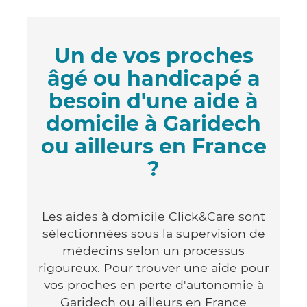
Un de vos proches
âgé ou handicapé a
besoin d'une aide à
domicile à Garidech
ou ailleurs en France
?
Les aides à domicile Click&Care sont
sélectionnées sous la supervision de
médecins selon un processus
rigoureux. Pour trouver une aide pour
vos proches en perte d'autonomie à
Garidech ou ailleurs en France