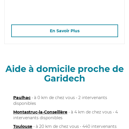
En Savoir Plus
Aide à domicile proche de
Garidech
Paulhac
• à 0 km de chez vous • 2 intervenants
disponibles
Montastruc-la-Conseillère
• à 4 km de chez vous • 4
intervenants disponibles
Toulouse
• à 20 km de chez vous • 440 intervenants