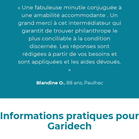
« Une fabuleuse minutie conjuguée à
une amabilité accommodante . Un
grand merci à cet intermédiateur qui
garantit de trouver philanthrope le
plus conciliable à la condition
discernée. Les réponses sont
rédigées à partir de vos besoins et
sont appliquées et les aides dévoués.
»
Blandine O.
, 88 ans, Paulhac
Informations pratiques pour
Garidech