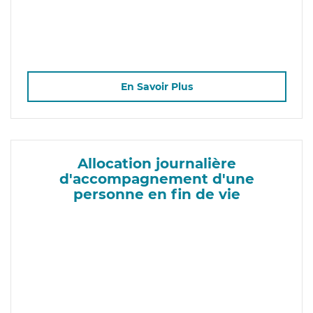
En Savoir Plus
Allocation journalière
d'accompagnement d'une
personne en fin de vie