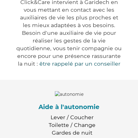
Click&Care intervient à Garidech en
vous mettant en contact avec les
auxiliaires de vie les plus proches et
les mieux adaptées à vos besoins.
Besoin d'une auxiliaire de vie pour
réaliser les gestes de la vie
quotidienne, vous tenir compagnie ou
encore pour une présence rassurante
la nuit :
être rappelé par un conseiller
Aide à l'autonomie
Lever / Coucher
Toilette / Change
Gardes de nuit