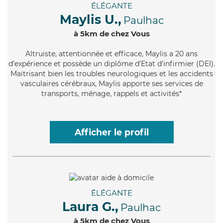
ÉLÉGANTE
Maylis U.,
Paulhac
à 5km de chez Vous
Altruiste
, attentionnée et efficace, Maylis a 20 ans
d'expérience et possède un diplôme d'Etat d'infirmier (DEI).
Maitrisant bien les troubles neurologiques et les accidents
vasculaires cérébraux, Maylis apporte ses services de
transports, ménage, rappels et activités*
Afficher le profil
ÉLÉGANTE
Laura G.,
Paulhac
à 5km de chez Vous