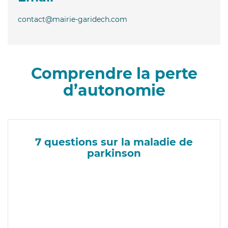
contact@mairie-garidech.com
Comprendre la perte
d’autonomie
7 questions sur la maladie de
parkinson