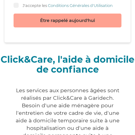
J'accepte les
Conditions Générales d'Utilisation
Être rappelé aujourd'hui
Click&Care, l'aide à domicile
de confiance
Les services aux personnes âgées sont
réalisés par Click&Care à Garidech.
Besoin d'une aide ménagère pour
l'entretien de votre cadre de vie, d'une
aide à domicile temporaire suite à une
hospitalisation ou d'une aide à