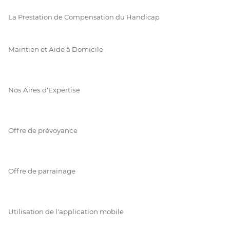
La Prestation de Compensation du Handicap
Maintien et Aide à Domicile
Nos Aires d'Expertise
Offre de prévoyance
Offre de parrainage
Utilisation de l'application mobile