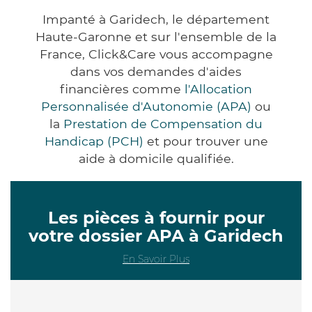
Impanté à Garidech, le département
Haute-Garonne et sur l'ensemble de la
France, Click&Care vous accompagne
dans vos demandes d'aides
financières comme
l'Allocation
Personnalisée d'Autonomie (APA)
ou
la
Prestation de Compensation du
Handicap (PCH)
et pour trouver une
aide à domicile qualifiée.
Les pièces à fournir pour
votre dossier APA à Garidech
En Savoir Plus