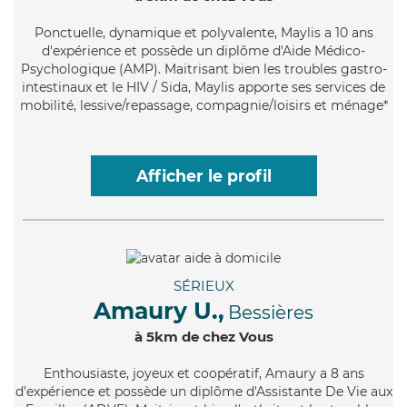
Ponctuelle
, dynamique et polyvalente, Maylis a 10 ans
d'expérience et possède un diplôme d'Aide Médico-
Psychologique (AMP). Maitrisant bien les troubles gastro-
intestinaux et le HIV / Sida, Maylis apporte ses services de
mobilité, lessive/repassage, compagnie/loisirs et ménage*
Afficher le profil
SÉRIEUX
Amaury U.,
Bessières
à 5km de chez Vous
Enthousiaste
, joyeux et coopératif, Amaury a 8 ans
d'expérience et possède un diplôme d'Assistante De Vie aux