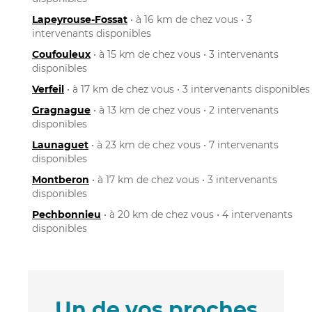
Lapeyrouse-Fossat
• à 16 km de chez vous • 3
intervenants disponibles
Coufouleux
• à 15 km de chez vous • 3 intervenants
disponibles
Verfeil
• à 17 km de chez vous • 3 intervenants disponibles
Gragnague
• à 13 km de chez vous • 2 intervenants
disponibles
Launaguet
• à 23 km de chez vous • 7 intervenants
disponibles
Montberon
• à 17 km de chez vous • 3 intervenants
disponibles
Pechbonnieu
• à 20 km de chez vous • 4 intervenants
disponibles
Un de vos proches