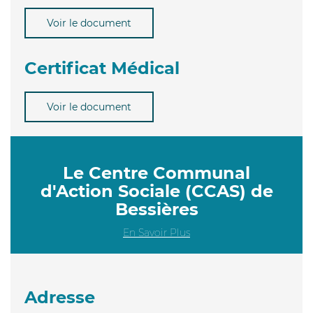
Voir le document
Certificat Médical
Voir le document
Le Centre Communal
d'Action Sociale (CCAS) de
Bessières
En Savoir Plus
Adresse