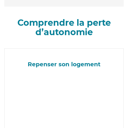
Comprendre la perte
d’autonomie
Repenser son logement