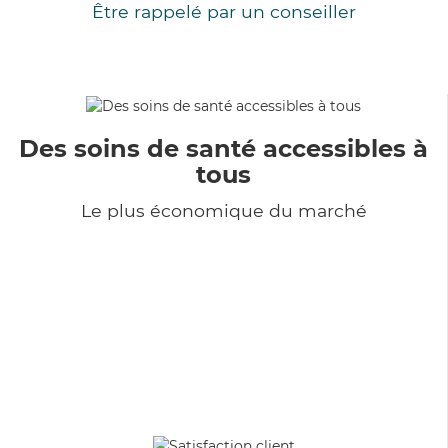
Être rappelé par un conseiller
Des soins de santé accessibles à
tous
Le plus économique du marché