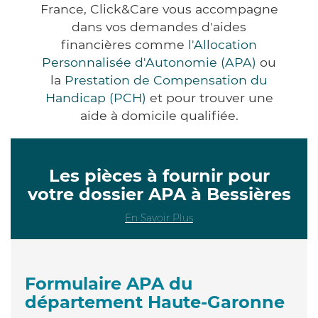
France, Click&Care vous accompagne
dans vos demandes d'aides
financières comme
l'Allocation
Personnalisée d'Autonomie (APA)
ou
la
Prestation de Compensation du
Handicap (PCH)
et pour trouver une
aide à domicile qualifiée.
Les pièces à fournir pour
votre dossier APA à Bessières
En Savoir Plus
Formulaire APA du
département Haute-Garonne