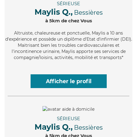
SÉRIEUSE
Maylis Q.,
Bessières
à 5km de chez Vous
Altruiste
, chaleureuse et ponctuelle, Maylis a 10 ans
d'expérience et possède un diplôme d'Etat d'infirmier (DEI).
Maitrisant bien les troubles cardiovasculaires et
l'incontinence urinaire, Maylis apporte ses services de
compagnie/loisirs, activités, mobilité et transports*
Afficher le profil
SÉRIEUSE
Maylis Q.,
Bessières
à 5km de chez Vous