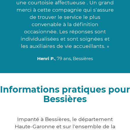
une courtoisie affectueuse . Un grand
merci à cette compagnie qui s'assure
de trouver le service le plus
convenable à la définition
occasionnée. Les réponses sont
individualisées et sont soignées et
les auxiliaires de vie accueillants. »
Henri P.
, 79 ans, Bessières
Informations pratiques pour
Bessières
Impanté à Bessières, le département
Haute-Garonne et sur l'ensemble de la