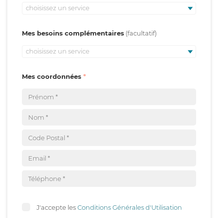
choisissez un service
Mes besoins complémentaires
choisissez un service
Mes coordonnées
J'accepte les
Conditions Générales d'Utilisation