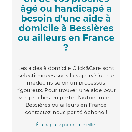
âgé ou handicapé a
besoin d'une aide à
domicile à Bessières
ou ailleurs en France
?
Les aides à domicile Click&Care sont
sélectionnées sous la supervision de
médecins selon un processus
rigoureux. Pour trouver une aide pour
vos proches en perte d'autonomie à
Bessières ou ailleurs en France
contactez-nous par téléphone !
Être rappelé par un conseiller