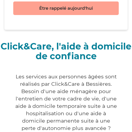
Être rappelé aujourd'hui
Click&Care, l'aide à domicile
de confiance
Les services aux personnes âgées sont
réalisés par Click&Care à Bessières.
Besoin d'une aide ménagère pour
l'entretien de votre cadre de vie, d'une
aide à domicile temporaire suite à une
hospitalisation ou d'une aide à
domicile permanente suite à une
perte d'autonomie plus avancée ?