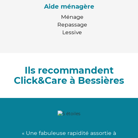
Aide ménagère
Ménage
Repassage
Lessive
Ils recommandent
Click&Care à Bessières
« Une fabuleuse rapidité assortie à