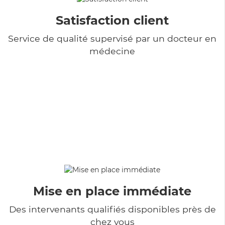
Satisfaction client
Service de qualité supervisé par un docteur en
médecine
Mise en place immédiate
Des intervenants qualifiés disponibles près de
chez vous