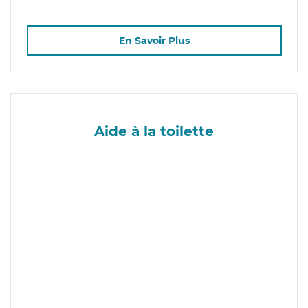
En Savoir Plus
Aide à la toilette