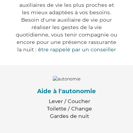
auxiliaires de vie les plus proches et
les mieux adaptées à vos besoins.
Besoin d'une auxiliaire de vie pour
réaliser les gestes de la vie
quotidienne, vous tenir compagnie ou
encore pour une présence rassurante
la nuit :
être rappelé par un conseiller
Aide à l'autonomie
Lever / Coucher
Toilette / Change
Gardes de nuit