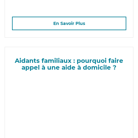
En Savoir Plus
Aidants familiaux : pourquoi faire
appel à une aide à domicile ?