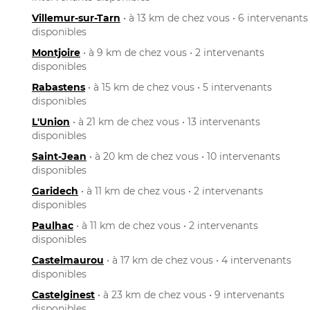
Villemur-sur-Tarn
• à 13 km de chez vous • 6 intervenants
disponibles
Montjoire
• à 9 km de chez vous • 2 intervenants
disponibles
Rabastens
• à 15 km de chez vous • 5 intervenants
disponibles
L'Union
• à 21 km de chez vous • 13 intervenants
disponibles
Saint-Jean
• à 20 km de chez vous • 10 intervenants
disponibles
Garidech
• à 11 km de chez vous • 2 intervenants
disponibles
Paulhac
• à 11 km de chez vous • 2 intervenants
disponibles
Castelmaurou
• à 17 km de chez vous • 4 intervenants
disponibles
Castelginest
• à 23 km de chez vous • 9 intervenants
disponibles