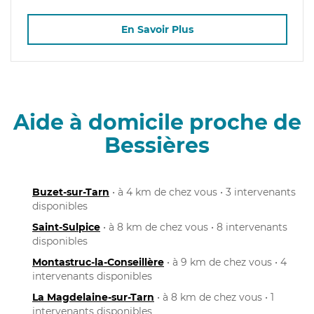
En Savoir Plus
Aide à domicile proche de
Bessières
Buzet-sur-Tarn
• à 4 km de chez vous • 3 intervenants
disponibles
Saint-Sulpice
• à 8 km de chez vous • 8 intervenants
disponibles
Montastruc-la-Conseillère
• à 9 km de chez vous • 4
intervenants disponibles
La Magdelaine-sur-Tarn
• à 8 km de chez vous • 1
intervenants disponibles