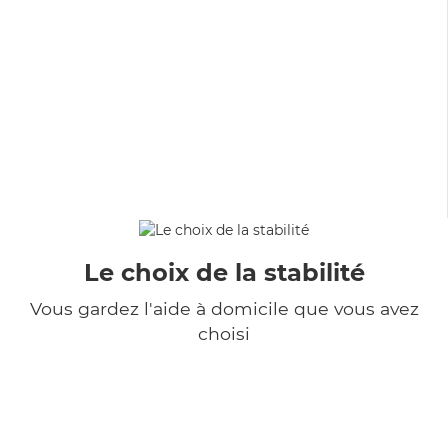
Le choix de la stabilité
Vous gardez l'aide à domicile que vous avez
choisi