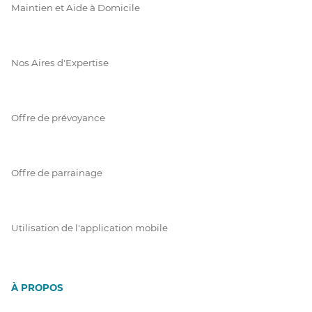
Maintien et Aide à Domicile
Nos Aires d'Expertise
Offre de prévoyance
Offre de parrainage
Utilisation de l'application mobile
À PROPOS