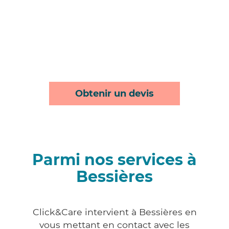
Obtenir un devis
Parmi nos services à
Bessières
Click&Care intervient à Bessières en
vous mettant en contact avec les