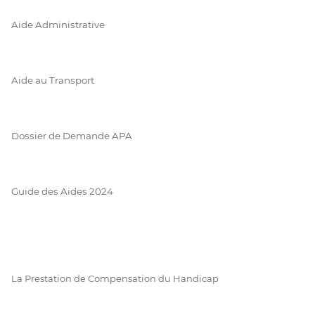
Aide Administrative
Aide au Transport
Dossier de Demande APA
Guide des Aides 2024
La Prestation de Compensation du Handicap