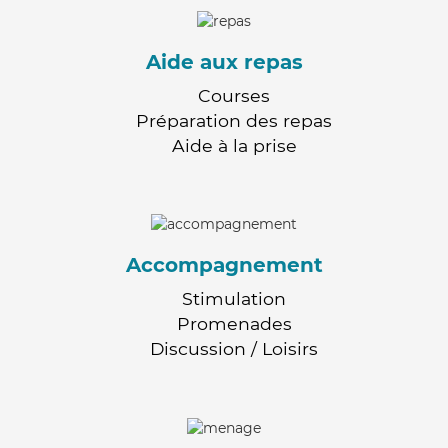
Aide aux repas
Courses
Préparation des repas
Aide à la prise
Accompagnement
Stimulation
Promenades
Discussion / Loisirs