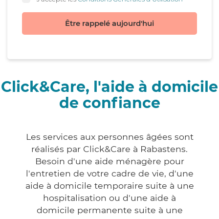
Être rappelé aujourd'hui
Click&Care, l'aide à domicile
de confiance
Les services aux personnes âgées sont
réalisés par Click&Care à Rabastens.
Besoin d'une aide ménagère pour
l'entretien de votre cadre de vie, d'une
aide à domicile temporaire suite à une
hospitalisation ou d'une aide à
domicile permanente suite à une