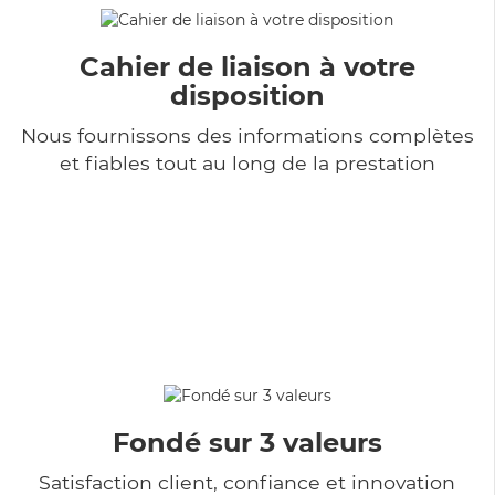
Cahier de liaison à votre
disposition
Nous fournissons des informations complètes
et fiables tout au long de la prestation
Fondé sur 3 valeurs
Satisfaction client, confiance et innovation