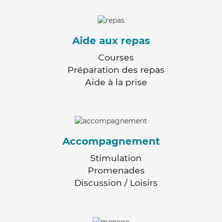
Aide aux repas
Courses
Préparation des repas
Aide à la prise
Accompagnement
Stimulation
Promenades
Discussion / Loisirs