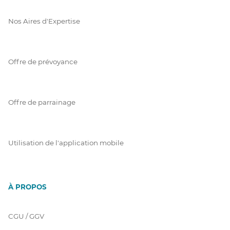
Nos Aires d'Expertise
Offre de prévoyance
Offre de parrainage
Utilisation de l'application mobile
À PROPOS
CGU / GGV