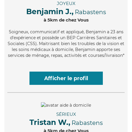
JOYEUX
Benjamin J.,
Rabastens
à 5km de chez Vous
Soigneux
, communicatif et appliqué, Benjamin a 23 ans
d'expérience et possède un BEP Carrières Sanitaires et
Sociales (CSS). Maitrisant bien les troubles de la vision et
les soins médicaux à domicile, Benjamin apporte ses
services de ménage, repas, activités et courses/livraison*
Afficher le profil
SÉRIEUX
Tristan W.,
Rabastens
à 5km de chez Vous