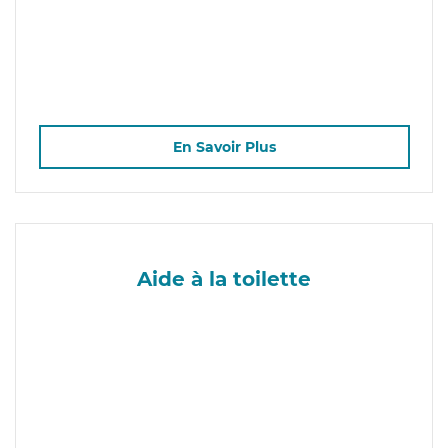
En Savoir Plus
Aide à la toilette