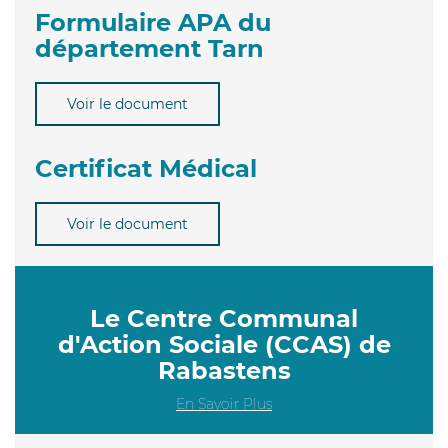
Formulaire APA du
département Tarn
Voir le document
Certificat Médical
Voir le document
Le Centre Communal
d'Action Sociale (CCAS) de
Rabastens
En Savoir Plus