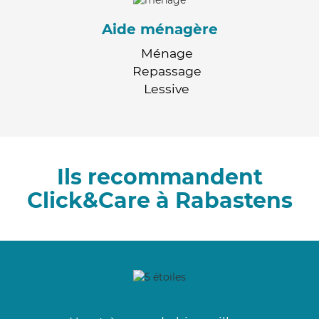
Aide ménagère
Ménage
Repassage
Lessive
Ils recommandent
Click&Care à Rabastens