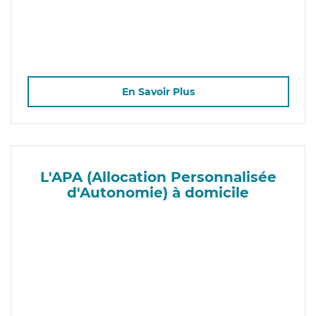
En Savoir Plus
L'APA (Allocation Personnalisée
d'Autonomie) à domicile