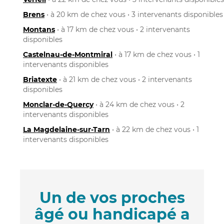
Brens
• à 20 km de chez vous • 3 intervenants disponibles
Montans
• à 17 km de chez vous • 2 intervenants
disponibles
Castelnau-de-Montmiral
• à 17 km de chez vous • 1
intervenants disponibles
Briatexte
• à 21 km de chez vous • 2 intervenants
disponibles
Monclar-de-Quercy
• à 24 km de chez vous • 2
intervenants disponibles
La Magdelaine-sur-Tarn
• à 22 km de chez vous • 1
intervenants disponibles
Un de vos proches
âgé ou handicapé a