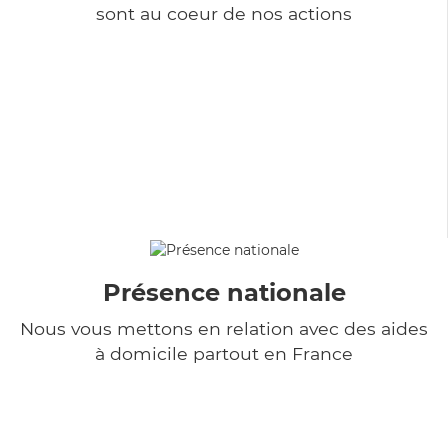
sont au coeur de nos actions
Présence nationale
Nous vous mettons en relation avec des aides
à domicile partout en France