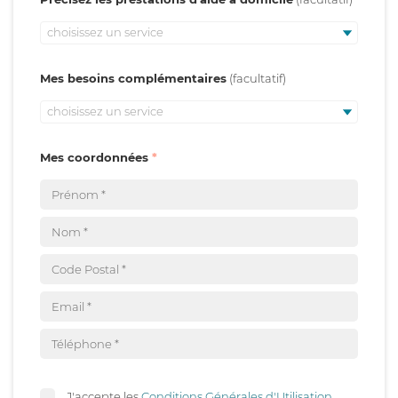
choisissez un service
Mes besoins complémentaires
choisissez un service
Mes coordonnées
J'accepte les
Conditions Générales d'Utilisation