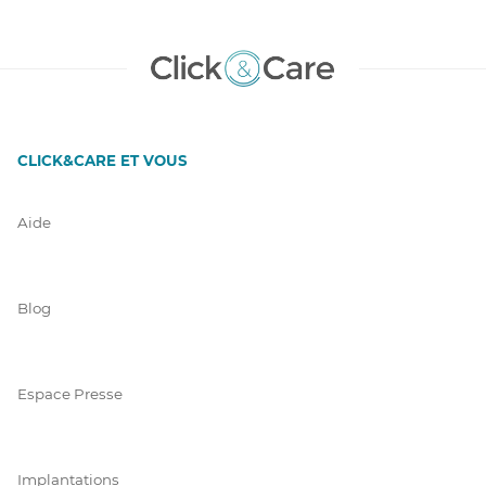
CLICK&CARE ET VOUS
Aide
Blog
Espace Presse
Implantations