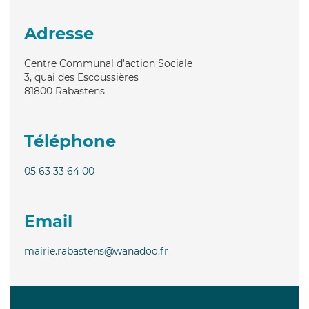
Adresse
Centre Communal d'action Sociale
3, quai des Escoussières
81800
Rabastens
Téléphone
05 63 33 64 00
Email
mairie.rabastens@wanadoo.fr