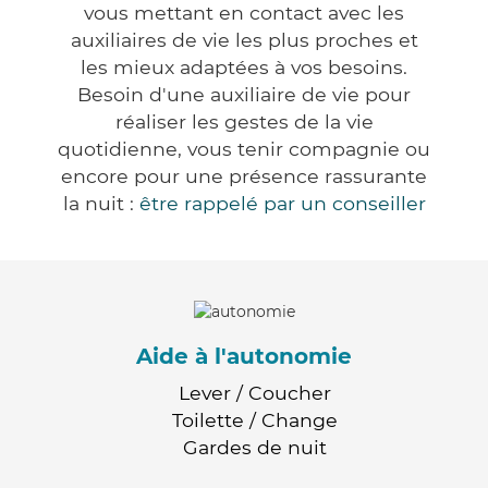
vous mettant en contact avec les
auxiliaires de vie les plus proches et
les mieux adaptées à vos besoins.
Besoin d'une auxiliaire de vie pour
réaliser les gestes de la vie
quotidienne, vous tenir compagnie ou
encore pour une présence rassurante
la nuit :
être rappelé par un conseiller
Aide à l'autonomie
Lever / Coucher
Toilette / Change
Gardes de nuit