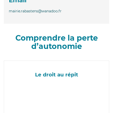
Email
mairie.rabastens@wanadoo.fr
Comprendre la perte
d’autonomie
Le droit au répit