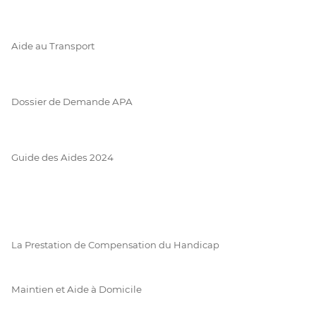
Aide au Transport
Dossier de Demande APA
Guide des Aides 2024
La Prestation de Compensation du Handicap
Maintien et Aide à Domicile