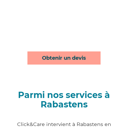
Obtenir un devis
Parmi nos services à
Rabastens
Click&Care intervient à Rabastens en