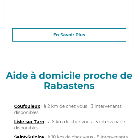
En Savoir Plus
Aide à domicile proche de
Rabastens
Coufouleux
• à 2 km de chez vous • 3 intervenants
disponibles
Lisle-sur-Tarn
• à 6 km de chez vous • 5 intervenants
disponibles
Saint-Sulpice
• à 10 km de chez vous • 8 intervenants