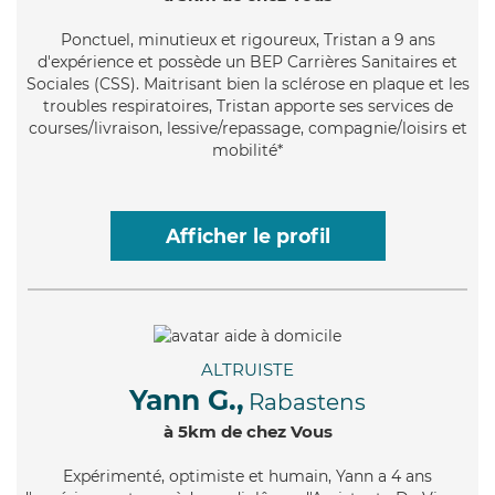
Ponctuel
, minutieux et rigoureux, Tristan a 9 ans
d'expérience et possède un BEP Carrières Sanitaires et
Sociales (CSS). Maitrisant bien la sclérose en plaque et les
troubles respiratoires, Tristan apporte ses services de
courses/livraison, lessive/repassage, compagnie/loisirs et
mobilité*
Afficher le profil
ALTRUISTE
Yann G.,
Rabastens
à 5km de chez Vous
Expérimenté
, optimiste et humain, Yann a 4 ans