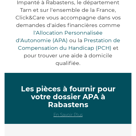
Impanté à Rabastens, le département
Tarn et sur l'ensemble de la France,
Click&Care vous accompagne dans vos
demandes d'aides financières comme
l'Allocation Personnalisée
d'Autonomie (APA)
ou la
Prestation de
Compensation du Handicap (PCH)
et
pour trouver une aide à domicile
qualifiée.
Les pièces à fournir pour
votre dossier APA à
Rabastens
En Savoir Plus