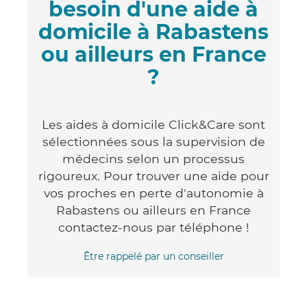
besoin d'une aide à
domicile à Rabastens
ou ailleurs en France
?
Les aides à domicile Click&Care sont
sélectionnées sous la supervision de
médecins selon un processus
rigoureux. Pour trouver une aide pour
vos proches en perte d'autonomie à
Rabastens ou ailleurs en France
contactez-nous par téléphone !
Être rappelé par un conseiller