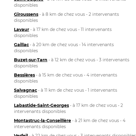
disponibles
Giroussens
• à 8 km de chez vous • 2 intervenants
disponibles
Lavaur
• à 17 km de chez vous • 11 intervenants
disponibles
Gaillac
• à 20 km de chez vous • 14 intervenants
disponibles
Buzet-sur-Tarn
• à 12 km de chez vous • 3 intervenants
disponibles
Bessières
• à 15 km de chez vous • 4 intervenants
disponibles
Salvagnac
• à 11 km de chez vous • 1 intervenants
disponibles
Labastide-Saint-Georges
• à 17 km de chez vous • 2
intervenants disponibles
Montastruc-la-Conseillère
• à 21 km de chez vous • 4
intervenants disponibles
Verfeil
• à 22 km de chez vous • 3 intervenants disponibles