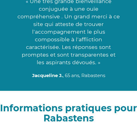
« Une très grande bienveillance
conjuguée à une ouïe
compréhensive . Un grand merci à ce
site qui atteste de trouver
l'accompagnement le plus
compossible à l'affliction
caractérisée. Les réponses sont
promptes et sont transparentes et
les aspirants dévoués. »
Jacqueline J.
, 65 ans, Rabastens
Informations pratiques pour
Rabastens