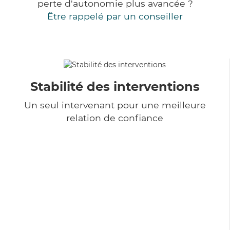
perte d'autonomie plus avancée ?
Être rappelé par un conseiller
Stabilité des interventions
Un seul intervenant pour une meilleure
relation de confiance