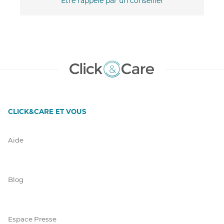
Être rappelé par un conseiller
CLICK&CARE ET VOUS
Aide
Blog
Espace Presse