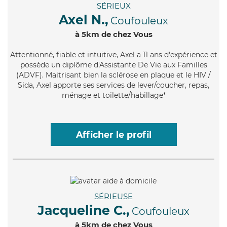
SÉRIEUX
Axel N.,
Coufouleux
à 5km de chez Vous
Attentionné
, fiable et intuitive, Axel a 11 ans d'expérience et
possède un diplôme d'Assistante De Vie aux Familles
(ADVF). Maitrisant bien la sclérose en plaque et le HIV /
Sida, Axel apporte ses services de lever/coucher, repas,
ménage et toilette/habillage*
Afficher le profil
SÉRIEUSE
Jacqueline C.,
Coufouleux
à 5km de chez Vous