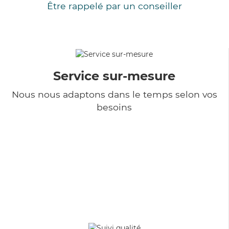
Être rappelé par un conseiller
Service sur-mesure
Nous nous adaptons dans le temps selon vos
besoins