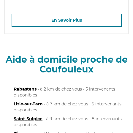
En Savoir Plus
Aide à domicile proche de
Coufouleux
Rabastens
• à 2 km de chez vous • 5 intervenants
disponibles
Lisle-sur-Tarn
• à 7 km de chez vous • 5 intervenants
disponibles
Saint-Sulpice
• à 9 km de chez vous • 8 intervenants
disponibles