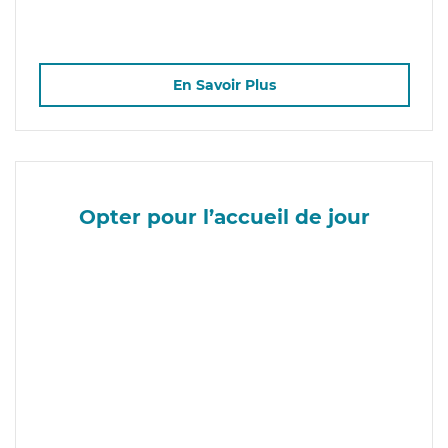
En Savoir Plus
Opter pour l’accueil de jour