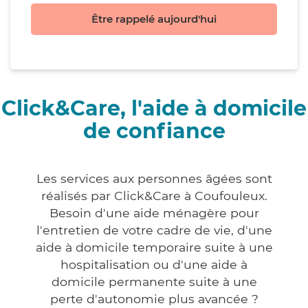
Être rappelé aujourd'hui
Click&Care, l'aide à domicile
de confiance
Les services aux personnes âgées sont
réalisés par Click&Care à Coufouleux.
Besoin d'une aide ménagère pour
l'entretien de votre cadre de vie, d'une
aide à domicile temporaire suite à une
hospitalisation ou d'une aide à
domicile permanente suite à une
perte d'autonomie plus avancée ?