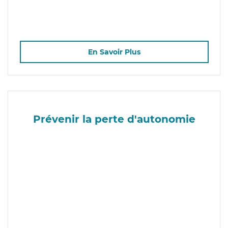
En Savoir Plus
Prévenir la perte d'autonomie