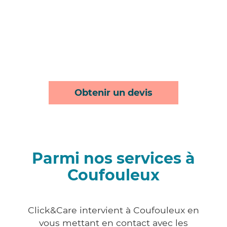
Obtenir un devis
Parmi nos services à
Coufouleux
Click&Care intervient à Coufouleux en
vous mettant en contact avec les