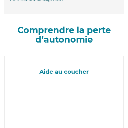
Comprendre la perte
d’autonomie
Aide au coucher