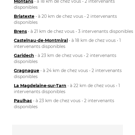
Montans
• à 18 km de chez vous • 2 intervenants
disponibles
Briatexte
• à 20 km de chez vous • 2 intervenants
disponibles
Brens
• à 21 km de chez vous • 3 intervenants disponibles
Castelnau-de-Montmiral
• à 18 km de chez vous • 1
intervenants disponibles
Garidech
• à 23 km de chez vous • 2 intervenants
disponibles
Gragnague
• à 24 km de chez vous • 2 intervenants
disponibles
La Magdelaine-sur-Tarn
• à 22 km de chez vous • 1
intervenants disponibles
Paulhac
• à 23 km de chez vous • 2 intervenants
disponibles