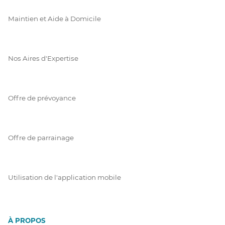
Maintien et Aide à Domicile
Nos Aires d'Expertise
Offre de prévoyance
Offre de parrainage
Utilisation de l'application mobile
À PROPOS