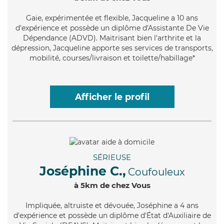
Gaie
, expérimentée et flexible, Jacqueline a 10 ans
d'expérience et possède un diplôme d'Assistante De Vie
Dépendance (ADVD). Maitrisant bien l'arthrite et la
dépression, Jacqueline apporte ses services de transports,
mobilité, courses/livraison et toilette/habillage*
Afficher le profil
SÉRIEUSE
Joséphine C.,
Coufouleux
à 5km de chez Vous
Impliquée
, altruiste et dévouée, Joséphine a 4 ans
d'expérience et possède un diplôme d'État d'Auxiliaire de