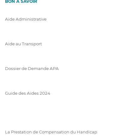
BON À SAVOIR
Aide Administrative
Aide au Transport
Dossier de Demande APA
Guide des Aides 2024
La Prestation de Compensation du Handicap