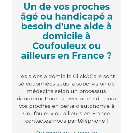
Un de vos proches
âgé ou handicapé a
besoin d'une aide à
domicile à
Coufouleux ou
ailleurs en France ?
Les aides à domicile Click&Care sont
sélectionnées sous la supervision de
médecins selon un processus
rigoureux. Pour trouver une aide pour
vos proches en perte d'autonomie à
Coufouleux ou ailleurs en France
contactez-nous par téléphone !