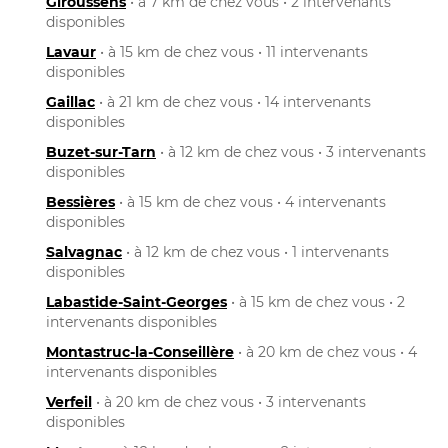
Giroussens
• à 7 km de chez vous • 2 intervenants
disponibles
Lavaur
• à 15 km de chez vous • 11 intervenants
disponibles
Gaillac
• à 21 km de chez vous • 14 intervenants
disponibles
Buzet-sur-Tarn
• à 12 km de chez vous • 3 intervenants
disponibles
Bessières
• à 15 km de chez vous • 4 intervenants
disponibles
Salvagnac
• à 12 km de chez vous • 1 intervenants
disponibles
Labastide-Saint-Georges
• à 15 km de chez vous • 2
intervenants disponibles
Montastruc-la-Conseillère
• à 20 km de chez vous • 4
intervenants disponibles
Verfeil
• à 20 km de chez vous • 3 intervenants
disponibles