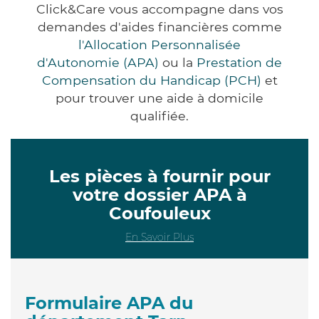
Click&Care vous accompagne dans vos
demandes d'aides financières comme
l'Allocation Personnalisée
d'Autonomie (APA)
ou la
Prestation de
Compensation du Handicap (PCH)
et
pour trouver une aide à domicile
qualifiée.
Les pièces à fournir pour
votre dossier APA à
Coufouleux
En Savoir Plus
Formulaire APA du