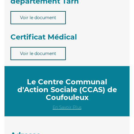
département Tarn
Voir le document
Certificat Médical
Voir le document
Le Centre Communal
d'Action Sociale (CCAS) de
Coufouleux
En Savoir Plus