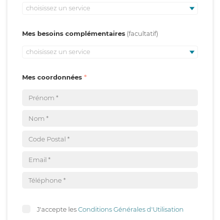
choisissez un service
Mes besoins complémentaires
choisissez un service
Mes coordonnées
J'accepte les
Conditions Générales d'Utilisation