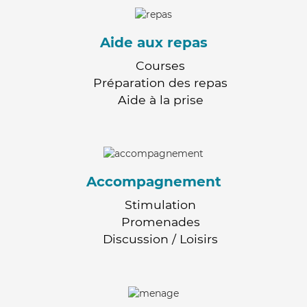
Aide aux repas
Courses
Préparation des repas
Aide à la prise
Accompagnement
Stimulation
Promenades
Discussion / Loisirs