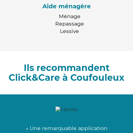
Aide ménagère
Ménage
Repassage
Lessive
Ils recommandent
Click&Care à Coufouleux
« Une remarquable application