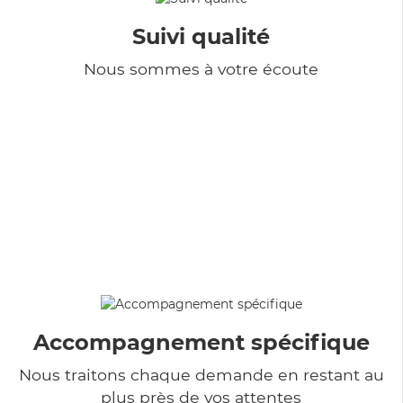
Suivi qualité
Nous sommes à votre écoute
Accompagnement spécifique
Nous traitons chaque demande en restant au
plus près de vos attentes