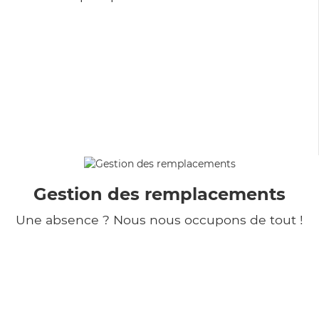
Gestion des remplacements
Une absence ? Nous nous occupons de tout !