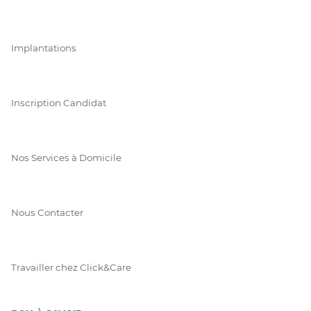
Implantations
Inscription Candidat
Nos Services à Domicile
Nous Contacter
Travailler chez Click&Care