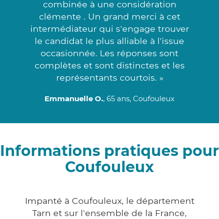
combinée à une considération
clémente . Un grand merci à cet
intermédiateur qui s'engage trouver
le candidat le plus alliable à l'issue
occasionnée. Les réponses sont
complètes et sont distinctes et les
représentants courtois. »
Emmanuelle O.
, 65 ans, Coufouleux
Informations pratiques pour
Coufouleux
Impanté à Coufouleux, le département
Tarn et sur l'ensemble de la France,