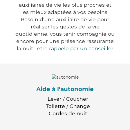
auxiliaires de vie les plus proches et
les mieux adaptées à vos besoins.
Besoin d'une auxiliaire de vie pour
réaliser les gestes de la vie
quotidienne, vous tenir compagnie ou
encore pour une présence rassurante
la nuit :
être rappelé par un conseiller
Aide à l'autonomie
Lever / Coucher
Toilette / Change
Gardes de nuit