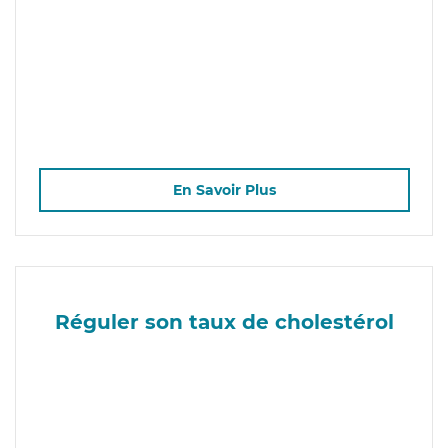
En Savoir Plus
Réguler son taux de cholestérol