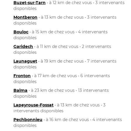
Buzet-sur-Tarn
• à 12 km de chez vous • 3 intervenants
disponibles
Montberon
• à 13 km de chez vous • 3 intervenants
disponibles
Bouloc
• à 15 km de chez vous • 4 intervenants
disponibles
Garidech
• à 11 km de chez vous • 2 intervenants
disponibles
Launaguet
• à 19 km de chez vous • 7 intervenants
disponibles
Fronton
• à 17 km de chez vous • 6 intervenants
disponibles
Balma
• à 23 km de chez vous • 13 intervenants
disponibles
Lapeyrouse-Fossat
• à 13 km de chez vous • 3
intervenants disponibles
Pechbonnieu
• à 16 km de chez vous • 4 intervenants
disponibles