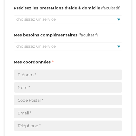
Précisez les prestations d'aide à domicile
choisissez un service
Mes besoins complémentaires
choisissez un service
Mes coordonnées