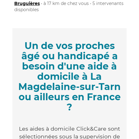
Bruguières
• à 17 km de chez vous • 5 intervenants
disponibles
Un de vos proches
âgé ou handicapé a
besoin d'une aide à
domicile à La
Magdelaine-sur-Tarn
ou ailleurs en France
?
Les aides à domicile Click&Care sont
sélectionnées sous la supervision de