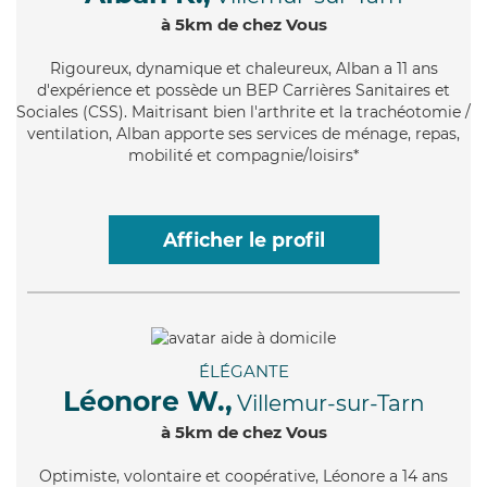
à 5km de chez Vous
Rigoureux
, dynamique et chaleureux, Alban a 11 ans
d'expérience et possède un BEP Carrières Sanitaires et
Sociales (CSS). Maitrisant bien l'arthrite et la trachéotomie /
ventilation, Alban apporte ses services de ménage, repas,
mobilité et compagnie/loisirs*
Afficher le profil
ÉLÉGANTE
Léonore W.,
Villemur-sur-Tarn
à 5km de chez Vous
Optimiste
, volontaire et coopérative, Léonore a 14 ans