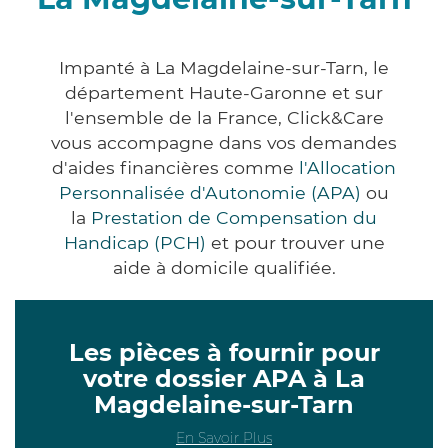
Impanté à La Magdelaine-sur-Tarn, le
département Haute-Garonne et sur
l'ensemble de la France, Click&Care
vous accompagne dans vos demandes
d'aides financières comme
l'Allocation
Personnalisée d'Autonomie (APA)
ou
la
Prestation de Compensation du
Handicap (PCH)
et pour trouver une
aide à domicile qualifiée.
Les pièces à fournir pour
votre dossier APA à La
Magdelaine-sur-Tarn
En Savoir Plus