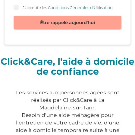
J'accepte les
Conditions Générales d'Utilisation
Être rappelé aujourd'hui
Click&Care, l'aide à domicile
de confiance
Les services aux personnes âgées sont
réalisés par Click&Care à La
Magdelaine-sur-Tarn.
Besoin d'une aide ménagère pour
l'entretien de votre cadre de vie, d'une
aide à domicile temporaire suite à une