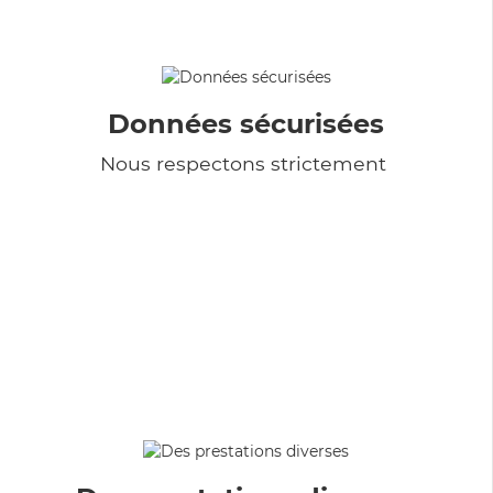
Données sécurisées
Nous respectons strictement