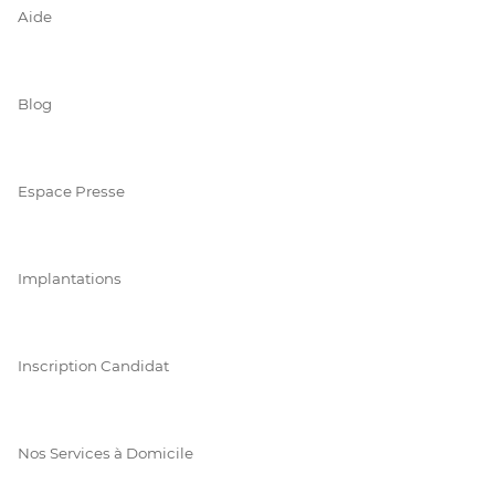
Aide
Blog
Espace Presse
Implantations
Inscription Candidat
Nos Services à Domicile