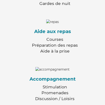
Gardes de nuit
Aide aux repas
Courses
Préparation des repas
Aide à la prise
Accompagnement
Stimulation
Promenades
Discussion / Loisirs