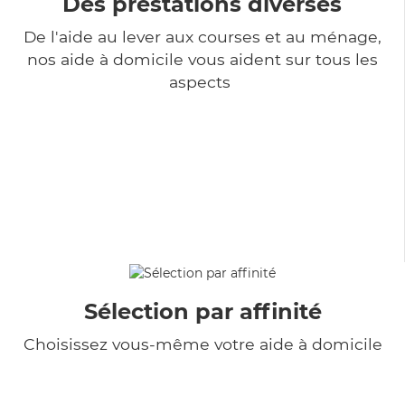
Des prestations diverses
De l'aide au lever aux courses et au ménage,
nos aide à domicile vous aident sur tous les
aspects
Sélection par affinité
Choisissez vous-même votre aide à domicile