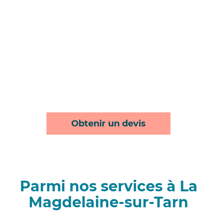
Obtenir un devis
Parmi nos services à La
Magdelaine-sur-Tarn