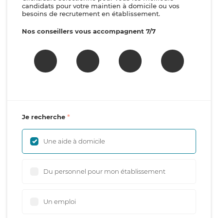
candidats pour votre maintien à domicile ou vos
besoins de recrutement en établissement.
Nos conseillers vous accompagnent 7/7
Je recherche
Une aide à domicile
Du personnel pour mon établissement
Un emploi