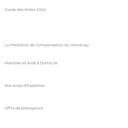
Guide des Aides 2024
La Prestation de Compensation du Handicap
Maintien et Aide à Domicile
Nos Aires d'Expertise
Offre de prévoyance