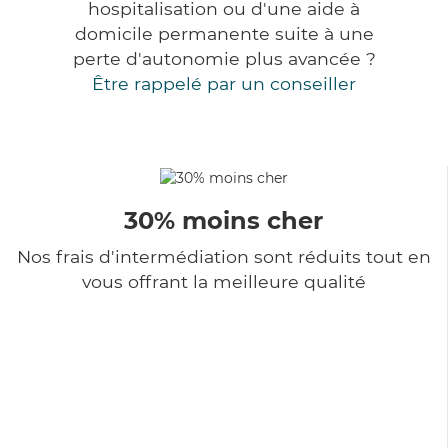
hospitalisation ou d'une aide à
domicile permanente suite à une
perte d'autonomie plus avancée ?
Être rappelé par un conseiller
30% moins cher
Nos frais d'intermédiation sont réduits tout en
vous offrant la meilleure qualité