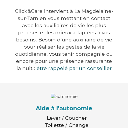
Click&Care intervient à La Magdelaine-
sur-Tarn en vous mettant en contact
avec les auxiliaires de vie les plus
proches et les mieux adaptées à vos
besoins. Besoin d'une auxiliaire de vie
pour réaliser les gestes de la vie
quotidienne, vous tenir compagnie ou
encore pour une présence rassurante
la nuit :
être rappelé par un conseiller
Aide à l'autonomie
Lever / Coucher
Toilette / Change