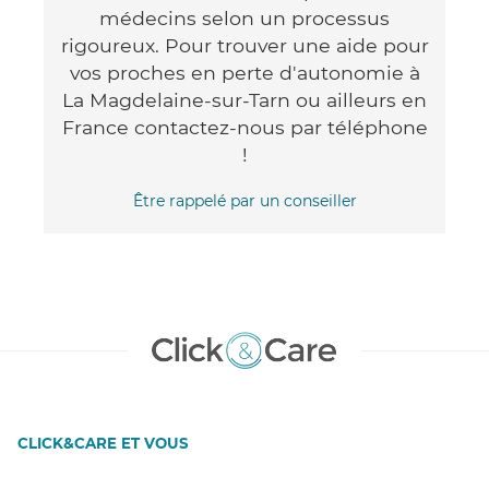
médecins selon un processus
rigoureux. Pour trouver une aide pour
vos proches en perte d'autonomie à
La Magdelaine-sur-Tarn ou ailleurs en
France contactez-nous par téléphone
!
Être rappelé par un conseiller
CLICK&CARE ET VOUS