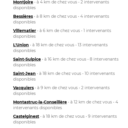
Montjoire
• à 4 km de chez vous • 2 intervenants
disponibles
Bessières
• à 8 km de chez vous • 4 intervenants
disponibles
Villematier
• à 6 km de chez vous • 1 intervenants
disponibles
L'Union
• à 18 km de chez vous • 13 intervenants
disponibles
Saint-Sulpice
• à 16 km de chez vous • 8 intervenants
disponibles
Saint-Jean
• à 18 km de chez vous • 10 intervenants
disponibles
Vacquiers
• à 9 km de chez vous • 2 intervenants
disponibles
Montastruc-la-Conseillère
• à 12 km de chez vous • 4
intervenants disponibles
Castelginest
• à 18 km de chez vous • 9 intervenants
disponibles