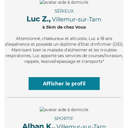
SÉRIEUX
Luc Z.,
Villemur-sur-Tarn
à 5km de chez Vous
Attentionné
, chaleureux et altruiste, Luc a 18 ans
d'expérience et possède un diplôme d'Etat d'infirmier (DEI).
Maitrisant bien la maladie d'alzheimer et les troubles
respiratoires, Luc apporte ses services de courses/livraison,
rappels, lessive/repassage et transports*
Afficher le profil
SPORTIF
Alban K.,
Villemur-sur-Tarn