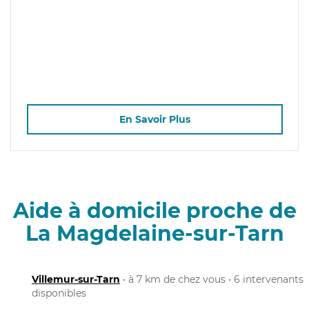
En Savoir Plus
Aide à domicile proche de
La Magdelaine-sur-Tarn
Villemur-sur-Tarn
• à 7 km de chez vous • 6 intervenants
disponibles