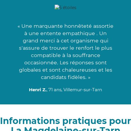
« Une marquante honnêteté assortie
à une entente empathique . Un
grand merci à cet organisme qui
s'assure de trouver le renfort le plus
compatible à la souffrance
occasionnée. Les réponses sont
globales et sont chaleureuses et les
candidats fidèles. »
Henri Z.
, 71 ans, Villemur-sur-Tarn
Informations pratiques pour
La Magdelaine-sur-Tarn