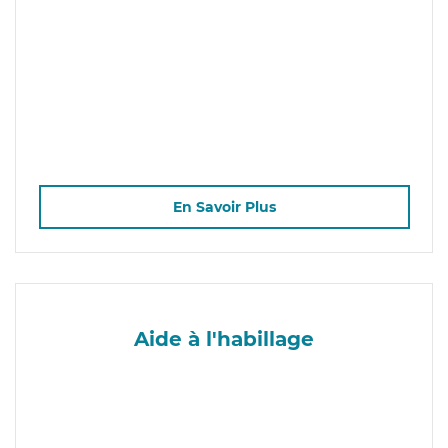
En Savoir Plus
Aide à l'habillage