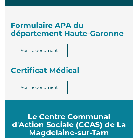
Formulaire APA du
département Haute-Garonne
Voir le document
Certificat Médical
Voir le document
Le Centre Communal
d'Action Sociale (CCAS) de La
Magdelaine-sur-Tarn