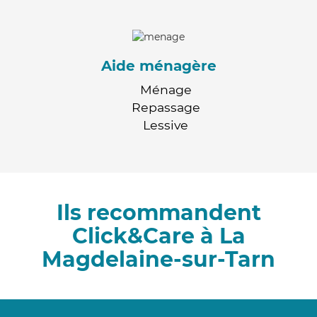
Aide ménagère
Ménage
Repassage
Lessive
Ils recommandent
Click&Care à La
Magdelaine-sur-Tarn