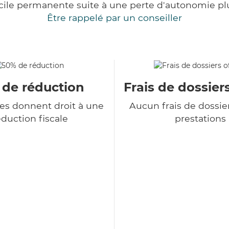
cile permanente suite à une perte d'autonomie pl
Être rappelé par un conseiller
 de réduction
Frais de dossiers
ces donnent droit à une
Aucun frais de dossie
duction fiscale
prestations