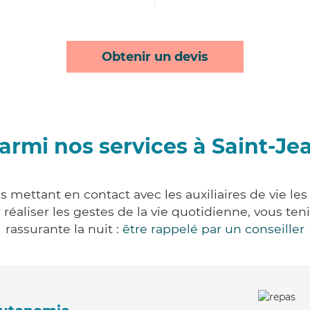
Obtenir un devis
armi nos services à Saint-Je
s mettant en contact avec les auxiliaires de vie le
ur réaliser les gestes de la vie quotidienne, vous 
rassurante la nuit :
être rappelé par un conseiller