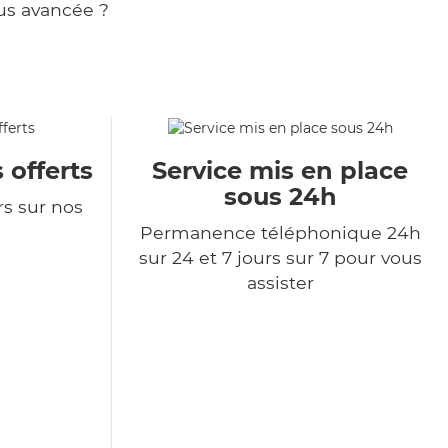
us avancée ?
 offerts
Service mis en place
sous 24h
rs sur nos
Permanence téléphonique 24h
sur 24 et 7 jours sur 7 pour vous
assister