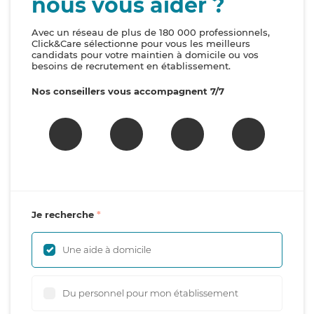
nous vous aider ?
Avec un réseau de plus de 180 000 professionnels,
Click&Care sélectionne pour vous les meilleurs
candidats pour votre maintien à domicile ou vos
besoins de recrutement en établissement.
Nos conseillers vous accompagnent 7/7
Je recherche
Une aide à domicile
Du personnel pour mon établissement