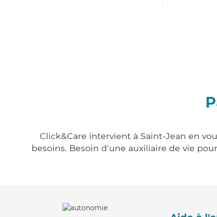
P
Click&Care intervient à Saint-Jean en vou
besoins. Besoin d'une auxiliaire de vie po