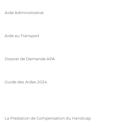
Aide Administrative
Aide au Transport
Dossier de Demande APA
Guide des Aides 2024
La Prestation de Compensation du Handicap