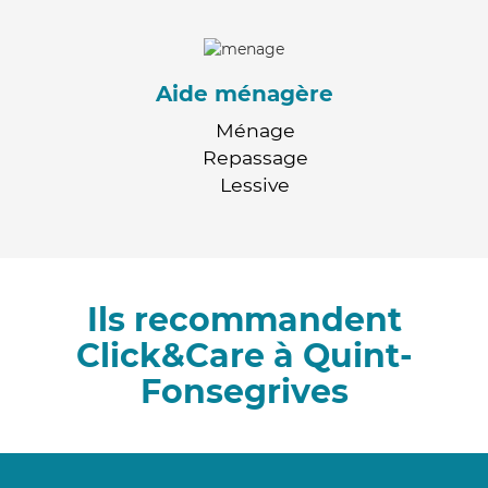
Aide ménagère
Ménage
Repassage
Lessive
Ils recommandent
Click&Care à Quint-
Fonsegrives