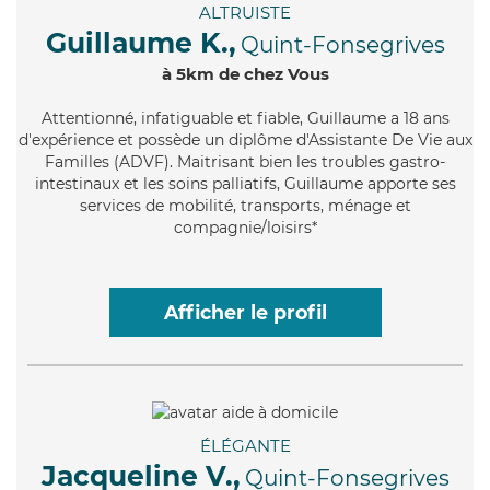
ALTRUISTE
Guillaume K.,
Quint-Fonsegrives
à 5km de chez Vous
Attentionné
, infatiguable et fiable, Guillaume a 18 ans
d'expérience et possède un diplôme d'Assistante De Vie aux
Familles (ADVF). Maitrisant bien les troubles gastro-
intestinaux et les soins palliatifs, Guillaume apporte ses
services de mobilité, transports, ménage et
compagnie/loisirs*
Afficher le profil
ÉLÉGANTE
Jacqueline V.,
Quint-Fonsegrives