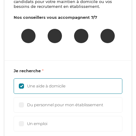
candidats pour votre maintien à domicile ou vos
besoins de recrutement en établissement.
Nos conseillers vous accompagnent 7/7
Je recherche
Une aide à domicile
Du personnel pour mon établissement
Un emploi