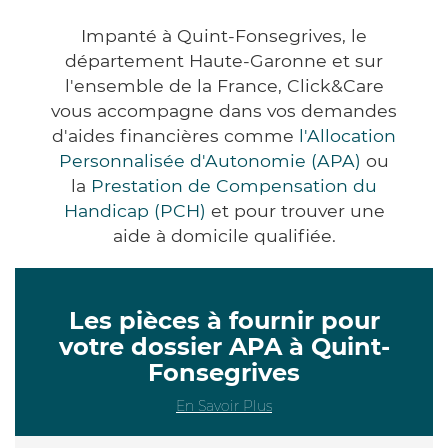
Impanté à Quint-Fonsegrives, le
département Haute-Garonne et sur
l'ensemble de la France, Click&Care
vous accompagne dans vos demandes
d'aides financières comme
l'Allocation
Personnalisée d'Autonomie (APA)
ou
la
Prestation de Compensation du
Handicap (PCH)
et pour trouver une
aide à domicile qualifiée.
Les pièces à fournir pour
votre dossier APA à Quint-
Fonsegrives
En Savoir Plus