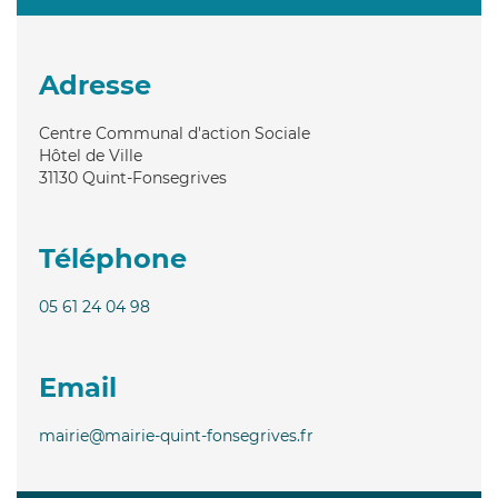
Adresse
Centre Communal d'action Sociale
Hôtel de Ville
31130
Quint-Fonsegrives
Téléphone
05 61 24 04 98
Email
mairie@mairie-quint-fonsegrives.fr