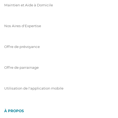
Maintien et Aide à Domicile
Nos Aires d'Expertise
Offre de prévoyance
Offre de parrainage
Utilisation de l'application mobile
À PROPOS