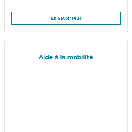
En Savoir Plus
Aide à la mobilité