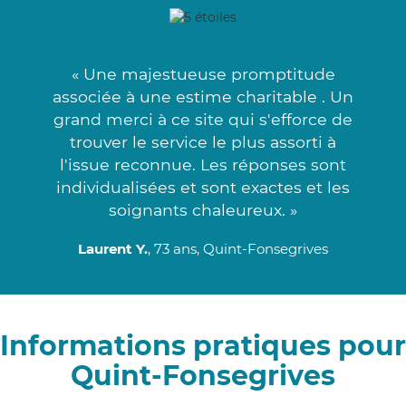
« Une majestueuse promptitude
associée à une estime charitable . Un
grand merci à ce site qui s'efforce de
trouver le service le plus assorti à
l'issue reconnue. Les réponses sont
individualisées et sont exactes et les
soignants chaleureux. »
Laurent Y.
, 73 ans, Quint-Fonsegrives
Informations pratiques pour
Quint-Fonsegrives