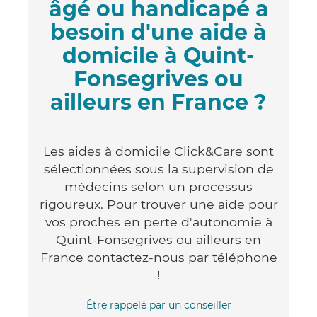
âgé ou handicapé a
besoin d'une aide à
domicile à Quint-
Fonsegrives ou
ailleurs en France ?
Les aides à domicile Click&Care sont
sélectionnées sous la supervision de
médecins selon un processus
rigoureux. Pour trouver une aide pour
vos proches en perte d'autonomie à
Quint-Fonsegrives ou ailleurs en
France contactez-nous par téléphone
!
Être rappelé par un conseiller