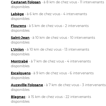
Castanet-Tolosan
• à 8 km de chez vous • 11 intervenants
disponibles
Labège
• à 6 km de chez vous • 4 intervenants
disponibles
Flourens
• à 5 km de chez vous • 2 intervenants
disponibles
Saint-Jean
• à 10 km de chez vous • 10 intervenants
disponibles
L'Union
• à 10 km de chez vous • 13 intervenants
disponibles
Montrabé
• à 7 km de chez vous • 4 intervenants
disponibles
Escalquens
• à 9 km de chez vous • 6 intervenants
disponibles
Auzeville-Tolosane
• à 7 km de chez vous • 3 intervenants
disponibles
Blagnac
• à 15 km de chez vous • 22 intervenants
disponibles