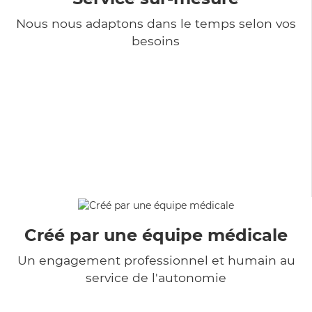
Nous nous adaptons dans le temps selon vos
besoins
Créé par une équipe médicale
Un engagement professionnel et humain au
service de l'autonomie