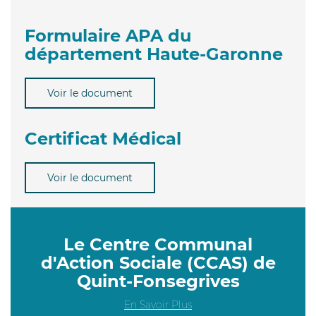
Formulaire APA du
département Haute-Garonne
Voir le document
Certificat Médical
Voir le document
Le Centre Communal
d'Action Sociale (CCAS) de
Quint-Fonsegrives
En Savoir Plus