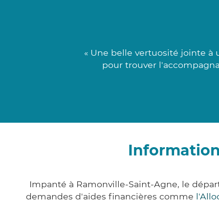
« Une belle vertuosité jointe 
pour trouver l'accompagnat
Information
Impanté à Ramonville-Saint-Agne, le dépa
demandes d'aides financières comme
l'All