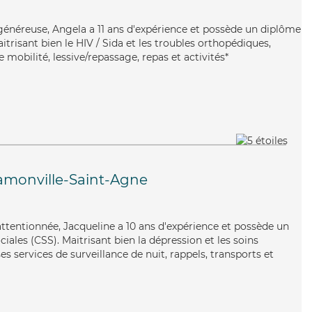
 généreuse, Angela a 11 ans d'expérience et possède un diplôme
itrisant bien le HIV / Sida et les troubles orthopédiques,
 mobilité, lessive/repassage, repas et activités*
amonville-Saint-Agne
attentionnée, Jacqueline a 10 ans d'expérience et possède un
ciales (CSS). Maitrisant bien la dépression et les soins
ses services de surveillance de nuit, rappels, transports et