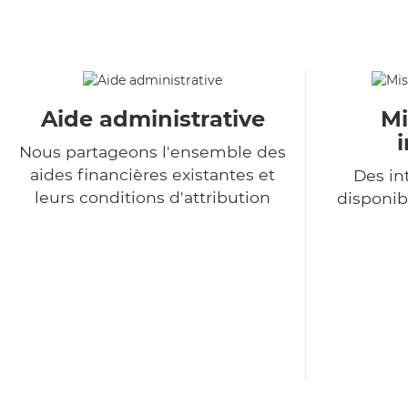
Aide administrative
Mi
Nous partageons l'ensemble des
aides financières existantes et
Des in
leurs conditions d'attribution
disponib