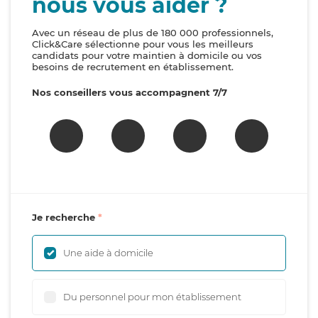
nous vous aider ?
Avec un réseau de plus de 180 000 professionnels,
Click&Care sélectionne pour vous les meilleurs
candidats pour votre maintien à domicile ou vos
besoins de recrutement en établissement.
Nos conseillers vous accompagnent 7/7
Je recherche
Une aide à domicile
Du personnel pour mon établissement