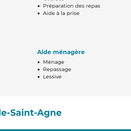
Préparation des repas
Aide à la prise
Aide ménagère
Ménage
Repassage
Lessive
le-Saint-Agne