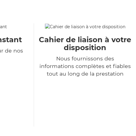
nstant
Cahier de liaison à votre
disposition
ur de nos
Nous fournissons des
informations complètes et fiables
tout au long de la prestation