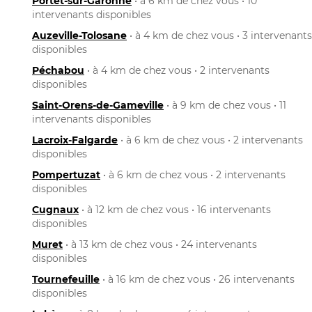
Portet-sur-Garonne
• à 6 km de chez vous • 10
intervenants disponibles
Auzeville-Tolosane
• à 4 km de chez vous • 3 intervenants
disponibles
Péchabou
• à 4 km de chez vous • 2 intervenants
disponibles
Saint-Orens-de-Gameville
• à 9 km de chez vous • 11
intervenants disponibles
Lacroix-Falgarde
• à 6 km de chez vous • 2 intervenants
disponibles
Pompertuzat
• à 6 km de chez vous • 2 intervenants
disponibles
Cugnaux
• à 12 km de chez vous • 16 intervenants
disponibles
Muret
• à 13 km de chez vous • 24 intervenants
disponibles
Tournefeuille
• à 16 km de chez vous • 26 intervenants
disponibles