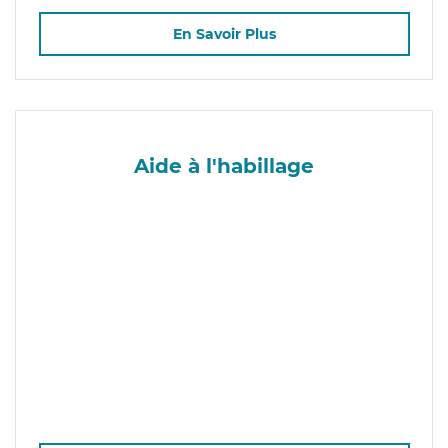
En Savoir Plus
Aide à l'habillage