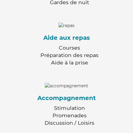
Gardes de nuit
Aide aux repas
Courses
Préparation des repas
Aide à la prise
Accompagnement
Stimulation
Promenades
Discussion / Loisirs