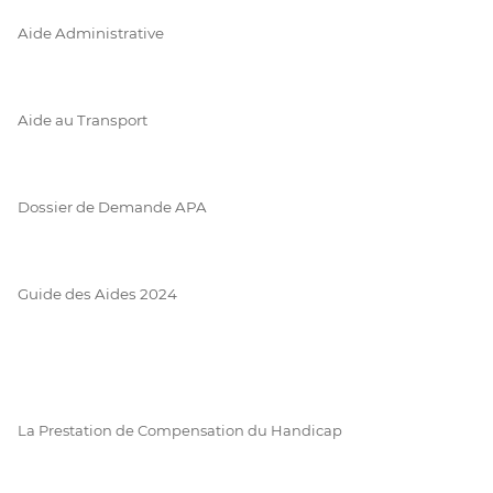
Aide Administrative
Aide au Transport
Dossier de Demande APA
Guide des Aides 2024
La Prestation de Compensation du Handicap