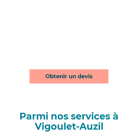
Obtenir un devis
Parmi nos services à
Vigoulet-Auzil