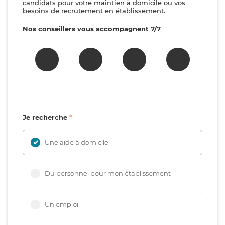
candidats pour votre maintien à domicile ou vos
besoins de recrutement en établissement.
Nos conseillers vous accompagnent 7/7
Je recherche
Une aide à domicile
Du personnel pour mon établissement
Un emploi