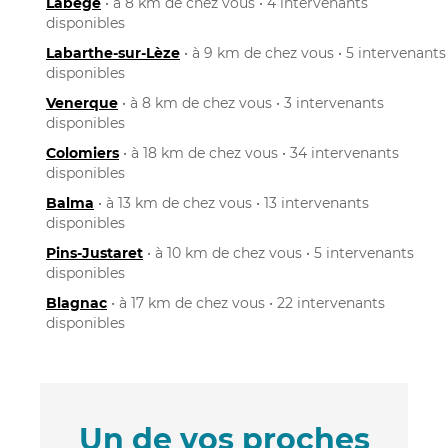
Labège
• à 8 km de chez vous • 4 intervenants
disponibles
Labarthe-sur-Lèze
• à 9 km de chez vous • 5 intervenants
disponibles
Venerque
• à 8 km de chez vous • 3 intervenants
disponibles
Colomiers
• à 18 km de chez vous • 34 intervenants
disponibles
Balma
• à 13 km de chez vous • 13 intervenants
disponibles
Pins-Justaret
• à 10 km de chez vous • 5 intervenants
disponibles
Blagnac
• à 17 km de chez vous • 22 intervenants
disponibles
Un de vos proches