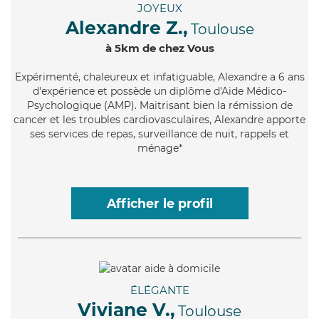
JOYEUX
Alexandre Z.,
Toulouse
à 5km de chez Vous
Expérimenté
, chaleureux et infatiguable, Alexandre a 6 ans
d'expérience et possède un diplôme d'Aide Médico-
Psychologique (AMP). Maitrisant bien la rémission de
cancer et les troubles cardiovasculaires, Alexandre apporte
ses services de repas, surveillance de nuit, rappels et
ménage*
Afficher le profil
ÉLÉGANTE
Viviane V.,
Toulouse