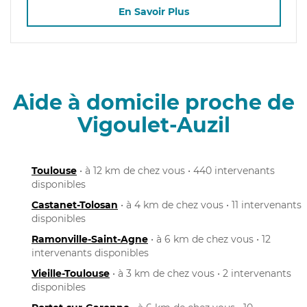
En Savoir Plus
Aide à domicile proche de
Vigoulet-Auzil
Toulouse
• à 12 km de chez vous • 440 intervenants
disponibles
Castanet-Tolosan
• à 4 km de chez vous • 11 intervenants
disponibles
Ramonville-Saint-Agne
• à 6 km de chez vous • 12
intervenants disponibles
Vieille-Toulouse
• à 3 km de chez vous • 2 intervenants
disponibles