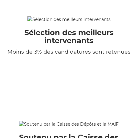
Sélection des meilleurs
intervenants
Moins de 3% des candidatures sont retenues
Soutenu par la Caisse des