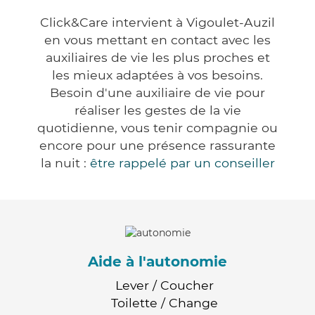
Click&Care intervient à Vigoulet-Auzil
en vous mettant en contact avec les
auxiliaires de vie les plus proches et
les mieux adaptées à vos besoins.
Besoin d'une auxiliaire de vie pour
réaliser les gestes de la vie
quotidienne, vous tenir compagnie ou
encore pour une présence rassurante
la nuit :
être rappelé par un conseiller
Aide à l'autonomie
Lever / Coucher
Toilette / Change