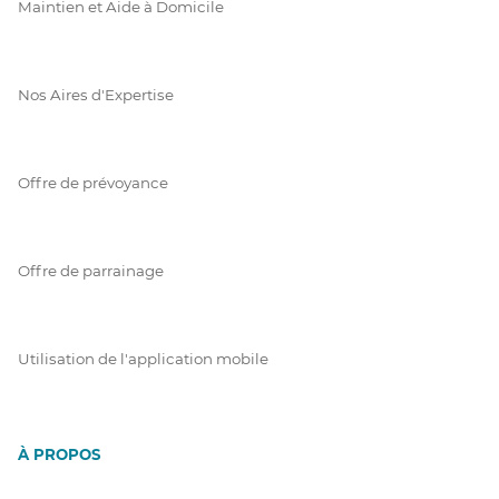
Maintien et Aide à Domicile
Nos Aires d'Expertise
Offre de prévoyance
Offre de parrainage
Utilisation de l'application mobile
À PROPOS