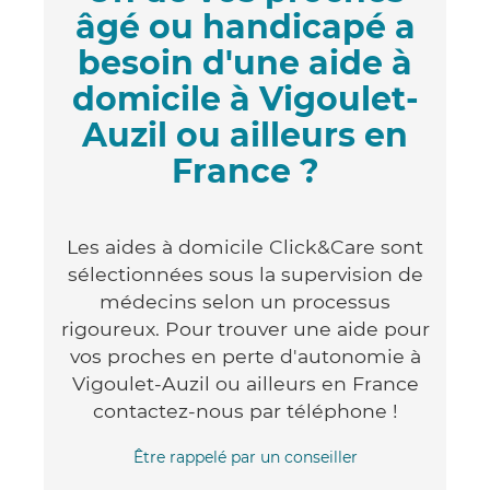
âgé ou handicapé a
besoin d'une aide à
domicile à Vigoulet-
Auzil ou ailleurs en
France ?
Les aides à domicile Click&Care sont
sélectionnées sous la supervision de
médecins selon un processus
rigoureux. Pour trouver une aide pour
vos proches en perte d'autonomie à
Vigoulet-Auzil ou ailleurs en France
contactez-nous par téléphone !
Être rappelé par un conseiller