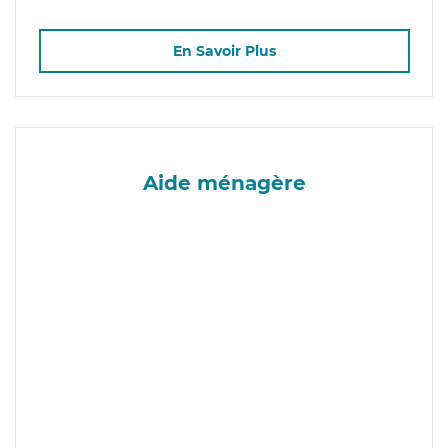
En Savoir Plus
Aide ménagère