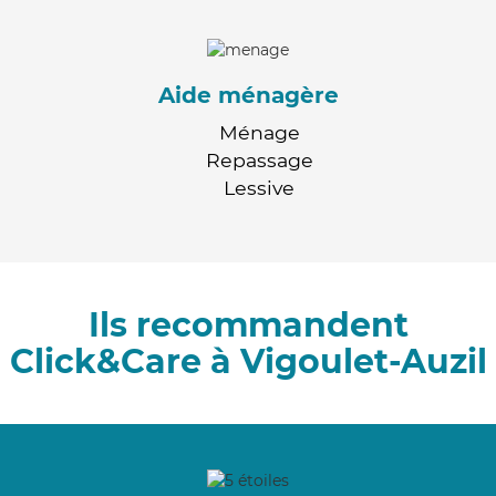
Aide ménagère
Ménage
Repassage
Lessive
Ils recommandent
Click&Care à Vigoulet-Auzil