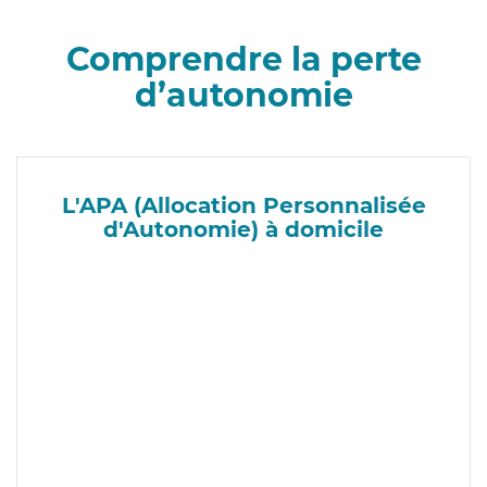
Comprendre la perte
d’autonomie
L'APA (Allocation Personnalisée
d'Autonomie) à domicile