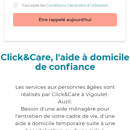
J'accepte les
Conditions Générales d'Utilisation
Être rappelé aujourd'hui
Click&Care, l'aide à domicile
de confiance
Les services aux personnes âgées sont
réalisés par Click&Care à Vigoulet-
Auzil.
Besoin d'une aide ménagère pour
l'entretien de votre cadre de vie, d'une
aide à domicile temporaire suite à une