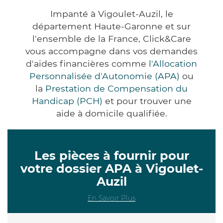
Impanté à Vigoulet-Auzil, le
département Haute-Garonne et sur
l'ensemble de la France, Click&Care
vous accompagne dans vos demandes
d'aides financières comme
l'Allocation
Personnalisée d'Autonomie (APA)
ou
la
Prestation de Compensation du
Handicap (PCH)
et pour trouver une
aide à domicile qualifiée.
Les pièces à fournir pour
votre dossier APA à Vigoulet-
Auzil
En Savoir Plus