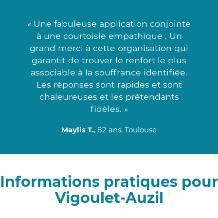
« Une fabuleuse application conjointe
à une courtoisie empathique . Un
grand merci à cette organisation qui
garantit de trouver le renfort le plus
associable à la souffrance identifiée.
Les réponses sont rapides et sont
chaleureuses et les prétendants
fidèles. »
Maylis T.
, 82 ans, Toulouse
Informations pratiques pour
Vigoulet-Auzil