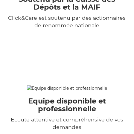
Dépôts et la MAIF
Click&Care est soutenu par des actionnaires
de renommée nationale
Equipe disponible et
professionnelle
Ecoute attentive et compréhensive de vos
demandes