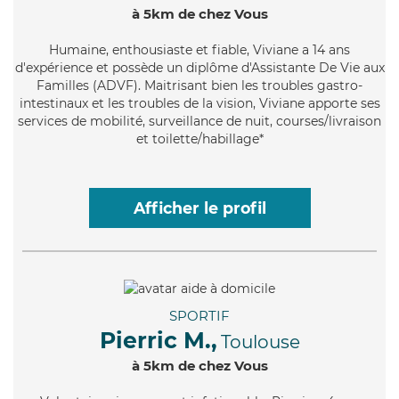
à 5km de chez Vous
Humaine
, enthousiaste et fiable, Viviane a 14 ans
d'expérience et possède un diplôme d'Assistante De Vie aux
Familles (ADVF). Maitrisant bien les troubles gastro-
intestinaux et les troubles de la vision, Viviane apporte ses
services de mobilité, surveillance de nuit, courses/livraison
et toilette/habillage*
Afficher le profil
SPORTIF
Pierric M.,
Toulouse
à 5km de chez Vous