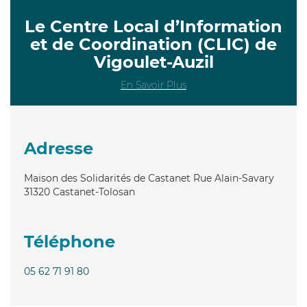
Le Centre Local d’Information
et de Coordination (CLIC) de
Vigoulet-Auzil
En Savoir Plus
Adresse
Maison des Solidarités de Castanet Rue Alain-Savary
31320
Castanet-Tolosan
Téléphone
05 62 71 91 80