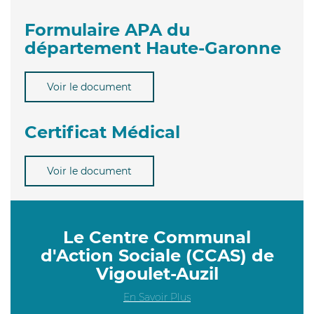
Formulaire APA du
département Haute-Garonne
Voir le document
Certificat Médical
Voir le document
Le Centre Communal
d'Action Sociale (CCAS) de
Vigoulet-Auzil
En Savoir Plus