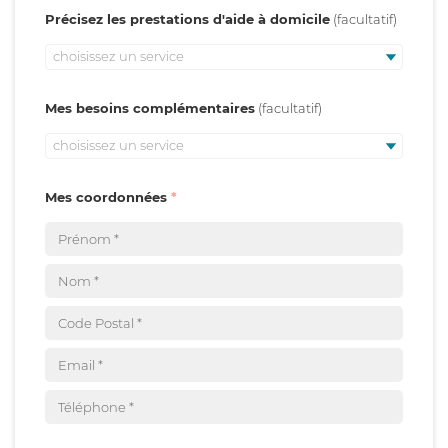
Précisez les prestations d'aide à domicile
choisissez un service
Mes besoins complémentaires
choisissez un service
Mes coordonnées