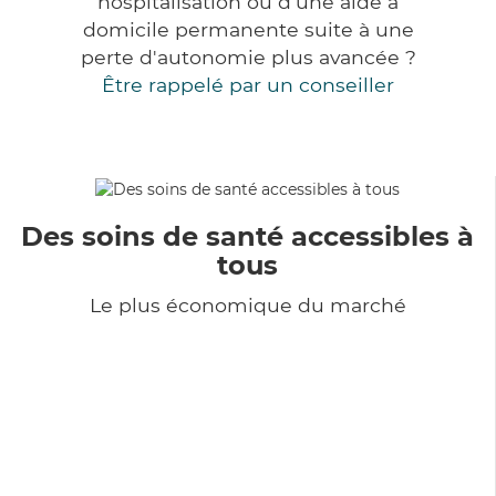
hospitalisation ou d'une aide à
domicile permanente suite à une
perte d'autonomie plus avancée ?
Être rappelé par un conseiller
Des soins de santé accessibles à
tous
Le plus économique du marché