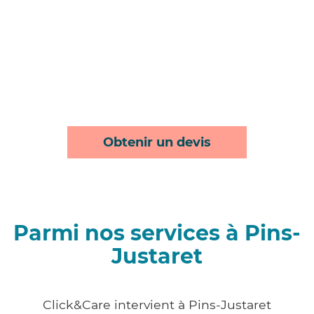
Obtenir un devis
Parmi nos services à Pins-
Justaret
Click&Care intervient à Pins-Justaret