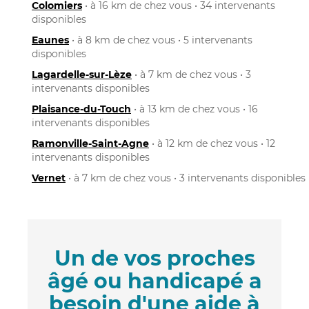
Colomiers
• à 16 km de chez vous • 34 intervenants
disponibles
Eaunes
• à 8 km de chez vous • 5 intervenants
disponibles
Lagardelle-sur-Lèze
• à 7 km de chez vous • 3
intervenants disponibles
Plaisance-du-Touch
• à 13 km de chez vous • 16
intervenants disponibles
Ramonville-Saint-Agne
• à 12 km de chez vous • 12
intervenants disponibles
Vernet
• à 7 km de chez vous • 3 intervenants disponibles
Un de vos proches
âgé ou handicapé a
besoin d'une aide à