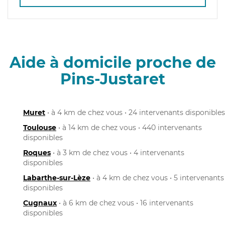
Aide à domicile proche de
Pins-Justaret
Muret
• à 4 km de chez vous • 24 intervenants disponibles
Toulouse
• à 14 km de chez vous • 440 intervenants
disponibles
Roques
• à 3 km de chez vous • 4 intervenants
disponibles
Labarthe-sur-Lèze
• à 4 km de chez vous • 5 intervenants
disponibles
Cugnaux
• à 6 km de chez vous • 16 intervenants
disponibles