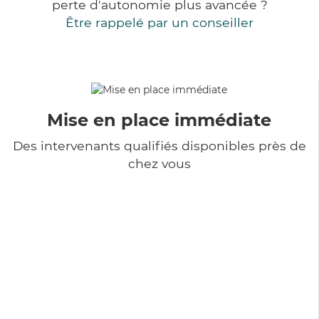
perte d'autonomie plus avancée ?
Être rappelé par un conseiller
Mise en place immédiate
Des intervenants qualifiés disponibles près de
chez vous