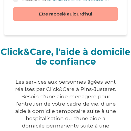
Être rappelé aujourd'hui
Click&Care, l'aide à domicile
de confiance
Les services aux personnes âgées sont
réalisés par Click&Care à Pins-Justaret.
Besoin d'une aide ménagère pour
l'entretien de votre cadre de vie, d'une
aide à domicile temporaire suite à une
hospitalisation ou d'une aide à
domicile permanente suite à une