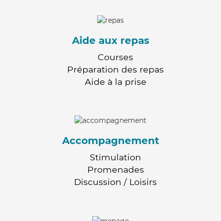
Aide aux repas
Courses
Préparation des repas
Aide à la prise
Accompagnement
Stimulation
Promenades
Discussion / Loisirs