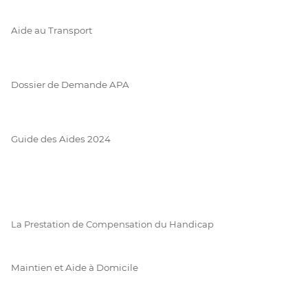
Aide au Transport
Dossier de Demande APA
Guide des Aides 2024
La Prestation de Compensation du Handicap
Maintien et Aide à Domicile