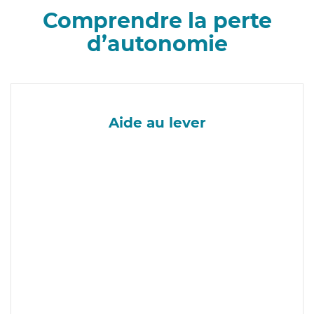
Comprendre la perte
d’autonomie
Aide au lever