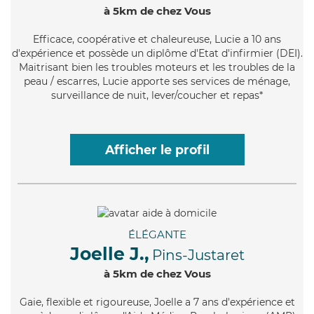
à 5km de chez Vous
Efficace
, coopérative et chaleureuse, Lucie a 10 ans
d'expérience et possède un diplôme d'Etat d'infirmier (DEI).
Maitrisant bien les troubles moteurs et les troubles de la
peau / escarres, Lucie apporte ses services de ménage,
surveillance de nuit, lever/coucher et repas*
Afficher le profil
ÉLÉGANTE
Joelle J.,
Pins-Justaret
à 5km de chez Vous
Gaie
, flexible et rigoureuse, Joelle a 7 ans d'expérience et