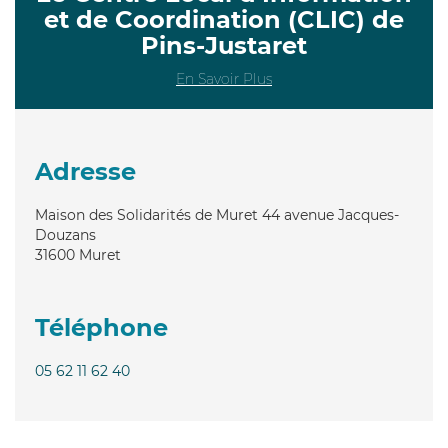
et de Coordination (CLIC) de
Pins-Justaret
En Savoir Plus
Adresse
Maison des Solidarités de Muret 44 avenue Jacques-
Douzans
31600
Muret
Téléphone
05 62 11 62 40