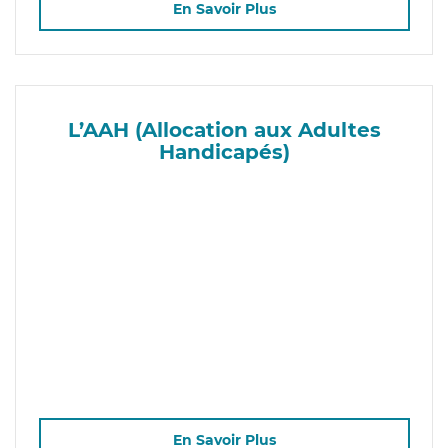
En Savoir Plus
L’AAH (Allocation aux Adultes
Handicapés)
En Savoir Plus