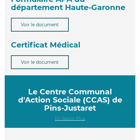
département Haute-Garonne
Voir le document
Certificat Médical
Voir le document
Le Centre Communal
d'Action Sociale (CCAS) de
Pins-Justaret
En Savoir Plus