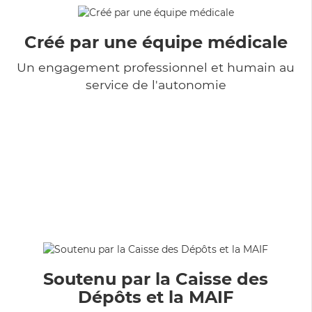
Créé par une équipe médicale
Un engagement professionnel et humain au
service de l'autonomie
Soutenu par la Caisse des
Dépôts et la MAIF