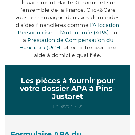
département Haute-Garonne et sur
l'ensemble de la France, Click&Care
vous accompagne dans vos demandes
d'aides financières comme
l'Allocation
Personnalisée d'Autonomie (APA)
ou
la
Prestation de Compensation du
Handicap (PCH)
et pour trouver une
aide à domicile qualifiée.
Les pièces à fournir pour
votre dossier APA à Pins-
Justaret
En Savoir Plus
Formulaire APA du