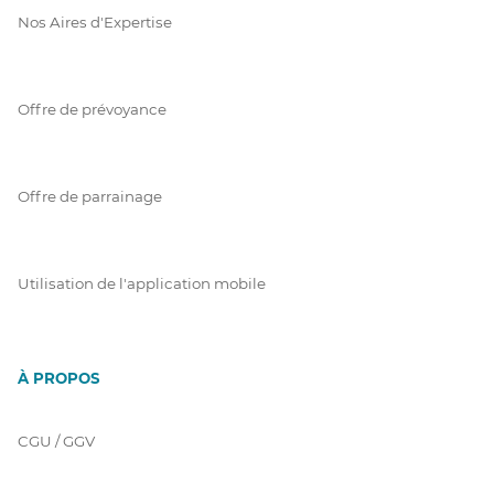
Nos Aires d'Expertise
Offre de prévoyance
Offre de parrainage
Utilisation de l'application mobile
À PROPOS
CGU / GGV