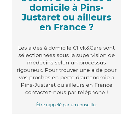
domicile à Pins-
Justaret ou ailleurs
en France ?
Les aides à domicile Click&Care sont
sélectionnées sous la supervision de
médecins selon un processus
rigoureux. Pour trouver une aide pour
vos proches en perte d'autonomie à
Pins-Justaret ou ailleurs en France
contactez-nous par téléphone !
Être rappelé par un conseiller