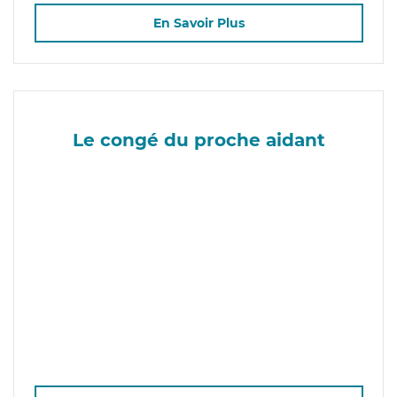
En Savoir Plus
Le congé du proche aidant