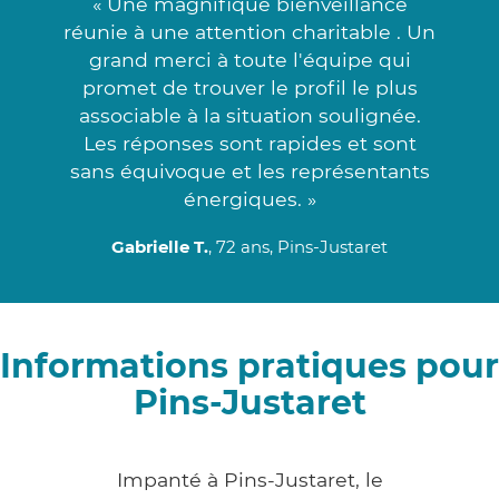
« Une magnifique bienveillance
réunie à une attention charitable . Un
grand merci à toute l'équipe qui
promet de trouver le profil le plus
associable à la situation soulignée.
Les réponses sont rapides et sont
sans équivoque et les représentants
énergiques. »
Gabrielle T.
, 72 ans, Pins-Justaret
Informations pratiques pour
Pins-Justaret
Impanté à Pins-Justaret, le