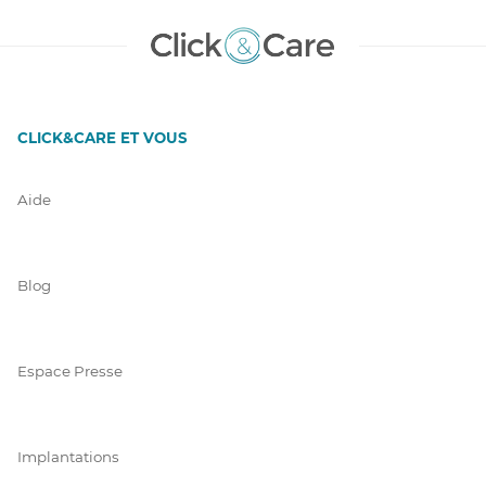
CLICK&CARE ET VOUS
Aide
Blog
Espace Presse
Implantations