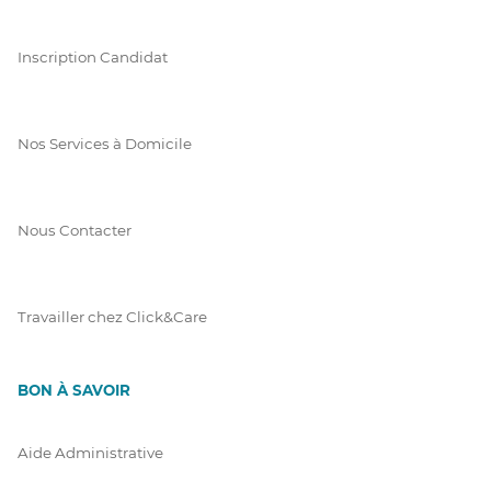
Inscription Candidat
Nos Services à Domicile
Nous Contacter
Travailler chez Click&Care
BON À SAVOIR
Aide Administrative