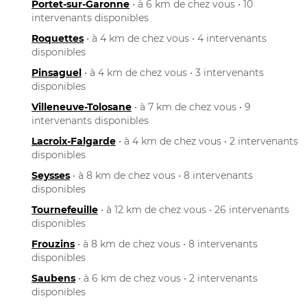
Portet-sur-Garonne
• à 6 km de chez vous • 10
intervenants disponibles
Roquettes
• à 4 km de chez vous • 4 intervenants
disponibles
Pinsaguel
• à 4 km de chez vous • 3 intervenants
disponibles
Villeneuve-Tolosane
• à 7 km de chez vous • 9
intervenants disponibles
Lacroix-Falgarde
• à 4 km de chez vous • 2 intervenants
disponibles
Seysses
• à 8 km de chez vous • 8 intervenants
disponibles
Tournefeuille
• à 12 km de chez vous • 26 intervenants
disponibles
Frouzins
• à 8 km de chez vous • 8 intervenants
disponibles
Saubens
• à 6 km de chez vous • 2 intervenants
disponibles