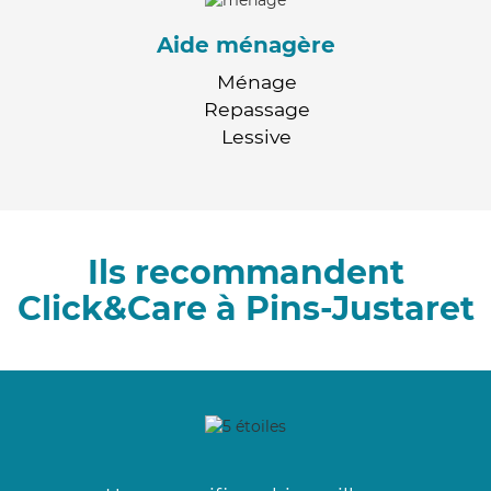
Aide ménagère
Ménage
Repassage
Lessive
Ils recommandent
Click&Care à Pins-Justaret