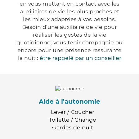
en vous mettant en contact avec les
auxiliaires de vie les plus proches et
les mieux adaptées à vos besoins.
Besoin d'une auxiliaire de vie pour
réaliser les gestes de la vie
quotidienne, vous tenir compagnie ou
encore pour une présence rassurante
la nuit :
être rappelé par un conseiller
Aide à l'autonomie
Lever / Coucher
Toilette / Change
Gardes de nuit