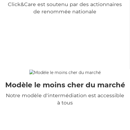
Click&Care est soutenu par des actionnaires
de renommée nationale
Modèle le moins cher du marché
Notre modèle d'intermédiation est accessible
à tous