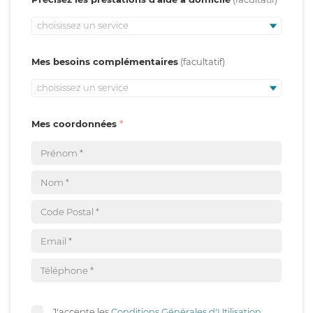
choisissez un service
Mes besoins complémentaires
choisissez un service
Mes coordonnées
J'accepte les
Conditions Générales d'Utilisation