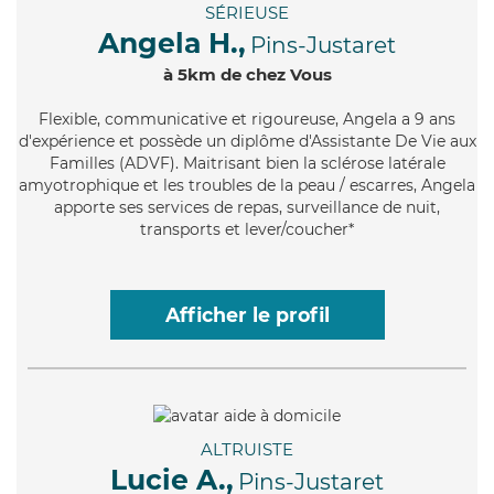
SÉRIEUSE
Angela H.,
Pins-Justaret
à 5km de chez Vous
Flexible
, communicative et rigoureuse, Angela a 9 ans
d'expérience et possède un diplôme d'Assistante De Vie aux
Familles (ADVF). Maitrisant bien la sclérose latérale
amyotrophique et les troubles de la peau / escarres, Angela
apporte ses services de repas, surveillance de nuit,
transports et lever/coucher*
Afficher le profil
ALTRUISTE
Lucie A.,
Pins-Justaret