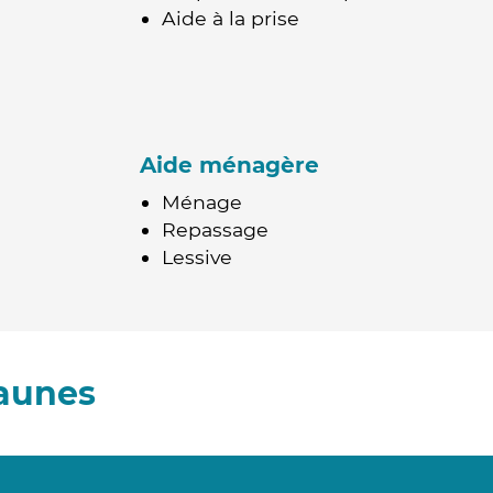
Aide à la prise
Aide ménagère
Ménage
Repassage
Lessive
Eaunes