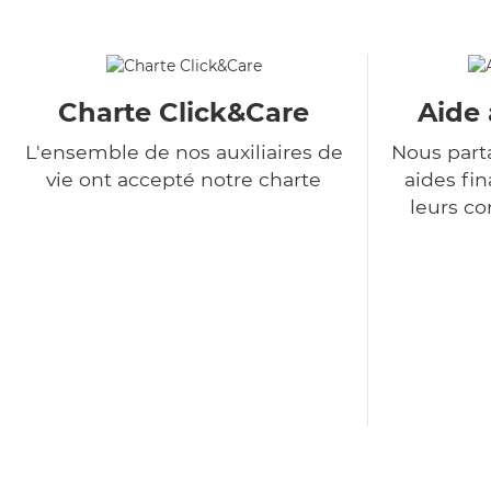
Charte Click&Care
Aide 
L'ensemble de nos auxiliaires de
Nous part
vie ont accepté notre charte
aides fin
leurs co