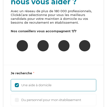
nous vous aider ?
Avec un réseau de plus de 180 000 professionnels,
Click&Care sélectionne pour vous les meilleurs
candidats pour votre maintien à domicile ou vos
besoins de recrutement en établissement.
Nos conseillers vous accompagnent 7/7
Je recherche
Une aide à domicile
Du personnel pour mon établissement