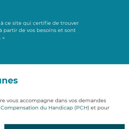
ce site qui certifie de trouver
 partir de vos besoins et sont
 »
unes
&Care vous accompagne dans vos demandes
e Compensation du Handicap (PCH)
et pour