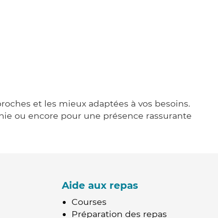
 proches et les mieux adaptées à vos besoins.
agnie ou encore pour une présence rassurante
Aide aux repas
Courses
Préparation des repas