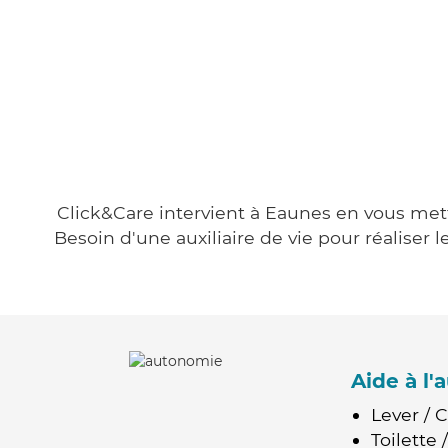
Click&Care intervient à Eaunes en vous metta
Besoin d'une auxiliaire de vie pour réalise
Aide à l
Lever / 
Toilette