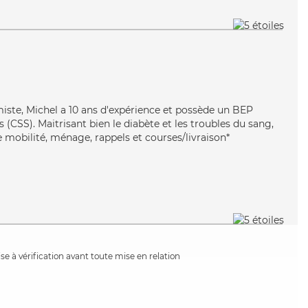
miste, Michel a 10 ans d'expérience et possède un BEP
s (CSS). Maitrisant bien le diabète et les troubles du sang,
 mobilité, ménage, rappels et courses/livraison*
e à vérification avant toute mise en relation