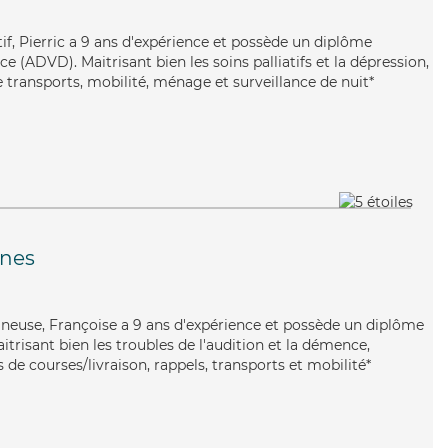
if, Pierric a 9 ans d'expérience et possède un diplôme
 (ADVD). Maitrisant bien les soins palliatifs et la dépression,
e transports, mobilité, ménage et surveillance de nuit*
nes
igneuse, Françoise a 9 ans d'expérience et possède un diplôme
itrisant bien les troubles de l'audition et la démence,
 de courses/livraison, rappels, transports et mobilité*