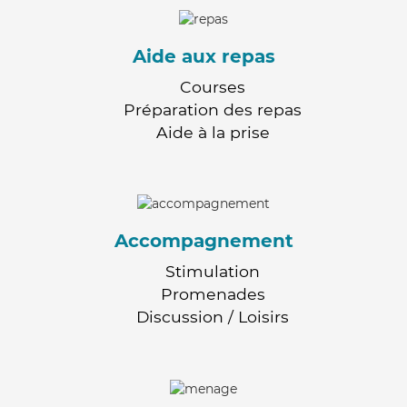
Aide aux repas
Courses
Préparation des repas
Aide à la prise
Accompagnement
Stimulation
Promenades
Discussion / Loisirs