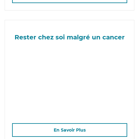
Rester chez soi malgré un cancer
En Savoir Plus