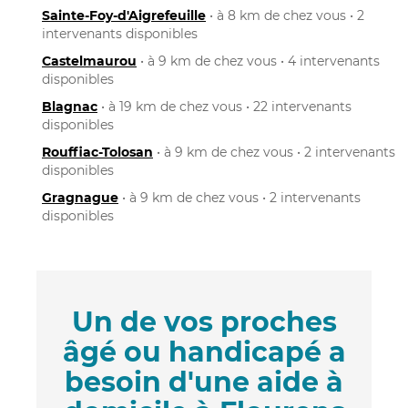
Sainte-Foy-d'Aigrefeuille
• à 8 km de chez vous • 2
intervenants disponibles
Castelmaurou
• à 9 km de chez vous • 4 intervenants
disponibles
Blagnac
• à 19 km de chez vous • 22 intervenants
disponibles
Rouffiac-Tolosan
• à 9 km de chez vous • 2 intervenants
disponibles
Gragnague
• à 9 km de chez vous • 2 intervenants
disponibles
Un de vos proches
âgé ou handicapé a
besoin d'une aide à