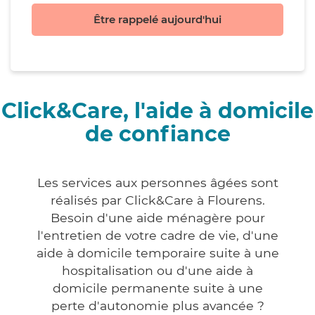
Être rappelé aujourd'hui
Click&Care, l'aide à domicile
de confiance
Les services aux personnes âgées sont
réalisés par Click&Care à Flourens.
Besoin d'une aide ménagère pour
l'entretien de votre cadre de vie, d'une
aide à domicile temporaire suite à une
hospitalisation ou d'une aide à
domicile permanente suite à une
perte d'autonomie plus avancée ?