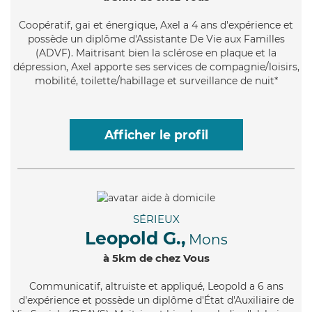
Coopératif
, gai et énergique, Axel a 4 ans d'expérience et
possède un diplôme d'Assistante De Vie aux Familles
(ADVF). Maitrisant bien la sclérose en plaque et la
dépression, Axel apporte ses services de compagnie/loisirs,
mobilité, toilette/habillage et surveillance de nuit*
Afficher le profil
SÉRIEUX
Leopold G.,
Mons
à 5km de chez Vous
Communicatif
, altruiste et appliqué, Leopold a 6 ans
d'expérience et possède un diplôme d'État d'Auxiliaire de