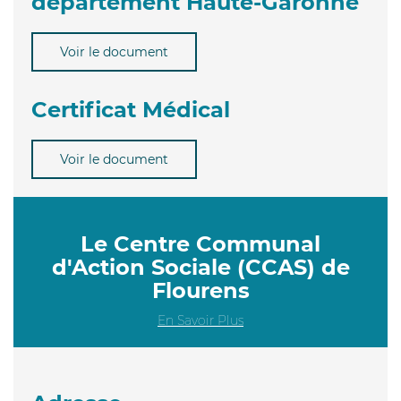
département Haute-Garonne
Voir le document
Certificat Médical
Voir le document
Le Centre Communal
d'Action Sociale (CCAS) de
Flourens
En Savoir Plus