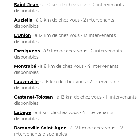
Saint-Jean
• à 10 km de chez vous • 10 intervenants
disponibles
Auzielle
• à 6 km de chez vous • 2 intervenants
disponibles
L'Union
• à 12 km de chez vous • 13 intervenants
disponibles
Escalquens
• à 9 km de chez vous • 6 intervenants
disponibles
Montrabé
• à 8 km de chez vous • 4 intervenants
disponibles
Lauzerville
• à 6 km de chez vous • 2 intervenants
disponibles
Castanet-Tolosan
• à 12 km de chez vous • 11 intervenants
disponibles
Labège
• à 8 km de chez vous • 4 intervenants
disponibles
Ramonville-Saint-Agne
• à 12 km de chez vous • 12
intervenants disponibles