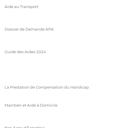
Aide au Transport
Dossier de Demande APA
Guide des Aides 2024
La Prestation de Compensation du Handicap
Maintien et Aide à Domicile
Nos Aires d'Expertise