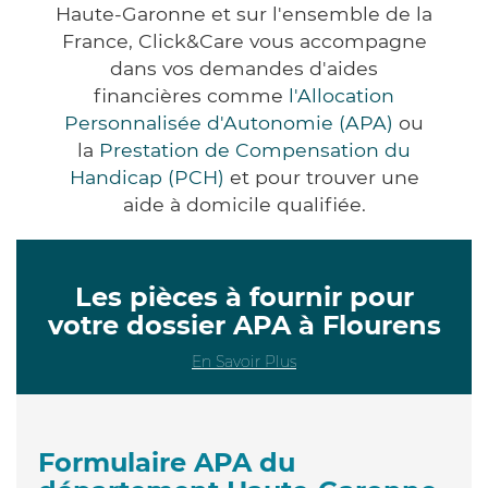
Haute-Garonne et sur l'ensemble de la
France, Click&Care vous accompagne
dans vos demandes d'aides
financières comme
l'Allocation
Personnalisée d'Autonomie (APA)
ou
la
Prestation de Compensation du
Handicap (PCH)
et pour trouver une
aide à domicile qualifiée.
Les pièces à fournir pour
votre dossier APA à Flourens
En Savoir Plus
Formulaire APA du