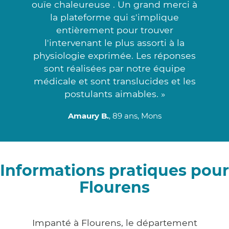
ouïe chaleureuse . Un grand merci à
la plateforme qui s'implique
entièrement pour trouver
l'intervenant le plus assorti à la
physiologie exprimée. Les réponses
sont réalisées par notre équipe
médicale et sont translucides et les
postulants aimables. »
Amaury B.
, 89 ans, Mons
Informations pratiques pour
Flourens
Impanté à Flourens, le département