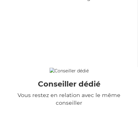
Conseiller dédié
Vous restez en relation avec le même
conseiller