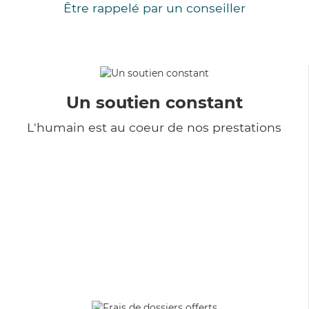
Être rappelé par un conseiller
Un soutien constant
L'humain est au coeur de nos prestations