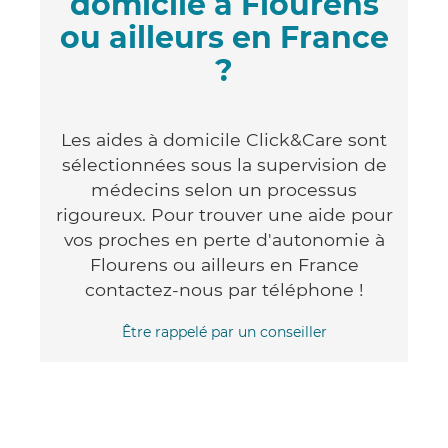
domicile à Flourens
ou ailleurs en France
?
Les aides à domicile Click&Care sont
sélectionnées sous la supervision de
médecins selon un processus
rigoureux. Pour trouver une aide pour
vos proches en perte d'autonomie à
Flourens ou ailleurs en France
contactez-nous par téléphone !
Être rappelé par un conseiller