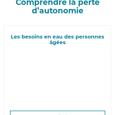
Comprendre la perte
d’autonomie
Les besoins en eau des personnes
âgées