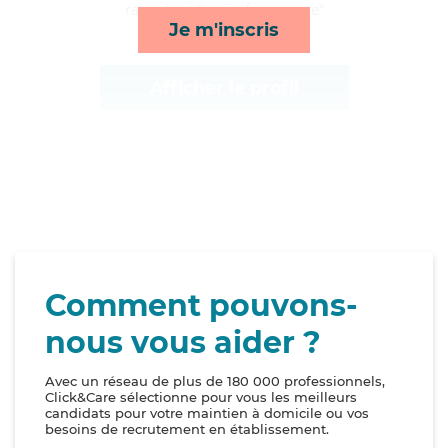
rappels et lessive/repassage*
Je m'inscris
Afficher le profil
Comment pouvons-
nous vous aider ?
Avec un réseau de plus de 180 000 professionnels,
Click&Care sélectionne pour vous les meilleurs
candidats pour votre maintien à domicile ou vos
besoins de recrutement en établissement.