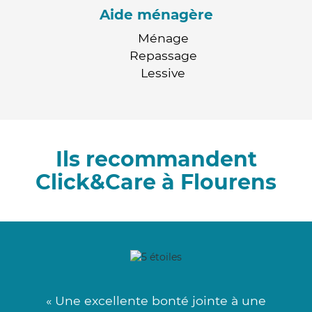
Aide ménagère
Ménage
Repassage
Lessive
Ils recommandent
Click&Care à Flourens
« Une excellente bonté jointe à une