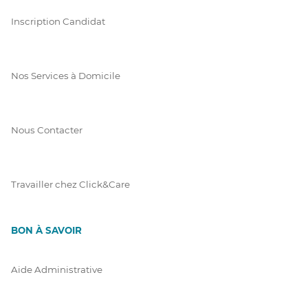
Inscription Candidat
Nos Services à Domicile
Nous Contacter
Travailler chez Click&Care
BON À SAVOIR
Aide Administrative