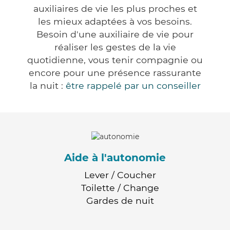
auxiliaires de vie les plus proches et
les mieux adaptées à vos besoins.
Besoin d'une auxiliaire de vie pour
réaliser les gestes de la vie
quotidienne, vous tenir compagnie ou
encore pour une présence rassurante
la nuit :
être rappelé par un conseiller
Aide à l'autonomie
Lever / Coucher
Toilette / Change
Gardes de nuit