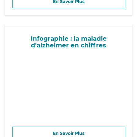
En Savoir Plus
Infographie : la maladie
d'alzheimer en chiffres
En Savoir Plus