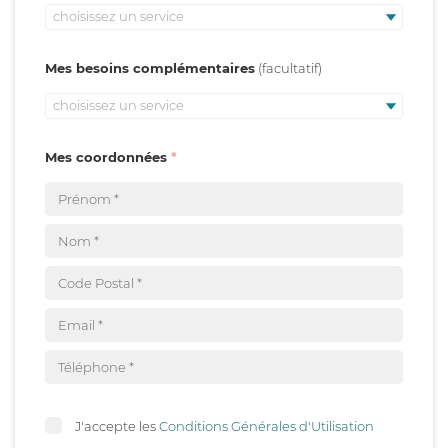
choisissez un service
Mes besoins complémentaires
choisissez un service
Mes coordonnées
J'accepte les
Conditions Générales d'Utilisation