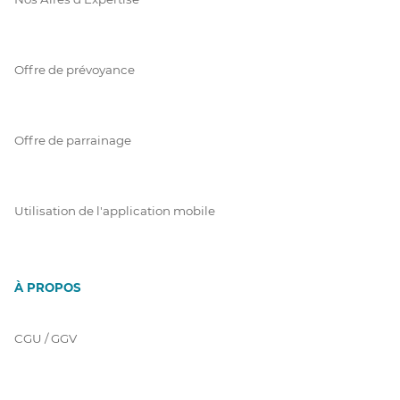
Offre de prévoyance
Offre de parrainage
Utilisation de l'application mobile
À PROPOS
CGU / GGV