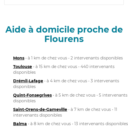
Aide à domicile proche de
Flourens
Mons
• à 1 km de chez vous • 2 intervenants disponibles
Toulouse
• à 15 km de chez vous • 440 intervenants
disponibles
Drémil-Lafage
• à 4 km de chez vous • 3 intervenants
disponibles
Quint-Fonsegrives
• à 5 km de chez vous • 5 intervenants
disponibles
Saint-Orens-de-Gameville
• à 7 km de chez vous • 11
intervenants disponibles
Balma
• à 8 km de chez vous • 13 intervenants disponibles