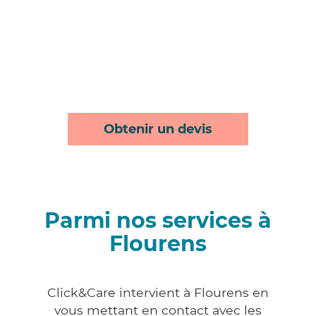
Obtenir un devis
Parmi nos services à
Flourens
Click&Care intervient à Flourens en
vous mettant en contact avec les