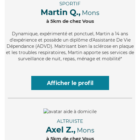
SPORTIF
Martin Q.,
Mons
à 5km de chez Vous
Dynamique
, expérimenté et ponctuel, Martin a 14 ans
d'expérience et possède un diplôme d'Assistante De Vie
Dépendance (ADVD). Maitrisant bien la sclérose en plaque
et les troubles respiratoires, Martin apporte ses services de
surveillance de nuit, repas, ménage et mobilité*
Afficher le profil
ALTRUISTE
Axel Z.,
Mons
à 5km de chez Vous