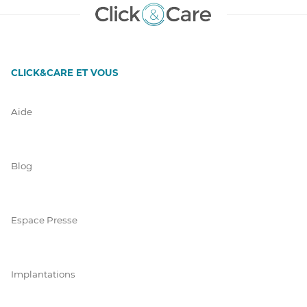
CLICK&CARE ET VOUS
Aide
Blog
Espace Presse
Implantations