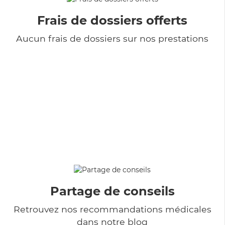
Frais de dossiers offerts
Aucun frais de dossiers sur nos prestations
Partage de conseils
Retrouvez nos recommandations médicales
dans notre blog