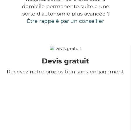
domicile permanente suite à une
perte d'autonomie plus avancée ?
Être rappelé par un conseiller
Devis gratuit
Recevez notre proposition sans engagement