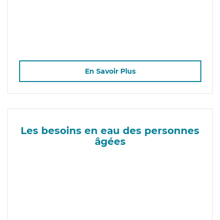
En Savoir Plus
Les besoins en eau des personnes
âgées