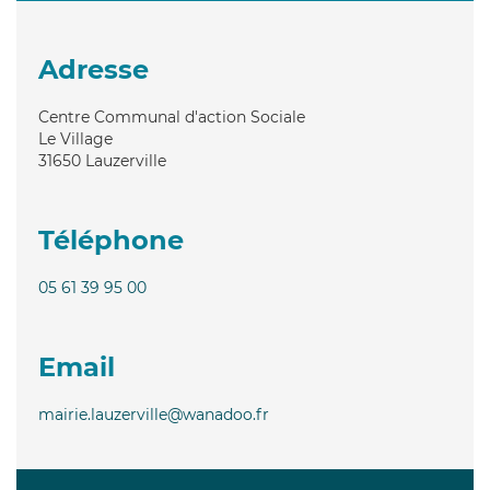
Adresse
Centre Communal d'action Sociale
Le Village
31650
Lauzerville
Téléphone
05 61 39 95 00
Email
mairie.lauzerville@wanadoo.fr