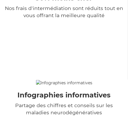
Nos frais d'intermédiation sont réduits tout en
vous offrant la meilleure qualité
Infographies informatives
Partage des chiffres et conseils sur les
maladies neurodégénératives