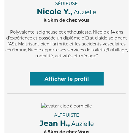
SÉRIEUSE
Nicole Y.,
Auzielle
à 5km de chez Vous
Polyvalente
, soigneuse et enthousiaste, Nicole a 14 ans
d'expérience et possède un diplôme d'Etat d'aide-soignant
(AS). Maitrisant bien l'arthrite et les accidents vasculaires
cérébraux, Nicole apporte ses services de toilette/habillage,
mobilité, activités et ménage*
Afficher le profil
ALTRUISTE
Jean H.,
Auzielle
à 5km de chez Vous