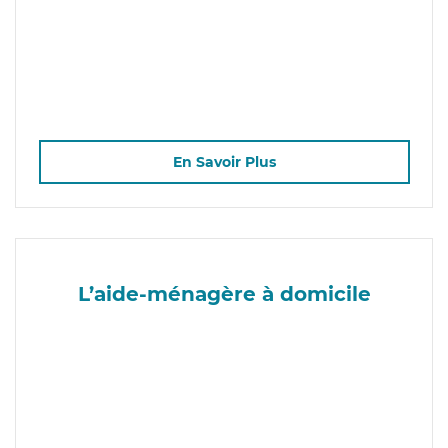
En Savoir Plus
L’aide-ménagère à domicile