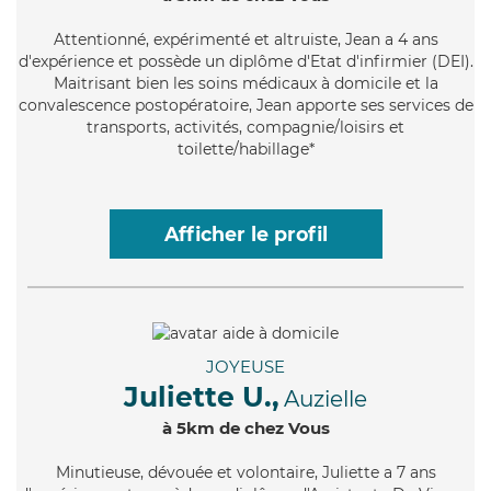
Attentionné
, expérimenté et altruiste, Jean a 4 ans
d'expérience et possède un diplôme d'Etat d'infirmier (DEI).
Maitrisant bien les soins médicaux à domicile et la
convalescence postopératoire, Jean apporte ses services de
transports, activités, compagnie/loisirs et
toilette/habillage*
Afficher le profil
JOYEUSE
Juliette U.,
Auzielle
à 5km de chez Vous
Minutieuse
, dévouée et volontaire, Juliette a 7 ans