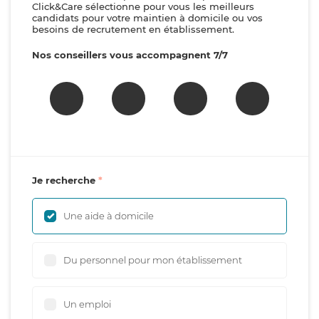
Click&Care sélectionne pour vous les meilleurs
candidats pour votre maintien à domicile ou vos
besoins de recrutement en établissement.
Nos conseillers vous accompagnent 7/7
Je recherche
Une aide à domicile
Du personnel pour mon établissement
Un emploi