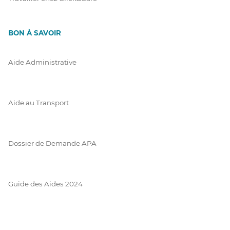
BON À SAVOIR
Aide Administrative
Aide au Transport
Dossier de Demande APA
Guide des Aides 2024