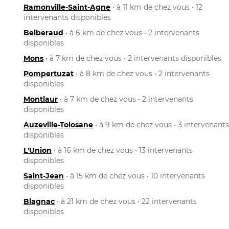
Ramonville-Saint-Agne
• à 11 km de chez vous • 12
intervenants disponibles
Belberaud
• à 6 km de chez vous • 2 intervenants
disponibles
Mons
• à 7 km de chez vous • 2 intervenants disponibles
Pompertuzat
• à 8 km de chez vous • 2 intervenants
disponibles
Montlaur
• à 7 km de chez vous • 2 intervenants
disponibles
Auzeville-Tolosane
• à 9 km de chez vous • 3 intervenants
disponibles
L'Union
• à 16 km de chez vous • 13 intervenants
disponibles
Saint-Jean
• à 15 km de chez vous • 10 intervenants
disponibles
Blagnac
• à 21 km de chez vous • 22 intervenants
disponibles