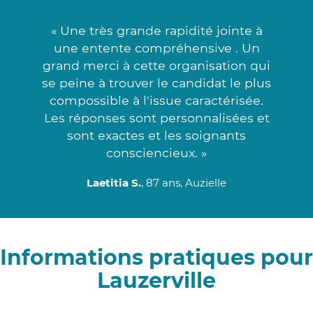
« Une très grande rapidité jointe à
une entente compréhensive . Un
grand merci à cette organisation qui
se peine à trouver le candidat le plus
compossible à l'issue caractérisée.
Les réponses sont personnalisées et
sont exactes et les soignants
consciencieux. »
Laetitia S.
, 87 ans, Auzielle
Informations pratiques pour
Lauzerville