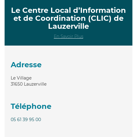
Le Centre Local d’Information
et de Coordination (CLIC) de
Lauzerville
En Savoir Plus
Adresse
Le Village
31650
Lauzerville
Téléphone
05 61 39 95 00