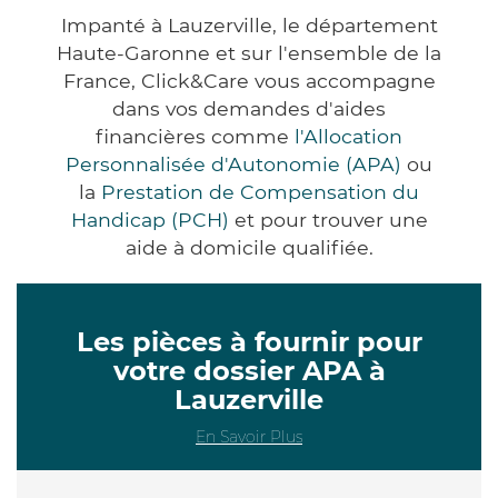
Impanté à Lauzerville, le département
Haute-Garonne et sur l'ensemble de la
France, Click&Care vous accompagne
dans vos demandes d'aides
financières comme
l'Allocation
Personnalisée d'Autonomie (APA)
ou
la
Prestation de Compensation du
Handicap (PCH)
et pour trouver une
aide à domicile qualifiée.
Les pièces à fournir pour
votre dossier APA à
Lauzerville
En Savoir Plus