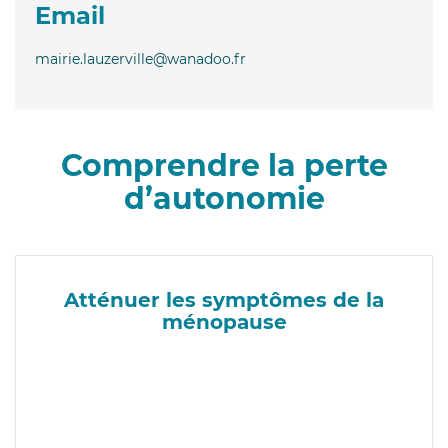
Email
mairie.lauzerville@wanadoo.fr
Comprendre la perte
d’autonomie
Atténuer les symptômes de la
ménopause