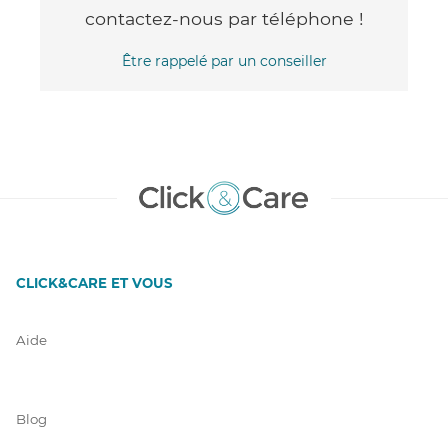
contactez-nous par téléphone !
Être rappelé par un conseiller
CLICK&CARE ET VOUS
Aide
Blog