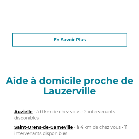
En Savoir Plus
Aide à domicile proche de
Lauzerville
Auzielle
• à 0 km de chez vous • 2 intervenants
disponibles
Saint-Orens-de-Gameville
• à 4 km de chez vous • 11
intervenants disponibles