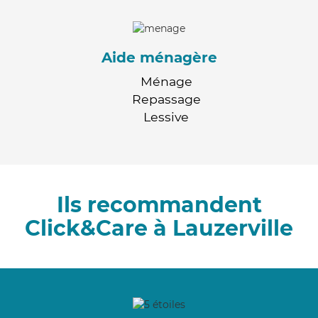
Aide ménagère
Ménage
Repassage
Lessive
Ils recommandent
Click&Care à Lauzerville