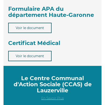
Formulaire APA du
département Haute-Garonne
Voir le document
Certificat Médical
Voir le document
Le Centre Communal
d'Action Sociale (CCAS) de
Lauzerville
En Savoir Plus