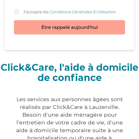
J'accepte les
Conditions Générales d'Utilisation
Être rappelé aujourd'hui
Click&Care, l'aide à domicile
de confiance
Les services aux personnes âgées sont
réalisés par Click&Care à Lauzerville.
Besoin d'une aide ménagère pour
l'entretien de votre cadre de vie, d'une
aide à domicile temporaire suite à une
hospitalisation ou d'une aide à