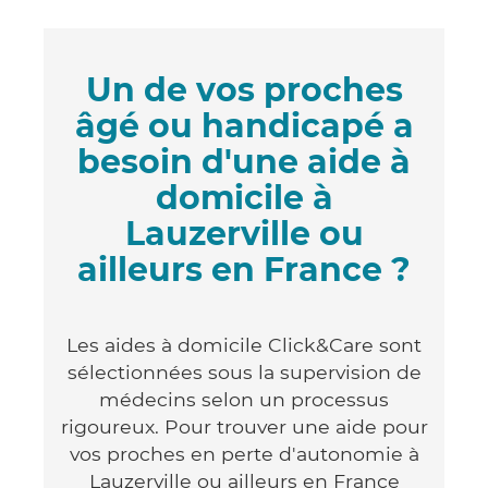
Un de vos proches
âgé ou handicapé a
besoin d'une aide à
domicile à
Lauzerville ou
ailleurs en France ?
Les aides à domicile Click&Care sont
sélectionnées sous la supervision de
médecins selon un processus
rigoureux. Pour trouver une aide pour
vos proches en perte d'autonomie à
Lauzerville ou ailleurs en France