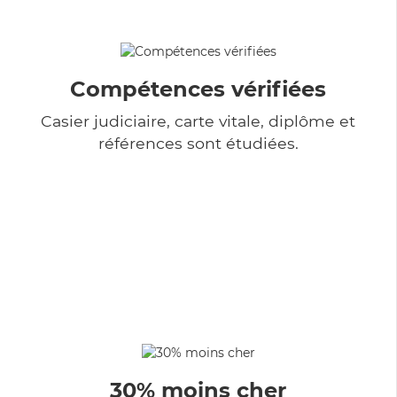
Compétences vérifiées
Casier judiciaire, carte vitale, diplôme et
références sont étudiées.
30% moins cher