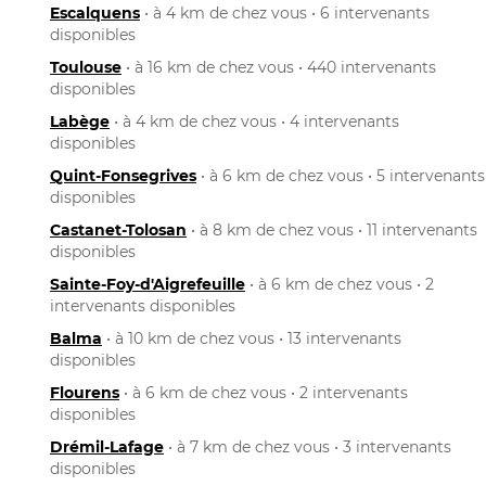
Escalquens
• à 4 km de chez vous • 6 intervenants
disponibles
Toulouse
• à 16 km de chez vous • 440 intervenants
disponibles
Labège
• à 4 km de chez vous • 4 intervenants
disponibles
Quint-Fonsegrives
• à 6 km de chez vous • 5 intervenants
disponibles
Castanet-Tolosan
• à 8 km de chez vous • 11 intervenants
disponibles
Sainte-Foy-d'Aigrefeuille
• à 6 km de chez vous • 2
intervenants disponibles
Balma
• à 10 km de chez vous • 13 intervenants
disponibles
Flourens
• à 6 km de chez vous • 2 intervenants
disponibles
Drémil-Lafage
• à 7 km de chez vous • 3 intervenants
disponibles