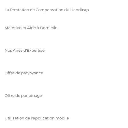
La Prestation de Compensation du Handicap
Maintien et Aide à Domicile
Nos Aires d'Expertise
Offre de prévoyance
Offre de parrainage
Utilisation de l'application mobile