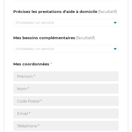
Précisez les prestations d'aide à domicile
choisissez un service
Mes besoins complémentaires
choisissez un service
Mes coordonnées