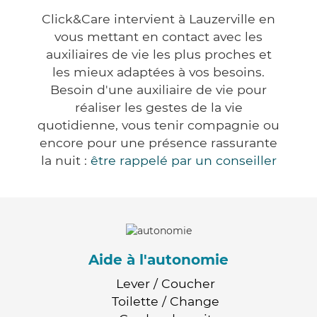
Click&Care intervient à Lauzerville en
vous mettant en contact avec les
auxiliaires de vie les plus proches et
les mieux adaptées à vos besoins.
Besoin d'une auxiliaire de vie pour
réaliser les gestes de la vie
quotidienne, vous tenir compagnie ou
encore pour une présence rassurante
la nuit :
être rappelé par un conseiller
Aide à l'autonomie
Lever / Coucher
Toilette / Change