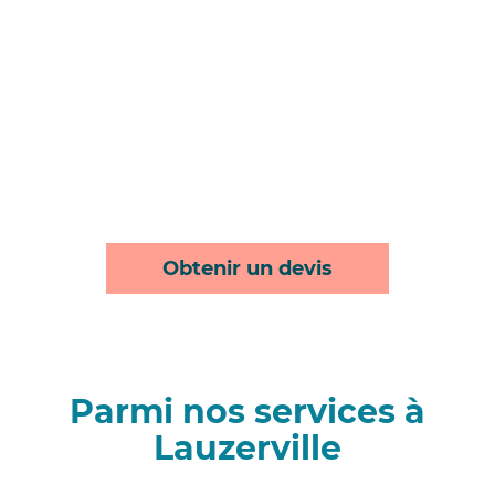
Obtenir un devis
Parmi nos services à
Lauzerville