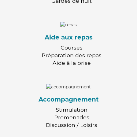
Gardes de nuit
Aide aux repas
Courses
Préparation des repas
Aide à la prise
Accompagnement
Stimulation
Promenades
Discussion / Loisirs