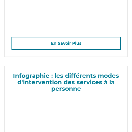
En Savoir Plus
Infographie : les différents modes
d'intervention des services à la
personne