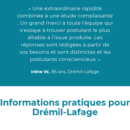
« Une extraordinaire rapidité
combinée à une étude complaisante
. Un grand merci à toute l'équipe qui
s'essaye à trouver postulant le plus
alliable à l'issue produite. Les
réponses sont rédigées à partir de
vos besoins et sont distinctes et les
postulants consciencieux. »
Irène W.
, 86 ans, Drémil-Lafage
Informations pratiques pour
Drémil-Lafage