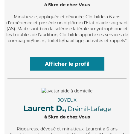
à 5km de chez Vous
Minutieuse
, appliquée et dévouée, Clothilde a 6 ans
d'expérience et possède un diplôme d'Etat d'aide-soignant
(AS). Maitrisant bien la sclérose latérale amyotrophique et
les troubles de l'audition, Clothilde apporte ses services de
compagnie/loisirs, toilette/habillage, activités et rappels*
Afficher le profil
JOYEUX
Laurent D.,
Drémil-Lafage
à 5km de chez Vous
Rigoureux
, dévoué et minutieux, Laurent a 6 ans