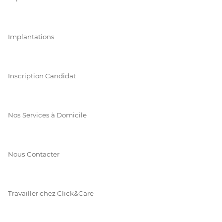
Implantations
Inscription Candidat
Nos Services à Domicile
Nous Contacter
Travailler chez Click&Care