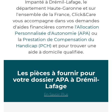
Impanté à Drémil-Lafage, le
département Haute-Garonne et sur
l'ensemble de la France, Click&Care
vous accompagne dans vos demandes
d'aides financières comme
l'Allocation
Personnalisée d'Autonomie (APA)
ou
la
Prestation de Compensation du
Handicap (PCH)
et pour trouver une
aide à domicile qualifiée.
Les pièces à fournir pour
votre dossier APA à Drémil-
Lafage
En Savoir Plus