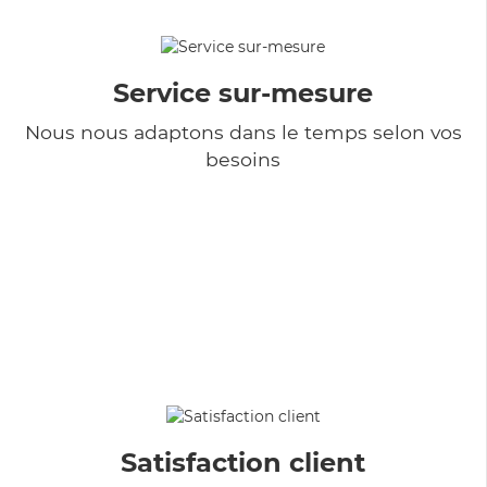
Service sur-mesure
Nous nous adaptons dans le temps selon vos
besoins
Satisfaction client