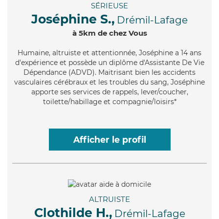
SÉRIEUSE
Joséphine S.,
Drémil-Lafage
à 5km de chez Vous
Humaine
, altruiste et attentionnée, Joséphine a 14 ans
d'expérience et possède un diplôme d'Assistante De Vie
Dépendance (ADVD). Maitrisant bien les accidents
vasculaires cérébraux et les troubles du sang, Joséphine
apporte ses services de rappels, lever/coucher,
toilette/habillage et compagnie/loisirs*
Afficher le profil
ALTRUISTE
Clothilde H.,
Drémil-Lafage