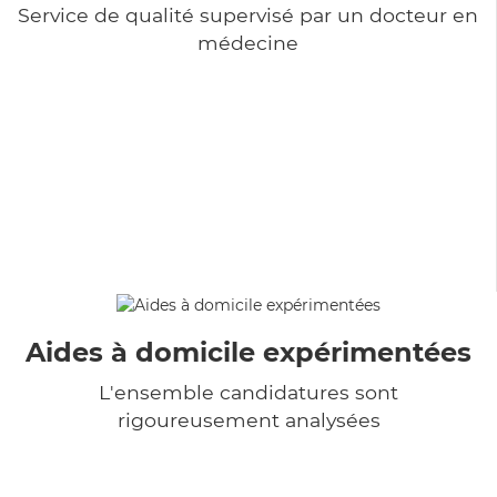
Service de qualité supervisé par un docteur en
médecine
Aides à domicile expérimentées
L'ensemble candidatures sont
rigoureusement analysées