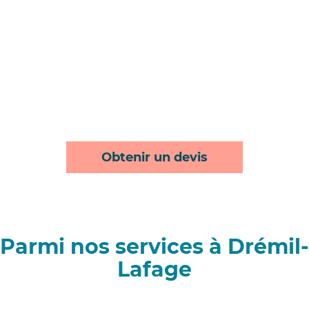
Obtenir un devis
Parmi nos services à Drémil-
Lafage