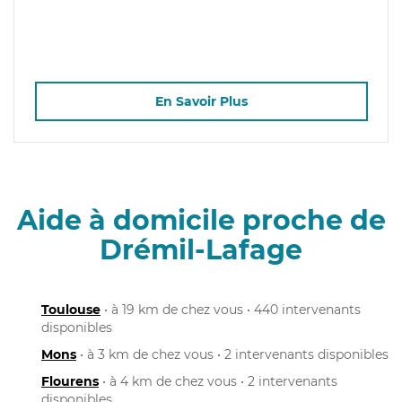
En Savoir Plus
Aide à domicile proche de
Drémil-Lafage
Toulouse
• à 19 km de chez vous • 440 intervenants
disponibles
Mons
• à 3 km de chez vous • 2 intervenants disponibles
Flourens
• à 4 km de chez vous • 2 intervenants
disponibles