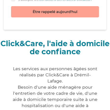
Être rappelé aujourd'hui
Click&Care, l'aide à domicile
de confiance
Les services aux personnes âgées sont
réalisés par Click&Care à Drémil-
Lafage.
Besoin d'une aide ménagère pour
l'entretien de votre cadre de vie, d'une
aide à domicile temporaire suite à une
hospitalisation ou d'une aide à