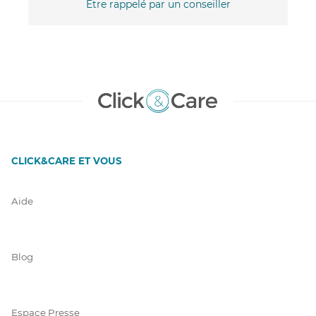
Être rappelé par un conseiller
CLICK&CARE ET VOUS
Aide
Blog
Espace Presse