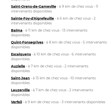
Saint-Orens-de-Gameville
• à 9 km de chez vous • 11
intervenants disponibles
Sainte-Foy-d'Aigrefeuille
• à 6 km de chez vous • 2
intervenants disponibles
Balma
• à 11 km de chez vous • 13 intervenants
disponibles
Quint-Fonsegrives
• à 8 km de chez vous • 5 intervenants
disponibles
Escalquens
• à 10 km de chez vous • 6 intervenants
disponibles
Auzielle
• à 7 km de chez vous • 2 intervenants
disponibles
Saint-Jean
• à 13 km de chez vous • 10 intervenants
disponibles
Lauzerville
• à 7 km de chez vous • 2 intervenants
disponibles
Verfeil
• à 9 km de chez vous • 3 intervenants disponibles