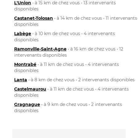
L'Union
• à 15 km de chez vous • 13 intervenants
disponibles
Castanet-Tolosan
• à 14 km de chez vous • 11 intervenants
disponibles
Labège
• à 10 km de chez vous • 4 intervenants
disponibles
Ramonville-Saint-Agne
• à 16 km de chez vous • 12
intervenants disponibles
Montrabé
• à 11 km de chez vous • 4 intervenants
disponibles
Lanta
• à 8 km de chez vous • 2 intervenants disponibles
Castelmaurou
• à 11 km de chez vous • 4 intervenants
disponibles
Gragnague
• à 9 km de chez vous • 2 intervenants
disponibles