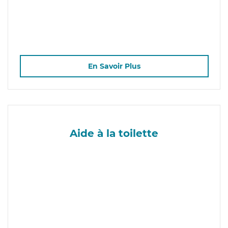
En Savoir Plus
Aide à la toilette