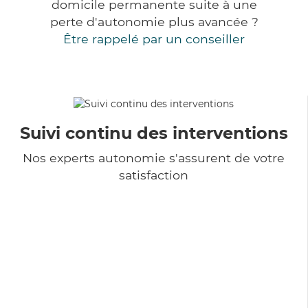
domicile permanente suite à une
perte d'autonomie plus avancée ?
Être rappelé par un conseiller
Suivi continu des interventions
Nos experts autonomie s'assurent de votre
satisfaction