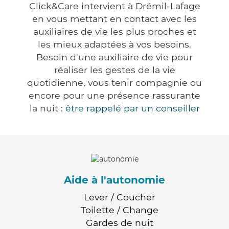
Click&Care intervient à Drémil-Lafage
en vous mettant en contact avec les
auxiliaires de vie les plus proches et
les mieux adaptées à vos besoins.
Besoin d'une auxiliaire de vie pour
réaliser les gestes de la vie
quotidienne, vous tenir compagnie ou
encore pour une présence rassurante
la nuit :
être rappelé par un conseiller
Aide à l'autonomie
Lever / Coucher
Toilette / Change
Gardes de nuit