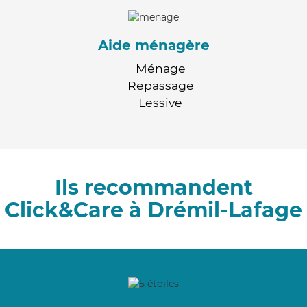
Aide ménagère
Ménage
Repassage
Lessive
Ils recommandent
Click&Care à Drémil-Lafage