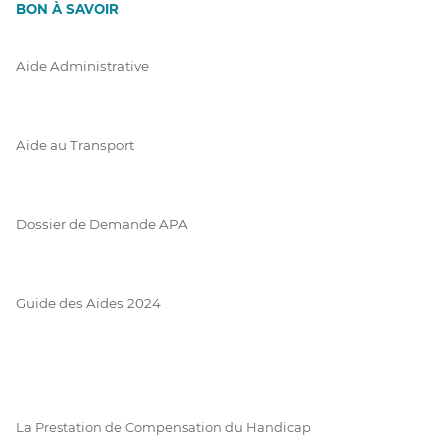
BON À SAVOIR
Aide Administrative
Aide au Transport
Dossier de Demande APA
Guide des Aides 2024
La Prestation de Compensation du Handicap