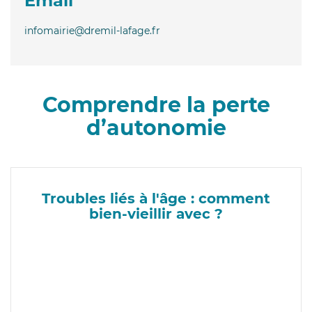
Email
infomairie@dremil-lafage.fr
Comprendre la perte
d’autonomie
Troubles liés à l'âge : comment
bien-vieillir avec ?