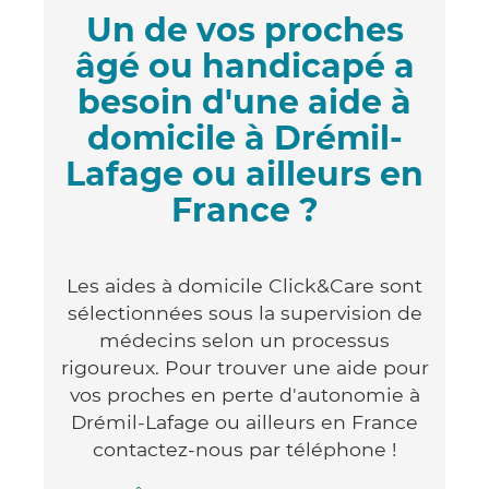
Un de vos proches
âgé ou handicapé a
besoin d'une aide à
domicile à Drémil-
Lafage ou ailleurs en
France ?
Les aides à domicile Click&Care sont
sélectionnées sous la supervision de
médecins selon un processus
rigoureux. Pour trouver une aide pour
vos proches en perte d'autonomie à
Drémil-Lafage ou ailleurs en France
contactez-nous par téléphone !