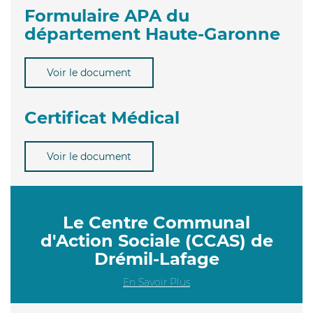
Formulaire APA du
département Haute-Garonne
Voir le document
Certificat Médical
Voir le document
Le Centre Communal
d'Action Sociale (CCAS) de
Drémil-Lafage
En Savoir Plus