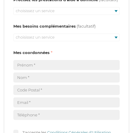
choisissez un service
Mes besoins complémentaires
choisissez un service
Mes coordonnées
J'accepte les
Conditions Générales d'Utilisation