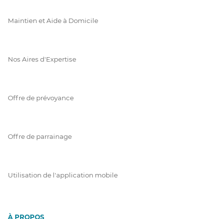
Maintien et Aide à Domicile
Nos Aires d'Expertise
Offre de prévoyance
Offre de parrainage
Utilisation de l'application mobile
À PROPOS