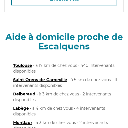
Aide à domicile proche de
Escalquens
Toulouse
• à 17 km de chez vous • 440 intervenants
disponibles
Saint-Orens-de-Gameville
• à 5 km de chez vous • 11
intervenants disponibles
Belberaud
• à 3 km de chez vous • 2 intervenants
disponibles
Labège
• à 4 km de chez vous • 4 intervenants
disponibles
Montlaur
• à 3 km de chez vous • 2 intervenants