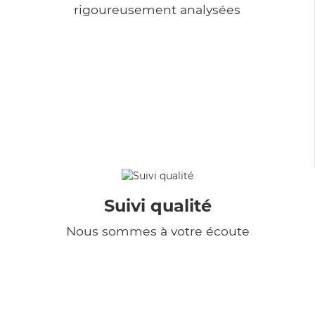
rigoureusement analysées
Suivi qualité
Nous sommes à votre écoute