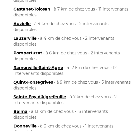
disponibles
Castanet-Tolosan
• à 7 km de chez vous • 11 intervenants
disponibles
Auzielle
• à 4 km de chez vous • 2 intervenants
disponibles
Lauzerville
• à 4 km de chez vous • 2 intervenants
disponibles
Pompertuzat
• à 6 km de chez vous • 2 intervenants
disponibles
Ramonville-Saint-Agne
• à 12 km de chez vous • 12
intervenants disponibles
Quint-Fonsegrives
• à 9 km de chez vous • 5 intervenants
disponibles
Sainte-Foy-d'Aigrefeuille
• à 7 km de chez vous • 2
intervenants disponibles
Balma
• à 13 km de chez vous • 13 intervenants
disponibles
Donneville
• à 6 km de chez vous • 1 intervenants