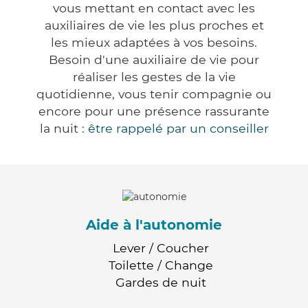
vous mettant en contact avec les
auxiliaires de vie les plus proches et
les mieux adaptées à vos besoins.
Besoin d'une auxiliaire de vie pour
réaliser les gestes de la vie
quotidienne, vous tenir compagnie ou
encore pour une présence rassurante
la nuit :
être rappelé par un conseiller
Aide à l'autonomie
Lever / Coucher
Toilette / Change
Gardes de nuit