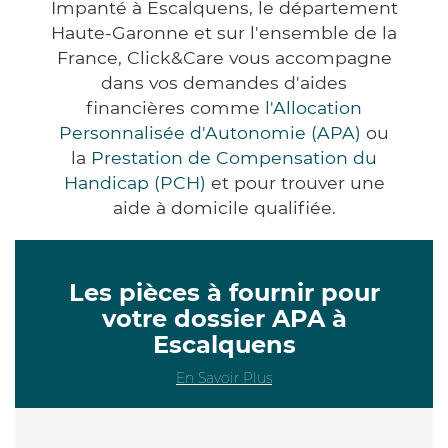
Impanté à Escalquens, le département
Haute-Garonne et sur l'ensemble de la
France, Click&Care vous accompagne
dans vos demandes d'aides
financières comme
l'Allocation
Personnalisée d'Autonomie (APA)
ou
la
Prestation de Compensation du
Handicap (PCH)
et pour trouver une
aide à domicile qualifiée.
Les pièces à fournir pour
votre dossier APA à
Escalquens
En Savoir Plus