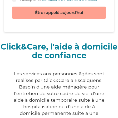
Être rappelé aujourd'hui
Click&Care, l'aide à domicile
de confiance
Les services aux personnes âgées sont
réalisés par Click&Care à Escalquens.
Besoin d'une aide ménagère pour
l'entretien de votre cadre de vie, d'une
aide à domicile temporaire suite à une
hospitalisation ou d'une aide à
domicile permanente suite à une