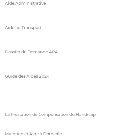
Aide Administrative
Aide au Transport
Dossier de Demande APA
Guide des Aides 2024
La Prestation de Compensation du Handicap
Maintien et Aide à Domicile