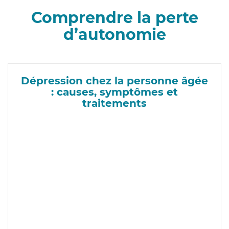
Comprendre la perte
d’autonomie
Dépression chez la personne âgée
: causes, symptômes et
traitements