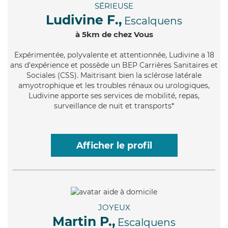
SÉRIEUSE
Ludivine F.,
Escalquens
à 5km de chez Vous
Expérimentée
, polyvalente et attentionnée, Ludivine a 18
ans d'expérience et possède un BEP Carrières Sanitaires et
Sociales (CSS). Maitrisant bien la sclérose latérale
amyotrophique et les troubles rénaux ou urologiques,
Ludivine apporte ses services de mobilité, repas,
surveillance de nuit et transports*
Afficher le profil
JOYEUX
Martin P.,
Escalquens