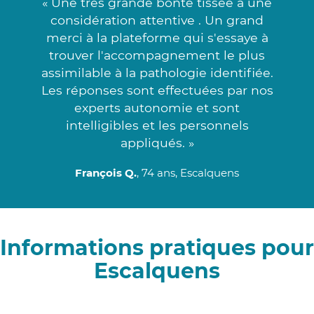
« Une très grande bonté tissée à une
considération attentive . Un grand
merci à la plateforme qui s'essaye à
trouver l'accompagnement le plus
assimilable à la pathologie identifiée.
Les réponses sont effectuées par nos
experts autonomie et sont
intelligibles et les personnels
appliqués. »
François Q.
, 74 ans, Escalquens
Informations pratiques pour
Escalquens