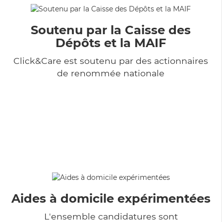
Soutenu par la Caisse des
Dépôts et la MAIF
Click&Care est soutenu par des actionnaires
de renommée nationale
Aides à domicile expérimentées
L'ensemble candidatures sont