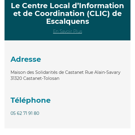
Le Centre Local d’Information
et de Coordination (CLIC) de
Escalquens
En Savoir Plus
Adresse
Maison des Solidarités de Castanet Rue Alain-Savary
31320
Castanet-Tolosan
Téléphone
05 62 71 91 80