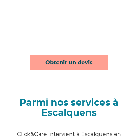
Obtenir un devis
Parmi nos services à
Escalquens
Click&Care intervient à Escalquens en