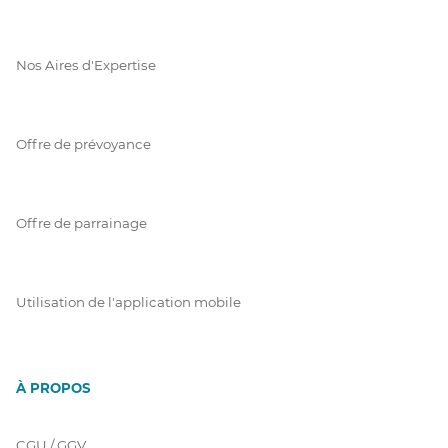
Nos Aires d'Expertise
Offre de prévoyance
Offre de parrainage
Utilisation de l'application mobile
À PROPOS
CGU / GGV