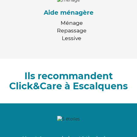
Aide ménagère
Ménage
Repassage
Lessive
Ils recommandent
Click&Care à Escalquens