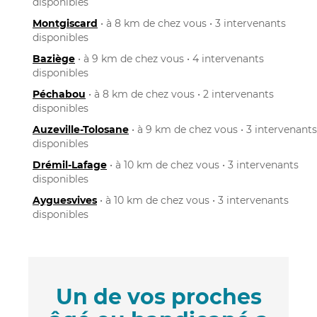
disponibles
Montgiscard
• à 8 km de chez vous • 3 intervenants
disponibles
Baziège
• à 9 km de chez vous • 4 intervenants
disponibles
Péchabou
• à 8 km de chez vous • 2 intervenants
disponibles
Auzeville-Tolosane
• à 9 km de chez vous • 3 intervenants
disponibles
Drémil-Lafage
• à 10 km de chez vous • 3 intervenants
disponibles
Ayguesvives
• à 10 km de chez vous • 3 intervenants
disponibles
Un de vos proches