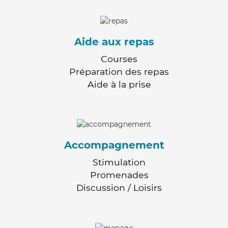
Aide aux repas
Courses
Préparation des repas
Aide à la prise
Accompagnement
Stimulation
Promenades
Discussion / Loisirs