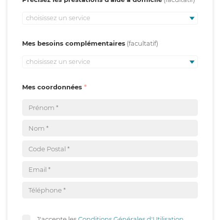
choisissez un service
Mes besoins complémentaires
choisissez un service
Mes coordonnées
J'accepte les
Conditions Générales d'Utilisation