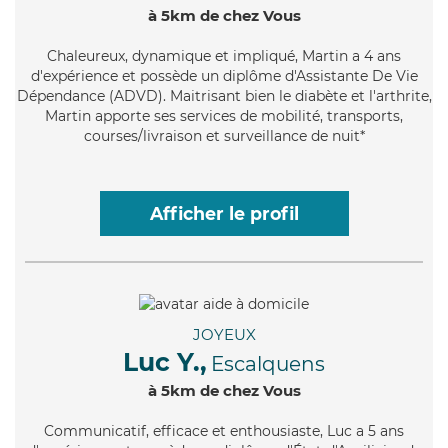
à 5km de chez Vous
Chaleureux
, dynamique et impliqué, Martin a 4 ans
d'expérience et possède un diplôme d'Assistante De Vie
Dépendance (ADVD). Maitrisant bien le diabète et l'arthrite,
Martin apporte ses services de mobilité, transports,
courses/livraison et surveillance de nuit*
Afficher le profil
JOYEUX
Luc Y.,
Escalquens
à 5km de chez Vous
Communicatif
, efficace et enthousiaste, Luc a 5 ans