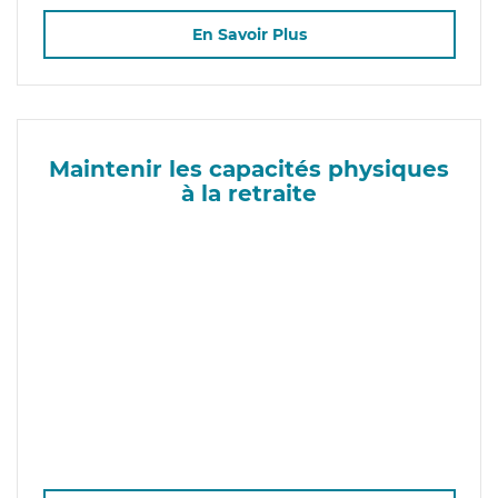
En Savoir Plus
Maintenir les capacités physiques
à la retraite