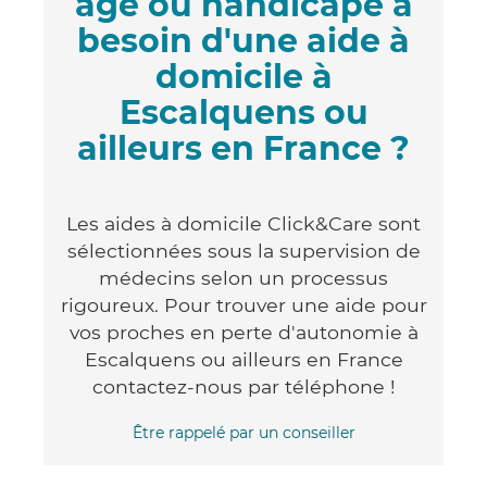
âgé ou handicapé a
besoin d'une aide à
domicile à
Escalquens ou
ailleurs en France ?
Les aides à domicile Click&Care sont
sélectionnées sous la supervision de
médecins selon un processus
rigoureux. Pour trouver une aide pour
vos proches en perte d'autonomie à
Escalquens ou ailleurs en France
contactez-nous par téléphone !
Être rappelé par un conseiller