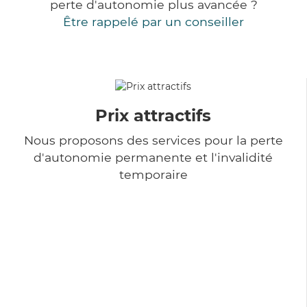
perte d'autonomie plus avancée ?
Être rappelé par un conseiller
Prix attractifs
Nous proposons des services pour la perte
d'autonomie permanente et l'invalidité
temporaire