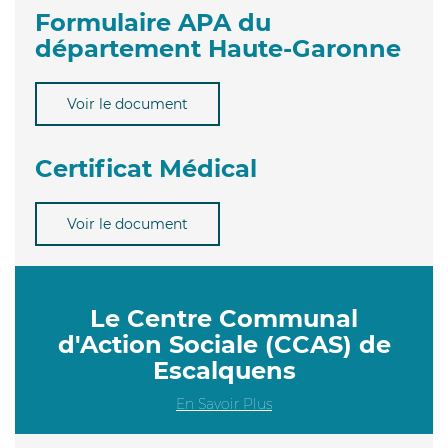
Formulaire APA du
département Haute-Garonne
Voir le document
Certificat Médical
Voir le document
Le Centre Communal
d'Action Sociale (CCAS) de
Escalquens
En Savoir Plus