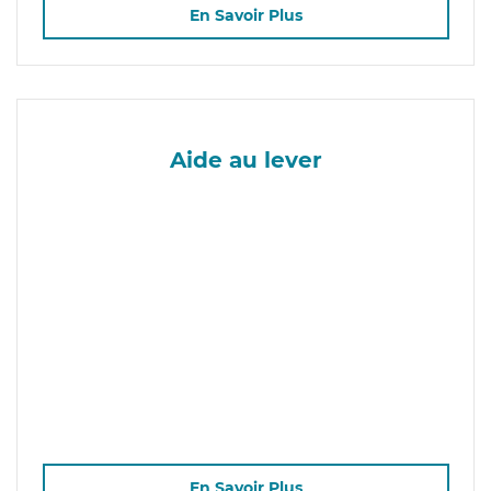
En Savoir Plus
Aide au lever
En Savoir Plus