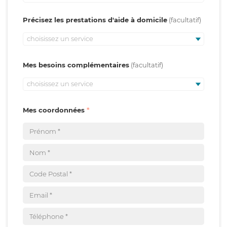
Précisez les prestations d'aide à domicile
choisissez un service
Mes besoins complémentaires
choisissez un service
Mes coordonnées