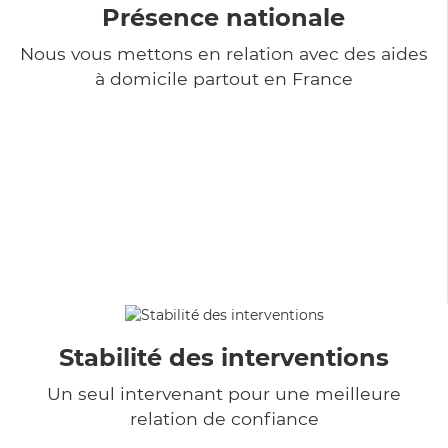
Présence nationale
Nous vous mettons en relation avec des aides
à domicile partout en France
Stabilité des interventions
Un seul intervenant pour une meilleure
relation de confiance