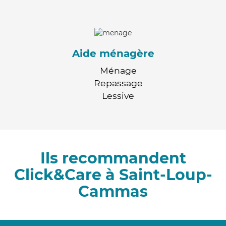
Aide ménagère
Ménage
Repassage
Lessive
Ils recommandent
Click&Care à Saint-Loup-
Cammas