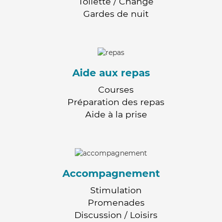
Toilette / Change
Gardes de nuit
Aide aux repas
Courses
Préparation des repas
Aide à la prise
Accompagnement
Stimulation
Promenades
Discussion / Loisirs