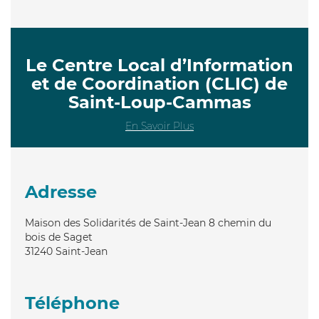
Le Centre Local d’Information
et de Coordination (CLIC) de
Saint-Loup-Cammas
En Savoir Plus
Adresse
Maison des Solidarités de Saint-Jean 8 chemin du
bois de Saget
31240
Saint-Jean
Téléphone