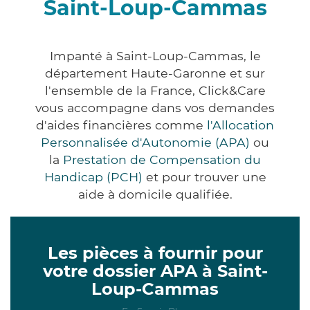
Saint-Loup-Cammas
Impanté à Saint-Loup-Cammas, le
département Haute-Garonne et sur
l'ensemble de la France, Click&Care
vous accompagne dans vos demandes
d'aides financières comme
l'Allocation
Personnalisée d'Autonomie (APA)
ou
la
Prestation de Compensation du
Handicap (PCH)
et pour trouver une
aide à domicile qualifiée.
Les pièces à fournir pour
votre dossier APA à Saint-
Loup-Cammas