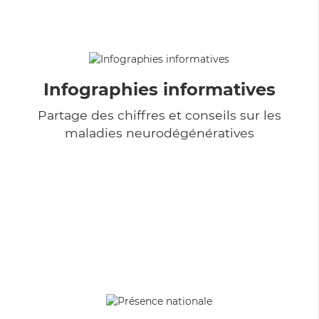
Infographies informatives
Partage des chiffres et conseils sur les
maladies neurodégénératives