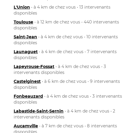
L'Union
• à 4 km de chez vous • 13 intervenants
disponibles
Toulouse
• à 12 km de chez vous • 440 intervenants
disponibles
Saint-Jean
• à 4 km de chez vous • 10 intervenants
disponibles
Launaguet
• à 4 km de chez vous • 7 intervenants
disponibles
Lapeyrouse-Fossat
• à 4 km de chez vous • 3
intervenants disponibles
Castelginest
• à 6 km de chez vous • 9 intervenants
disponibles
Fonbeauzard
• à 4 km de chez vous • 3 intervenants
disponibles
Labastide-Saint-Sernin
• à 4 km de chez vous • 2
intervenants disponibles
Aucamville
• à 7 km de chez vous • 8 intervenants
disponibles