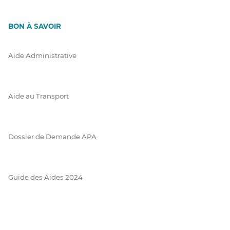
BON À SAVOIR
Aide Administrative
Aide au Transport
Dossier de Demande APA
Guide des Aides 2024