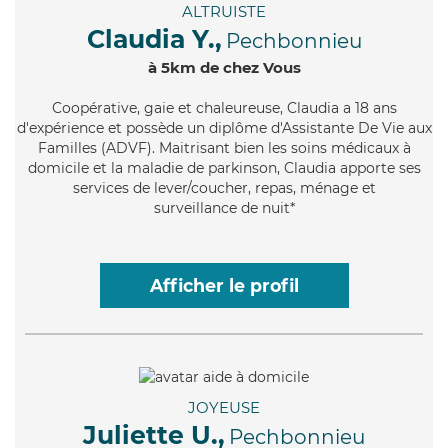
ALTRUISTE
Claudia Y.,
Pechbonnieu
à 5km de chez Vous
Coopérative
, gaie et chaleureuse, Claudia a 18 ans
d'expérience et possède un diplôme d'Assistante De Vie aux
Familles (ADVF). Maitrisant bien les soins médicaux à
domicile et la maladie de parkinson, Claudia apporte ses
services de lever/coucher, repas, ménage et
surveillance de nuit*
Afficher le profil
JOYEUSE
Juliette U.,
Pechbonnieu