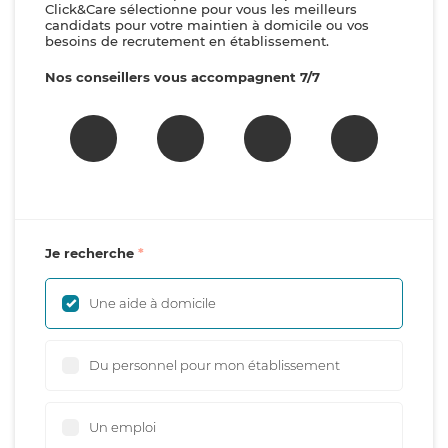
Click&Care sélectionne pour vous les meilleurs
candidats pour votre maintien à domicile ou vos
besoins de recrutement en établissement.
Nos conseillers vous accompagnent 7/7
Je recherche
Une aide à domicile
Du personnel pour mon établissement
Un emploi