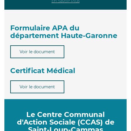
En Savoir Plus
Formulaire APA du
département Haute-Garonne
Voir le document
Certificat Médical
Voir le document
Le Centre Communal
d'Action Sociale (CCAS) de
Saint-Loup-Cammas