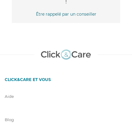
!
Être rappelé par un conseiller
CLICK&CARE ET VOUS
Aide
Blog