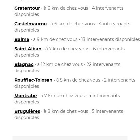
Gratentour
• à 6 km de chez vous • 4 intervenants
disponibles
Castelmaurou
• à 6 km de chez vous • 4 intervenants
disponibles
Balma
• à 9 km de chez vous • 13 intervenants disponibles
Saint-Alban
• à 7 km de chez vous • 6 intervenants
disponibles
Blagnac
• à 12 km de chez vous • 22 intervenants
disponibles
Rouffiac-Tolosan
• à 5 km de chez vous • 2 intervenants
disponibles
Montrabé
• à 7 km de chez vous • 4 intervenants
disponibles
Bruguières
• à 8 km de chez vous • 5 intervenants
disponibles