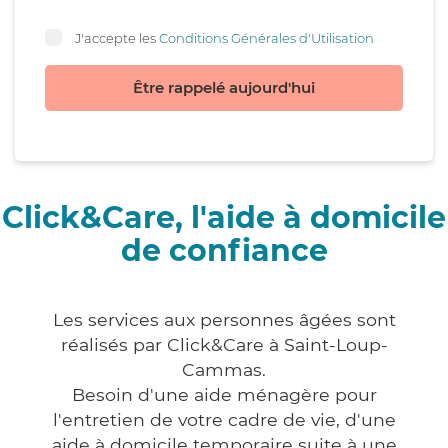
J'accepte les
Conditions Générales d'Utilisation
Être rappelé aujourd'hui
Click&Care, l'aide à domicile
de confiance
Les services aux personnes âgées sont
réalisés par Click&Care à Saint-Loup-
Cammas.
Besoin d'une aide ménagère pour
l'entretien de votre cadre de vie, d'une
aide à domicile temporaire suite à une