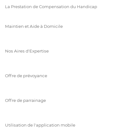
La Prestation de Compensation du Handicap
Maintien et Aide à Domicile
Nos Aires d'Expertise
Offre de prévoyance
Offre de parrainage
Utilisation de l'application mobile