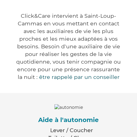
Click&Care intervient à Saint-Loup-
Cammas en vous mettant en contact
avec les auxiliaires de vie les plus
proches et les mieux adaptées à vos
besoins. Besoin d'une auxiliaire de vie
pour réaliser les gestes de la vie
quotidienne, vous tenir compagnie ou
encore pour une présence rassurante
la nuit :
être rappelé par un conseiller
Aide à l'autonomie
Lever / Coucher