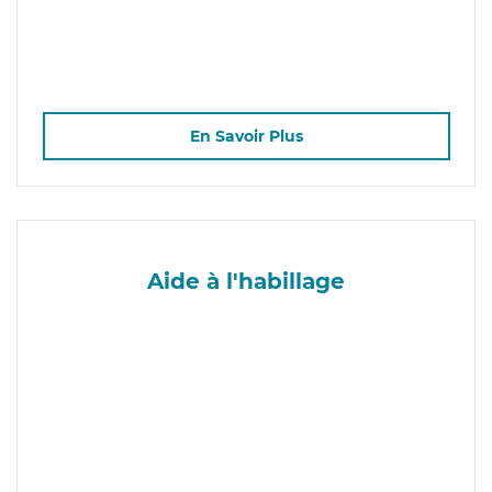
En Savoir Plus
Aide à l'habillage