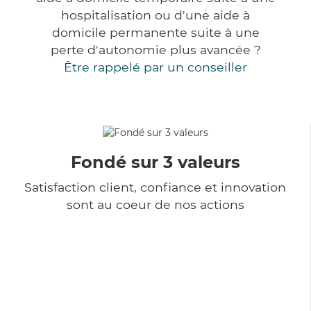
hospitalisation ou d'une aide à
domicile permanente suite à une
perte d'autonomie plus avancée ?
Être rappelé par un conseiller
Fondé sur 3 valeurs
Satisfaction client, confiance et innovation
sont au coeur de nos actions