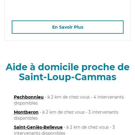
En Savoir Plus
Aide à domicile proche de
Saint-Loup-Cammas
Pechbonnieu
• à 2 km de chez vous • 4 intervenants
disponibles
Montberon
• à 2 km de chez vous • 3 intervenants
disponibles
Saint-Geniès-Bellevue
• à 2 km de chez vous • 3
intervenants disponibles