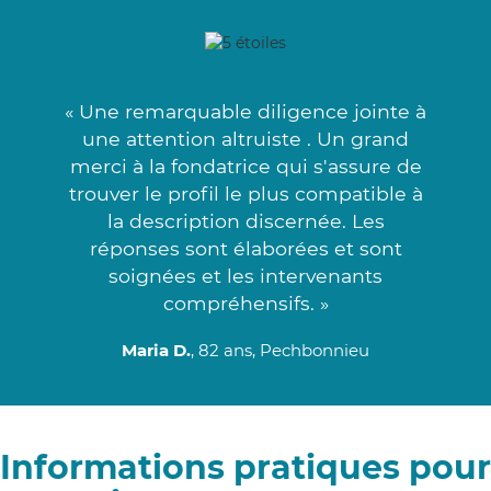
« Une remarquable diligence jointe à
une attention altruiste . Un grand
merci à la fondatrice qui s'assure de
trouver le profil le plus compatible à
la description discernée. Les
réponses sont élaborées et sont
soignées et les intervenants
compréhensifs. »
Maria D.
, 82 ans, Pechbonnieu
Informations pratiques pour