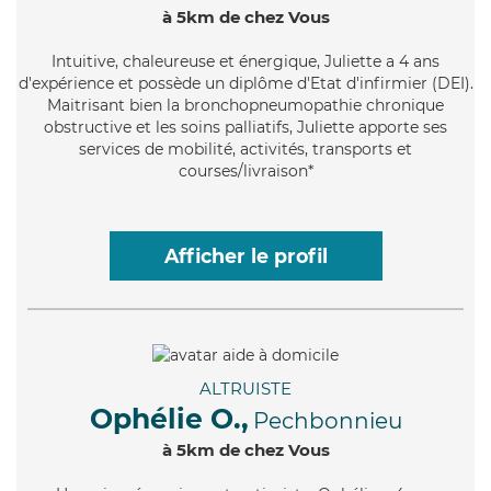
à 5km de chez Vous
Intuitive
, chaleureuse et énergique, Juliette a 4 ans
d'expérience et possède un diplôme d'Etat d'infirmier (DEI).
Maitrisant bien la bronchopneumopathie chronique
obstructive et les soins palliatifs, Juliette apporte ses
services de mobilité, activités, transports et
courses/livraison*
Afficher le profil
ALTRUISTE
Ophélie O.,
Pechbonnieu
à 5km de chez Vous