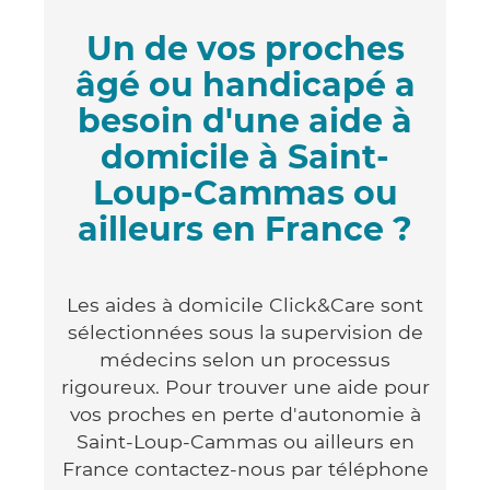
Un de vos proches
âgé ou handicapé a
besoin d'une aide à
domicile à Saint-
Loup-Cammas ou
ailleurs en France ?
Les aides à domicile Click&Care sont
sélectionnées sous la supervision de
médecins selon un processus
rigoureux. Pour trouver une aide pour
vos proches en perte d'autonomie à
Saint-Loup-Cammas ou ailleurs en
France contactez-nous par téléphone