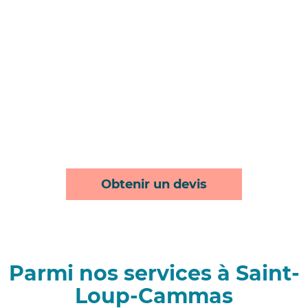
Obtenir un devis
Parmi nos services à Saint-
Loup-Cammas