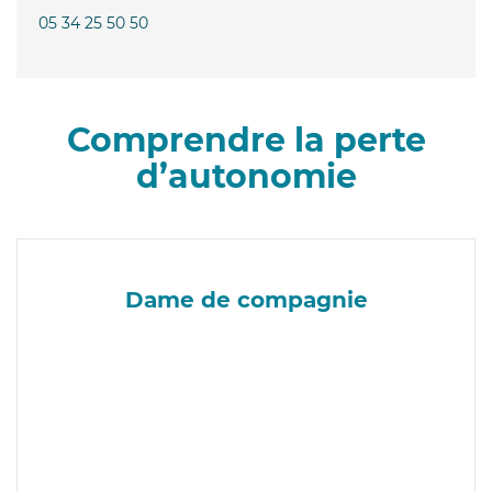
05 34 25 50 50
Comprendre la perte
d’autonomie
Dame de compagnie