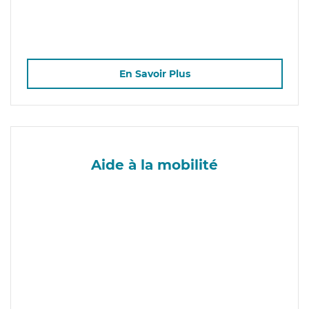
En Savoir Plus
Aide à la mobilité