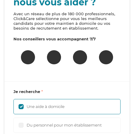
nous vous aider ?
Avec un réseau de plus de 180 000 professionnels,
Click&Care sélectionne pour vous les meilleurs
candidats pour votre maintien à domicile ou vos
besoins de recrutement en établissement.
Nos conseillers vous accompagnent 7/7
Je recherche
Une aide à domicile
Du personnel pour mon établissement