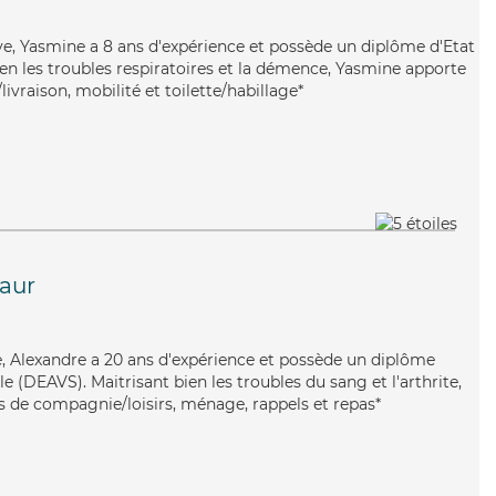
ive, Yasmine a 8 ans d'expérience et possède un diplôme d'Etat
bien les troubles respiratoires et la démence, Yasmine apporte
livraison, mobilité et toilette/habillage*
aur
le, Alexandre a 20 ans d'expérience et possède un diplôme
ale (DEAVS). Maitrisant bien les troubles du sang et l'arthrite,
s de compagnie/loisirs, ménage, rappels et repas*