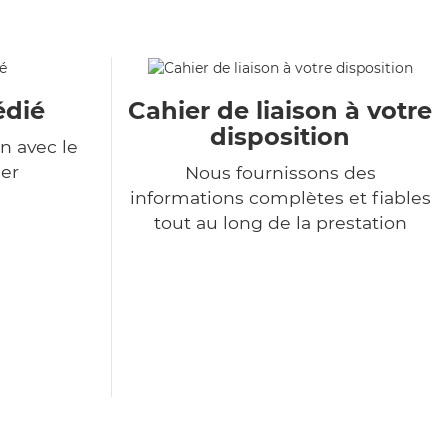
édié
Cahier de liaison à votre
disposition
n avec le
er
Nous fournissons des
informations complètes et fiables
tout au long de la prestation