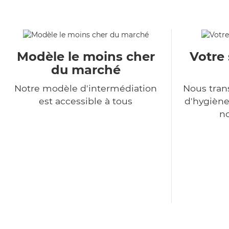
Modèle le moins cher
Votre 
du marché
Notre modèle d'intermédiation
Nous tra
est accessible à tous
d'hygiène
no