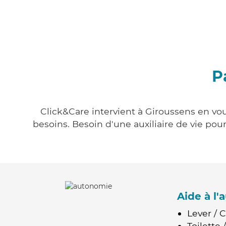
P
Click&Care intervient à Giroussens en vou
besoins. Besoin d'une auxiliaire de vie po
Aide à l
Lever / 
Toilette