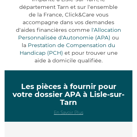
département Tarn et sur l'ensemble
de la France, Click&Care vous
accompagne dans vos demandes
d'aides financières comme
l'Allocation
Personnalisée d'Autonomie (APA)
ou
la
Prestation de Compensation du
Handicap (PCH)
et pour trouver une
aide à domicile qualifiée.
Les pièces à fournir pour
votre dossier APA à Lisle-sur-
Tarn
En Savoir Plus