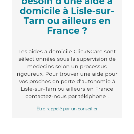
besoin d'une aide à
domicile à Lisle-sur-
Tarn ou ailleurs en
France ?
Les aides à domicile Click&Care sont
sélectionnées sous la supervision de
médecins selon un processus
rigoureux. Pour trouver une aide pour
vos proches en perte d'autonomie à
Lisle-sur-Tarn ou ailleurs en France
contactez-nous par téléphone !
Être rappelé par un conseiller