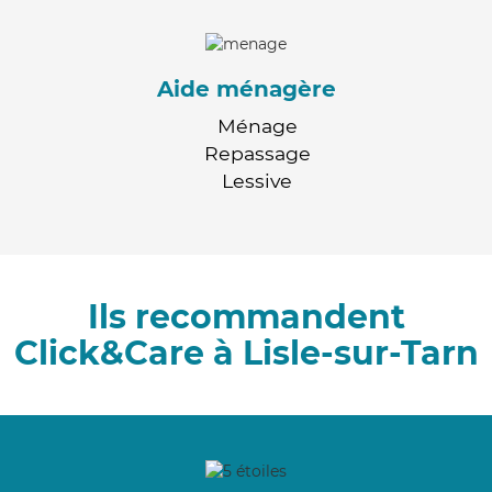
Aide ménagère
Ménage
Repassage
Lessive
Ils recommandent
Click&Care à Lisle-sur-Tarn