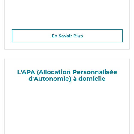
En Savoir Plus
L'APA (Allocation Personnalisée
d'Autonomie) à domicile