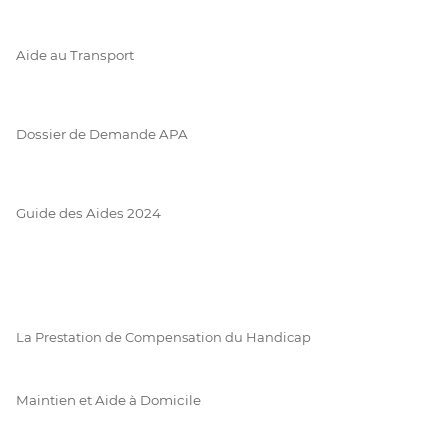
Aide au Transport
Dossier de Demande APA
Guide des Aides 2024
La Prestation de Compensation du Handicap
Maintien et Aide à Domicile