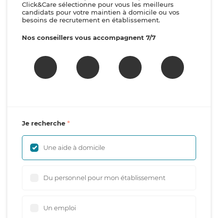
Click&Care sélectionne pour vous les meilleurs
candidats pour votre maintien à domicile ou vos
besoins de recrutement en établissement.
Nos conseillers vous accompagnent 7/7
Je recherche
Une aide à domicile
Du personnel pour mon établissement
Un emploi