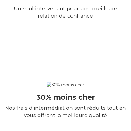
Un seul intervenant pour une meilleure
relation de confiance
30% moins cher
Nos frais d'intermédiation sont réduits tout en
vous offrant la meilleure qualité