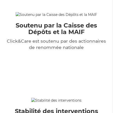
Soutenu par la Caisse des
Dépôts et la MAIF
Click&Care est soutenu par des actionnaires
de renommée nationale
Stabilité des interventions