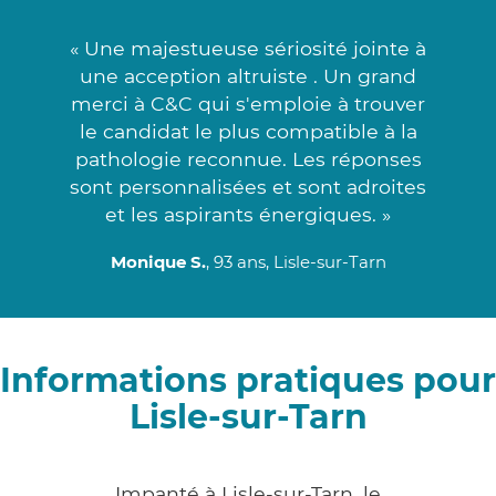
« Une majestueuse sériosité jointe à
une acception altruiste . Un grand
merci à C&C qui s'emploie à trouver
le candidat le plus compatible à la
pathologie reconnue. Les réponses
sont personnalisées et sont adroites
et les aspirants énergiques. »
Monique S.
, 93 ans, Lisle-sur-Tarn
Informations pratiques pour
Lisle-sur-Tarn
Impanté à Lisle-sur-Tarn, le