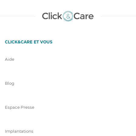
CLICK&CARE ET VOUS
Aide
Blog
Espace Presse
Implantations