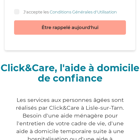
J'accepte les
Conditions Générales d'Utilisation
Être rappelé aujourd'hui
Click&Care, l'aide à domicile
de confiance
Les services aux personnes âgées sont
réalisés par Click&Care à Lisle-sur-Tarn.
Besoin d'une aide ménagère pour
l'entretien de votre cadre de vie, d'une
aide à domicile temporaire suite à une
hospitalisation ou d'une aide à