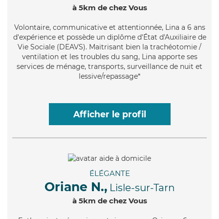
à 5km de chez Vous
Volontaire
, communicative et attentionnée, Lina a 6 ans
d'expérience et possède un diplôme d'État d'Auxiliaire de
Vie Sociale (DEAVS). Maitrisant bien la trachéotomie /
ventilation et les troubles du sang, Lina apporte ses
services de ménage, transports, surveillance de nuit et
lessive/repassage*
Afficher le profil
ÉLÉGANTE
Oriane N.,
Lisle-sur-Tarn
à 5km de chez Vous