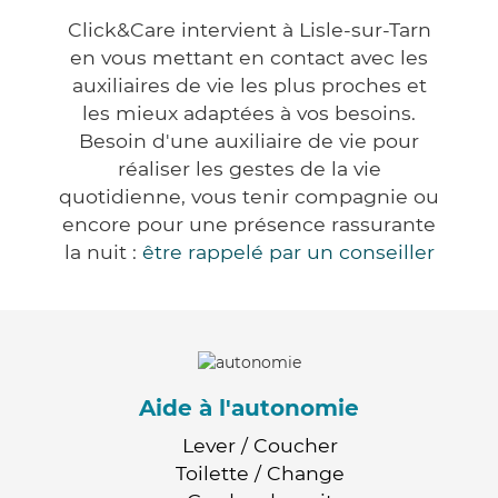
Click&Care intervient à Lisle-sur-Tarn
en vous mettant en contact avec les
auxiliaires de vie les plus proches et
les mieux adaptées à vos besoins.
Besoin d'une auxiliaire de vie pour
réaliser les gestes de la vie
quotidienne, vous tenir compagnie ou
encore pour une présence rassurante
la nuit :
être rappelé par un conseiller
Aide à l'autonomie
Lever / Coucher
Toilette / Change