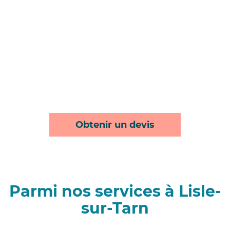
Obtenir un devis
Parmi nos services à Lisle-
sur-Tarn