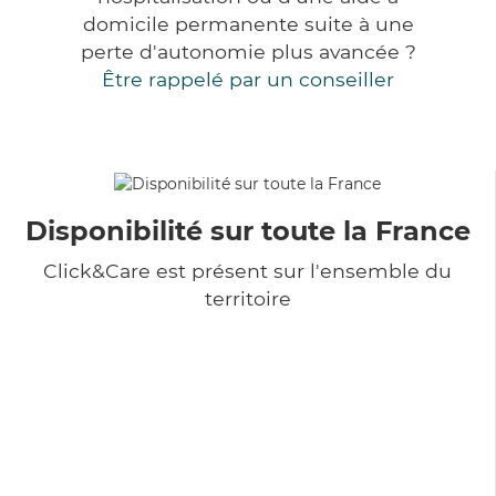
domicile permanente suite à une
perte d'autonomie plus avancée ?
Être rappelé par un conseiller
Disponibilité sur toute la France
Click&Care est présent sur l'ensemble du
territoire