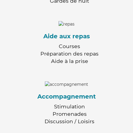
Gardes de nuit
Aide aux repas
Courses
Préparation des repas
Aide à la prise
Accompagnement
Stimulation
Promenades
Discussion / Loisirs