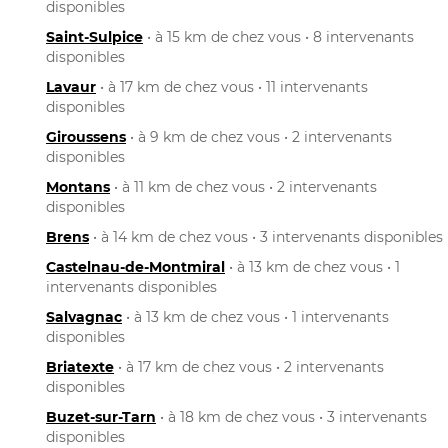
disponibles
Saint-Sulpice
• à 15 km de chez vous • 8 intervenants
disponibles
Lavaur
• à 17 km de chez vous • 11 intervenants
disponibles
Giroussens
• à 9 km de chez vous • 2 intervenants
disponibles
Montans
• à 11 km de chez vous • 2 intervenants
disponibles
Brens
• à 14 km de chez vous • 3 intervenants disponibles
Castelnau-de-Montmiral
• à 13 km de chez vous • 1
intervenants disponibles
Salvagnac
• à 13 km de chez vous • 1 intervenants
disponibles
Briatexte
• à 17 km de chez vous • 2 intervenants
disponibles
Buzet-sur-Tarn
• à 18 km de chez vous • 3 intervenants
disponibles