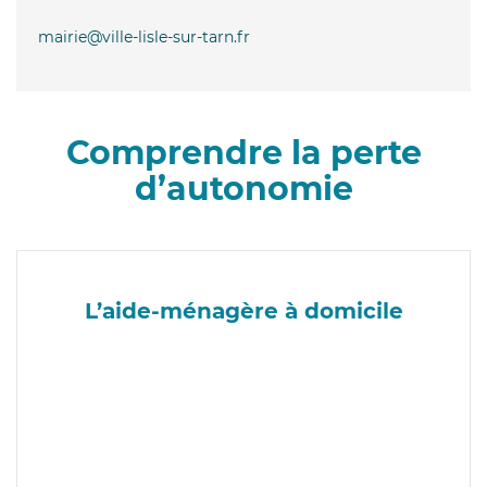
mairie@ville-lisle-sur-tarn.fr
Comprendre la perte
d’autonomie
L’aide-ménagère à domicile