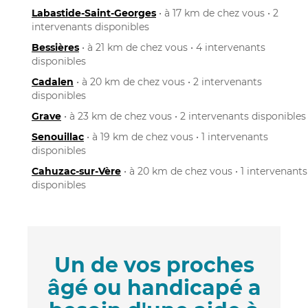
Labastide-Saint-Georges
• à 17 km de chez vous • 2
intervenants disponibles
Bessières
• à 21 km de chez vous • 4 intervenants
disponibles
Cadalen
• à 20 km de chez vous • 2 intervenants
disponibles
Grave
• à 23 km de chez vous • 2 intervenants disponibles
Senouillac
• à 19 km de chez vous • 1 intervenants
disponibles
Cahuzac-sur-Vère
• à 20 km de chez vous • 1 intervenants
disponibles
Un de vos proches
âgé ou handicapé a