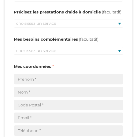
Précisez les prestations d'aide à domicile
choisissez un service
Mes besoins complémentaires
choisissez un service
Mes coordonnées