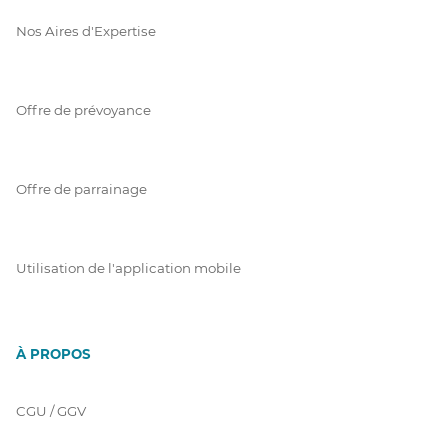
Nos Aires d'Expertise
Offre de prévoyance
Offre de parrainage
Utilisation de l'application mobile
À PROPOS
CGU / GGV