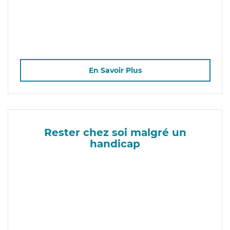
En Savoir Plus
Rester chez soi malgré un
handicap