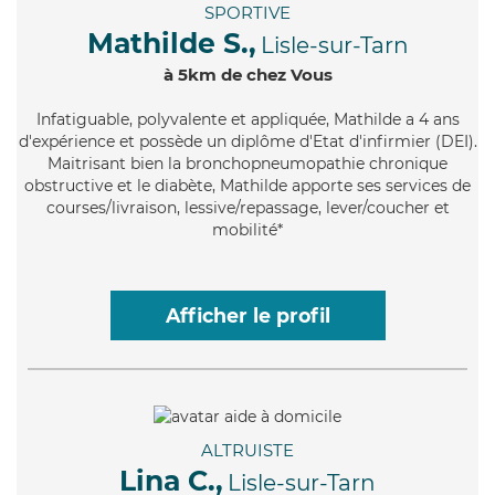
SPORTIVE
Mathilde S.,
Lisle-sur-Tarn
à 5km de chez Vous
Infatiguable
, polyvalente et appliquée, Mathilde a 4 ans
d'expérience et possède un diplôme d'Etat d'infirmier (DEI).
Maitrisant bien la bronchopneumopathie chronique
obstructive et le diabète, Mathilde apporte ses services de
courses/livraison, lessive/repassage, lever/coucher et
mobilité*
Afficher le profil
ALTRUISTE
Lina C.,
Lisle-sur-Tarn