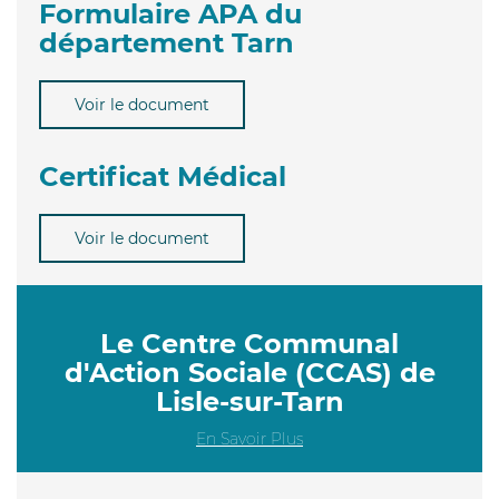
Formulaire APA du
département Tarn
Voir le document
Certificat Médical
Voir le document
Le Centre Communal
d'Action Sociale (CCAS) de
Lisle-sur-Tarn
En Savoir Plus