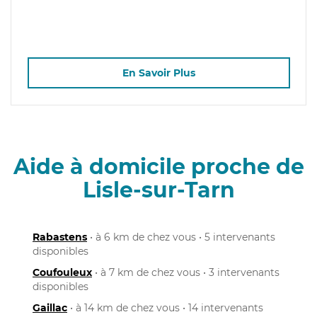
En Savoir Plus
Aide à domicile proche de
Lisle-sur-Tarn
Rabastens
• à 6 km de chez vous • 5 intervenants
disponibles
Coufouleux
• à 7 km de chez vous • 3 intervenants
disponibles
Gaillac
• à 14 km de chez vous • 14 intervenants