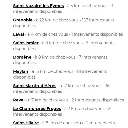
Saint-Nazaire-les-Eymes
• à 5 km de chez vous • 3
intervenants disponibles
Grenoble
• à 22 km de chez vous • 157 intervenants
disponibles
Laval
• à 4 km de chez vous • 1 intervenants disponibles
Saint-Ismier
• à 8 km de chez vous • 7 intervenants
disponibles
Domène
• à 8 km de chez vous • 7 intervenants
disponibles
Meylan
• à 13 km de chez vous • 18 intervenants
disponibles
Saint-Martin-d'Hères
• à 17 km de chez vous • 36
intervenants disponibles
Revel
• à 7 km de chez vous • 2 intervenants disponibles
Le Champ-près-Froges
• à 7 km de chez vous • 2
intervenants disponibles
Saint-Hilaire
• à 8 km de chez vous • 2 intervenants