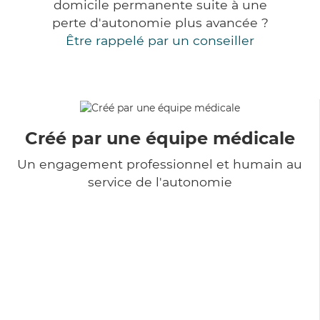
domicile permanente suite à une
perte d'autonomie plus avancée ?
Être rappelé par un conseiller
Créé par une équipe médicale
Un engagement professionnel et humain au
service de l'autonomie