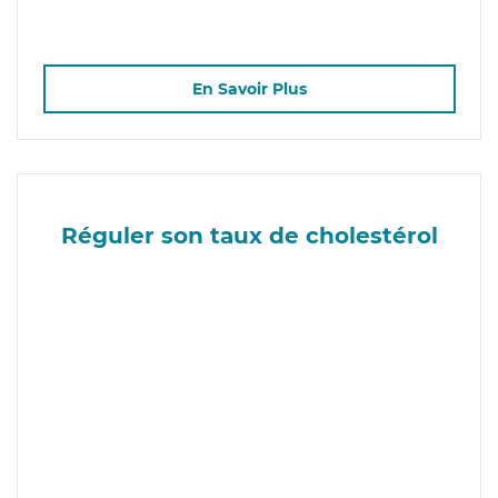
En Savoir Plus
Réguler son taux de cholestérol