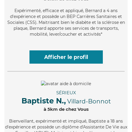
Expérimenté
, efficace et appliqué, Bernard a 4 ans
d'expérience et possède un BEP Carrières Sanitaires et
Sociales (CSS). Maitrisant bien le diabète et la sclérose en
plaque, Bernard apporte ses services de transports,
mobilité, lever/coucher et activités*
Afficher le profil
SÉRIEUX
Baptiste N.,
Villard-Bonnot
à 5km de chez Vous
Bienveillant
, expérimenté et impliqué, Baptiste a 18 ans
d'expérience et possède un diplôme d'Assistante De Vie aux