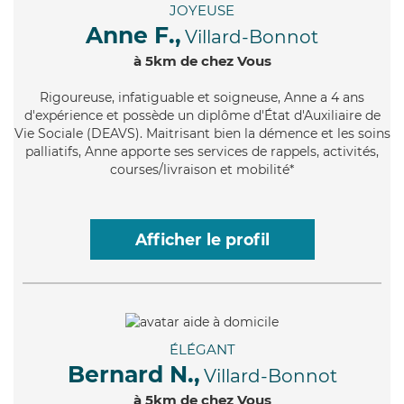
JOYEUSE
Anne F.,
Villard-Bonnot
à 5km de chez Vous
Rigoureuse
, infatiguable et soigneuse, Anne a 4 ans
d'expérience et possède un diplôme d'État d'Auxiliaire de
Vie Sociale (DEAVS). Maitrisant bien la démence et les soins
palliatifs, Anne apporte ses services de rappels, activités,
courses/livraison et mobilité*
Afficher le profil
ÉLÉGANT
Bernard N.,
Villard-Bonnot
à 5km de chez Vous