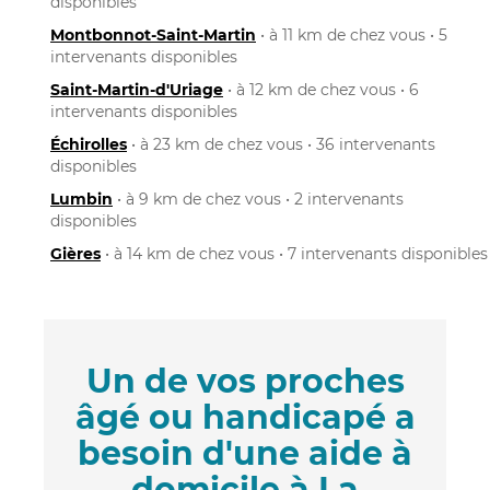
disponibles
Montbonnot-Saint-Martin
• à 11 km de chez vous • 5
intervenants disponibles
Saint-Martin-d'Uriage
• à 12 km de chez vous • 6
intervenants disponibles
Échirolles
• à 23 km de chez vous • 36 intervenants
disponibles
Lumbin
• à 9 km de chez vous • 2 intervenants
disponibles
Gières
• à 14 km de chez vous • 7 intervenants disponibles
Un de vos proches
âgé ou handicapé a
besoin d'une aide à
domicile à La