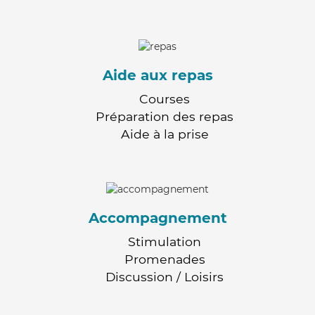
Aide aux repas
Courses
Préparation des repas
Aide à la prise
Accompagnement
Stimulation
Promenades
Discussion / Loisirs