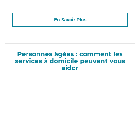
En Savoir Plus
Personnes âgées : comment les
services à domicile peuvent vous
aider