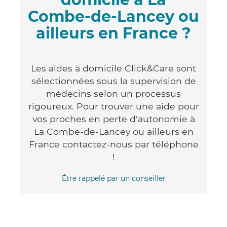
Combe-de-Lancey ou
ailleurs en France ?
Les aides à domicile Click&Care sont
sélectionnées sous la supervision de
médecins selon un processus
rigoureux. Pour trouver une aide pour
vos proches en perte d'autonomie à
La Combe-de-Lancey ou ailleurs en
France contactez-nous par téléphone
!
Être rappelé par un conseiller