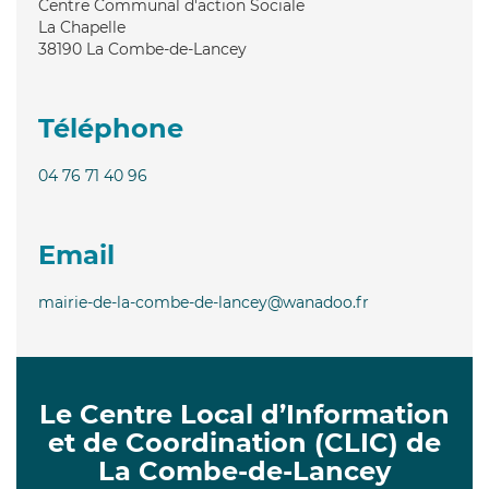
Centre Communal d'action Sociale
La Chapelle
38190
La Combe-de-Lancey
Téléphone
04 76 71 40 96
Email
mairie-de-la-combe-de-lancey@wanadoo.fr
Le Centre Local d’Information
et de Coordination (CLIC) de
La Combe-de-Lancey