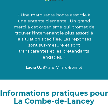
« Une marquante bonté assortie à
une entente clémente . Un grand
merci à cet organisme qui promet de
trouver l'intervenant le plus assorti à
la situation spécifiée. Les réponses
sont sur-mesure et sont
transparentes et les prétendants
engagés. »
Laura U.
, 87 ans, Villard-Bonnot
Informations pratiques pour
La Combe-de-Lancey