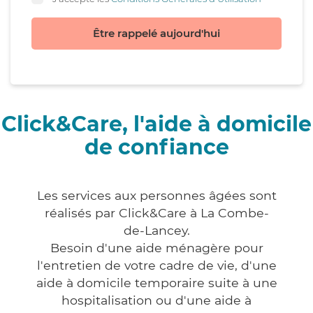
Être rappelé aujourd'hui
Click&Care, l'aide à domicile
de confiance
Les services aux personnes âgées sont
réalisés par Click&Care à La Combe-
de-Lancey.
Besoin d'une aide ménagère pour
l'entretien de votre cadre de vie, d'une
aide à domicile temporaire suite à une
hospitalisation ou d'une aide à