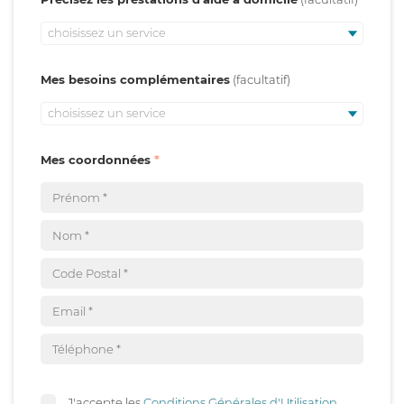
choisissez un service
Mes besoins complémentaires
choisissez un service
Mes coordonnées
J'accepte les
Conditions Générales d'Utilisation