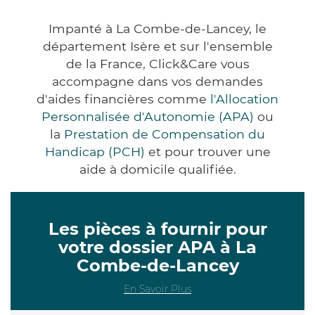
Impanté à La Combe-de-Lancey, le
département Isère et sur l'ensemble
de la France, Click&Care vous
accompagne dans vos demandes
d'aides financières comme
l'Allocation
Personnalisée d'Autonomie (APA)
ou
la
Prestation de Compensation du
Handicap (PCH)
et pour trouver une
aide à domicile qualifiée.
Les pièces à fournir pour
votre dossier APA à La
Combe-de-Lancey
En Savoir Plus