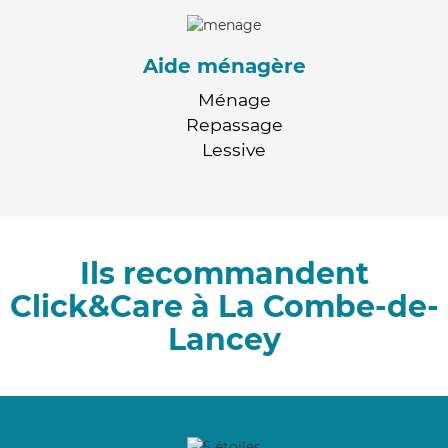
Aide ménagère
Ménage
Repassage
Lessive
Ils recommandent
Click&Care à La Combe-de-
Lancey