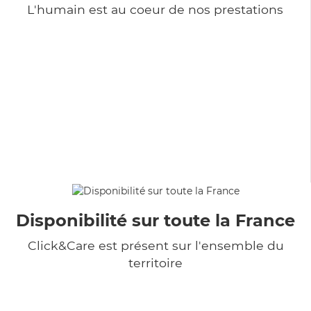
L'humain est au coeur de nos prestations
Disponibilité sur toute la France
Click&Care est présent sur l'ensemble du
territoire