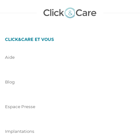
CLICK&CARE ET VOUS
Aide
Blog
Espace Presse
Implantations