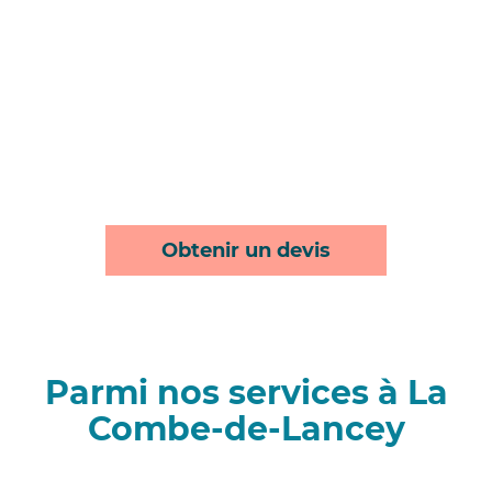
Obtenir un devis
Parmi nos services à La
Combe-de-Lancey