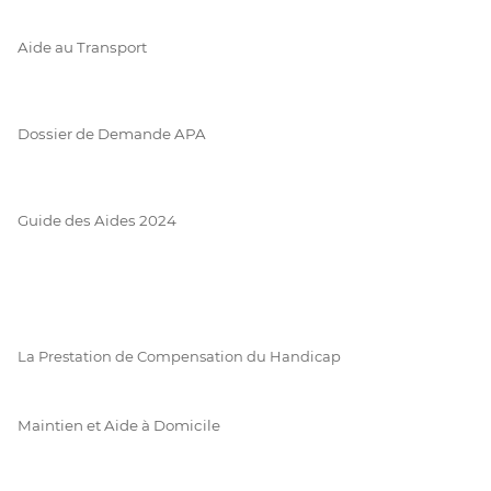
Aide au Transport
Dossier de Demande APA
Guide des Aides 2024
La Prestation de Compensation du Handicap
Maintien et Aide à Domicile