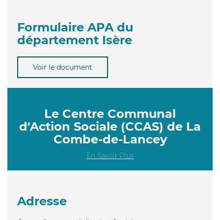
Formulaire APA du
département Isère
Voir le document
Le Centre Communal
d'Action Sociale (CCAS) de La
Combe-de-Lancey
En Savoir Plus
Adresse