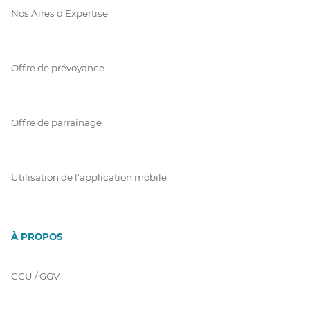
Nos Aires d'Expertise
Offre de prévoyance
Offre de parrainage
Utilisation de l'application mobile
À PROPOS
CGU / GGV