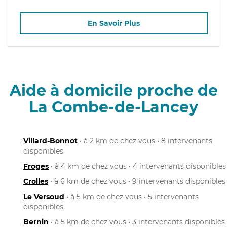
En Savoir Plus
Aide à domicile proche de
La Combe-de-Lancey
Villard-Bonnot
• à 2 km de chez vous • 8 intervenants
disponibles
Froges
• à 4 km de chez vous • 4 intervenants disponibles
Crolles
• à 6 km de chez vous • 9 intervenants disponibles
Le Versoud
• à 5 km de chez vous • 5 intervenants
disponibles
Bernin
• à 5 km de chez vous • 3 intervenants disponibles