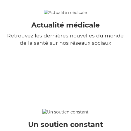
Actualité médicale
Retrouvez les dernières nouvelles du monde
de la santé sur nos réseaux sociaux
Un soutien constant