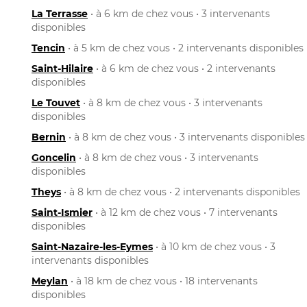
La Terrasse
• à 6 km de chez vous • 3 intervenants
disponibles
Tencin
• à 5 km de chez vous • 2 intervenants disponibles
Saint-Hilaire
• à 6 km de chez vous • 2 intervenants
disponibles
Le Touvet
• à 8 km de chez vous • 3 intervenants
disponibles
Bernin
• à 8 km de chez vous • 3 intervenants disponibles
Goncelin
• à 8 km de chez vous • 3 intervenants
disponibles
Theys
• à 8 km de chez vous • 2 intervenants disponibles
Saint-Ismier
• à 12 km de chez vous • 7 intervenants
disponibles
Saint-Nazaire-les-Eymes
• à 10 km de chez vous • 3
intervenants disponibles
Meylan
• à 18 km de chez vous • 18 intervenants
disponibles