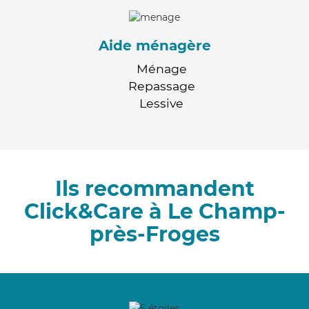
Aide ménagère
Ménage
Repassage
Lessive
Ils recommandent
Click&Care à Le Champ-
près-Froges