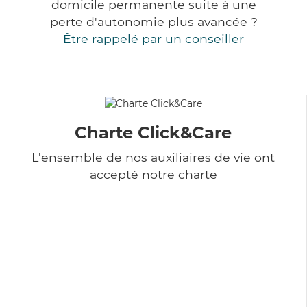
domicile permanente suite à une
perte d'autonomie plus avancée ?
Être rappelé par un conseiller
Charte Click&Care
L'ensemble de nos auxiliaires de vie ont
accepté notre charte