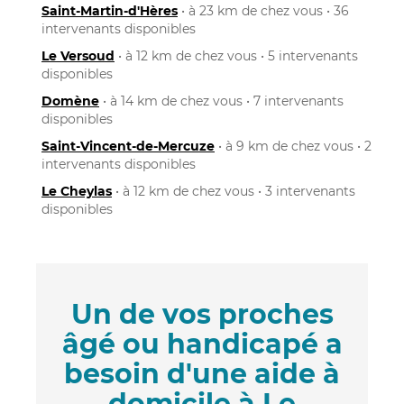
Saint-Martin-d'Hères
• à 23 km de chez vous • 36
intervenants disponibles
Le Versoud
• à 12 km de chez vous • 5 intervenants
disponibles
Domène
• à 14 km de chez vous • 7 intervenants
disponibles
Saint-Vincent-de-Mercuze
• à 9 km de chez vous • 2
intervenants disponibles
Le Cheylas
• à 12 km de chez vous • 3 intervenants
disponibles
Un de vos proches
âgé ou handicapé a
besoin d'une aide à
domicile à Le