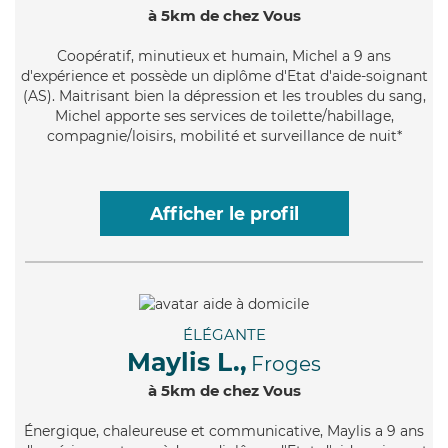
à 5km de chez Vous
Coopératif
, minutieux et humain, Michel a 9 ans
d'expérience et possède un diplôme d'Etat d'aide-soignant
(AS). Maitrisant bien la dépression et les troubles du sang,
Michel apporte ses services de toilette/habillage,
compagnie/loisirs, mobilité et surveillance de nuit*
Afficher le profil
ÉLÉGANTE
Maylis L.,
Froges
à 5km de chez Vous
Énergique
, chaleureuse et communicative, Maylis a 9 ans