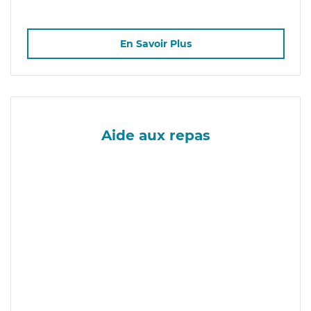
En Savoir Plus
Aide aux repas