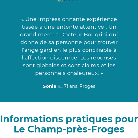
« Une impressionnante expérience
tissée à une entente attentive . Un
grand merci à Docteur Bougrini qui
donne de sa personne pour trouver
l'ange gardien le plus conciliable à
l'affection discernée. Les réponses
sont globales et sont claires et les
personnels chaleureux. »
Sonia T.
, 71 ans, Froges
Informations pratiques pour
Le Champ-près-Froges