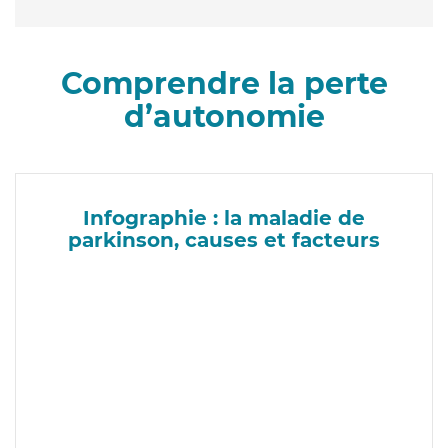
Comprendre la perte
d’autonomie
Infographie : la maladie de
parkinson, causes et facteurs