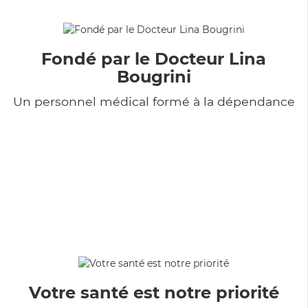
Fondé par le Docteur Lina
Bougrini
Un personnel médical formé à la dépendance
Votre santé est notre priorité