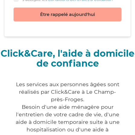
Être rappelé aujourd'hui
Click&Care, l'aide à domicile
de confiance
Les services aux personnes âgées sont
réalisés par Click&Care à Le Champ-
près-Froges.
Besoin d'une aide ménagère pour
l'entretien de votre cadre de vie, d'une
aide à domicile temporaire suite à une
hospitalisation ou d'une aide à