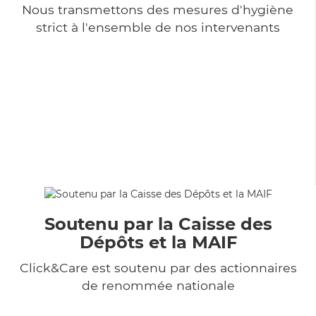
Nous transmettons des mesures d'hygiène
strict à l'ensemble de nos intervenants
Soutenu par la Caisse des
Dépôts et la MAIF
Click&Care est soutenu par des actionnaires
de renommée nationale