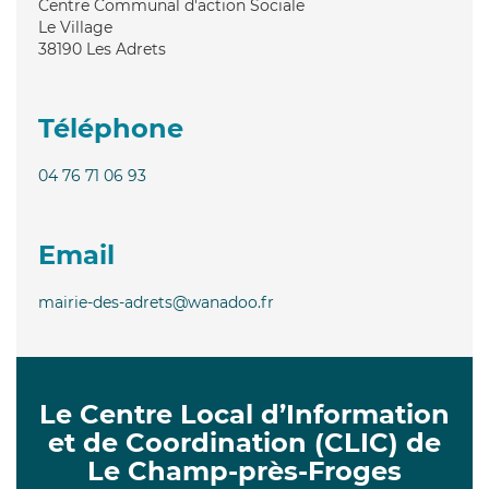
Centre Communal d'action Sociale
Le Village
38190
Les Adrets
Téléphone
04 76 71 06 93
Email
mairie-des-adrets@wanadoo.fr
Le Centre Local d’Information
et de Coordination (CLIC) de
Le Champ-près-Froges