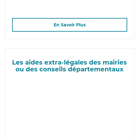
En Savoir Plus
Les aides extra-légales des mairies
ou des conseils départementaux