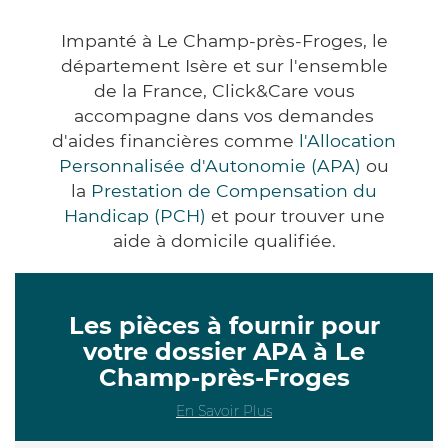
Impanté à Le Champ-près-Froges, le
département Isère et sur l'ensemble
de la France, Click&Care vous
accompagne dans vos demandes
d'aides financières comme
l'Allocation
Personnalisée d'Autonomie (APA)
ou
la
Prestation de Compensation du
Handicap (PCH)
et pour trouver une
aide à domicile qualifiée.
Les pièces à fournir pour
votre dossier APA à Le
Champ-près-Froges
En Savoir Plus