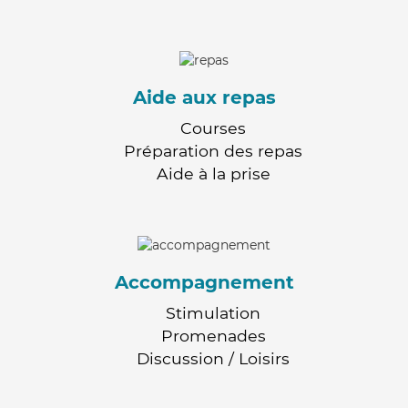
Aide aux repas
Courses
Préparation des repas
Aide à la prise
Accompagnement
Stimulation
Promenades
Discussion / Loisirs