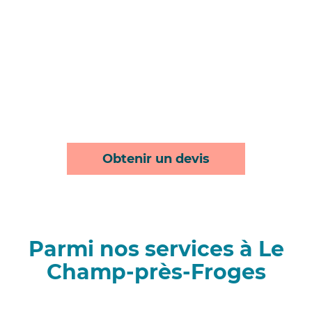
Obtenir un devis
Parmi nos services à Le
Champ-près-Froges