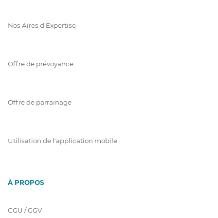
Nos Aires d'Expertise
Offre de prévoyance
Offre de parrainage
Utilisation de l'application mobile
À PROPOS
CGU / GGV