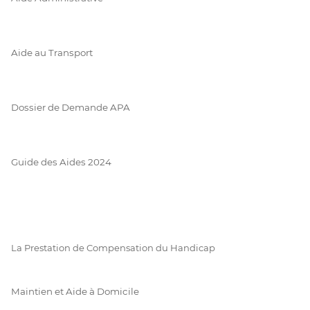
Aide au Transport
Dossier de Demande APA
Guide des Aides 2024
La Prestation de Compensation du Handicap
Maintien et Aide à Domicile