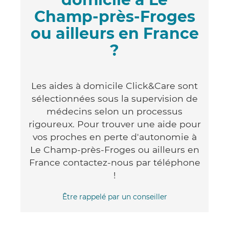
Champ-près-Froges
ou ailleurs en France
?
Les aides à domicile Click&Care sont
sélectionnées sous la supervision de
médecins selon un processus
rigoureux. Pour trouver une aide pour
vos proches en perte d'autonomie à
Le Champ-près-Froges ou ailleurs en
France contactez-nous par téléphone
!
Être rappelé par un conseiller