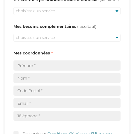
choisissez un service
Mes besoins complémentaires
choisissez un service
Mes coordonnées
J'accepte les
Conditions Générales d'Utilisation