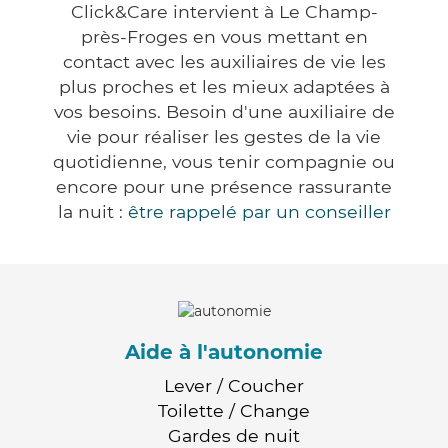
Click&Care intervient à Le Champ-
près-Froges en vous mettant en
contact avec les auxiliaires de vie les
plus proches et les mieux adaptées à
vos besoins. Besoin d'une auxiliaire de
vie pour réaliser les gestes de la vie
quotidienne, vous tenir compagnie ou
encore pour une présence rassurante
la nuit :
être rappelé par un conseiller
Aide à l'autonomie
Lever / Coucher
Toilette / Change
Gardes de nuit