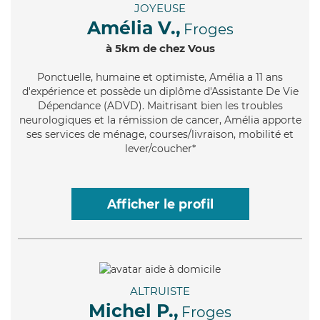
JOYEUSE
Amélia V.,
Froges
à 5km de chez Vous
Ponctuelle
, humaine et optimiste, Amélia a 11 ans
d'expérience et possède un diplôme d'Assistante De Vie
Dépendance (ADVD). Maitrisant bien les troubles
neurologiques et la rémission de cancer, Amélia apporte
ses services de ménage, courses/livraison, mobilité et
lever/coucher*
Afficher le profil
ALTRUISTE
Michel P.,
Froges