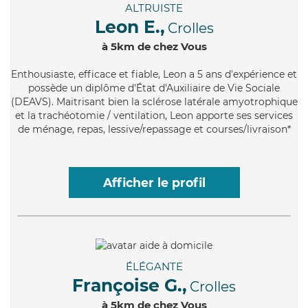
ALTRUISTE
Leon E.,
Crolles
à 5km de chez Vous
Enthousiaste
, efficace et fiable, Leon a 5 ans d'expérience et
possède un diplôme d'État d'Auxiliaire de Vie Sociale
(DEAVS). Maitrisant bien la sclérose latérale amyotrophique
et la trachéotomie / ventilation, Leon apporte ses services
de ménage, repas, lessive/repassage et courses/livraison*
Afficher le profil
ÉLÉGANTE
Françoise G.,
Crolles
à 5km de chez Vous