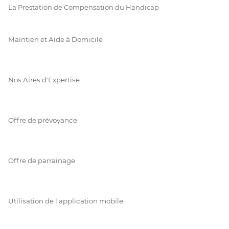
La Prestation de Compensation du Handicap
Maintien et Aide à Domicile
Nos Aires d'Expertise
Offre de prévoyance
Offre de parrainage
Utilisation de l'application mobile