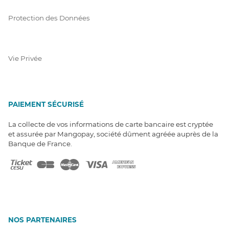
Protection des Données
Vie Privée
PAIEMENT SÉCURISÉ
La collecte de vos informations de carte bancaire est cryptée
et assurée par Mangopay, société dûment agréée auprès de la
Banque de France.
NOS PARTENAIRES