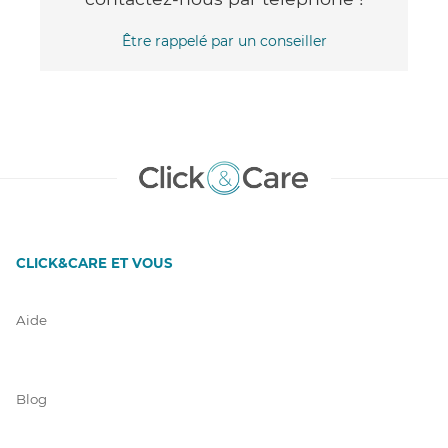
Être rappelé par un conseiller
CLICK&CARE ET VOUS
Aide
Blog