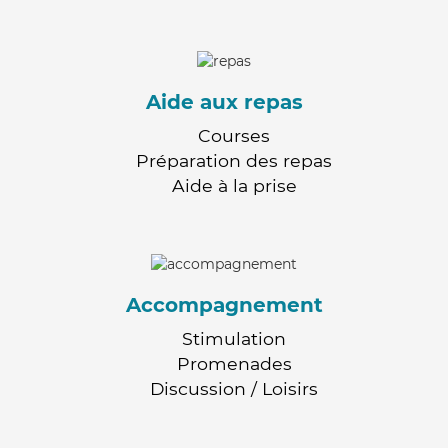
Aide aux repas
Courses
Préparation des repas
Aide à la prise
Accompagnement
Stimulation
Promenades
Discussion / Loisirs