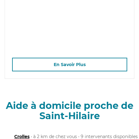
En Savoir Plus
Aide à domicile proche de
Saint-Hilaire
Crolles
• à 2 km de chez vous • 9 intervenants disponibles