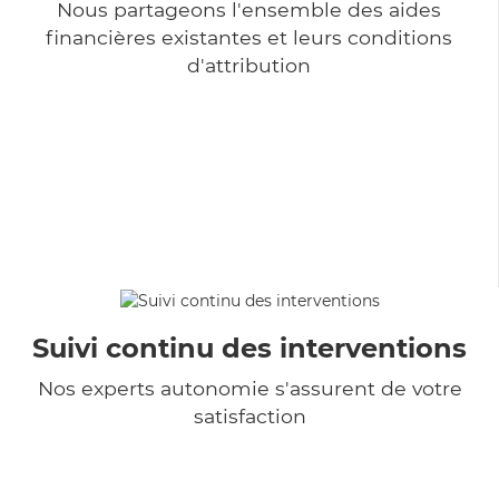
Nous partageons l'ensemble des aides
financières existantes et leurs conditions
d'attribution
Suivi continu des interventions
Nos experts autonomie s'assurent de votre
satisfaction