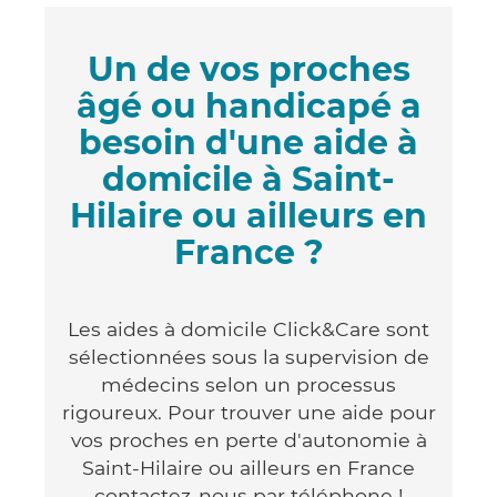
Un de vos proches
âgé ou handicapé a
besoin d'une aide à
domicile à Saint-
Hilaire ou ailleurs en
France ?
Les aides à domicile Click&Care sont
sélectionnées sous la supervision de
médecins selon un processus
rigoureux. Pour trouver une aide pour
vos proches en perte d'autonomie à
Saint-Hilaire ou ailleurs en France
contactez-nous par téléphone !