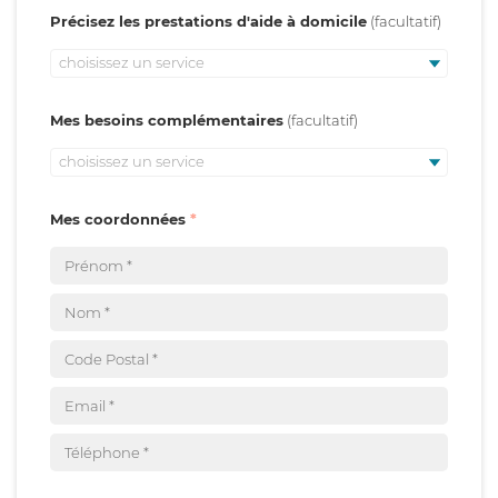
Précisez les prestations d'aide à domicile
choisissez un service
Mes besoins complémentaires
choisissez un service
Mes coordonnées