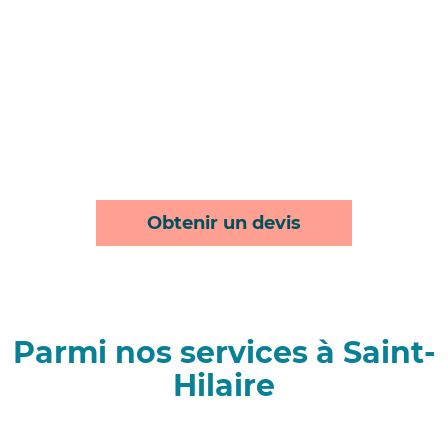
Obtenir un devis
Parmi nos services à Saint-
Hilaire