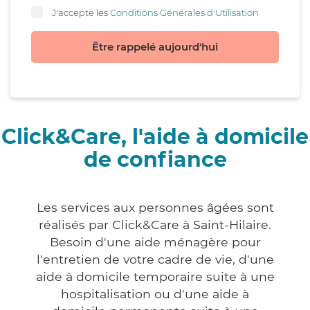
J'accepte les
Conditions Générales d'Utilisation
Être rappelé aujourd'hui
Click&Care, l'aide à domicile
de confiance
Les services aux personnes âgées sont
réalisés par Click&Care à Saint-Hilaire.
Besoin d'une aide ménagère pour
l'entretien de votre cadre de vie, d'une
aide à domicile temporaire suite à une
hospitalisation ou d'une aide à