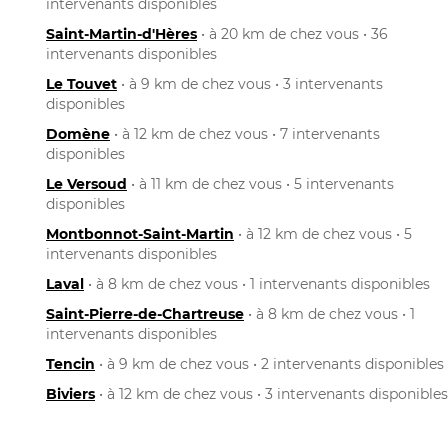
intervenants disponibles
Saint-Martin-d'Hères
• à 20 km de chez vous • 36
intervenants disponibles
Le Touvet
• à 9 km de chez vous • 3 intervenants
disponibles
Domène
• à 12 km de chez vous • 7 intervenants
disponibles
Le Versoud
• à 11 km de chez vous • 5 intervenants
disponibles
Montbonnot-Saint-Martin
• à 12 km de chez vous • 5
intervenants disponibles
Laval
• à 8 km de chez vous • 1 intervenants disponibles
Saint-Pierre-de-Chartreuse
• à 8 km de chez vous • 1
intervenants disponibles
Tencin
• à 9 km de chez vous • 2 intervenants disponibles
Biviers
• à 12 km de chez vous • 3 intervenants disponibles