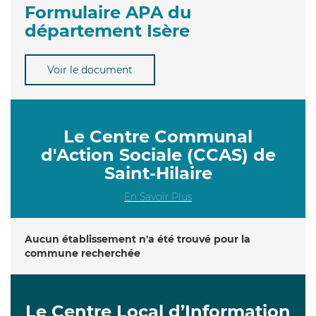
Formulaire APA du
département Isère
Voir le document
Le Centre Communal
d'Action Sociale (CCAS) de
Saint-Hilaire
En Savoir Plus
Aucun établissement n'a été trouvé pour la
commune recherchée
Le Centre Local d’Information