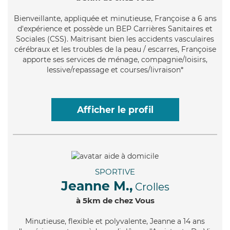
Bienveillante
, appliquée et minutieuse, Françoise a 6 ans
d'expérience et possède un BEP Carrières Sanitaires et
Sociales (CSS). Maitrisant bien les accidents vasculaires
cérébraux et les troubles de la peau / escarres, Françoise
apporte ses services de ménage, compagnie/loisirs,
lessive/repassage et courses/livraison*
Afficher le profil
SPORTIVE
Jeanne M.,
Crolles
à 5km de chez Vous
Minutieuse
, flexible et polyvalente, Jeanne a 14 ans