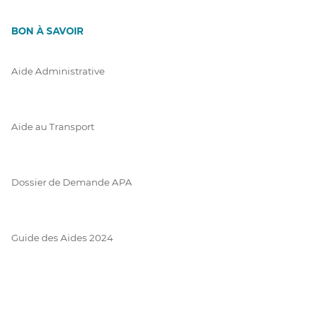
BON À SAVOIR
Aide Administrative
Aide au Transport
Dossier de Demande APA
Guide des Aides 2024