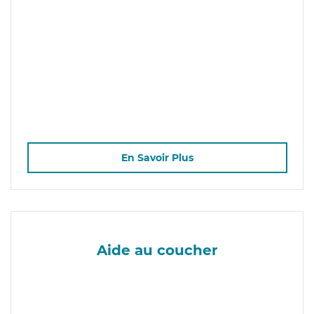
En Savoir Plus
Aide au coucher