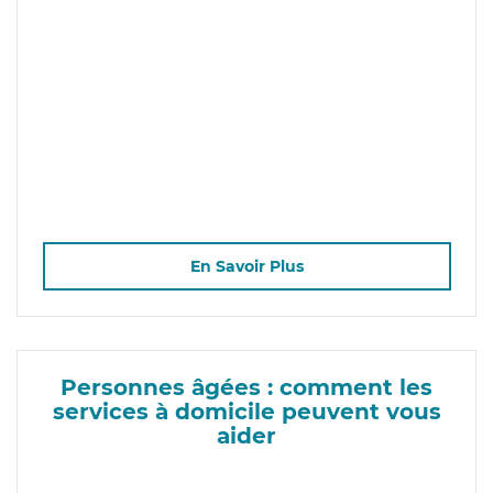
En Savoir Plus
Personnes âgées : comment les
services à domicile peuvent vous
aider