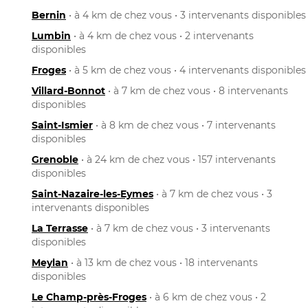
Bernin
• à 4 km de chez vous • 3 intervenants disponibles
Lumbin
• à 4 km de chez vous • 2 intervenants
disponibles
Froges
• à 5 km de chez vous • 4 intervenants disponibles
Villard-Bonnot
• à 7 km de chez vous • 8 intervenants
disponibles
Saint-Ismier
• à 8 km de chez vous • 7 intervenants
disponibles
Grenoble
• à 24 km de chez vous • 157 intervenants
disponibles
Saint-Nazaire-les-Eymes
• à 7 km de chez vous • 3
intervenants disponibles
La Terrasse
• à 7 km de chez vous • 3 intervenants
disponibles
Meylan
• à 13 km de chez vous • 18 intervenants
disponibles
Le Champ-près-Froges
• à 6 km de chez vous • 2