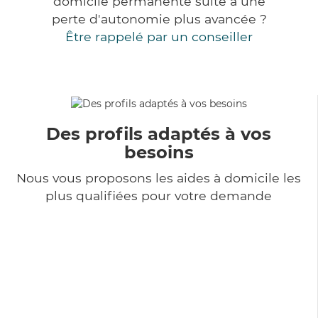
domicile permanente suite à une
perte d'autonomie plus avancée ?
Être rappelé par un conseiller
Des profils adaptés à vos
besoins
Nous vous proposons les aides à domicile les
plus qualifiées pour votre demande