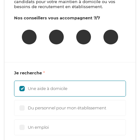
candidats pour votre maintien à domicile ou vos
besoins de recrutement en établissement.
Nos conseillers vous accompagnent 7/7
Je recherche
Une aide à domicile
Du personnel pour mon établissement
Un emploi