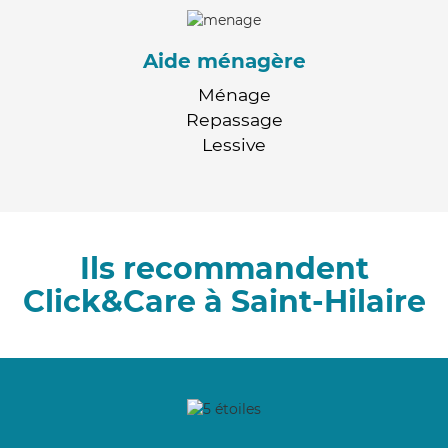
Aide ménagère
Ménage
Repassage
Lessive
Ils recommandent
Click&Care à Saint-Hilaire