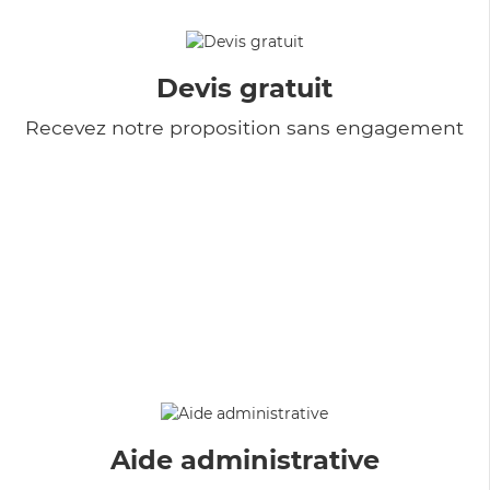
Devis gratuit
Recevez notre proposition sans engagement
Aide administrative