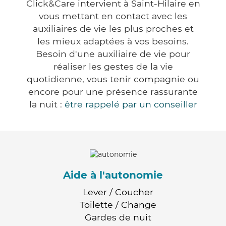
Click&Care intervient à Saint-Hilaire en
vous mettant en contact avec les
auxiliaires de vie les plus proches et
les mieux adaptées à vos besoins.
Besoin d'une auxiliaire de vie pour
réaliser les gestes de la vie
quotidienne, vous tenir compagnie ou
encore pour une présence rassurante
la nuit :
être rappelé par un conseiller
Aide à l'autonomie
Lever / Coucher
Toilette / Change
Gardes de nuit