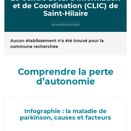
et de Coordination (CLIC) de
Saint-Hilaire
En Savoir Plus
Aucun établissement n'a été trouvé pour la
commune recherchée
Comprendre la perte
d’autonomie
Infographie : la maladie de
parkinson, causes et facteurs